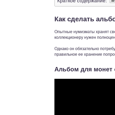
Краткое содержание:
Как сделать альб
Опытные нумизматы хранят сво
коллекционеру нужен полноцен
Однако он обязательно потреб
правильное ее хранение попро
Альбом для монет 