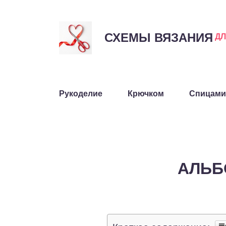
СХЕМЫ ВЯЗАНИЯ
Д
Рукоделие
Крючком
Спицами
АЛЬБ