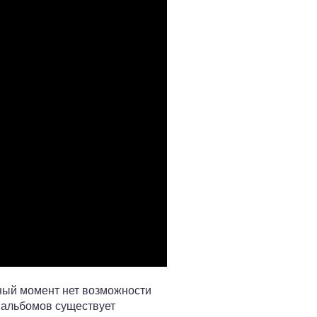
нный момент нет возможности
 альбомов существует