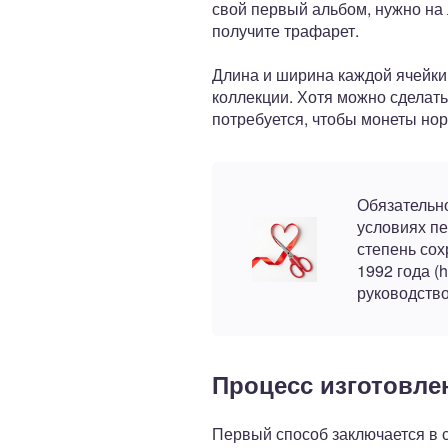
свой первый альбом, нужно на
получите трафарет.
Длина и ширина каждой ячейки
коллекции. Хотя можно сделать
потребуется, чтобы монеты но
Обязательно
условиях пе
степень сох
1992 года (h
руководство
Процесс изготовле
Первый способ заключается в 