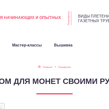
Популярное
ВИДЫ ПЛЕТЕНИ
ЛЯ НАЧИНАЮЩИХ И ОПЫТНЫХ
ГАЗЕТНЫХ ТРУ
Мастер-классы
Вышивка
Главная
Рукоделие
ОМ ДЛЯ МОНЕТ СВОИМИ Р