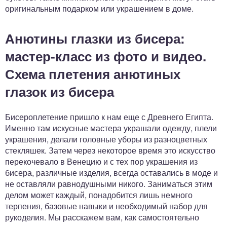
оригинальным подарком или украшением в доме.
Анютины глазки из бисера:
мастер-класс из фото и видео.
Схема плетения анютиных
глазок из бисера
Бисероплетение пришло к нам еще с Древнего Египта.
Именно там искусные мастера украшали одежду, плели
украшения, делали головные уборы из разноцветных
стекляшек. Затем через некоторое время это искусство
перекочевало в Венецию и с тех пор украшения из
бисера, различные изделия, всегда оставались в моде и
не оставляли равнодушными никого. Заниматься этим
делом может каждый, понадобится лишь немного
терпения, базовые навыки и необходимый набор для
рукоделия. Мы расскажем вам, как самостоятельно