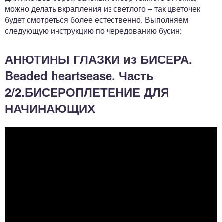
можно делать вкрапления из светлого – так цветочек
будет смотреться более естественно. Выполняем
следующую инструкцию по чередованию бусин:
АНЮТИНЫ ГЛАЗКИ из БИСЕРА.
Beaded heartsease. Часть
2/2.БИСЕРОПЛЕТЕНИЕ ДЛЯ
НАЧИНАЮЩИХ