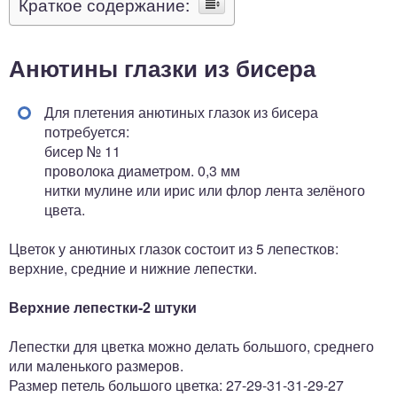
Краткое содержание:
Анютины глазки из бисера
Для плетения анютиных глазок из бисера
потребуется:
бисер № 11
проволока диаметром. 0,3 мм
нитки мулине или ирис или флор лента зелёного
цвета.
Цветок у анютиных глазок состоит из 5 лепестков:
верхние, средние и нижние лепестки.
Верхние лепестки-2 штуки
Лепестки для цветка можно делать большого, среднего
или маленького размеров.
Размер петель большого цветка: 27-29-31-31-29-27