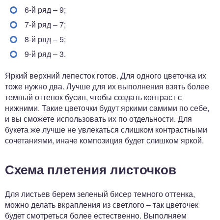
6-й ряд – 9;
7-й ряд – 7;
8-й ряд – 5;
9-й ряд – 3.
Яркий верхний лепесток готов. Для одного цветочка их
тоже нужно два. Лучше для их выполнения взять более
темный оттенок бусин, чтобы создать контраст с
нижними. Такие цветочки будут яркими самими по себе,
и вы сможете использовать их по отдельности. Для
букета же лучше не увлекаться слишком контрастными
сочетаниями, иначе композиция будет слишком яркой.
Схема плетения листочков
Для листьев берем зеленый бисер темного оттенка,
можно делать вкрапления из светлого – так цветочек
будет смотреться более естественно. Выполняем