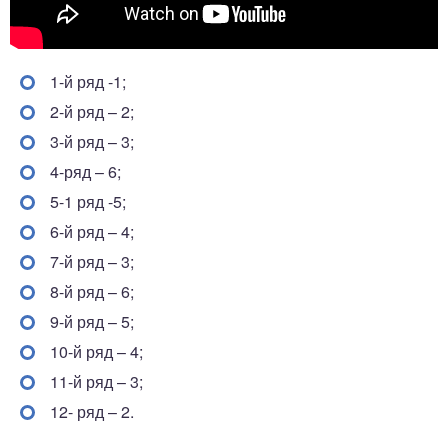
1-й ряд -1;
2-й ряд – 2;
3-й ряд – 3;
4-ряд – 6;
5-1 ряд -5;
6-й ряд – 4;
7-й ряд – 3;
8-й ряд – 6;
9-й ряд – 5;
10-й ряд – 4;
11-й ряд – 3;
12- ряд – 2.