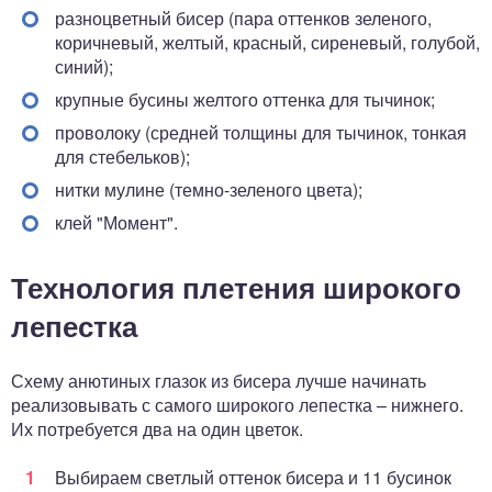
разноцветный бисер (пара оттенков зеленого,
коричневый, желтый, красный, сиреневый, голубой,
синий);
крупные бусины желтого оттенка для тычинок;
проволоку (средней толщины для тычинок, тонкая
для стебельков);
нитки мулине (темно-зеленого цвета);
клей "Момент".
Технология плетения широкого
лепестка
Схему анютиных глазок из бисера лучше начинать
реализовывать с самого широкого лепестка – нижнего.
Их потребуется два на один цветок.
Выбираем светлый оттенок бисера и 11 бусинок