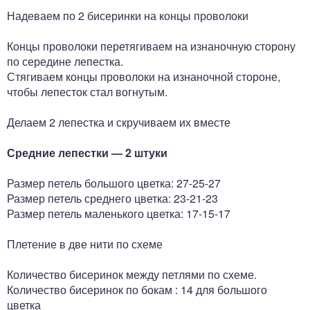
Надеваем по 2 бисеринки на концы проволоки
Концы проволоки перетягиваем на изнаночную сторону
по середине лепестка.
Стягиваем концы проволоки на изнаночной стороне,
чтобы лепесток стал вогнутым.
Делаем 2 лепестка и скручиваем их вместе
Средние лепестки — 2 штуки
Размер петель большого цветка: 27-25-27
Размер петель среднего цветка: 23-21-23
Размер петель маленького цветка: 17-15-17
Плетение в две нити по схеме
Количество бисеринок между петлями по схеме.
Количество бисеринок по бокам : 14 для большого
цветка