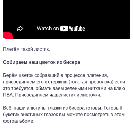
Плетём такой листик.
Собираем наш цветок из бисера
Берём цветок собравший в процессе плетения,
присоединяем его к стержню (толстая проволока) если
это требуется, обматываем зелёными нитками на клею
ПВА. Присоединяем чашелистик и листочки.
Всё, наши анютины глазки из бисера готовы. Готовый
букетик анютиных глазок вы можете посмотреть в этом
фотоальбоме.