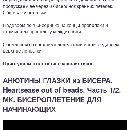
пропускаем её через 6 бисеринок крайних петелек.
Обшиваем петельки.
Надеваем по 1 бисеринке на концы проволоки и
скручиваем проволоку между собой.
Соединяем со средними лепестками и присоединяем
верхние лепестки.
Приступаем к плетению чашелистиков
АНЮТИНЫ ГЛАЗКИ из БИСЕРА.
Heartsease out of beads. Часть 1/2.
МК. БИСЕРОПЛЕТЕНИЕ ДЛЯ
НАЧИНАЮЩИХ