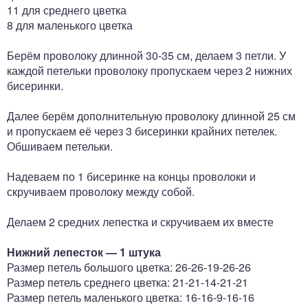
11 для среднего цветка
8 для маленького цветка
Берём проволоку длинной 30-35 см, делаем 3 петли. У
каждой петельки проволоку пропускаем через 2 нижних
бисеринки.
Далее берём дополнительную проволоку длинной 25 см
и пропускаем её через 3 бисеринки крайних петелек.
Обшиваем петельки.
Надеваем по 1 бисеринке на концы проволоки и
скручиваем проволоку между собой.
Делаем 2 средних лепестка и скручиваем их вместе
Нижний лепесток — 1 штука
Размер петель большого цветка: 26-26-19-26-26
Размер петель среднего цветка: 21-21-14-21-21
Размер петель маленького цветка: 16-16-9-16-16