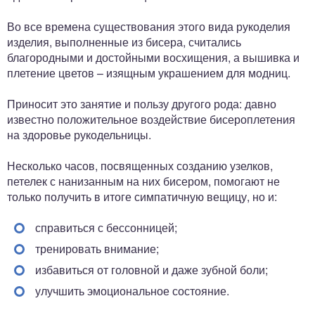
Во все времена существования этого вида рукоделия
изделия, выполненные из бисера, считались
благородными и достойными восхищения, а вышивка и
плетение цветов – изящным украшением для модниц.
Приносит это занятие и пользу другого рода: давно
известно положительное воздействие бисероплетения
на здоровье рукодельницы.
Несколько часов, посвященных созданию узелков,
петелек с нанизанным на них бисером, помогают не
только получить в итоге симпатичную вещицу, но и:
справиться с бессонницей;
тренировать внимание;
избавиться от головной и даже зубной боли;
улучшить эмоциональное состояние.