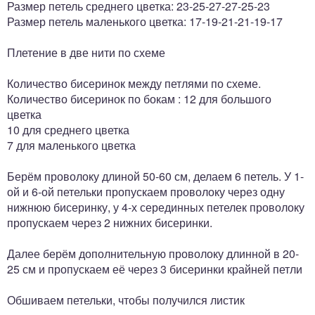
Размер петель среднего цветка: 23-25-27-27-25-23
Размер петель маленького цветка: 17-19-21-21-19-17
Плетение в две нити по схеме
Количество бисеринок между петлями по схеме.
Количество бисеринок по бокам : 12 для большого
цветка
10 для среднего цветка
7 для маленького цветка
Берём проволоку длиной 50-60 см, делаем 6 петель. У 1-
ой и 6-ой петельки пропускаем проволоку через одну
нижнюю бисеринку, у 4-х серединных петелек проволоку
пропускаем через 2 нижних бисеринки.
Далее берём дополнительную проволоку длинной в 20-
25 см и пропускаем её через 3 бисеринки крайней петли
Обшиваем петельки, чтобы получился листик