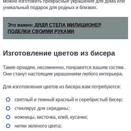
можно изготовить прекрасные украшения для дома или
уникальный подарок для родных и близких.
Это важно:
ДЯДЯ СТЕПА МИЛИЦИОНЕР
ПОДЕЛКИ СВОИМИ РУКАМИ
Изготовление цветов из бисера
Такие орхидеи, несомненно, понравятся вашим гостям.
Они станут настоящим украшением любого интерьера.
Для изготовления цветов из бисера вам потребуются:
светлый и темный красный и серебристый бисер;
стеклярус для середины;
ножницы, кисточка, клей, кусачки;
нитки зеленого цвета;