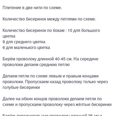
Плетение в две нити по схеме.
Количество бисеринок между петлями по схеме.
Количество бисеринок по бокам : 10 для большого
цветка
9 для среднего цветка
6 для маленького цветка
Берём проволоку длинной 40-45 см. На середине
проволоки делаем среднюю петлю
Делаем петли по схеме левым и правым концами
проволоки. Пропускаем назад проволоку только через
голубые бисеринки
Далее на обеих концов проволоки делаем петли по
схеме и пропускаем проволоку через жёлтые бисеринки
Берём дополнительную проволоку длинной 25 см и