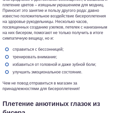
плетение цветов – изящным украшением для модниц.
Приносит это занятие и пользу другого рода: давно
известно положительное воздействие бисероплетения
на здоровье рукодельницы. Несколько часов,
посвященных созданию узелков, петелек с нанизанным
на них бисером, помогают не только получить в итоге
симпатичную вещицу, но и:
справиться с бессонницей;
тренировать внимание;
избавиться от головной и даже зубной боли;
улучшить эмоциональное состояние.
Чем не повод отправиться в магазин за
принадлежностями для бисероплетения!
Плетение анютиных глазок из
бисера