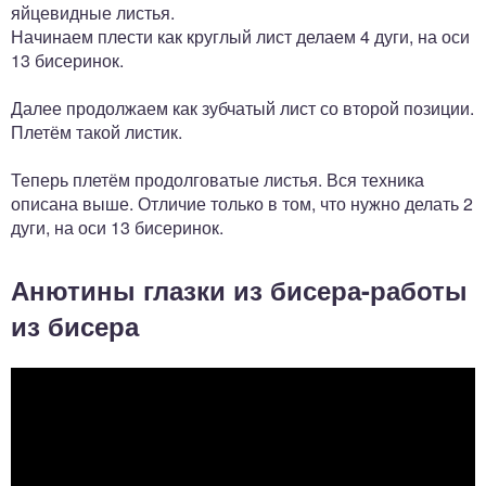
яйцевидные листья.
Начинаем плести как круглый лист делаем 4 дуги, на оси
13 бисеринок.
Далее продолжаем как зубчатый лист со второй позиции.
Плетём такой листик.
Теперь плетём продолговатые листья. Вся техника
описана выше. Отличие только в том, что нужно делать 2
дуги, на оси 13 бисеринок.
Анютины глазки из бисера-работы
из бисера