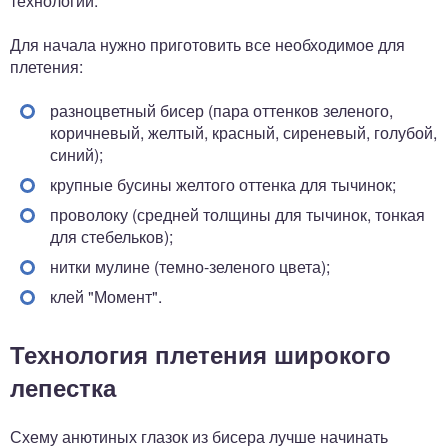
технологии.
Для начала нужно приготовить все необходимое для
плетения:
разноцветный бисер (пара оттенков зеленого,
коричневый, желтый, красный, сиреневый, голубой,
синий);
крупные бусины желтого оттенка для тычинок;
проволоку (средней толщины для тычинок, тонкая
для стебельков);
нитки мулине (темно-зеленого цвета);
клей "Момент".
Технология плетения широкого
лепестка
Схему анютиных глазок из бисера лучше начинать