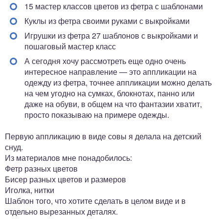
15 мастер классов цветов из фетра с шаблонами
Куклы из фетра своими руками с выкройками
Игрушки из фетра 27 шаблонов с выкройками и
пошаговый мастер класс
А сегодня хочу рассмотреть еще одно очень
интересное направление — это аппликации на
одежду из фетра, точнее аппликации можно делать
на чем угодно на сумках, блокнотах, панно или
даже на обуви, в общем на что фантазии хватит,
просто показываю на примере одежды.
Первую аппликацию в виде совы я делала на детский
снуд.
Из материалов мне понадобилось:
Фетр разных цветов
Бисер разных цветов и размеров
Иголка, нитки
Шаблон того, что хотите сделать в целом виде и в
отдельно вырезанных деталях.