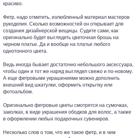
красиво.
Фетр, надо отметить, излюбленный материал мастеров
рукоделия. Сколько возможностей он открывает для
создания дизайнерской вещицы. Судите сами, как
оригинально будет выглядеть цветочная брошь на
черном платье. Да и вообще на платье любого
однотонного цвета.
Ведь иногда бывает достаточно небольшого аксессуара,
чтобы один и тот же наряд выглядел свежо и по-новому.
А еще фетровыми украшениями можно дополнить
внешний вид шкатулки, оформить открытку или
фотоальбом.
Оригинально фетровые цветы смотрятся на сумочках,
заколках, в виде украшения ободков для волос, а также
в оформлении любых подарочных сувениров.
Несколько слов о том, что же такое фетр, и в чем