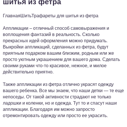
шитья из фетра
ГлавнаяШитьТрафареты для шитья из фетра
Аппликации – отличный способ самовыражения и
воплощения фантазий в реальность. Сколько
прекрасных идей оформления можно придумать.
Выкройки аппликаций, сделанных из фетра, будут
приятным подарком вашим близким, родным или же
просто уютным украшением для вашего дома. Сделать
своими руками что-то красивое, нежное, и милое
действительно приятно.
Также аппликации из фетра отлично украсят одежду
вашего ребенка. Все мы знаем, что наши детки — те еще
непоседы. От такой активности страдают не только
ладошки и коленки, но и одежда. Тут то и спасут наши
аппликации. Благодаря им можно запросто
отремонтировать одежду или просто ее украсить.