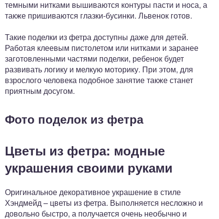
темными нитками вышиваются контуры пасти и носа, а
также пришиваются глазки-бусинки. Львенок готов.
Такие поделки из фетра доступны даже для детей.
Работая клеевым пистолетом или нитками и заранее
заготовленными частями поделки, ребенок будет
развивать логику и мелкую моторику. При этом, для
взрослого человека подобное занятие также станет
приятным досугом.
Фото поделок из фетра
Цветы из фетра: модные
украшения своими руками
Оригинальное декоративное украшение в стиле
Хэндмейд – цветы из фетра. Выполняется несложно и
довольно быстро, а получается очень необычно и