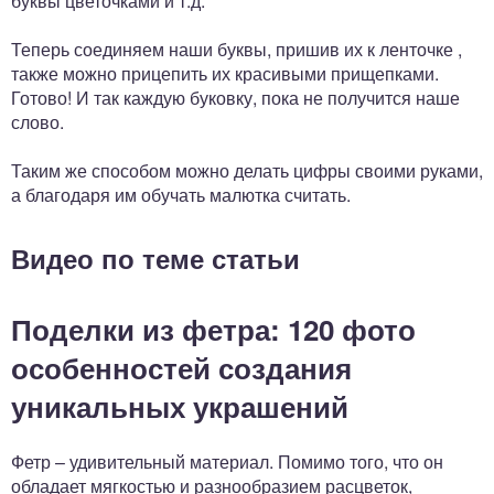
буквы цветочками и т.д.
Теперь соединяем наши буквы, пришив их к ленточке ,
также можно прицепить их красивыми прищепками.
Готово! И так каждую буковку, пока не получится наше
слово.
Таким же способом можно делать цифры своими руками,
а благодаря им обучать малютка считать.
Видео по теме статьи
Поделки из фетра: 120 фото
особенностей создания
уникальных украшений
Фетр – удивительный материал. Помимо того, что он
обладает мягкостью и разнообразием расцветок,