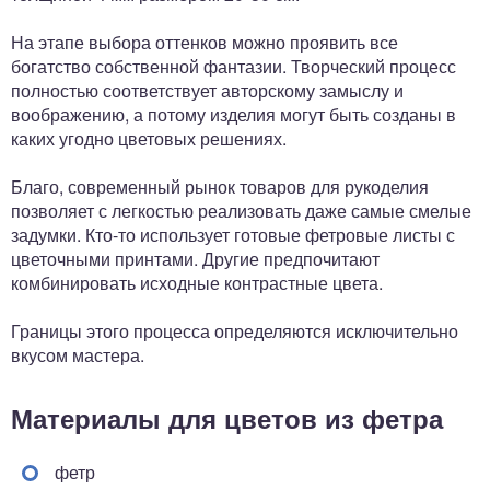
На этапе выбора оттенков можно проявить все
богатство собственной фантазии. Творческий процесс
полностью соответствует авторскому замыслу и
воображению, а потому изделия могут быть созданы в
каких угодно цветовых решениях.
Благо, современный рынок товаров для рукоделия
позволяет с легкостью реализовать даже самые смелые
задумки. Кто-то использует готовые фетровые листы с
цветочными принтами. Другие предпочитают
комбинировать исходные контрастные цвета.
Границы этого процесса определяются исключительно
вкусом мастера.
Материалы для цветов из фетра
фетр