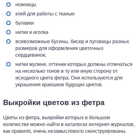
ножницы
клей для работы с тканью
булавки
нитки и иголка
всевозможные бусины, бисер и пуговицы разных
размеров для оформления цветочных
сердцевинок;
нитки мулине, оттенки которых должны отличаться
на несколько тонов в ту или иную сторону от
исходного цвета фетра. Они используются для
украшения краешков будущих цветов.
Выкройки цветов из фетра
Цветы из фетра, выкройки которых в большом
количестве можно найти в каталогах интернет-журналов,
как правило, очень незамысловато сконструированы.