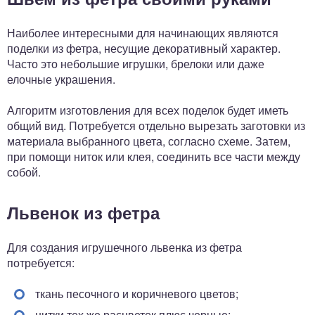
Наиболее интересными для начинающих являются
поделки из фетра, несущие декоративный характер.
Часто это небольшие игрушки, брелоки или даже
елочные украшения.
Алгоритм изготовления для всех поделок будет иметь
общий вид. Потребуется отдельно вырезать заготовки из
материала выбранного цвета, согласно схеме. Затем,
при помощи ниток или клея, соединить все части между
собой.
Львенок из фетра
Для создания игрушечного львенка из фетра
потребуется:
ткань песочного и коричневого цветов;
нитки тех же расцветок плюс черные;