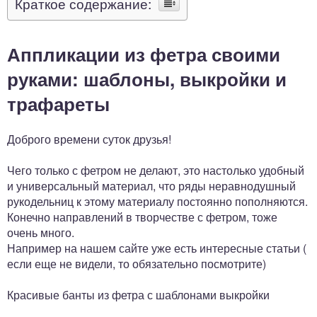
Краткое содержание:
Аппликации из фетра своими
руками: шаблоны, выкройки и
трафареты
Доброго времени суток друзья!
Чего только с фетром не делают, это настолько удобный
и универсальный материал, что ряды неравнодушный
рукодельниц к этому материалу постоянно пополняются.
Конечно направлений в творчестве с фетром, тоже
очень много.
Например на нашем сайте уже есть интересные статьи (
если еще не видели, то обязательно посмотрите)
Красивые банты из фетра с шаблонами выкройки