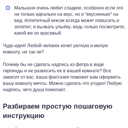
Малышня очень любит сладкое, особенно если это
не только идеально на вкус, но и "вкусненько" на
вид. Аппетитный кексик всегда может повысить и
аппетит, и вызвать улыбку, ведь только посмотрите,
какой же он красивый.
Чудо-идея! Любой человек хочет уютную и милую
комнату, не так ли?
Почему бы не сделать надпись из фетра в виде
гирлянды и не развесить ее в вашей комнате? Все
зависит от вас, ваша фантазия поможет вам оформить
вашу комнату мечты. Можно сделать что угодно! Любую
надпись, чего душа пожелает.
Разбираем простую пошаговую
инструкцию