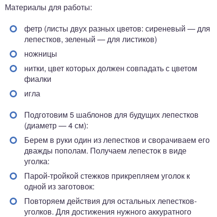
Материалы для работы:
фетр (листы двух разных цветов: сиреневый — для
лепестков, зеленый — для листиков)
ножницы
нитки, цвет которых должен совпадать с цветом
фиалки
игла
Подготовим 5 шаблонов для будущих лепестков
(диаметр — 4 см):
Берем в руки один из лепестков и сворачиваем его
дважды пополам. Получаем лепесток в виде
уголка:
Парой-тройкой стежков прикрепляем уголок к
одной из заготовок:
Повторяем действия для остальных лепестков-
уголков. Для достижения нужного аккуратного