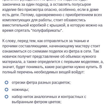
закончена за один подход, а оставлять полусырое
изделие без присмотра опасно, особенно, если в доме
есть дети. Потому, одновременно с приобретением всех
комплектующих для работы, стоит обзавестись
вместительной коробкой с крышкой, в которую можно на
время спрятать "полуфабрикаты".
К слову, перед тем, как отправляться за тканью и
прочими составляющими, начинающему мастеру стоит
ознакомиться со схемами поделок из фетра в сети. Так
новичок получит представление об объемах нужного
материала, а также определится с первыми моделями, а,
значит, будет понимать, какие расцветки нужно купить. В
полный перечень необходимых вещей войдут:
отрезки фетра разных расцветок;
ножницы;
набор ниток аналогичных и контрастных с
выбранным фетром цветов;