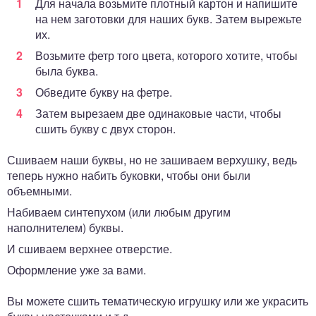
Для начала возьмите плотный картон и напишите
на нем заготовки для наших букв. Затем вырежьте
их.
Возьмите фетр того цвета, которого хотите, чтобы
была буква.
Обведите букву на фетре.
Затем вырезаем две одинаковые части, чтобы
сшить букву с двух сторон.
Сшиваем наши буквы, но не зашиваем верхушку, ведь
теперь нужно набить буковки, чтобы они были
объемными.
Набиваем синтепухом (или любым другим
наполнителем) буквы.
И сшиваем верхнее отверстие.
Оформление уже за вами.
Вы можете сшить тематическую игрушку или же украсить