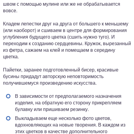
швом с помощью мулине или же не обрабатывается
вовсе.
Кладем лепестки друг на друга от большего к меньшему
(или наоборот) и сшиваем в центре для формирования
углубления будущего цветка (сшить нужно туго). И
переходим к созданию сердцевины. Кружок, вырезанный
из фетра, сажаем на клей и помещаем в середину
цветка.
Пайетки, заранее подготовленный бисер, красивые
бусины придадут авторскую неповторимость
получившемуся произведению искусства.
В зависимости от предполагаемого назначения
изделия, на обратную его сторону прикрепляем
булавку или пришиваем резинку.
Выкладываем еще несколько фото цветов,
вдохновляющих на новые творения. В каждом из
этих цветков в качестве дополнительного