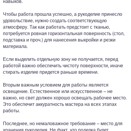
навыков.
Чтобы работа прошла успешно, а рукоделие принесло
удовольствие, нужно создать соответствующую
атмосферу. Так как работать предстоит с тканью,
потребуется ровная горизонтальная поверхность (стол,
подставка и проч.) для нанесения выкройки и резки
материала.
Если выделить отдельную зону не получается, перед
работой важно обеспечить чистоту поверхности, иначе
стирать изделие придется раньше времени.
Вторым важным условием для работы является
освещение. Естественное или искусственное – не
важно, но свет должен хорошо освещать рабочее место.
Это обеспечит аккуратность мастера на всех этапах
работы.
Последнее, но немаловажное требование – место для
хранения рукоделия. Не факт, что поделка будет