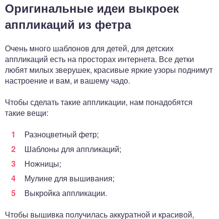
Оригинальные идеи выкроек
аппликаций из фетра
Очень много шаблонов для детей, для детских
аппликаций есть на просторах интернета. Все детки
любят милых зверушек, красивые яркие узоры поднимут
настроение и вам, и вашему чадо.
Чтобы сделать такие аппликации, нам понадобятся
такие вещи:
Разноцветный фетр;
Шаблоны для аппликаций;
Ножницы;
Мулине для вышивания;
Выкройка аппликации.
Чтобы вышивка получилась аккуратной и красивой,