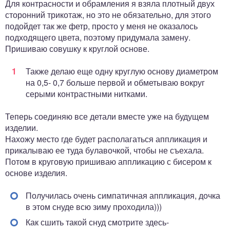
Для контрасности и обрамления я взяла плотный двух
сторонний трикотаж, но это не обязательно, для этого
подойдет так же фетр, просто у меня не оказалось
подходящего цвета, поэтому придумала замену.
Пришиваю совушку к круглой основе.
Также делаю еще одну круглую основу диаметром
на 0,5- 0,7 больше первой и обметываю вокруг
серыми контрастными нитками.
Теперь соединяю все детали вместе уже на будущем
изделии.
Нахожу место где будет располагаться аппликация и
прикалываю ее туда булавочкой, чтобы не съехала.
Потом в круговую пришиваю аппликацию с бисером к
основе изделия.
Получилась очень симпатичная аппликация, дочка
в этом снуде всю зиму проходила)))
Как сшить такой снуд смотрите здесь-