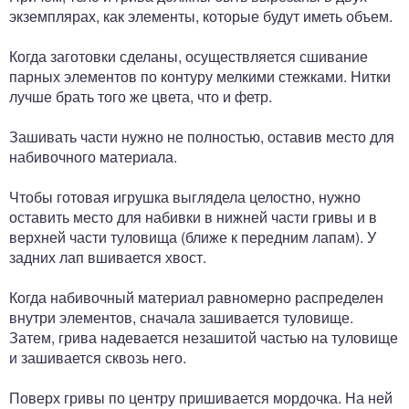
экземплярах, как элементы, которые будут иметь объем.
Когда заготовки сделаны, осуществляется сшивание
парных элементов по контуру мелкими стежками. Нитки
лучше брать того же цвета, что и фетр.
Зашивать части нужно не полностью, оставив место для
набивочного материала.
Чтобы готовая игрушка выглядела целостно, нужно
оставить место для набивки в нижней части гривы и в
верхней части туловища (ближе к передним лапам). У
задних лап вшивается хвост.
Когда набивочный материал равномерно распределен
внутри элементов, сначала зашивается туловище.
Затем, грива надевается незашитой частью на туловище
и зашивается сквозь него.
Поверх гривы по центру пришивается мордочка. На ней