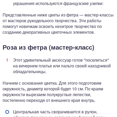
украшения используются французские узелки:
Представленные ниже цветы из фетра — мастер-классы
от мастеров рукодельного творчества. Эти работы
помогут новичкам освоить нехитрое творчество по
созданию декоративных цветочных элементов.
Роза из фетра (мастер-класс)
Этот удивительный аксессуар готов "поселиться"
на вечернем платье или пальто своей находчивой
обладательницы.
Начнем с основания цветка. Для этого подготовим
окружность, диаметр которой будет 10 см. По краям
окружности вырезаем полукруглые лепестки,
постепенно переходя от внешнего края внутрь.
Центральная часть сворачивается в рулон,