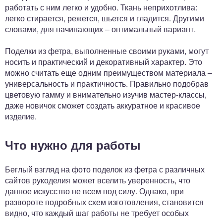
работать с ним легко и удобно. Ткань неприхотлива:
легко стирается, режется, шьется и гладится. Другими
словами, для начинающих – оптимальный вариант.
Поделки из фетра, выполненные своими руками, могут
носить и практический и декоративный характер. Это
можно считать еще одним преимуществом материала –
универсальность и практичность. Правильно подобрав
цветовую гамму и внимательно изучив мастер-классы,
даже новичок сможет создать аккуратное и красивое
изделие.
Что нужно для работы
Беглый взгляд на фото поделок из фетра с различных
сайтов рукоделия может вселить уверенность, что
данное искусство не всем под силу. Однако, при
развороте подробных схем изготовления, становится
видно, что каждый шаг работы не требует особых