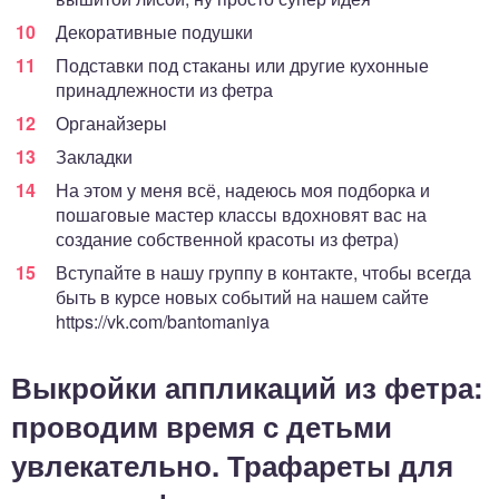
Декоративные подушки
Подставки под стаканы или другие кухонные
принадлежности из фетра
Органайзеры
Закладки
На этом у меня всё, надеюсь моя подборка и
пошаговые мастер классы вдохновят вас на
создание собственной красоты из фетра)
Вступайте в нашу группу в контакте, чтобы всегда
быть в курсе новых событий на нашем сайте
https://vk.com/bantomaniya
Выкройки аппликаций из фетра:
проводим время с детьми
увлекательно. Трафареты для