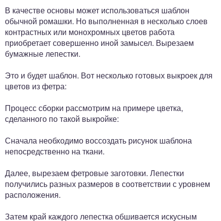
В качестве основы может использоваться шаблон
обычной ромашки. Но выполненная в несколько слоев
контрастных или монохромных цветов работа
приобретает совершенно иной замысел. Вырезаем
бумажные лепестки.
Это и будет шаблон. Вот несколько готовых выкроек для
цветов из фетра:
Процесс сборки рассмотрим на примере цветка,
сделанного по такой выкройке:
Сначала необходимо воссоздать рисунок шаблона
непосредственно на ткани.
Далее, вырезаем фетровые заготовки. Лепестки
получились разных размеров в соответствии с уровнем
расположения.
Затем край каждого лепестка обшивается искусным