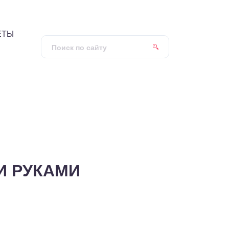
ЕТЫ
И РУКАМИ