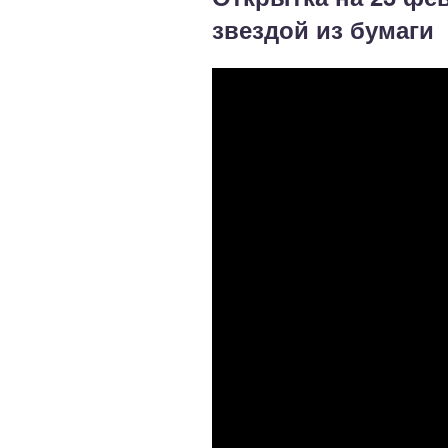
звездой из бумаги