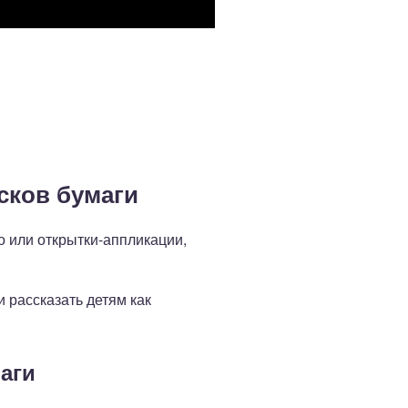
сков бумаги
 или открытки-аппликации,
и рассказать детям как
аги