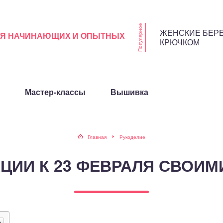
Популярное
ЖЕНСКИЕ БЕР
ЛЯ НАЧИНАЮЩИХ И ОПЫТНЫХ
КРЮЧКОМ
Мастер-классы
Вышивка
Главная
Рукоделие
ЦИИ К 23 ФЕВРАЛЯ СВОИМ