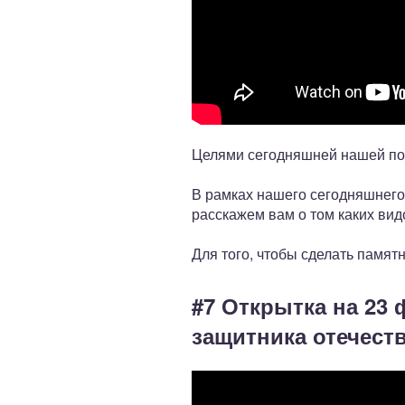
Целями сегодняшней нашей по
В рамках нашего сегодняшнего
расскажем вам о том каких вид
Для того, чтобы сделать памят
#7 Открытка на 23
защитника отечест