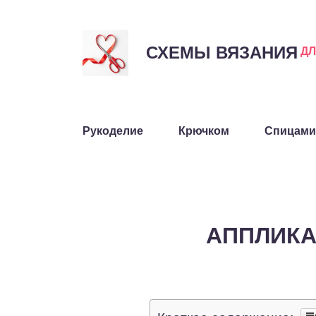
СХЕМЫ ВЯЗАНИЯ
Д
Рукоделие
Крючком
Спицами
АППЛИКА