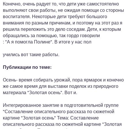
Конечно, очень радует то, что дети уже самостоятелно
выполняют свои работы, не ожидая помощи со стороны
воспитателя. Некоторые дети требуют большого
внимания по разным причинам, и поэтому на этот раз я
решила переложить это дело соседам. Дети, к которым
обращались за помощью, так гордо говорили
: "А я помогла Полине". В итоге у нас пол
учились вот такие работы.
Публикации по теме:
Осень- время собирать урожай, пора ярмарок и конечно
же самое время для выставки поделок из природного
материала "Золотая осень". Вот и.
Интегрированное занятие в подготовительной группе
"Составление описательного рассказа по сюжетной
картине "Золотая осень" Тема: Составление
описательного рассказа по сюжетной картине "Золотая