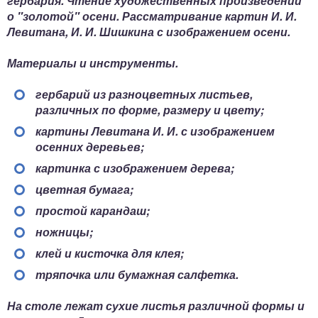
гербария. Чтение художественных произведений
о "золотой" осени. Рассматривание картин И. И.
Левитана, И. И. Шишкина с изображением осени.
Материалы и инструменты.
гербарий из разноцветных листьев,
различных по форме, размеру и цвету;
картины Левитана И. И. с изображением
осенних деревьев;
картинка с изображением дерева;
цветная бумага;
простой карандаш;
ножницы;
клей и кисточка для клея;
тряпочка или бумажная салфетка.
На столе лежат сухие листья различной формы и