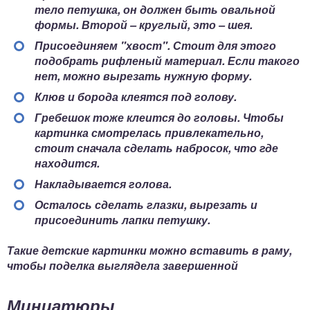
тело петушка, он должен быть овальной
формы. Второй – круглый, это – шея.
Присоединяем "хвост". Стоит для этого
подобрать рифленый материал. Если такого
нет, можно вырезать нужную форму.
Клюв и борода клеятся под голову.
Гребешок тоже клеится до головы. Чтобы
картинка смотрелась привлекательно,
стоит сначала сделать набросок, что где
находится.
Накладывается голова.
Осталось сделать глазки, вырезать и
присоединить лапки петушку.
Такие детские картинки можно вставить в раму,
чтобы поделка выглядела завершенной
Миниатюры