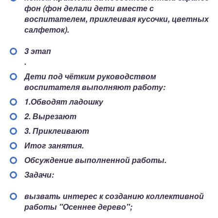
фон (фон делали дети вместе с
воспитателем, приклеивая кусочки, цветных
салфеток).
3 этап
.
Дети под чётким руководством
воспитателя выполняют работу:
1.Обводят ладошку
2. Вырезают
3. Приклеивают
Итог занятия.
Обсуждение выполненной работы.
Задачи:
вызвать интерес к созданию коллективной
работы "Осеннее дерево";