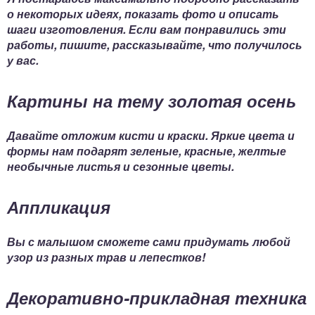
о некоторых идеях, показать фото и описать
шаги изготовления. Если вам понравились эти
работы, пишите, рассказывайте, что получилось
у вас.
Картины на тему золотая осень
Давайте отложим кисти и краски. Яркие цвета и
формы нам подарят зеленые, красные, желтые
необычные листья и сезонные цветы.
Аппликация
Вы с малышом сможете сами придумать любой
узор из разных трав и лепестков!
Декоративно-прикладная техника