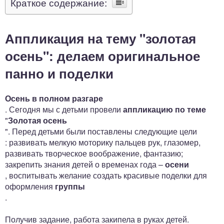
Краткое содержание:
Аппликация на тему "золотая
осень": делаем оригинальное
панно и поделки
Осень в полном разгаре
. Сегодня мы с детьми провели
аппликацию по теме
"
Золотая осень
". Перед детьми были поставлены следующие цели
: развивать мелкую моторику пальцев рук, глазомер,
развивать творческое воображение, фантазию;
закрепить знания детей о временах года –
осени
, воспитывать желание создать красивые поделки для
оформления
группы
.
Получив задание, работа закипела в руках детей.