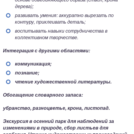
дерева);
развивать умения: аккуратно вырезать по
контуру, приклеивать деталь;
воспитывать навыки сотрудничества в
коллективном творчестве.
Интеграция с другими областями:
коммуникация;
познание;
чтение художественной литературы.
Обогащение словарного запаса:
убранство, разноцветье, крона, листопад.
Экскурсия в осенний парк для наблюдений за
изменениями в природе, сбор листьев для