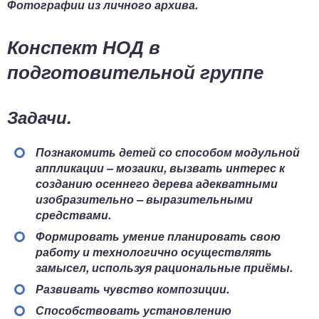
Фотографии из личного архива.
Конспект НОД в
подготовительной группе
Задачи.
Познакомить детей со способом модульной
аппликации – мозаики, вызвать интерес к
созданию осеннего дерева адекватными
изобразительно – выразительными
средствами.
Формировать умение планировать свою
работу и технологично осуществлять
замысел, используя рациональные приёмы.
Развивать чувство композиции.
Способствовать установлению