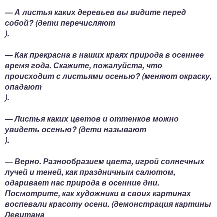
— А листья каких деревьев вы видите перед
собой? (дети перечисляют
).
— Как прекрасна в наших краях природа в осеннее
время года. Скажите, пожалуйста, что
происходит с листьями осенью? (меняют окраску,
опадают
).
— Листья каких цветов и оттенков можно
увидеть осенью? (дети называют
).
— Верно. Разнообразием цвета, игрой солнечных
лучей и теней, как праздничным салютом,
одаривает нас природа в осенние дни.
Посмотрите, как художники в своих картинах
воспевали красоту осени. (демонстрация картины
Левитана