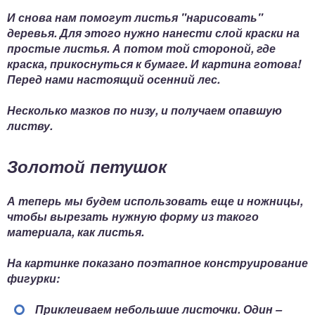
И снова нам помогут листья "нарисовать"
деревья. Для этого нужно нанести слой краски на
простые листья. А потом той стороной, где
краска, прикоснуться к бумаге. И картина готова!
Перед нами настоящий осенний лес.
Несколько мазков по низу, и получаем опавшую
листву.
Золотой петушок
А теперь мы будем использовать еще и ножницы,
чтобы вырезать нужную форму из такого
материала, как листья.
На картинке показано поэтапное конструирование
фигурки:
Приклеиваем небольшие листочки. Один –