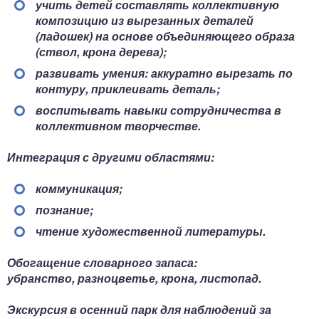
учить детей составлять коллективную
композицию из вырезанных деталей
(ладошек) на основе объединяющего образа
(ствол, крона дерева);
развивать умения: аккуратно вырезать по
контуру, приклеивать деталь;
воспитывать навыки сотрудничества в
коллективном творчестве.
Интеграция с другими областями:
коммуникация;
познание;
чтение художественной литературы.
Обогащение словарного запаса:
убранство, разноцветье, крона, листопад.
Экскурсия в осенний парк для наблюдений за