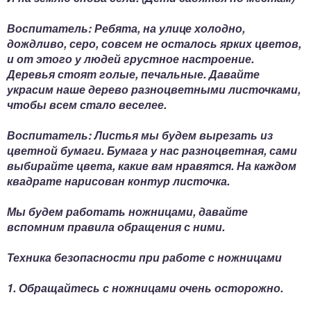
Воспитатель: Ребята, на улице холодно,
дождливо, серо, совсем не осталось ярких цветов,
и от этого у людей грустное настроение.
Деревья стоят голые, печальные. Давайте
украсим наше дерево разноцветными листочками,
чтобы всем стало веселее.
Воспитатель: Листья мы будем вырезать из
цветной бумаги. Бумага у нас разноцветная, сами
выбирайте цвета, какие вам нравятся. На каждом
квадрате нарисован контур листочка.
Мы будем работать ножницами, давайте
вспомним правила обращения с ними.
Техника безопасности при работе с ножницами
1. Обращайтесь с ножницами очень осторожно.