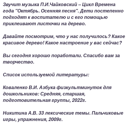
Звучит музыка П.И.Чайковский – Цикл Времена
года "Октябрь. Осенняя песня". Дети постепенно
подходят к воспитателю и с его помощью
приклеивают листочки на дерево.
Давайте посмотрим, что у нас получилось? Какое
красивое дерево! Какое настроение у вас сейчас?
Вы сегодня хорошо поработали. Спасибо вам за
творчество.
Список используемой литературы:
Коваленко В.И. Азбука физкультминуток для
дошкольников: Средняя, старшая,
подготовительная группы, 2022г.
Никитина А.В. 33 лексические темы. Пальчиковые
игры, упражнения, 2009г.