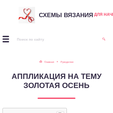
СХЕМЫ ВЯЗАНИЯ
ДЛЯ НА
Главная
Рукоделие
АППЛИКАЦИЯ НА ТЕМУ
ЗОЛОТАЯ ОСЕНЬ