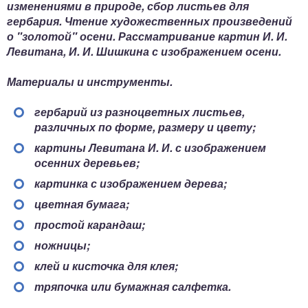
изменениями в природе, сбор листьев для
гербария. Чтение художественных произведений
о "золотой" осени. Рассматривание картин И. И.
Левитана, И. И. Шишкина с изображением осени.
Материалы и инструменты.
гербарий из разноцветных листьев,
различных по форме, размеру и цвету;
картины Левитана И. И. с изображением
осенних деревьев;
картинка с изображением дерева;
цветная бумага;
простой карандаш;
ножницы;
клей и кисточка для клея;
тряпочка или бумажная салфетка.