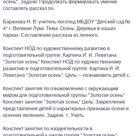
осень". Задачи: Продолжать формировать умение
составлять рассказ по.
Баранова Н. В. учитель-логопед МБДОУ "Детский сад №
4" г. Великие Луки. Тема: Осень. Деревья в наших
парках. Составление рассказа из личного.
Конспект НОД по художественному развитию в
подготовительной группе. Картина И. И. Левитана
"Золотая осень" Конспект НОД по художественному
развитию в подготовительной группе. Картина И. И.
Левитана "Золотая осень". Цель: – познакомить детей с.
Конспект занятия по ознакомлению с окружающим
миром для подготовительной группы "Золотая осень"
Конспект занятия "Золотая осень" Цель: Закрепление
представления детей о характерных признаках осени и
осенних явлениях. Задачи: 1. Учить.
Конспект занятия по изодеятельности в
подготовительной к школе группе "Золотая осень"