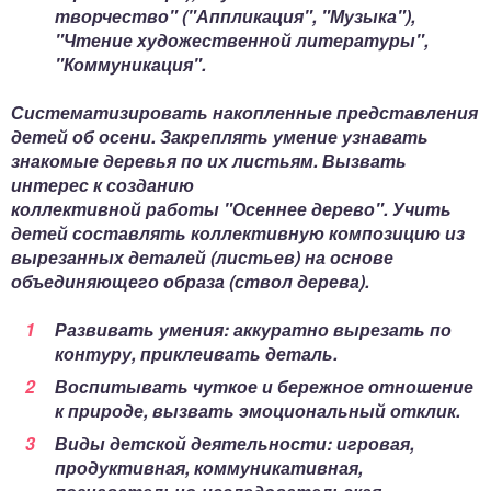
творчество" ("Аппликация", "Музыка"),
"Чтение художественной литературы",
"Коммуникация".
Систематизировать накопленные представления
детей об осени. Закреплять умение узнавать
знакомые деревья по их листьям. Вызвать
интерес к созданию
коллективной работы "Осеннее дерево". Учить
детей составлять коллективную композицию из
вырезанных деталей (листьев) на основе
объединяющего образа (ствол дерева).
Развивать умения: аккуратно вырезать по
контуру, приклеивать деталь.
Воспитывать чуткое и бережное отношение
к природе, вызвать эмоциональный отклик.
Виды детской деятельности: игровая,
продуктивная, коммуникативная,