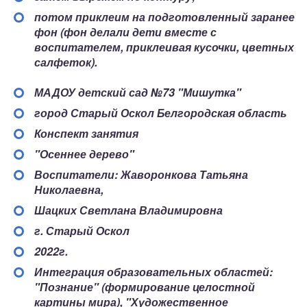
потом приклеим на подготовленный заранее
фон (фон делали дети вместе с
воспитателем, приклеивая кусочки, цветных
салфеток).
МАДОУ детский сад №73 "Мишутка"
город Старый Оскол Белгородская область
Конспект занятия
"Осеннее дерево"
Воспитатели: Жаворонкова Татьяна
Николаевна,
Шацких Светлана Владимировна
г. Старый Оскол
2022г.
Интеграция образовательных областей:
"Познание" (формирование целостной
картины мира), "Художественное