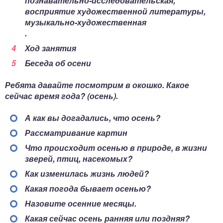
познавательно-исследовательская,
восприятие художественной литературы,
музыкально-художественная
.
Ход занятия
Беседа об осени
Ребята давайте посмотрим в окошко. Какое
сейчас время года? (осень).
А как вы догадались, что осень?
Рассматривание картин
Что происходит осенью в природе, в жизни
зверей, птиц, насекомых?
Как изменилась жизнь людей?
Какая погода бывает осенью?
Назовите осенние месяцы.
Какая сейчас осень ранняя или поздняя?