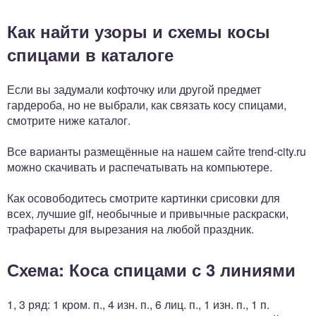
Как найти узоры и схемы косы
спицами в каталоге
Если вы задумали кофточку или другой предмет
гардероба, но не выбрали, как связать косу спицами,
смотрите ниже каталог.
Все варианты размещённые на нашем сайте trend-city.ru
можно скачивать и распечатывать на компьютере.
Как осовободитесь смотрите картинки срисовки для
всех, лучшие gif, необычные и привычные раскраски,
трафареты для вырезания на любой праздник.
Схема: Коса спицами с 3 линиями
1, 3 ряд: 1 кром. п., 4 изн. п., 6 лиц. п., 1 изн. п., 1 п.