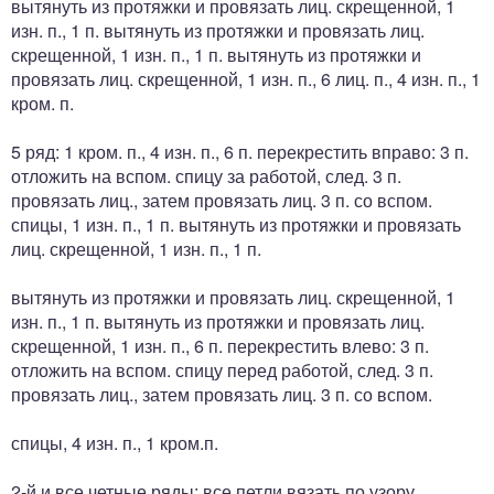
вытянуть из протяжки и провязать лиц. скрещенной, 1
изн. п., 1 п. вытянуть из протяжки и провязать лиц.
скрещенной, 1 изн. п., 1 п. вытянуть из протяжки и
провязать лиц. скрещенной, 1 изн. п., 6 лиц. п., 4 изн. п., 1
кром. п.
5 ряд: 1 кром. п., 4 изн. п., 6 п. перекрестить вправо: 3 п.
отложить на вспом. спицу за работой, след. 3 п.
провязать лиц., затем провязать лиц. 3 п. со вспом.
спицы, 1 изн. п., 1 п. вытянуть из протяжки и провязать
лиц. скрещенной, 1 изн. п., 1 п.
вытянуть из протяжки и провязать лиц. скрещенной, 1
изн. п., 1 п. вытянуть из протяжки и провязать лиц.
скрещенной, 1 изн. п., 6 п. перекрестить влево: 3 п.
отложить на вспом. спицу перед работой, след. 3 п.
провязать лиц., затем провязать лиц. 3 п. со вспом.
спицы, 4 изн. п., 1 кром.п.
2-й и все четные ряды: все петли вязать по узору