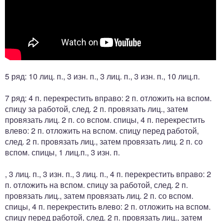
5 ряд: 10 лиц. п., 3 изн. п., 3 лиц. п., 3 изн. п., 10 лиц.п.
7 ряд: 4 п. перекрестить вправо: 2 п. отложить на вспом.
спицу за работой, след. 2 п. провязать лиц., затем
провязать лиц. 2 п. со вспом. спицы, 4 п. перекрестить
влево: 2 п. отложить на вспом. спицу перед работой,
след. 2 п. провязать лиц., затем провязать лиц. 2 п. со
вспом. спицы, 1 лиц.п., 3 изн. п.
, 3 лиц. п., 3 изн. п., 3 лиц. п., 4 п. перекрестить вправо: 2
п. отложить на вспом. спицу за работой, след. 2 п.
провязать лиц., затем провязать лиц. 2 п. со вспом.
спицы, 4 п. перекрестить влево: 2 п. отложить на вспом.
спицу перед работой, след. 2 п. провязать лиц., затем