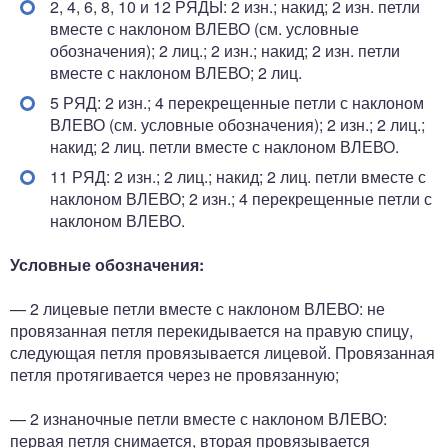
2, 4, 6, 8, 10 и 12 РЯДЫ: 2 изн.; накид; 2 изн. петли
вместе с наклоном ВЛЕВО (см. условные
обозначения); 2 лиц.; 2 изн.; накид; 2 изн. петли
вместе с наклоном ВЛЕВО; 2 лиц.
5 РЯД: 2 изн.; 4 перекрещенные петли с наклоном
ВЛЕВО (см. условные обозначения); 2 изн.; 2 лиц.;
накид; 2 лиц. петли вместе с наклоном ВЛЕВО.
11 РЯД: 2 изн.; 2 лиц.; накид; 2 лиц. петли вместе с
наклоном ВЛЕВО; 2 изн.; 4 перекрещенные петли с
наклоном ВЛЕВО.
Условные обозначения:
— 2 лицевые петли вместе с наклоном ВЛЕВО: не
провязанная петля перекидывается на правую спицу,
следующая петля провязывается лицевой. Провязанная
петля протягивается через не провязанную;
— 2 изнаночные петли вместе с наклоном ВЛЕВО:
первая петля снимается, вторая провязывается