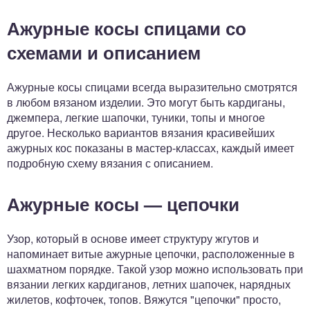
Ажурные косы спицами со
схемами и описанием
Ажурные косы спицами всегда выразительно смотрятся
в любом вязаном изделии. Это могут быть кардиганы,
джемпера, легкие шапочки, туники, топы и многое
другое. Несколько вариантов вязания красивейших
ажурных кос показаны в мастер-классах, каждый имеет
подробную схему вязания с описанием.
Ажурные косы — цепочки
Узор, который в основе имеет структуру жгутов и
напоминает витые ажурные цепочки, расположенные в
шахматном порядке. Такой узор можно использовать при
вязании легких кардиганов, летних шапочек, нарядных
жилетов, кофточек, топов. Вяжутся "цепочки" просто,