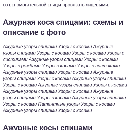
со вспомогательной спицы провязать лицевыми.
Ажурная коса спицами: схемы и
описание с фото
Ажурные узоры спицами Узоры с косами
Ажурные
узоры спицами Узоры с косами
Узоры с косами Узоры с
листиками
Ажурные узоры спицами Узоры с косами
Узоры с ромбами
Узоры с косами Узоры с листиками
Ажурные узоры спицами Узоры с косами
Ажурные
узоры спицами Узоры с косами
Ажурные узоры спицами
Узоры с косами
Ажурные узоры спицами Узоры с косами
Ажурные узоры спицами Узоры с косами
Ажурные
узоры спицами Узоры с косами
Ажурные узоры спицами
Узоры с косами
Патентные узоры Узоры с косами
Ажурные узоры спицами Узоры с косами
Ажурные косы спицами