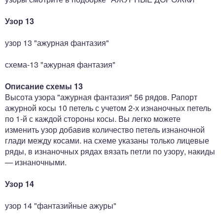
Узор 13
узор 13 "ажурная фантазия"
схема-13 "ажурная фантазия"
Описание схемы 13
Высота узора "ажурная фантазия" 56 рядов. Рапорт
ажурной косы 10 петель с учетом 2-х изнаночных петель
по 1-й с каждой стороны косы. Вы легко можете
изменить узор добавив количество петель изнаночной
глади между косами. на схеме указаны только лицевые
ряды, в изнаночных рядах вязать петли по узору, накиды
— изнаночными.
Узор 14
узор 14 "фантазийные ажуры"