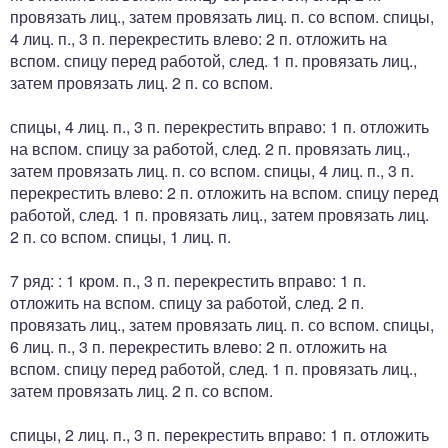
провязать лиц., затем провязать лиц. п. со вспом. спицы,
4 лиц. п., 3 п. перекрестить влево: 2 п. отложить на
вспом. спицу перед работой, след. 1 п. провязать лиц.,
затем провязать лиц. 2 п. со вспом.
спицы, 4 лиц. п., 3 п. перекрестить вправо: 1 п. отложить
на вспом. спицу за работой, след. 2 п. провязать лиц.,
затем провязать лиц. п. со вспом. спицы, 4 лиц. п., 3 п.
перекрестить влево: 2 п. отложить на вспом. спицу перед
работой, след. 1 п. провязать лиц., затем провязать лиц.
2 п. со вспом. спицы, 1 лиц. п.
7 ряд: : 1 кром. п., 3 п. перекрестить вправо: 1 п.
отложить на вспом. спицу за работой, след. 2 п.
провязать лиц., затем провязать лиц. п. со вспом. спицы,
6 лиц. п., 3 п. перекрестить влево: 2 п. отложить на
вспом. спицу перед работой, след. 1 п. провязать лиц.,
затем провязать лиц. 2 п. со вспом.
спицы, 2 лиц. п., 3 п. перекрестить вправо: 1 п. отложить