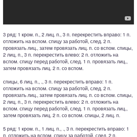
3 ряд: 1 кром. п., 2 лиц. п., 3 п. перекрестить вправо: 1 п.
отложить на вспом. спицу за работой, след. 2 п.
провязать лиц., затем провязать лиц. п. со вспом. спицы,
2 лиц. п., 3 п. перекрестить влево: 2 п. отложить на
вспом. спицу перед работой, след. 1 п. провязать лиц.,
затем провязать лиц. 2 п. со вспом.
спицы, 6 лиц. п., ., 3 п. перекрестить вправо: 1 п.
отложить на вспом. спицу за работой, след. 2 п.
провязать лиц., затем провязать лиц. п. со вспом. спицы,
2 лиц. п., 3 п. перекрестить влево: 2 п. отложить на
вспом. спицу перед работой, след. 1 п. провязать лиц.,
затем провязать лиц. 2 п. со вспом. спицы, 2 лиц. п.
5 ряд: 1 кром. п., 1 лиц. п., ., 3 п. перекрестить вправо: 1
п. отложить на вспом. спицу за работой, след. 2 п.