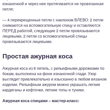
изнаночной и через нее протягивается не провязанная
петля;
— 4 перекрещенные петли с наклоном ВЛЕВО: 2 петли
снимаются на вспомогательную спицу и оставляются
ПЕРЕД работой, следующие 2 петли провязываются
лицевыми, 2 петли со вспомогательной спицы
провязываются лицевыми.
Простая ажурная коса
Ажурная коса из 6 петель, с рельефными дорожками по
бокам, выполнена на фоне изнаночной глади. Узор
выглядит привлекательно и изысканно в любом вязаном
изделии. Рельефным ажуром можно украшать легкие
кардиганы и кофточки, летние топы и туники.
Ажурная коса спицами – мастер-класс: