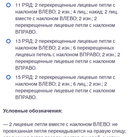
11 РЯД: 2 перекрещенные лицевые петли с
наклоном ВЛЕВО; 2 изн.; 4 лиц.; накид; 2 лиц.
вместе с наклоном ВЛЕВО; 2 изн.; 2
перекрещенные лицевые петли с наклоном
ВПРАВО.
13 РЯД: 2 перекрещенные лицевые петли с
наклоном ВЛЕВО; 2 изн.; 6 перекрещенных
лицевых петель с наклоном ВПРАВО; 2 изн.; 2
перекрещенные лицевые петли с наклоном
ВПРАВО.
15 РЯД: 2 перекрещенные лицевые петли с
наклоном ВЛЕВО; 2 изн.; 6 лиц.; 2 изн.; 2
перекрещенные лицевые петли с наклоном
ВПРАВО.
Условные обозначения:
— 2 лицевые петли вместе с наклоном ВЛЕВО: не
провязанная петля перекидывается на правую спицу,