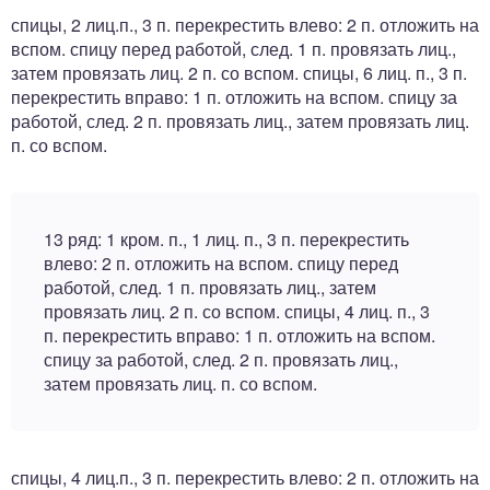
спицы, 2 лиц.п., 3 п. перекрестить влево: 2 п. отложить на
вспом. спицу перед работой, след. 1 п. провязать лиц.,
затем провязать лиц. 2 п. со вспом. спицы, 6 лиц. п., 3 п.
перекрестить вправо: 1 п. отложить на вспом. спицу за
работой, след. 2 п. провязать лиц., затем провязать лиц.
п. со вспом.
13 ряд: 1 кром. п., 1 лиц. п., 3 п. перекрестить
влево: 2 п. отложить на вспом. спицу перед
работой, след. 1 п. провязать лиц., затем
провязать лиц. 2 п. со вспом. спицы, 4 лиц. п., 3
п. перекрестить вправо: 1 п. отложить на вспом.
спицу за работой, след. 2 п. провязать лиц.,
затем провязать лиц. п. со вспом.
спицы, 4 лиц.п., 3 п. перекрестить влево: 2 п. отложить на