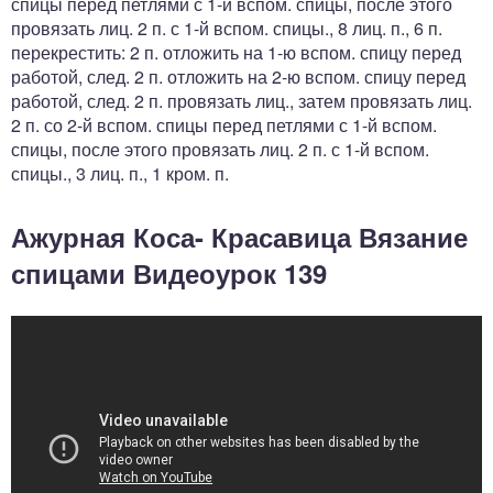
спицы перед петлями с 1-й вспом. спицы, после этого
провязать лиц. 2 п. с 1-й вспом. спицы., 8 лиц. п., 6 п.
перекрестить: 2 п. отложить на 1-ю вспом. спицу перед
работой, след. 2 п. отложить на 2-ю вспом. спицу перед
работой, след. 2 п. провязать лиц., затем провязать лиц.
2 п. со 2-й вспом. спицы перед петлями с 1-й вспом.
спицы, после этого провязать лиц. 2 п. с 1-й вспом.
спицы., 3 лиц. п., 1 кром. п.
Ажурная Коса- Красавица Вязание
спицами Видеоурок 139