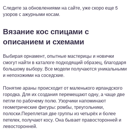
Следите за обновлениями на сайте, уже скоро еще 5
узоров с ажурными косам.
Вязание кос спицами с
описанием и схемами
Выбирая орнамент, опытные мастерицы и новички
смогут найти в каталоге подходящий образец, благодаря
большому выбору. Все модели получаются уникальными
и непохожими на соседские.
Понятие араны происходит от маленького ирландского
городка. Для их создания перемещают одну, а чаще две
петли по рабочему полю. Узорчики напоминают
геометрические фигуры: ромбы, треугольники,
полоски.Переплетая две группы из четырёх и более
петелек, получают косу. Она бывает правосторонней и
левосторонней.