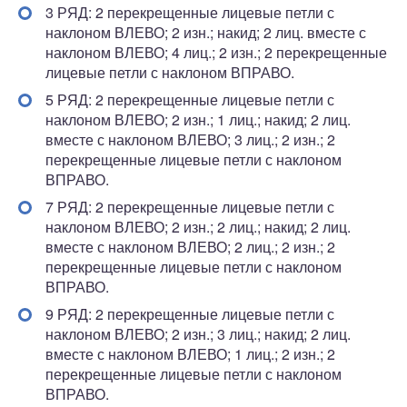
3 РЯД: 2 перекрещенные лицевые петли с
наклоном ВЛЕВО; 2 изн.; накид; 2 лиц. вместе с
наклоном ВЛЕВО; 4 лиц.; 2 изн.; 2 перекрещенные
лицевые петли с наклоном ВПРАВО.
5 РЯД: 2 перекрещенные лицевые петли с
наклоном ВЛЕВО; 2 изн.; 1 лиц.; накид; 2 лиц.
вместе с наклоном ВЛЕВО; 3 лиц.; 2 изн.; 2
перекрещенные лицевые петли с наклоном
ВПРАВО.
7 РЯД: 2 перекрещенные лицевые петли с
наклоном ВЛЕВО; 2 изн.; 2 лиц.; накид; 2 лиц.
вместе с наклоном ВЛЕВО; 2 лиц.; 2 изн.; 2
перекрещенные лицевые петли с наклоном
ВПРАВО.
9 РЯД: 2 перекрещенные лицевые петли с
наклоном ВЛЕВО; 2 изн.; 3 лиц.; накид; 2 лиц.
вместе с наклоном ВЛЕВО; 1 лиц.; 2 изн.; 2
перекрещенные лицевые петли с наклоном
ВПРАВО.