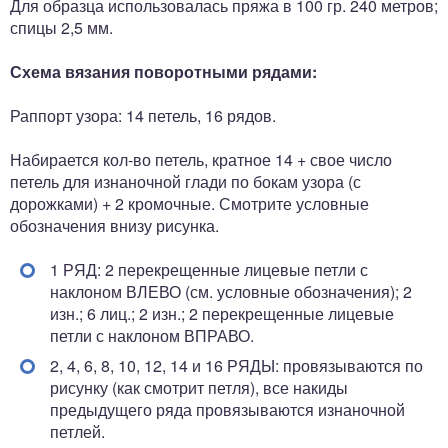
Для образца использовалась пряжа в 100 гр. 240 метров;
спицы 2,5 мм.
Схема вязания поворотными рядами:
Раппорт узора: 14 петель, 16 рядов.
Набирается кол-во петель, кратное 14 + свое число
петель для изнаночной глади по бокам узора (с
дорожками) + 2 кромочные. Смотрите условные
обозначения внизу рисунка.
1 РЯД: 2 перекрещенные лицевые петли с
наклоном ВЛЕВО (см. условные обозначения); 2
изн.; 6 лиц.; 2 изн.; 2 перекрещенные лицевые
петли с наклоном ВПРАВО.
2, 4, 6, 8, 10, 12, 14 и 16 РЯДЫ: провязываются по
рисунку (как смотрит петля), все накиды
предыдущего ряда провязываются изнаночной
петлей.