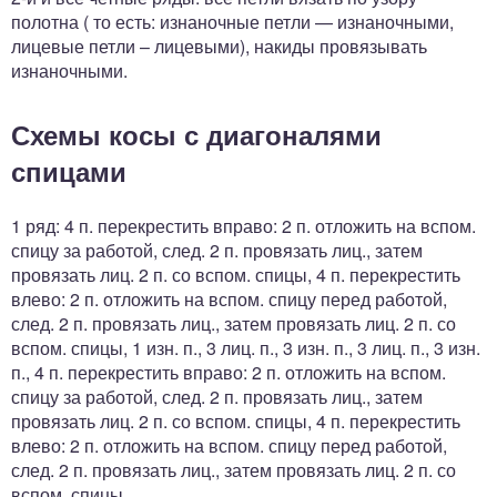
полотна ( то есть: изнаночные петли — изнаночными,
лицевые петли – лицевыми), накиды провязывать
изнаночными.
Схемы косы с диагоналями
спицами
1 ряд: 4 п. перекрестить вправо: 2 п. отложить на вспом.
спицу за работой, след. 2 п. провязать лиц., затем
провязать лиц. 2 п. со вспом. спицы, 4 п. перекрестить
влево: 2 п. отложить на вспом. спицу перед работой,
след. 2 п. провязать лиц., затем провязать лиц. 2 п. со
вспом. спицы, 1 изн. п., 3 лиц. п., 3 изн. п., 3 лиц. п., 3 изн.
п., 4 п. перекрестить вправо: 2 п. отложить на вспом.
спицу за работой, след. 2 п. провязать лиц., затем
провязать лиц. 2 п. со вспом. спицы, 4 п. перекрестить
влево: 2 п. отложить на вспом. спицу перед работой,
след. 2 п. провязать лиц., затем провязать лиц. 2 п. со
вспом. спицы.