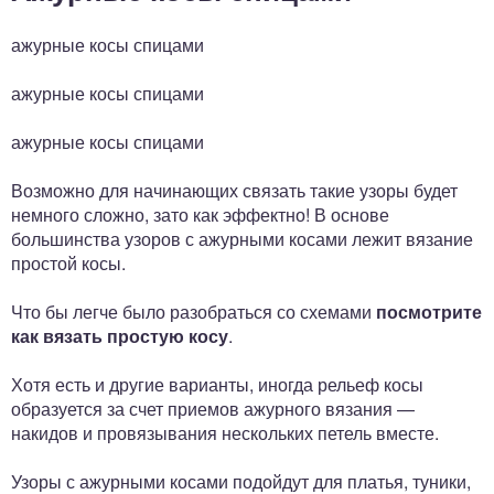
ажурные косы спицами
ажурные косы спицами
ажурные косы спицами
Возможно для начинающих связать такие узоры будет
немного сложно, зато как эффектно! В основе
большинства узоров с ажурными косами лежит вязание
простой косы.
Что бы легче было разобраться со схемами
посмотрите
как вязать простую косу
.
Хотя есть и другие варианты, иногда рельеф косы
образуется за счет приемов ажурного вязания —
накидов и провязывания нескольких петель вместе.
Узоры с ажурными косами подойдут для платья, туники,