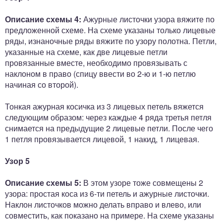
Описание схемы 4:
Ажурные листочки узора вяжите по
предложенной схеме. На схеме указаны только лицевые
ряды, изнаночные ряды вяжите по узору полотна. Петли,
указанные на схеме, как две лицевые петли
провязанные вместе, необходимо провязывать с
наклоном в право (спицу ввести во 2-ю и 1-ю петлю
начиная со второй).
Тонкая ажурная косичка из 3 лицевых петель вяжется
следующим образом: через каждые 4 ряда третья петля
снимается на предыдущие 2 лицевые петли. После чего
1 петля провязывается лицевой, 1 накид, 1 лицевая.
Узор 5
Описание схемы 5:
В этом узоре тоже совмещены 2
узора: простая коса из 6-ти петель и ажурные листочки.
Наклон листочков можно делать вправо и влево, или
совместить, как показано на примере. На схеме указаны