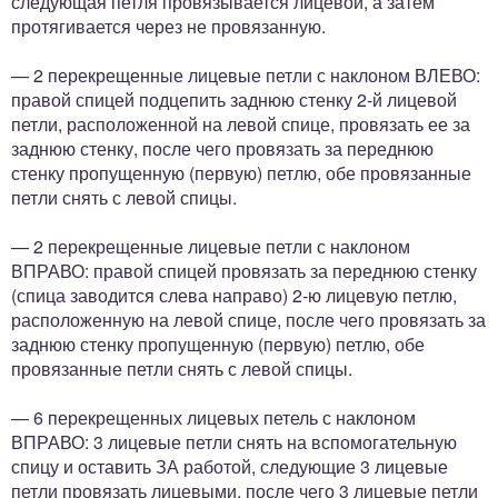
следующая петля провязывается лицевой, а затем
протягивается через не провязанную.
— 2 перекрещенные лицевые петли с наклоном ВЛЕВО:
правой спицей подцепить заднюю стенку 2-й лицевой
петли, расположенной на левой спице, провязать ее за
заднюю стенку, после чего провязать за переднюю
стенку пропущенную (первую) петлю, обе провязанные
петли снять с левой спицы.
— 2 перекрещенные лицевые петли с наклоном
ВПРАВО: правой спицей провязать за переднюю стенку
(спица заводится слева направо) 2-ю лицевую петлю,
расположенную на левой спице, после чего провязать за
заднюю стенку пропущенную (первую) петлю, обе
провязанные петли снять с левой спицы.
— 6 перекрещенных лицевых петель с наклоном
ВПРАВО: 3 лицевые петли снять на вспомогательную
спицу и оставить ЗА работой, следующие 3 лицевые
петли провязать лицевыми, после чего 3 лицевые петли