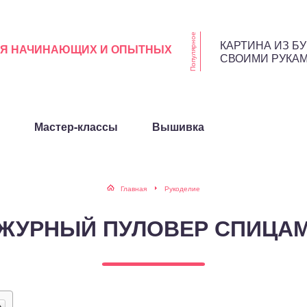
Популярное
КАРТИНА ИЗ Б
ЛЯ НАЧИНАЮЩИХ И ОПЫТНЫХ
СВОИМИ РУКА
Мастер-классы
Вышивка
Главная
Рукоделие
ЖУРНЫЙ ПУЛОВЕР СПИЦА