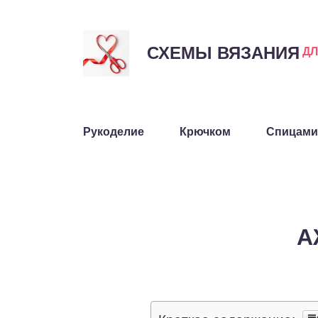
СХЕМЫ ВЯЗАНИЯ
Д
Рукоделие
Крючком
Спицами
А