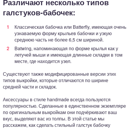
Различают несколько типов
галстуков-бабочек:
Классическая бабочка или Batterfly, имеющая очень
узнаваемую форму крыльев бабочки и узкую
среднюю часть не более 6,5 см шириной.
Batwing, напоминающая по форме крылья как у
летучей мыши и имеющая длинные складки в том
месте, где находится узел.
Существуют также модифицированные версии этих
типов выкройки, которые отличаются по ширине
средней части и складок.
Аксессуары в стиле handmade всегда пользуются
популярностью. Сделанные в единственном экземпляре
по оригинальным выкройкам они подчёркивают ваш
вкус, выделяют вас из толпы. В этой статье мы
расскажем, как сделать стильный галстук бабочку