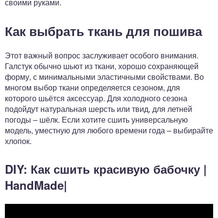
своими руками.
Как выбрать ткань для пошива
Этот важный вопрос заслуживает особого внимания.
Галстук обычно шьют из ткани, хорошо сохраняющей
форму, с минимальными эластичными свойствами. Во
многом выбор ткани определяется сезоном, для
которого шьётся аксессуар. Для холодного сезона
подойдут натуральная шерсть или твид, для летней
погоды – шёлк. Если хотите сшить универсальную
модель, уместную для любого времени года – выбирайте
хлопок.
DIY: Как сшить красивую бабочку |
HandMade|