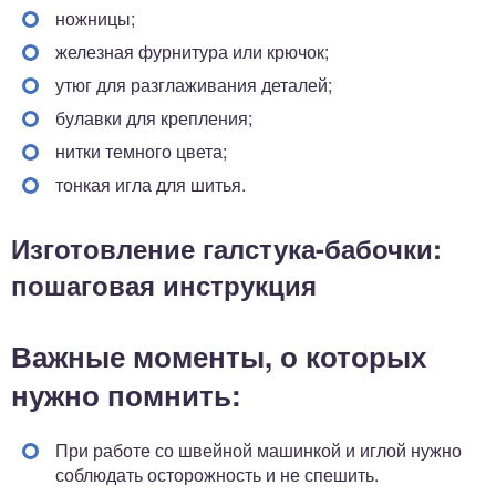
ножницы;
железная фурнитура или крючок;
утюг для разглаживания деталей;
булавки для крепления;
нитки темного цвета;
тонкая игла для шитья.
Изготовление галстука-бабочки:
пошаговая инструкция
Важные моменты, о которых
нужно помнить:
При работе со швейной машинкой и иглой нужно
соблюдать осторожность и не спешить.