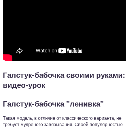
Галстук-бабочка своими руками:
видео-урок
Галстук-бабочка "ленивка"
Такая модель, в отличие от классического варианта, не
требует мудрёного завязывания. Своей популярностью