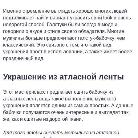
Именно стремление выглядеть хорошо многих людей
подталкивает найти вариант украсить свой look в очень
недорогой способ. Галстуки были всегда в моде и
говорили о вкусе и стиле своего обладателя. Многие
мужчины больше предпочитают галстук-бабочку, чем
классический. Это связано с тем, что такой вид
украшения прост в использовании, а также имеет более
праздничный вид.
Украшение из атласной ленты
Этот мастер-класс предлагает сшить бабочку из
атласных лент, ведь такое выполнение мужского
украшения является одним из самых простых. А данные
бабочки получаются очень интересные и выглядят так
же, как и сшитые из дорогой ткани.
Для того чтобы сделать мотылька из атласной