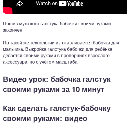
Пошив мужского галстука бабочки своими руками
закончен!
По такой же технологии изготавливается бабочка для
мальчика. Выкройка галстука бабочки для ребёнка
делается своими руками в пропорциях взрослого
аксессуара, но с учётом масштаба.
Видео урок: бабочка галстук
своими руками за 10 минут
Как сделать галстук-бабочку
своими руками: видео