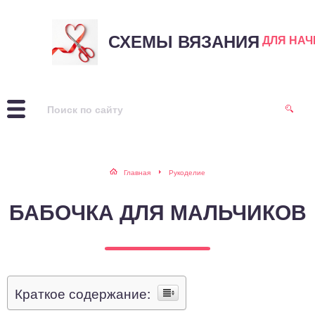
СХЕМЫ ВЯЗАНИЯ
ДЛЯ НА
Главная
Рукоделие
БАБОЧКА ДЛЯ МАЛЬЧИКОВ
Краткое содержание: