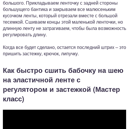
большого. Прикладываем ленточку с задней стороны
большущего бантика и закрываем все малюсеньким
кусочком ленты, который отрезали вместе с большой
тесемкой. Сшиваем концы этой маленькой ленточки, но
длинную ленту не затрагиваем, чтобы была возможность
регулировать длину.
Когда все будет сделано, остается последний штрих – это
пришить застежку, крючок, липучку.
Как быстро сшить бабочку на шею
на эластичной ленте с
регулятором и застежкой (Мастер
класс)