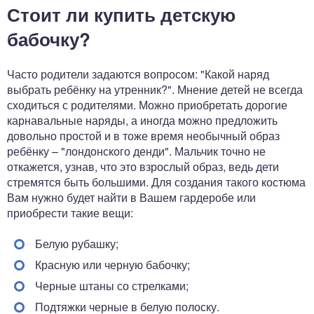
Стоит ли купить детскую
бабочку?
Часто родители задаются вопросом: "Какой наряд
выбрать ребёнку на утренник?". Мнение детей не всегда
сходиться с родителями. Можно приобретать дорогие
карнавальные наряды, а иногда можно предложить
довольно простой и в тоже время необычный образ
ребёнку – "лондонского денди". Мальчик точно не
откажется, узнав, что это взрослый образ, ведь дети
стремятся быть большими. Для создания такого костюма
Вам нужно будет найти в Вашем гардеробе или
приобрести такие вещи:
Белую рубашку;
Красную или черную бабочку;
Черные штаны со стрелками;
Подтяжки черные в белую полоску.