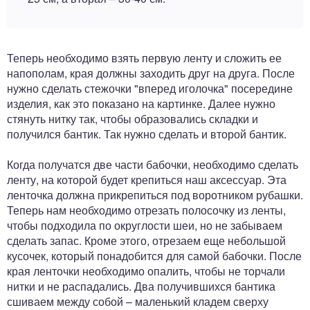
Теперь необходимо взять первую ленту и сложить ее
напополам, края должны заходить друг на друга. После
нужно сделать стежочки "вперед иголочка" посередине
изделия, как это показано на картинке. Далее нужно
стянуть нитку так, чтобы образовались складки и
получился бантик. Так нужно сделать и второй бантик.
Когда получатся две части бабочки, необходимо сделать
ленту, на которой будет крепиться наш аксессуар. Эта
ленточка должна прикрепиться под воротником рубашки.
Теперь нам необходимо отрезать полосочку из ленты,
чтобы подходила по округлости шеи, но не забываем
сделать запас. Кроме этого, отрезаем еще небольшой
кусочек, который понадобится для самой бабочки. После
края ленточки необходимо опалить, чтобы не торчали
нитки и не распадались. Два получившихся бантика
сшиваем между собой – маленький кладем сверху