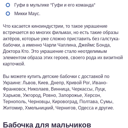
Гуфи в мультике "Гуфи и его команда"
Микки Маус.
Что касается киноиндустрии, то такое украшение
встречается во многих фильмах, но есть такие образы
актёров, которые уже сложно приставить без галстука-
бабочки, а именно Чарли Чаплина, Джеймс Бонда,
Доктора Кто. Это украшение стало неотделимым
элементом образа этих героев, своего рода их визитной
карточкой.
Вы можете купить детские бабочки с доставкой по
Украине: Львов, Киев, Днепр, Кривой Рог, Ивано-
Франковск, Николаев, Винница, Черкассы, Луцк,
Харьков, Ужгород, Ровно, Запорожье, Херсон,
Тернополь, Черновцы, Кировоград, Полтава, Сумы,
Житомир, Хмельницкий, Чернигов, Одесса и другие.
Бабочка для мальчиков