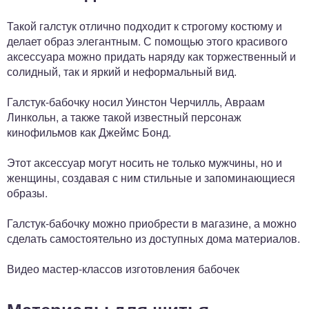
Такой галстук отлично подходит к строгому костюму и
делает образ элегантным. С помощью этого красивого
аксессуара можно придать наряду как торжественный и
солидный, так и яркий и неформальный вид.
Галстук-бабочку носил Уинстон Черчилль, Авраам
Линкольн, а также такой известный персонаж
кинофильмов как Джеймс Бонд.
Этот аксессуар могут носить не только мужчины, но и
женщины, создавая с ним стильные и запоминающиеся
образы.
Галстук-бабочку можно приобрести в магазине, а можно
сделать самостоятельно из доступных дома материалов.
Видео мастер-классов изготовления бабочек