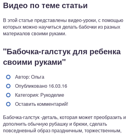
Видео по теме статьи
В этой статье представлены видео-уроки, с помощью
которых можно научиться делать бабочки из разных
материалов своими руками.
"Бабочка-галстук для ребенка
своими руками"
Автор: Ольга
Опубликовано 16.03.16
Категория: Рукоделие
Оставить комментарий!
Бабочка-галстук -деталь, которая может преобразить и
дополнить обычную рубашку и брюки, сделать
повседневный образ праздничным, торжественным,