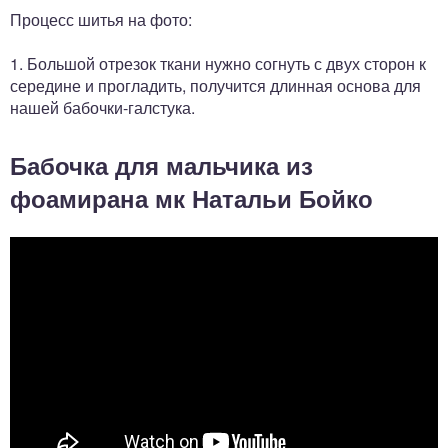
Процесс шитья на фото:
1. Большой отрезок ткани нужно согнуть с двух сторон к
середине и прогладить, получится длинная основа для
нашей бабочки-галстука.
Бабочка для мальчика из
фоамирана мк Натальи Бойко