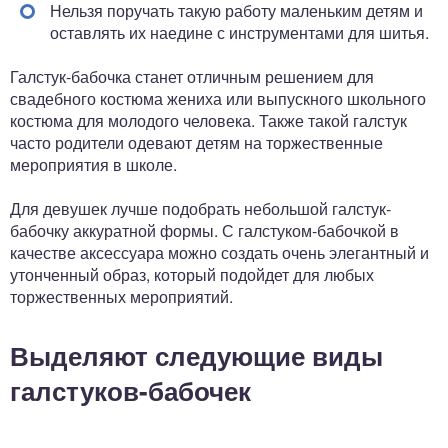
Нельзя поручать такую работу маленьким детям и
оставлять их наедине с инструментами для шитья.
Галстук-бабочка станет отличным решением для
свадебного костюма жениха или выпускного школьного
костюма для молодого человека. Также такой галстук
часто родители одевают детям на торжественные
мероприятия в школе.
Для девушек лучше подобрать небольшой галстук-
бабочку аккуратной формы. С галстуком-бабочкой в
качестве аксессуара можно создать очень элегантный и
утонченный образ, который подойдет для любых
торжественных мероприятий.
Выделяют следующие виды
галстуков-бабочек