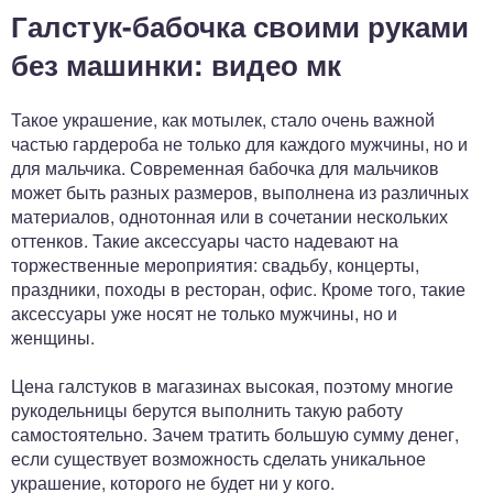
Галстук-бабочка своими руками
без машинки: видео мк
Такое украшение, как мотылек, стало очень важной
частью гардероба не только для каждого мужчины, но и
для мальчика. Современная бабочка для мальчиков
может быть разных размеров, выполнена из различных
материалов, однотонная или в сочетании нескольких
оттенков. Такие аксессуары часто надевают на
торжественные мероприятия: свадьбу, концерты,
праздники, походы в ресторан, офис. Кроме того, такие
аксессуары уже носят не только мужчины, но и
женщины.
Цена галстуков в магазинах высокая, поэтому многие
рукодельницы берутся выполнить такую работу
самостоятельно. Зачем тратить большую сумму денег,
если существует возможность сделать уникальное
украшение, которого не будет ни у кого.