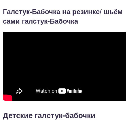
Галстук-Бабочка на резинке/ шьём
сами галстук-Бабочка
Детские галстук-бабочки