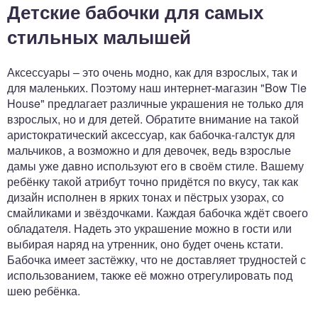
Детские бабочки для самых
стильных малышей
Аксессуары – это очень модно, как для взрослых, так и
для маленьких. Поэтому наш интернет-магазин "Bow Tie
House" предлагает различные украшения не только для
взрослых, но и для детей. Обратите внимание на такой
аристократический аксессуар, как бабочка-галстук для
мальчиков, а возможно и для девочек, ведь взрослые
дамы уже давно используют его в своём стиле. Вашему
ребёнку такой атрибут точно придётся по вкусу, так как
дизайн исполнен в ярких тонах и пёстрых узорах, со
смайликами и звёздочками. Каждая бабочка ждёт своего
обладателя. Надеть это украшение можно в гости или
выбирая наряд на утренник, оно будет очень кстати.
Бабочка имеет застёжку, что не доставляет трудностей с
использованием, также её можно отрегулировать под
шею ребёнка.