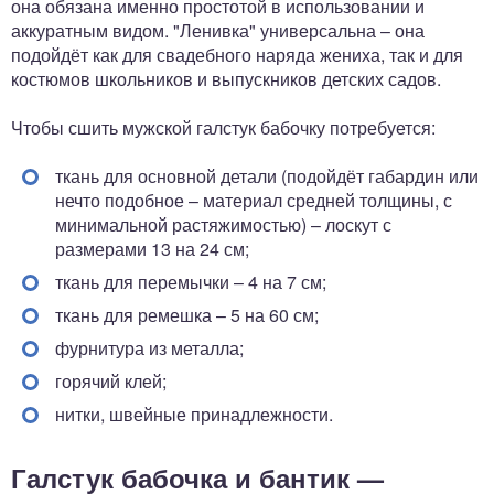
она обязана именно простотой в использовании и
аккуратным видом. "Ленивка" универсальна – она
подойдёт как для свадебного наряда жениха, так и для
костюмов школьников и выпускников детских садов.
Чтобы сшить мужской галстук бабочку потребуется:
ткань для основной детали (подойдёт габардин или
нечто подобное – материал средней толщины, с
минимальной растяжимостью) – лоскут с
размерами 13 на 24 см;
ткань для перемычки – 4 на 7 см;
ткань для ремешка – 5 на 60 см;
фурнитура из металла;
горячий клей;
нитки, швейные принадлежности.
Галстук бабочка и бантик —