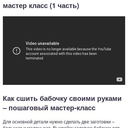
мастер класс (1 часть)
Как сшить бабочку своими руками
– пошаговый мастер-класс
Для основной детали нужно сделать две заготовки –
большую и маленькую. Выкройку галстука бабочки для