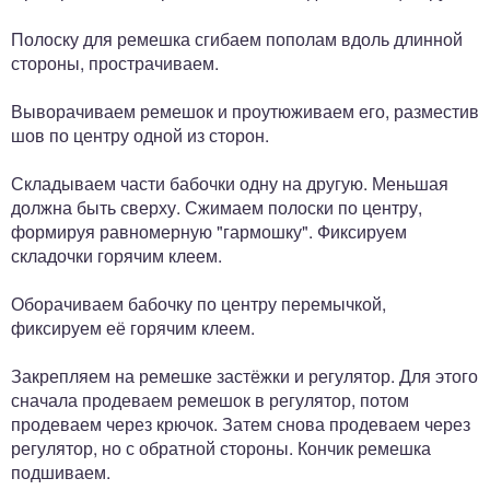
Полоску для ремешка сгибаем пополам вдоль длинной
стороны, прострачиваем.
Выворачиваем ремешок и проутюживаем его, разместив
шов по центру одной из сторон.
Складываем части бабочки одну на другую. Меньшая
должна быть сверху. Сжимаем полоски по центру,
формируя равномерную "гармошку". Фиксируем
складочки горячим клеем.
Оборачиваем бабочку по центру перемычкой,
фиксируем её горячим клеем.
Закрепляем на ремешке застёжки и регулятор. Для этого
сначала продеваем ремешок в регулятор, потом
продеваем через крючок. Затем снова продеваем через
регулятор, но с обратной стороны. Кончик ремешка
подшиваем.