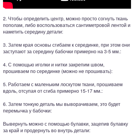
2. Чтобы определить центр, можно просто согнуть ткань
пополам, либо воспользоваться сантиметровой лентой и
наметить середину детали:
3. Затем края основы сгибаем к серединке, при этом они
заступают за середину бабочки примерно на 3-5 мм.:
4. С помощью иголки и нитки закрепим швом,
прошиваем по серединке (можно не прошивать):
5. Работаем с маленьким лоскутом ткани, прошиваем
вдоль, отсупая от сгиба примерно 15-17 мм.:
6. Затем тонкую деталь мы выворачиваем, это будет
перемычка у бабочки:
Вывернуть можно с помощью булавки, зацепив булавку
за край и продернуть во внутрь детали: