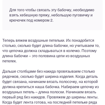
Для того чтобы связать эту бабочку, необходимо
взять хебешную пряжу, небольшую пуговичку и
крючочек под номером 2.
Теперь вяжем воздушные петельки. Их понадобится
столько, сколько будет длина бабочки, но учитываем то,
что цепочка должна складываться в колечко. Поэтому
длина бабочки – это половина цепи из воздушных
петелек.
Дальше столбцами без накида провязываем столько
рядочков, сколько будет ширина изделия. Когда деталь
будет связана, начинаем вязать полосочку, на которой
должна крепиться наша бабочка. Набираем цепочку из
воздушных петель – длина полоски. Начинаем вязать
первый ряд без накидов. Провяжем до ширины ленты.
Когда будет лента готова, на последней петельке ряда