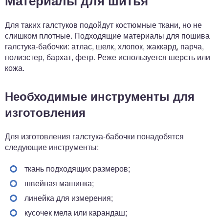
Материалы для шитья
Для таких галстуков подойдут костюмные ткани, но не
слишком плотные. Подходящие материалы для пошива
галстука-бабочки: атлас, шелк, хлопок, жаккард, парча,
полиэстер, бархат, фетр. Реже используется шерсть или
кожа.
Необходимые инструменты для
изготовления
Для изготовления галстука-бабочки понадобятся
следующие инструменты:
ткань подходящих размеров;
швейная машинка;
линейка для измерения;
кусочек мела или карандаш;