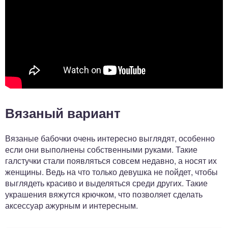
Вязаный вариант
Вязаные бабочки очень интересно выглядят, особенно
если они выполнены собственными руками. Такие
галстучки стали появляться совсем недавно, а носят их
женщины. Ведь на что только девушка не пойдет, чтобы
выглядеть красиво и выделяться среди других. Такие
украшения вяжутся крючком, что позволяет сделать
аксессуар ажурным и интересным.