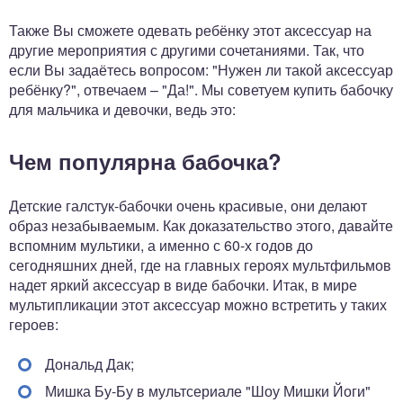
Также Вы сможете одевать ребёнку этот аксессуар на
другие мероприятия с другими сочетаниями. Так, что
если Вы задаётесь вопросом: "Нужен ли такой аксессуар
ребёнку?", отвечаем – "Да!". Мы советуем купить бабочку
для мальчика и девочки, ведь это:
Чем популярна бабочка?
Детские галстук-бабочки очень красивые, они делают
образ незабываемым. Как доказательство этого, давайте
вспомним мультики, а именно с 60-х годов до
сегодняшних дней, где на главных героях мультфильмов
надет яркий аксессуар в виде бабочки. Итак, в мире
мультипликации этот аксессуар можно встретить у таких
героев:
Дональд Дак;
Мишка Бу-Бу в мультсериале "Шоу Мишки Йоги"