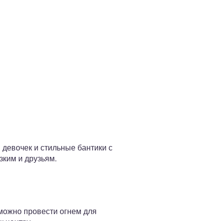
 девочек и стильные бантики с
зким и друзьям.
(можно провести огнем для