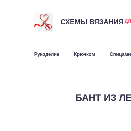
СХЕМЫ ВЯЗАНИЯ
Д
Рукоделие
Крючком
Спицами
БАНТ ИЗ 