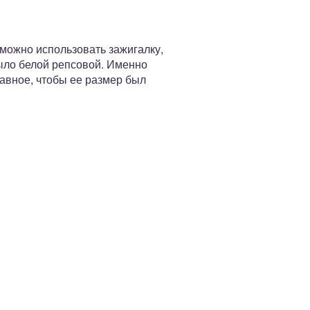
 можно использовать зажигалку,
 было белой репсовой. Именно
авное, чтобы ее размер был