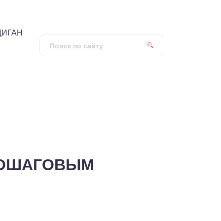
ДИГАН
ПОШАГОВЫМ