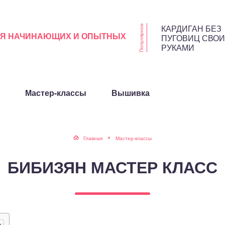
КАРДИГАН БЕЗ
Популярное
ЛЯ НАЧИНАЮЩИХ И ОПЫТНЫХ
ПУГОВИЦ СВО
РУКАМИ
Мастер-классы
Вышивка
Главная
Мастер-классы
БИБИЗЯН МАСТЕР КЛАСС