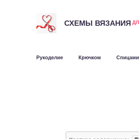
СХЕМЫ ВЯЗАНИЯ
Д
Рукоделие
Крючком
Спицами