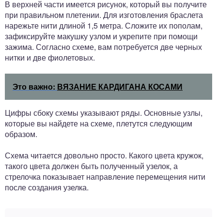
В верхней части имеется рисунок, который вы получите
при правильном плетении. Для изготовления браслета
нарежьте нити длиной 1,5 метра. Сложите их пополам,
зафиксируйте макушку узлом и укрепите при помощи
зажима. Согласно схеме, вам потребуется две черных
нитки и две фиолетовых.
Это важно:
ВЯЗАНИЕ КАРДИГАНА КОСАМИ
Цифры сбоку схемы указывают ряды. Основные узлы,
которые вы найдете на схеме, плетутся следующим
образом.
Схема читается довольно просто. Какого цвета кружок,
такого цвета должен быть полученный узелок, а
стрелочка показывает направление перемещения нити
после создания узелка.