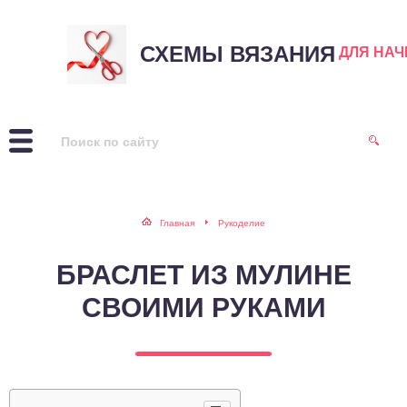
СХЕМЫ ВЯЗАНИЯ
ДЛЯ НА
Главная
Рукоделие
БРАСЛЕТ ИЗ МУЛИНЕ
СВОИМИ РУКАМИ