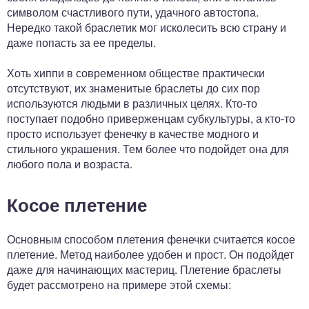
символом счастливого пути, удачного автостопа.
Нередко такой браслетик мог исколесить всю страну и
даже попасть за ее пределы.
Хоть хиппи в современном обществе практически
отсутствуют, их знаменитые браслеты до сих пор
используются людьми в различных целях. Кто-то
поступает подобно приверженцам субкультуры, а кто-то
просто использует фенечку в качестве модного и
стильного украшения. Тем более что подойдет она для
любого пола и возраста.
Косое плетение
Основным способом плетения фенечки считается косое
плетение. Метод наиболее удобен и прост. Он подойдет
даже для начинающих мастериц. Плетение браслеты
будет рассмотрено на примере этой схемы: