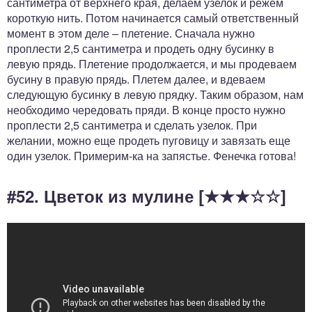
сантиметра от верхнего края, делаем узелок и режем
короткую нить. Потом начинается самый ответственный
момент в этом деле – плетение. Сначала нужно
проплести 2,5 сантиметра и продеть одну бусинку в
левую прядь. Плетение продолжается, и мы продеваем
бусину в правую прядь. Плетем далее, и вдеваем
следующую бусинку в левую прядку. Таким образом, нам
необходимо чередовать пряди. В конце просто нужно
проплести 2,5 сантиметра и сделать узелок. При
желании, можно еще продеть пуговицу и завязать еще
один узелок. Примерим-ка на запястье. Фенечка готова!
#52. Цветок из мулине [★★★☆☆]