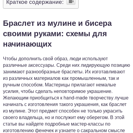
Краткое содержание:
Браслет из мулине и бисера
своими руками: схемы для
начинающих
Чтобы дополнить свой образ, люди используют
различные аксессуары. Среди них лидирующую позицию
занимают разнообразные браслеты. Их изготавливают
из различных материалов как промышленным, так и
ручным способом. Мастерицы прилагают немалые
усилия, чтобы сделать неповторимое украшение.
Желающим приобщиться к hand-made творчеству лучше
начинать с изготовления такого украшения, как браслет
из мулине. Этот предмет способен не только украсить
своего владельца, но и послужит ему оберегом. В этой
статье вы найдете подробные мастер-классы по
изготовлению фенечек и узнаете о сакральном смысле