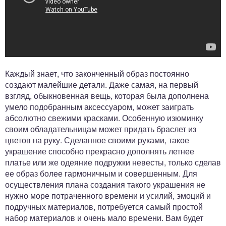
Каждый знает, что законченный образ постоянно
создают малейшие детали. Даже самая, на первый
взгляд, обыкновенная вещь, которая была дополнена
умело подобранным аксессуаром, может заиграть
абсолютно свежими красками. Особенную изюминку
своим обладательницам может придать браслет из
цветов на руку. Сделанное своими руками, такое
украшение способно прекрасно дополнять летнее
платье или же одеяние подружки невесты, только сделав
ее образ более гармоничным и совершенным. Для
осуществления плана создания такого украшения не
нужно море потраченного времени и усилий, эмоций и
подручных материалов, потребуется самый простой
набор материалов и очень мало времени. Вам будет