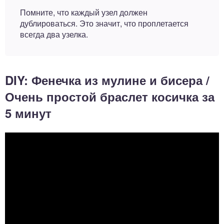
Помните, что каждый узел должен
дублироваться. Это значит, что проплетается
всегда два узелка.
DIY: Фенечка из мулине и бисера /
Очень простой браслет косичка за
5 минут