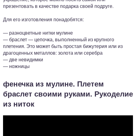
презентовать в качестве подарка своей подруге.
Для его изготовления понадобятся:
— разноцветные нитки мулине
— браслет — цепочка, выполненный из крупного
плетения. Это может быть простая бижутерия или из
драгоценных металлов: золота или серебра
— две невидимки
— ножницы
фенечка из мулине. Плетем
браслет своими руками. Рукоделие
из ниток