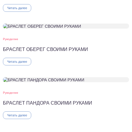
Читать далее
Рукоделие
БРАСЛЕТ ОБЕРЕГ СВОИМИ РУКАМИ
Читать далее
Рукоделие
БРАСЛЕТ ПАНДОРА СВОИМИ РУКАМИ
Читать далее