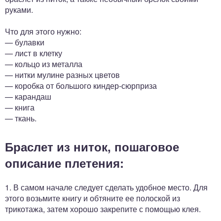
руками.
Что для этого нужно:
— булавки
— лист в клетку
— кольцо из металла
— нитки мулине разных цветов
— коробка от большого киндер-сюрприза
— карандаш
— книга
— ткань.
Браслет из ниток, пошаговое
описание плетения:
1. В самом начале следует сделать удобное место. Для
этого возьмите книгу и обтяните ее полоской из
трикотажа, затем хорошо закрепите с помощью клея.