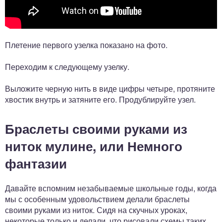
Плетение первого узелка показано на фото.
Переходим к следующему узелку.
Выложите черную нить в виде цифры четыре, протяните
хвостик внутрь и затяните его. Продублируйте узел.
Браслеты своими руками из
ниток мулине, или Немного
фантазии
Давайте вспомним незабываемые школьные годы, когда
мы с особенным удовольствием делали браслеты
своими руками из ниток. Сидя на скучных уроках,
некоторые только и делали, что рисовали схемы таких