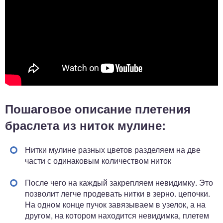
Пошаговое описание плетения
браслета из ниток мулине:
Нитки мулине разных цветов разделяем на две
части с одинаковым количеством ниток
После чего на каждый закрепляем невидимку. Это
позволит легче продевать нитки в зерно. цепочки.
На одном конце пучок завязываем в узелок, а на
другом, на котором находится невидимка, плетем