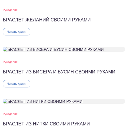
Рукоделие
БРАСЛЕТ ЖЕЛАНИЙ СВОИМИ РУКАМИ
Читать далее
Рукоделие
БРАСЛЕТ ИЗ БИСЕРА И БУСИН СВОИМИ РУКАМИ
Читать далее
Рукоделие
БРАСЛЕТ ИЗ НИТКИ СВОИМИ РУКАМИ