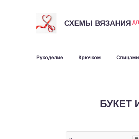
СХЕМЫ ВЯЗАНИЯ
Д
Рукоделие
Крючком
Спицами
БУКЕТ 