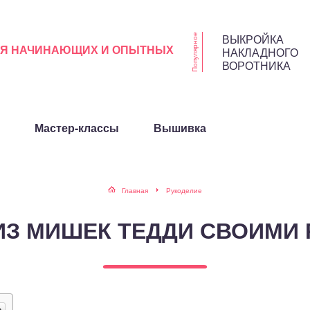
ВЫКРОЙКА
Популярное
ЛЯ НАЧИНАЮЩИХ И ОПЫТНЫХ
НАКЛАДНОГО
ВОРОТНИКА
Мастер-классы
Вышивка
Главная
Рукоделие
ИЗ МИШЕК ТЕДДИ СВОИМИ