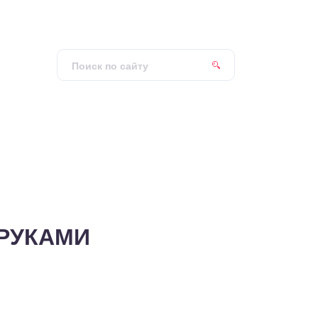
 РУКАМИ