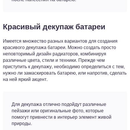
Красивый декупаж батареи
Имеется множество разных вариантов для создания
красивого декупажа батареи. Можно создать просто
неповторимый дизайн радиаторов, комбинируя
различные цвета, стили и техники. Прежде чем
приступить к декупажу, необходимо определиться с тем,
нужно ли замаскировать батарею, или напротив, сделать
на ней яркий акцент.
Для декупажа отлично подойдут различные
пейзажи или оригинальные фото, которые
помогут привнести в интерьер элемент живой
природы.