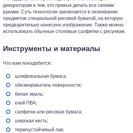
декораторам и тем, кто привык делать все своими
руками. Суть технологии заключается в оклеивании
предметов специальной рисовой бумагой, на которую
предварительно нанесено изображение. Также можно
использовать обычные столовые салфетки с рисунком.
Инструменты и материалы
Что вам понадобится:
шлифовальная бумага;
обезжириватель поверхности;
белая эмаль;
клей ПВА;
салфетки или рисовая бумага;
широкая кисть;
термоустойчивый лак;