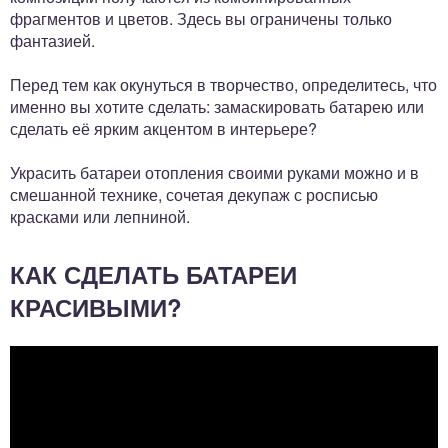
фрагментов и цветов. Здесь вы ограничены только
фантазией.
Перед тем как окунуться в творчество, определитесь, что
именно вы хотите сделать: замаскировать батарею или
сделать её ярким акцентом в интерьере?
Украсить батареи отопления своими руками можно и в
смешанной технике, сочетая декупаж с росписью
красками или лепниной.
КАК СДЕЛАТЬ БАТАРЕИ
КРАСИВЫМИ?