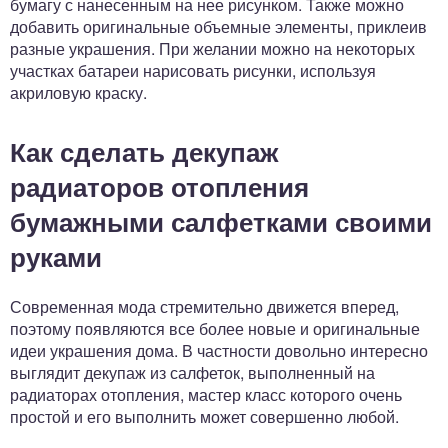
бумагу с нанесенным на нее рисунком. Также можно
добавить оригинальные объемные элементы, приклеив
разные украшения. При желании можно на некоторых
участках батареи нарисовать рисунки, используя
акриловую краску.
Как сделать декупаж
радиаторов отопления
бумажными салфетками своими
руками
Современная мода стремительно движется вперед,
поэтому появляются все более новые и оригинальные
идеи украшения дома. В частности довольно интересно
выглядит декупаж из салфеток, выполненный на
радиаторах отопления, мастер класс которого очень
простой и его выполнить может совершенно любой.