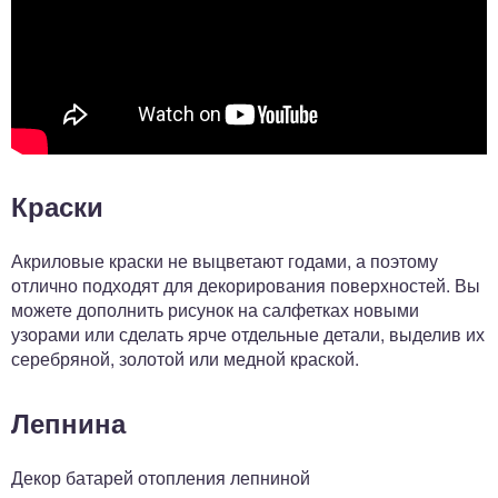
Краски
Акриловые краски не выцветают годами, а поэтому
отлично подходят для декорирования поверхностей. Вы
можете дополнить рисунок на салфетках новыми
узорами или сделать ярче отдельные детали, выделив их
серебряной, золотой или медной краской.
Лепнина
Декор батарей отопления лепниной