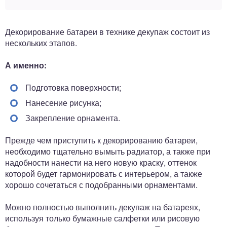
Декорирование батареи в технике декупаж состоит из
нескольких этапов.
А именно:
Подготовка поверхности;
Нанесение рисунка;
Закрепление орнамента.
Прежде чем приступить к декорированию батареи,
необходимо тщательно вымыть радиатор, а также при
надобности нанести на него новую краску, оттенок
которой будет гармонировать с интерьером, а также
хорошо сочетаться с подобранными орнаментами.
Можно полностью выполнить декупаж на батареях,
используя только бумажные салфетки или рисовую