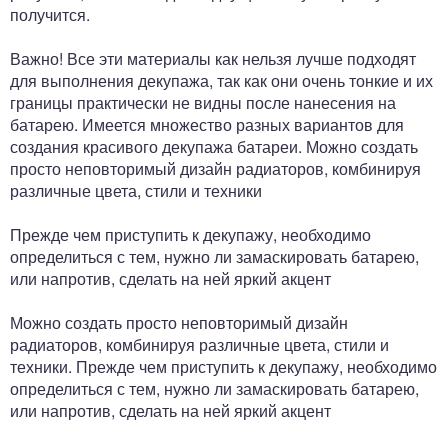
получится.
Важно! Все эти материалы как нельзя лучше подходят
для выполнения декупажа, так как они очень тонкие и их
границы практически не видны после нанесения на
батарею. Имеется множество разных вариантов для
создания красивого декупажа батареи. Можно создать
просто неповторимый дизайн радиаторов, комбинируя
различные цвета, стили и техники
Прежде чем приступить к декупажу, необходимо
определиться с тем, нужно ли замаскировать батарею,
или напротив, сделать на ней яркий акцент
Можно создать просто неповторимый дизайн
радиаторов, комбинируя различные цвета, стили и
техники. Прежде чем приступить к декупажу, необходимо
определиться с тем, нужно ли замаскировать батарею,
или напротив, сделать на ней яркий акцент