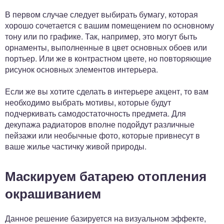
В первом случае следует выбирать бумагу, которая
хорошо сочетается с вашим помещением по основному
тону или по графике. Так, например, это могут быть
орнаменты, выполненные в цвет основных обоев или
портьер. Или же в контрастном цвете, но повторяющие
рисунок основных элементов интерьера.
Если же вы хотите сделать в интерьере акцент, то вам
необходимо выбрать мотивы, которые будут
подчеркивать самодостаточность предмета. Для
декупажа радиаторов вполне подойдут различные
пейзажи или необычные фото, которые привнесут в
ваше жилье частичку живой природы.
Маскируем батарею отопления
окрашиванием
Данное решение базируется на визуальном эффекте,