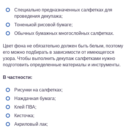
Специально предназначенных салфетках для
проведения декупажа;
Тоненькой рисовой бумаге;
Обычных бумажных многослойных салфетках.
Цвет фона не обязательно должен быть белым, поэтому
его можно подбирать в зависимости от имеющегося
узора. Чтобы выполнить декупаж салфетками нужно
подготовить определенные материалы и инструменты.
В частности:
Рисунки на салфетках;
Наждачная бумага;
Клей ПВА;
Кисточка;
Акриловый лак;