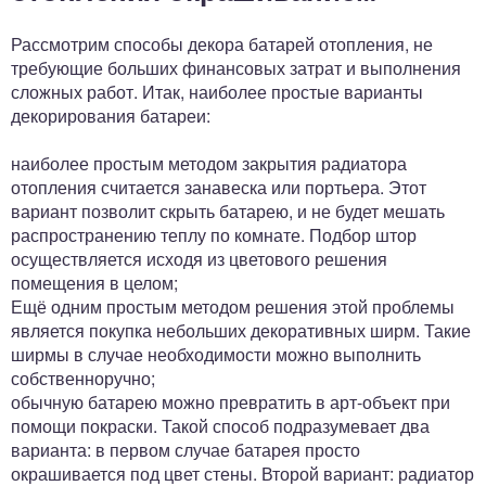
Рассмотрим способы декора батарей отопления, не
требующие больших финансовых затрат и выполнения
сложных работ. Итак, наиболее простые варианты
декорирования батареи:
наиболее простым методом закрытия радиатора
отопления считается занавеска или портьера. Этот
вариант позволит скрыть батарею, и не будет мешать
распространению теплу по комнате. Подбор штор
осуществляется исходя из цветового решения
помещения в целом;
Ещё одним простым методом решения этой проблемы
является покупка небольших декоративных ширм. Такие
ширмы в случае необходимости можно выполнить
собственноручно;
обычную батарею можно превратить в арт-объект при
помощи покраски. Такой способ подразумевает два
варианта: в первом случае батарея просто
окрашивается под цвет стены. Второй вариант: радиатор