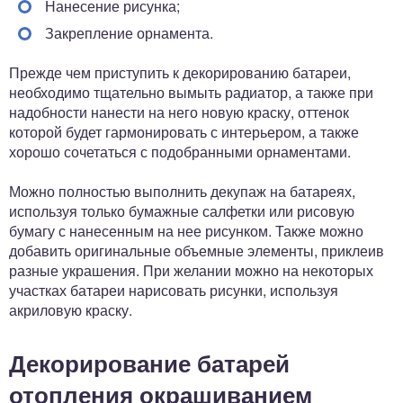
Нанесение рисунка;
Закрепление орнамента.
Прежде чем приступить к декорированию батареи,
необходимо тщательно вымыть радиатор, а также при
надобности нанести на него новую краску, оттенок
которой будет гармонировать с интерьером, а также
хорошо сочетаться с подобранными орнаментами.
Можно полностью выполнить декупаж на батареях,
используя только бумажные салфетки или рисовую
бумагу с нанесенным на нее рисунком. Также можно
добавить оригинальные объемные элементы, приклеив
разные украшения. При желании можно на некоторых
участках батареи нарисовать рисунки, используя
акриловую краску.
Декорирование батарей
отопления окрашиванием