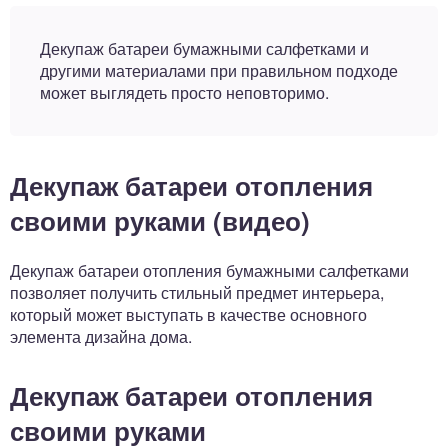
Декупаж батареи бумажными салфетками и
другими материалами при правильном подходе
может выглядеть просто неповторимо.
Декупаж батареи отопления
своими руками (видео)
Декупаж батареи отопления бумажными салфетками
позволяет получить стильный предмет интерьера,
который может выступать в качестве основного
элемента дизайна дома.
Декупаж батареи отопления
своими руками