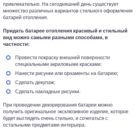
привлекательно. На сегодняшний день существует
множество различных вариантов стильного оформления
батарей отопления.
Придать батарее отопления красивый и стильный
вид можно самыми разными способами, в
частности:
Провести покраску внешней поверхности
специальными акриловыми красками;
Нанести рисунки или орнаменты на батарею;
Сделать декупаж;
Сделать накладные рисунки.
При проведении декорирования батареи можно
получить оригинальное эксклюзивное изделие, которое
будет выглядеть очень стильно, и сочетаться с
остальными предметами интерьера.