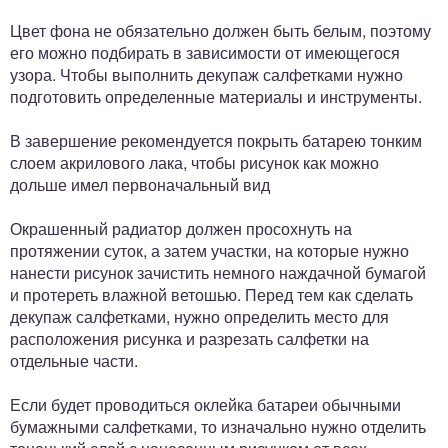
Цвет фона не обязательно должен быть белым, поэтому
его можно подбирать в зависимости от имеющегося
узора. Чтобы выполнить декупаж салфетками нужно
подготовить определенные материалы и инструменты.
В завершение рекомендуется покрыть батарею тонким
слоем акрилового лака, чтобы рисунок как можно
дольше имел первоначальный вид
Окрашенный радиатор должен просохнуть на
протяжении суток, а затем участки, на которые нужно
нанести рисунок зачистить немного наждачной бумагой
и протереть влажной ветошью. Перед тем как сделать
декупаж салфетками, нужно определить место для
расположения рисунка и разрезать салфетки на
отдельные части.
Если будет проводиться оклейка батареи обычными
бумажными салфетками, то изначально нужно отделить