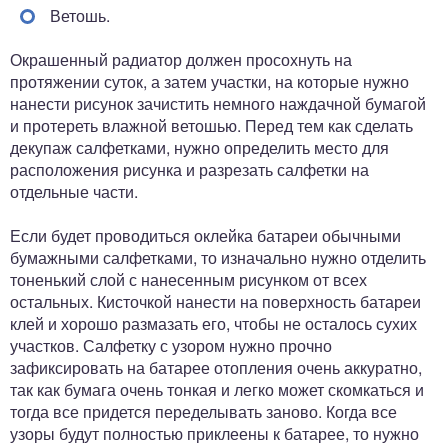
Ветошь.
Окрашенный радиатор должен просохнуть на
протяжении суток, а затем участки, на которые нужно
нанести рисунок зачистить немного наждачной бумагой
и протереть влажной ветошью. Перед тем как сделать
декупаж салфетками, нужно определить место для
расположения рисунка и разрезать салфетки на
отдельные части.
Если будет проводиться оклейка батареи обычными
бумажными салфетками, то изначально нужно отделить
тоненький слой с нанесенным рисунком от всех
остальных. Кисточкой нанести на поверхность батареи
клей и хорошо размазать его, чтобы не осталось сухих
участков. Салфетку с узором нужно прочно
зафиксировать на батарее отопления очень аккуратно,
так как бумага очень тонкая и легко может скомкаться и
тогда все придется переделывать заново. Когда все
узоры будут полностью приклеены к батарее, то нужно