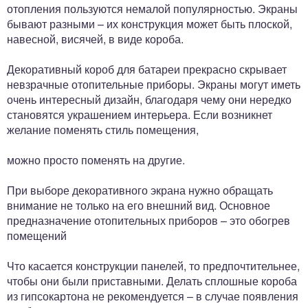
отопления пользуются немалой популярностью. Экраны
бывают разными – их конструкция может быть плоской,
навесной, висячей, в виде короба.
Декоративный короб для батареи прекрасно скрывает
невзрачные отопительные приборы. Экраны могут иметь
очень интересный дизайн, благодаря чему они нередко
становятся украшением интерьера. Если возникнет
желание поменять стиль помещения,
можно просто поменять на другие.
При выборе декоративного экрана нужно обращать
внимание не только на его внешний вид. Основное
предназначение отопительных приборов – это обогрев
помещений
Что касается конструкции панелей, то предпочтительнее,
чтобы они были приставными. Делать сплошные короба
из гипсокартона не рекомендуется – в случае появления