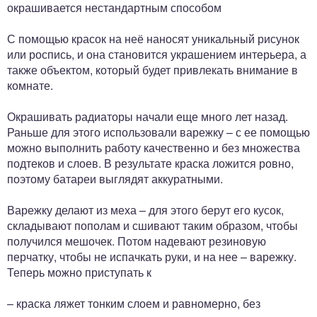
окрашивается нестандартным способом
С помощью красок на неё наносят уникальный рисунок
или роспись, и она становится украшением интерьера, а
также объектом, который будет привлекать внимание в
комнате.
Окрашивать радиаторы начали еще много лет назад.
Раньше для этого использовали варежку – с ее помощью
можно выполнить работу качественно и без множества
подтеков и слоев. В результате краска ложится ровно,
поэтому батареи выглядят аккуратными.
Варежку делают из меха – для этого берут его кусок,
складывают пополам и сшивают таким образом, чтобы
получился мешочек. Потом надевают резиновую
перчатку, чтобы не испачкать руки, и на нее – варежку.
Теперь можно приступать к
– краска ляжет тонким слоем и равномерно, без