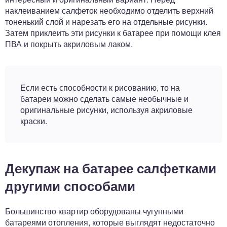
наклеиванием салфеток необходимо отделить верхний
тоненький слой и нарезать его на отдельные рисунки.
Затем приклеить эти рисунки к батарее при помощи клея
ПВА и покрыть акриловым лаком.
Если есть способности к рисованию, то на
батареи можно сделать самые необычные и
оригинальные рисунки, используя акриловые
краски.
Декупаж на батарее салфетками
другими способами
Большинство квартир оборудованы чугунными
батареями отопления, которые выглядят недостаточно