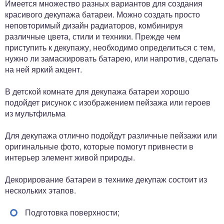
Имеется множество разных вариантов для создания
красивого декупажа батареи. Можно создать просто
неповторимый дизайн радиаторов, комбинируя
различные цвета, стили и техники. Прежде чем
приступить к декупажу, необходимо определиться с тем,
нужно ли замаскировать батарею, или напротив, сделать
на ней яркий акцент.
В детской комнате для декупажа батареи хорошо
подойдет рисунок с изображением пейзажа или героев
из мультфильма
Для декупажа отлично подойдут различные пейзажи или
оригинальные фото, которые помогут привнести в
интерьер элемент живой природы.
Декорирование батареи в технике декупаж состоит из
нескольких этапов.
Подготовка поверхности;