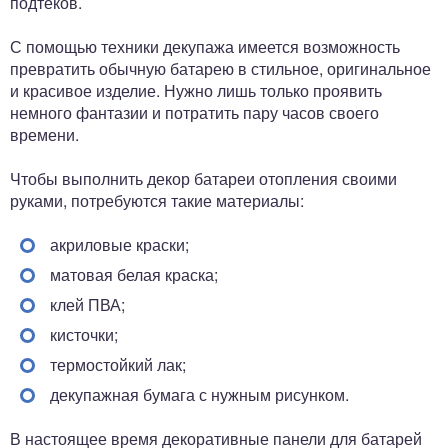
подтеков.
С помощью техники декупажа имеется возможность
превратить обычную батарею в стильное, оригинальное
и красивое изделие. Нужно лишь только проявить
немного фантазии и потратить пару часов своего
времени.
Чтобы выполнить декор батареи отопления своими
руками, потребуются такие материалы:
акриловые краски;
матовая белая краска;
клей ПВА;
кисточки;
термостойкий лак;
декупажная бумага с нужным рисунком.
В настоящее время декоративные панели для батарей