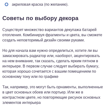
акриловая краска (по желанию).
Советы по выбору декора
Существует множество вариантов декупажа батарей
отопления. Комбинируя фрагменты и цвета, вы сможете
создать неповторимый дизайн своими руками.
Но для начала вам нужно определиться, хотите ли вы
замаскировать радиатор или, наоборот, акцентировать
на нем внимание, так сказать, сделать ярким пятном в
интерьере. В первом случае следует выбирать бумагу,
которая хорошо сочетается с вашим помещением по
основному тону или по графике
Так, например, это могут быть орнаменты, выполненные
в цвет основных обоев или портьер. Или же в
контрастном цвете, но повторяющие рисунок основных
элементов интерьера