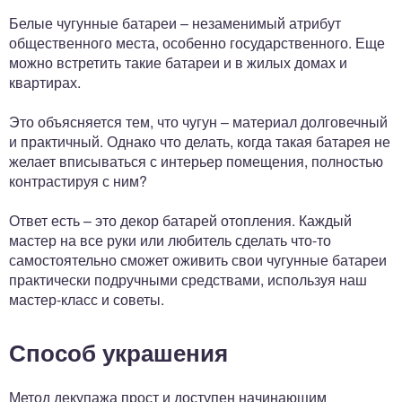
Белые чугунные батареи – незаменимый атрибут
общественного места, особенно государственного. Еще
можно встретить такие батареи и в жилых домах и
квартирах.
Это объясняется тем, что чугун – материал долговечный
и практичный. Однако что делать, когда такая батарея не
желает вписываться с интерьер помещения, полностью
контрастируя с ним?
Ответ есть – это декор батарей отопления. Каждый
мастер на все руки или любитель сделать что-то
самостоятельно сможет оживить свои чугунные батареи
практически подручными средствами, используя наш
мастер-класс и советы.
Способ украшения
Метод декупажа прост и доступен начинающим