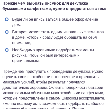
Прежде чем выбрать рисунок для декупажа
бумажными салфетками, нужно определиться с тем:
Будет ли он вписываться в общее оформление
дома;
Батарея может стать одним из главных элементов
в доме, который сразу будет обращать на себя
внимание;
Необходимо правильно подобрать элементы
рисунка, чтобы он был интересным и
оригинальным.
Прежде чем приступить к проведению декупажа, нужно
оценить свои способности в творчестве и приложить
максимум усилий, чтобы результат получился
действительно хорошим. Оклеить поверхность батареи
можно самыми обычными многослойными салфетками,
которые представлены в самом широком ассортименте,
именно поэтому есть возможность подобрать наиболее
интересный и оригинальный вариант. Перед