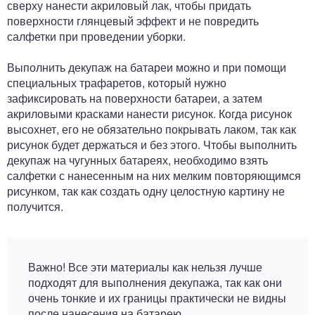
сверху нанести акриловый лак, чтобы придать
поверхности глянцевый эффект и не повредить
салфетки при проведении уборки.
Выполнить декупаж на батареи можно и при помощи
специальных трафаретов, который нужно
зафиксировать на поверхности батареи, а затем
акриловыми красками нанести рисунок. Когда рисунок
высохнет, его не обязательно покрывать лаком, так как
рисунок будет держаться и без этого. Чтобы выполнить
декупаж на чугунных батареях, необходимо взять
салфетки с нанесенным на них мелким повторяющимся
рисунком, так как создать одну целостную картину не
получится.
Важно! Все эти материалы как нельзя лучше
подходят для выполнения декупажа, так как они
очень тонкие и их границы практически не видны
после нанесения на батарею.