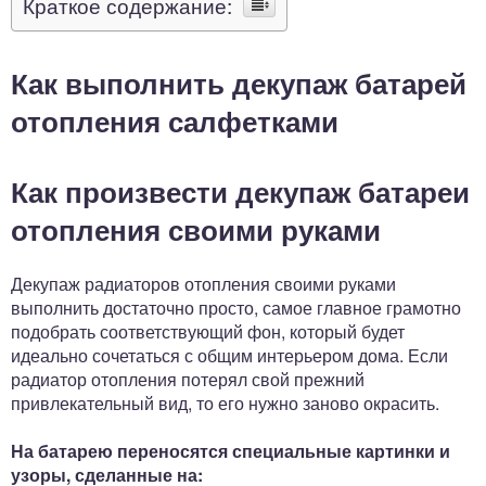
Краткое содержание:
Как выполнить декупаж батарей
отопления салфетками
Как произвести декупаж батареи
отопления своими руками
Декупаж радиаторов отопления своими руками
выполнить достаточно просто, самое главное грамотно
подобрать соответствующий фон, который будет
идеально сочетаться с общим интерьером дома. Если
радиатор отопления потерял свой прежний
привлекательный вид, то его нужно заново окрасить.
На батарею переносятся специальные картинки и
узоры, сделанные на: