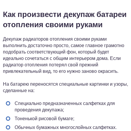
Как произвести декупаж батареи
отопления своими руками
Декупаж радиаторов отопления своими руками
выполнить достаточно просто, самое главное грамотно
подобрать соответствующий фон, который будет
идеально сочетаться с общим интерьером дома. Если
радиатор отопления потерял свой прежний
привлекательный вид, то его нужно заново окрасить.
На батарею переносятся специальные картинки и узоры,
сделанные на:
Специально предназначенных салфетках для
проведения декупажа;
Тоненькой рисовой бумаге;
Обычных бумажных многослойных салфетках.