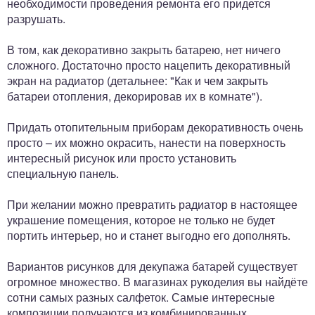
необходимости проведения ремонта его придется
разрушать.
В том, как декоративно закрыть батарею, нет ничего
сложного. Достаточно просто нацепить декоративный
экран на радиатор (детальнее: "Как и чем закрыть
батареи отопления, декорировав их в комнате").
Придать отопительным приборам декоративность очень
просто – их можно окрасить, нанести на поверхность
интересный рисунок или просто установить
специальную панель.
При желании можно превратить радиатор в настоящее
украшение помещения, которое не только не будет
портить интерьер, но и станет выгодно его дополнять.
Вариантов рисунков для декупажа батарей существует
огромное множество. В магазинах рукоделия вы найдёте
сотни самых разных салфеток. Самые интересные
композиции получаются из комбинированных