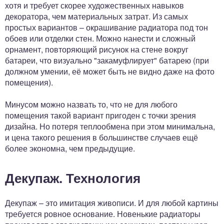
хотя и требует скорее художественных навыков
декоратора, чем материальных затрат. Из самых
простых вариантов – окрашивание радиатора под тон
обоев или отделки стен. Можно нанести и сложный
орнамент, повторяющий рисунок на стене вокруг
батареи, что визуально "закамуфлирует" батарею (при
должном умении, её может быть не видно даже на фото
помещения).
Минусом можно назвать то, что не для любого
помещения такой вариант пригоден с точки зрения
дизайна. Но потеря теплообмена при этом минимальна,
и цена такого решения в большинстве случаев ещё
более экономна, чем предыдущие.
Декупаж. Технология
Декупаж – это имитация живописи. И для любой картины
требуется ровное основание. Новенькие радиаторы