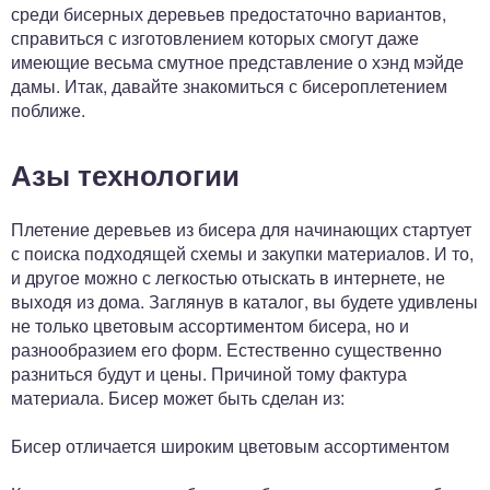
среди бисерных деревьев предостаточно вариантов,
справиться с изготовлением которых смогут даже
имеющие весьма смутное представление о хэнд мэйде
дамы. Итак, давайте знакомиться с бисероплетением
поближе.
Азы технологии
Плетение деревьев из бисера для начинающих стартует
с поиска подходящей схемы и закупки материалов. И то,
и другое можно с легкостью отыскать в интернете, не
выходя из дома. Заглянув в каталог, вы будете удивлены
не только цветовым ассортиментом бисера, но и
разнообразием его форм. Естественно существенно
разниться будут и цены. Причиной тому фактура
материала. Бисер может быть сделан из:
Бисер отличается широким цветовым ассортиментом