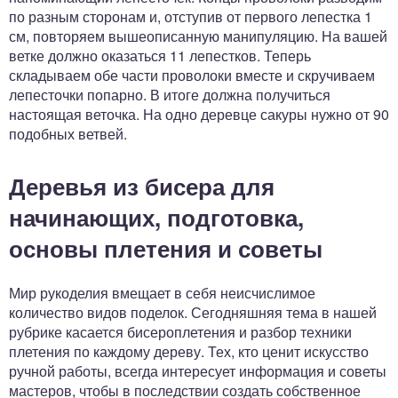
по разным сторонам и, отступив от первого лепестка 1
см, повторяем вышеописанную манипуляцию. На вашей
ветке должно оказаться 11 лепестков. Теперь
складываем обе части проволоки вместе и скручиваем
лепесточки попарно. В итоге должна получиться
настоящая веточка. На одно деревце сакуры нужно от 90
подобных ветвей.
Деревья из бисера для
начинающих, подготовка,
основы плетения и советы
Мир рукоделия вмещает в себя неисчислимое
количество видов поделок. Сегодняшняя тема в нашей
рубрике касается бисероплетения и разбор техники
плетения по каждому дереву. Тех, кто ценит искусство
ручной работы, всегда интересует информация и советы
мастеров, чтобы в последствии создать собственное