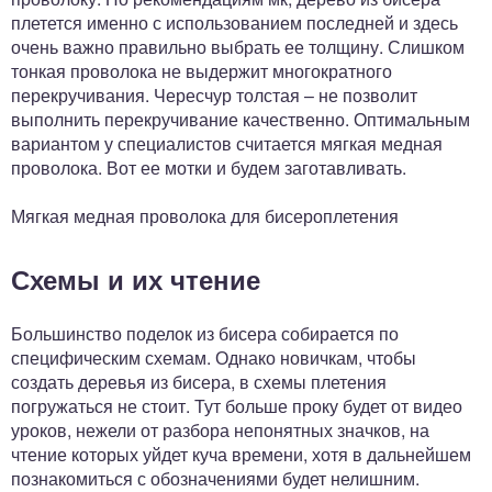
плетется именно с использованием последней и здесь
очень важно правильно выбрать ее толщину. Слишком
тонкая проволока не выдержит многократного
перекручивания. Чересчур толстая – не позволит
выполнить перекручивание качественно. Оптимальным
вариантом у специалистов считается мягкая медная
проволока. Вот ее мотки и будем заготавливать.
Мягкая медная проволока для бисероплетения
Схемы и их чтение
Большинство поделок из бисера собирается по
специфическим схемам. Однако новичкам, чтобы
создать деревья из бисера, в схемы плетения
погружаться не стоит. Тут больше проку будет от видео
уроков, нежели от разбора непонятных значков, на
чтение которых уйдет куча времени, хотя в дальнейшем
познакомиться с обозначениями будет нелишним.