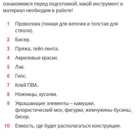
ознакомимся перед подготовкой, какой инструмент и
материал необходим в работе!
Проволока (тонкая для веточек и толстая для
ствола).
Бисер.
Пряжа, тейп-лента.
Акриловые краски.
Лак.
Гипс.
Клей ПВА.
Ножницы, кусачки.
Украшающие элементы – камушки,
флористический мох, фигурки, жемчужины-бусины,
бисер.
Емкость, где будет располагаться конструкция.