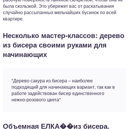
была скользкой. Это убережет вас от раскатывания
случайно рассыпанных мельчайших бусинок по всей
квартире.
Несколько мастер-классов: дерево
из бисера своими руками для
начинающих
"Дерево сакура из бисера – наиболее
подходящий для начинающих вариант, так как в
работе задействован бисер единственного
нежно-розового цвета"
Объемная ЕЛКА��из бисера.