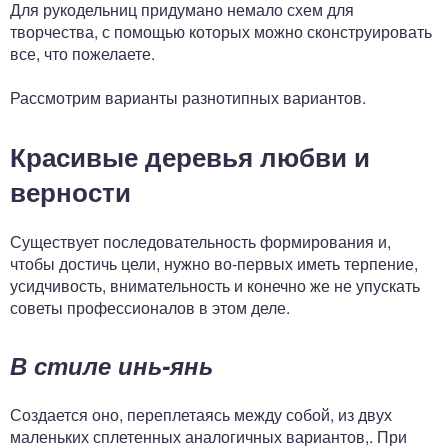
Для рукодельниц придумано немало схем для
творчества, с помощью которых можно сконструировать
все, что пожелаете.
Рассмотрим варианты разнотипных вариантов.
Красивые деревья любви и
верности
Существует последовательность формирования и,
чтобы достичь цели, нужно во-первых иметь терпение,
усидчивость, внимательность и конечно же не упускать
советы профессионалов в этом деле.
В стиле инь-янь
Создается оно, переплетаясь между собой, из двух
маленьких сплетенных аналогичных вариантов,. При