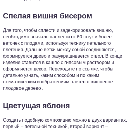
Спелая вишня бисером
Для того, чтобы сплести и задекорировать вишню,
необходимо вначале наплести от 60 штук и более
веточек с плодами, используя технику петельного
плетения. Дальше ветки между собой соединяются,
формируется древо и разукрашивается ствол. В конце
изделие ставится в кашпо с гипсовым раствором и
оформляется декор. Переходите по ссылке, чтобы
детально узнать, каким способом и по каким
схематическим изображениям плетется вишневое
плодовое дерево .
Цветущая яблоня
Создать подобную композицию можно в двух вариантах,
первый – петельной техникой, второй вариант –