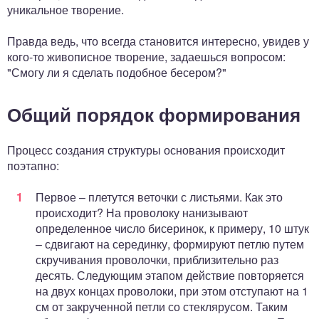
уникальное творение.
Правда ведь, что всегда становится интересно, увидев у
кого-то живописное творение, задаешься вопросом:
"Смогу ли я сделать подобное бесером?"
Общий порядок формирования
Процесс создания структуры основания происходит
поэтапно:
Первое – плетутся веточки с листьями. Как это
происходит? На проволоку нанизывают
определенное число бисеринок, к примеру, 10 штук
– сдвигают на серединку, формируют петлю путем
скручивания проволочки, приблизительно раз
десять. Следующим этапом действие повторяется
на двух концах проволоки, при этом отступают на 1
см от закрученной петли со стеклярусом. Таким