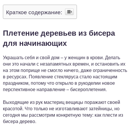
Краткое содержание:
Плетение деревьев из бисера
для начинающих
Украшать себя и свой дом – у женщин в крови. Делать
они это начали с незапамятных времен, и остановить их
на этом поприще не смогло ничего, даже ограниченность
в ресурсах. Появление стекляруса стало настоящим
праздником, потому что открыло в рукоделии новое
перспективное направление – бисероплетения.
Выходящие из рук мастериц вещицы поражают своей
красотой. Что только не изготавливают затейницы, но
сегодня мы рассмотрим конкретную тему: как плести из
бисера дерево.