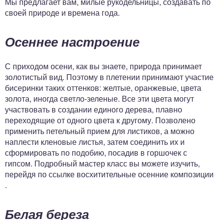
Мы предлагает вам, милые рукодельницы, создавать по
своей природе и времена года.
Осеннее настроение
С приходом осени, как вы знаете, природа принимает
золотистый вид. Поэтому в плетении принимают участие
бисеринки таких оттенков: желтые, оранжевые, цвета
золота, иногда светло-зеленые. Все эти цвета могут
участвовать в создании единого дерева, плавно
переходящие от одного цвета к другому. Позволено
применить петельный прием для листиков, а можно
наплести кленовые листья, затем соединить их и
сформировать по подобию, посадив в горшочек с
гипсом. Подробный мастер класс вы можете изучить,
перейдя по ссылке восхитительные осенние композиции
.
Белая береза