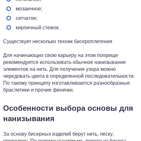
мозаичное;
сетчатое;
кирпичный стежок.
Существует несколько техник бисероплетения
Для начинающих свою карьеру на этом поприще
рекомендуется использовать обычное нанизывание
элементов на нить. Для получения узора можно
чередовать цвета в определенной последовательности.
По такому принципу изготавливаются разнообразные
браслетики и прочие фенечки.
Особенности выбора основы для
нанизывания
За основу бисерных изделий берут нить, леску,
проволоку. По рекомендациям мк, дерево из бисера