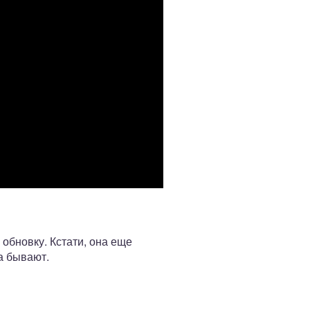
обновку. Кстати, она еще
да бывают.