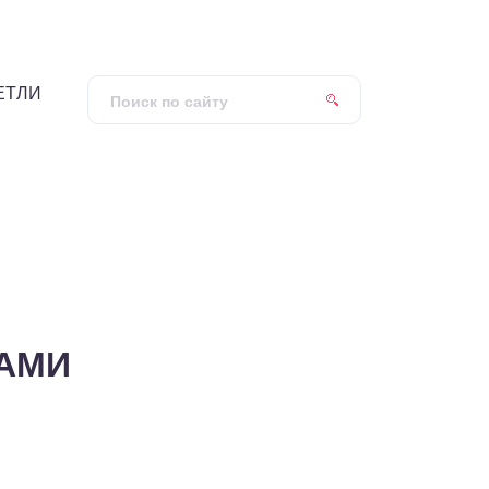
ЕТЛИ
АМИ