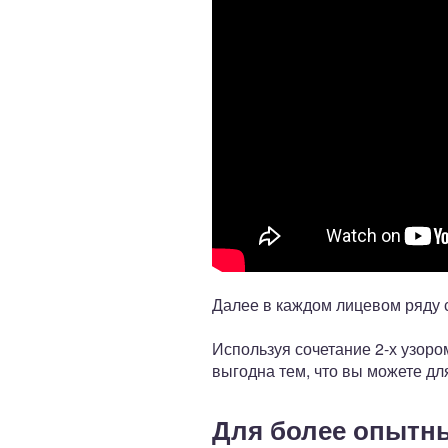
Далее в каждом лицевом ряду с
Используя сочетание 2-х узоро
выгодна тем, что вы можете для
Для более опытн