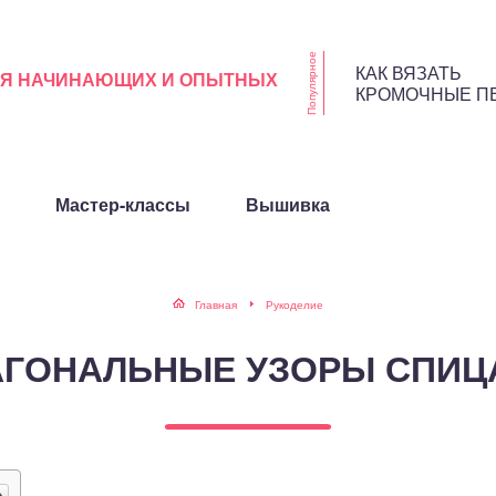
Популярное
КАК ВЯЗАТЬ
ЛЯ НАЧИНАЮЩИХ И ОПЫТНЫХ
КРОМОЧНЫЕ П
Мастер-классы
Вышивка
Главная
Рукоделие
АГОНАЛЬНЫЕ УЗОРЫ СПИЦ