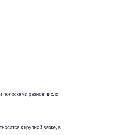
и полосками разное число
тносится к крупной вязке, в