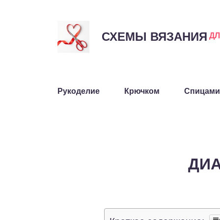
СХЕМЫ ВЯЗАНИЯ
Д
Рукоделие
Крючком
Спицами
ДИ