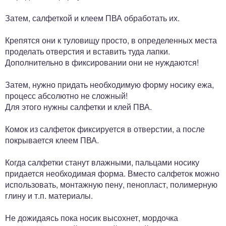
Затем, салфеткой и клеем ПВА обработать их.
Крепятся они к туловищу просто, в определенных места
проделать отверстия и вставить туда лапки.
Дополнительно в фиксировании они не нуждаются!
Затем, нужно придать необходимую форму носику ежа,
процесс абсолютно не сложный!
Для этого нужны салфетки и клей ПВА.
Комок из салфеток фиксируется в отверстии, а после
покрывается клеем ПВА.
Когда салфетки станут влажными, пальцами носику
придается необходимая форма. Вместо салфеток можно
использовать, монтажную пену, пенопласт, полимерную
глину и т.п. материалы.
Не дожидаясь пока носик высохнет, мордочка