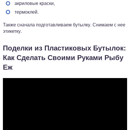
акриловые краски,
термоклей.
Также сначала подготавливаем бутылку. Снимаем с нее
этикетку.
Поделки из Пластиковых Бутылок:
Как Сделать Своими Руками Рыбу
Еж