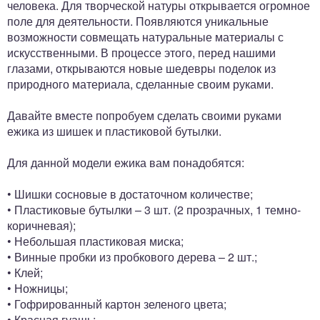
человека. Для творческой натуры открывается огромное
поле для деятельности. Появляются уникальные
возможности совмещать натуральные материалы с
искусственными. В процессе этого, перед нашими
глазами, открываются новые шедевры поделок из
природного материала, сделанные своим руками.
Давайте вместе попробуем сделать своими руками
ежика из шишек и пластиковой бутылки.
Для данной модели ежика вам понадобятся:
• Шишки сосновые в достаточном количестве;
• Пластиковые бутылки – 3 шт. (2 прозрачных, 1 темно-
коричневая);
• Небольшая пластиковая миска;
• Винные пробки из пробкового дерева – 2 шт.;
• Клей;
• Ножницы;
• Гофрированный картон зеленого цвета;
• Красная гуашь;