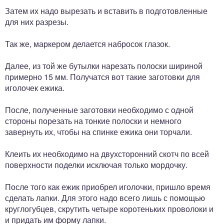
Затем их надо вырезать и вставить в подготовленные
для них разрезы.
Так же, маркером делается набросок глазок.
Далее, из той же бутылки нарезать полоски шириной
примерно 15 мм. Получатся вот такие заготовки для
иголочек ежика.
После, полученные заготовки необходимо с одной
стороны порезать на тонкие полоски и немного
завернуть их, чтобы на спинке ежика они торчали.
Клеить их необходимо на двухсторонний скотч по всей
поверхности поделки исключая только мордочку.
После того как ежик приобрел иголочки, пришло время
сделать лапки. Для этого надо всего лишь с помощью
круглогубцев, скрутить четыре коротеньких проволоки и
и придать им форму лапки.