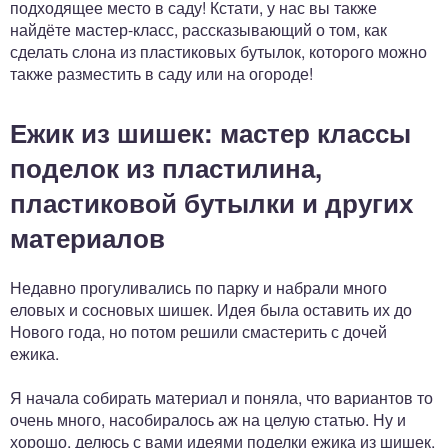
подходящее место в саду! Кстати, у нас вы также
найдёте мастер-класс, рассказывающий о том, как
сделать слона из пластиковых бутылок, которого можно
также разместить в саду или на огороде!
Ежик из шишек: мастер классы
поделок из пластилина,
пластиковой бутылки и других
материалов
Недавно прогуливались по парку и набрали много
еловых и сосновых шишек. Идея была оставить их до
Нового года, но потом решили смастерить с дочей
ежика.
Я начала собирать материал и поняла, что вариантов то
очень много, насобиралось аж на целую статью. Ну и
хорошо, делюсь с вами идеями поделки ежика из шишек.