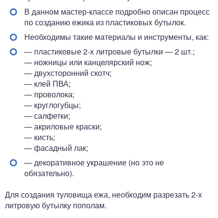
В данном мастер-классе подробно описан процесс
по созданию ежика из пластиковых бутылок.
Необходимы такие материалы и инструменты, как:
— пластиковые 2-х литровые бутылки — 2 шт.;
— ножницы или канцелярский нож;
— двухсторонний скотч;
— клей ПВА;
— проволока;
— круглогубцы;
— салфетки;
— акриловые краски;
— кисть;
— фасадный лак;
— декоративное украшение (но это не
обязательно).
Для создания туловища ежа, необходим разрезать 2-х
литровую бутылку пополам.