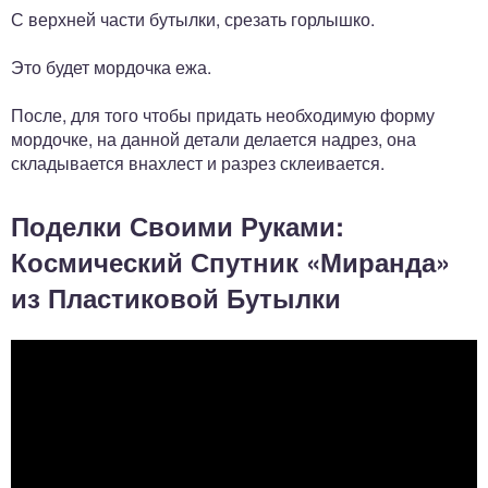
С верхней части бутылки, срезать горлышко.
Это будет мордочка ежа.
После, для того чтобы придать необходимую форму
мордочке, на данной детали делается надрез, она
складывается внахлест и разрез склеивается.
Поделки Своими Руками:
Космический Спутник «Миранда»
из Пластиковой Бутылки