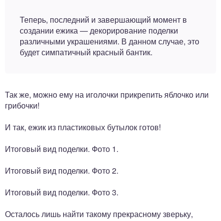
Теперь, последний и завершающий момент в
создании ежика — декорирование поделки
различными украшениями. В данном случае, это
будет симпатичный красный бантик.
Так же, можно ему на иголочки прикрепить яблочко или
грибочки!
И так, ежик из пластиковых бутылок готов!
Итоговый вид поделки. Фото 1.
Итоговый вид поделки. Фото 2.
Итоговый вид поделки. Фото 3.
Осталось лишь найти такому прекрасному зверьку,