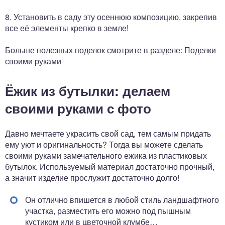
8. Установить в саду эту осеннюю композицию, закрепив
все её элементы крепко в земле!
Больше полезных поделок смотрите в разделе: Поделки
своими руками
Ёжик из бутылки: делаем
своими руками с фото
Давно мечтаете украсить свой сад, тем самым придать
ему уют и оригинальность? Тогда вы можете сделать
своими руками замечательного ежика из пластиковых
бутылок. Используемый материал достаточно прочный,
а значит изделие прослужит достаточно долго!
Он отлично впишется в любой стиль ландшафтного
участка, разместить его можно под пышным
кустиком или в цветочной клумбе…