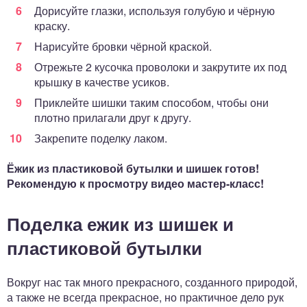
Дорисуйте глазки, используя голубую и чёрную
краску.
Нарисуйте бровки чёрной краской.
Отрежьте 2 кусочка проволоки и закрутите их под
крышку в качестве усиков.
Приклейте шишки таким способом, чтобы они
плотно прилагали друг к другу.
Закрепите поделку лаком.
Ёжик из пластиковой бутылки и шишек готов!
Рекомендую к просмотру видео мастер-класс!
Поделка ежик из шишек и
пластиковой бутылки
Вокруг нас так много прекрасного, созданного природой,
а также не всегда прекрасное, но практичное дело рук