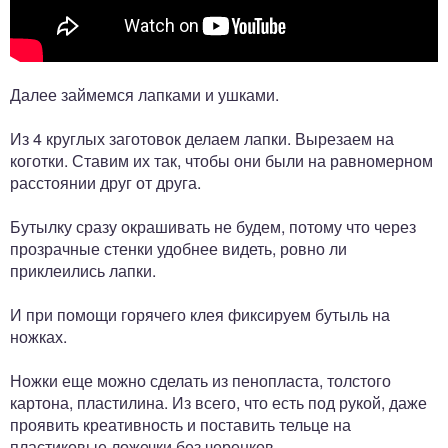
Далее займемся лапками и ушками.
Из 4 круглых заготовок делаем лапки. Вырезаем на
коготки. Ставим их так, чтобы они были на равномерном
расстоянии друг от друга.
Бутылку сразу окрашивать не будем, потому что через
прозрачные стенки удобнее видеть, ровно ли
приклеились лапки.
И при помощи горячего клея фиксируем бутыль на
ножках.
Ножки еще можно сделать из пенопласта, толстого
картона, пластилина. Из всего, что есть под рукой, даже
проявить креативность и поставить тельце на
пластиковые ложечки без черенков.