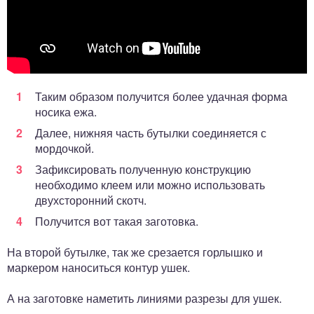
Таким образом получится более удачная форма
носика ежа.
Далее, нижняя часть бутылки соединяется с
мордочкой.
Зафиксировать полученную конструкцию
необходимо клеем или можно использовать
двухсторонний скотч.
Получится вот такая заготовка.
На второй бутылке, так же срезается горлышко и
маркером наноситься контур ушек.
А на заготовке наметить линиями разрезы для ушек.