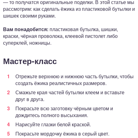
— то получатся оригинальные поделки. В этой статье мы
рассмотрим: как сделать ёжика из пластиковой бутылки и
шишек своими руками.
Вам понадобится:
пластиковая бутылка, шишки,
краски, чёрная проволока, клеевой пистолет либо
суперклей, ножницы.
Мастер-класс
Отрежьте верхнюю и нижнюю часть бутылки, чтобы
создать ёжика реалистичных размеров.
Смажьте края частей бутылки клеем и вставьте
друг в друга.
Покрасьте всю заготовку чёрным цветом и
дождитесь полного высыхания.
Нарисуйте глазки белой краской.
Покрасьте мордочку ёжика в серый цвет.