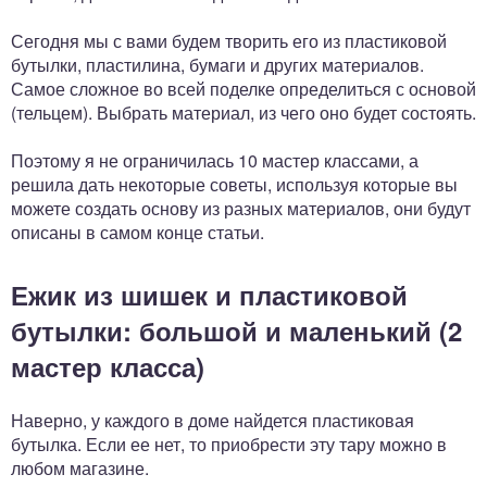
Сегодня мы с вами будем творить его из пластиковой
бутылки, пластилина, бумаги и других материалов.
Самое сложное во всей поделке определиться с основой
(тельцем). Выбрать материал, из чего оно будет состоять.
Поэтому я не ограничилась 10 мастер классами, а
решила дать некоторые советы, используя которые вы
можете создать основу из разных материалов, они будут
описаны в самом конце статьи.
Ежик из шишек и пластиковой
бутылки: большой и маленький (2
мастер класса)
Наверно, у каждого в доме найдется пластиковая
бутылка. Если ее нет, то приобрести эту тару можно в
любом магазине.