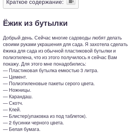
Краткое содержание:
Ёжик из бутылки
Добрый день. Сейчас многие садоводы любят делать
своими руками украшения для сада. Я захотела сделать
ёжика для сада из обычной пластиковой бутылки и
полиэтилена, что из этого получилось я сейчас Вам
покажу. Для этого мне понадобились:
— Пластиковая бутылка емкостью 3 литра.
— Цемент.
— Полиэтиленовые пакеты серого цвета.
— Ножницы.
— Карандаш.
— Скотч.
— Клей.
— Блистер(упаковка из под таблеток).
— 2 бусинки черного цвета.
— Белая бумага.