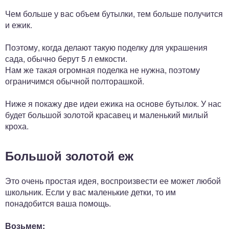
Чем больше у вас объем бутылки, тем больше получится
и ежик.
Поэтому, когда делают такую поделку для украшения
сада, обычно берут 5 л емкости.
Нам же такая огромная поделка не нужна, поэтому
ограничимся обычной полторашкой.
Ниже я покажу две идеи ежика на основе бутылок. У нас
будет большой золотой красавец и маленький милый
кроха.
Большой золотой еж
Это очень простая идея, воспроизвести ее может любой
школьник. Если у вас маленькие детки, то им
понадобится ваша помощь.
Возьмем: