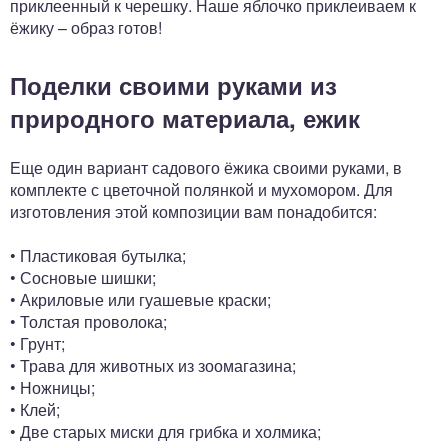
приклеенный к черешку. Наше яблочко приклеиваем к
ёжику – образ готов!
Поделки своими руками из
природного материала, ежик
Еще один вариант садового ёжика своими руками, в
комплекте с цветочной полянкой и мухомором. Для
изготовления этой композиции вам понадобится:
• Пластиковая бутылка;
• Сосновые шишки;
• Акриловые или гуашевые краски;
• Толстая проволока;
• Грунт;
• Трава для животных из зоомагазина;
• Ножницы;
• Клей;
• Две старых миски для грибка и холмика;