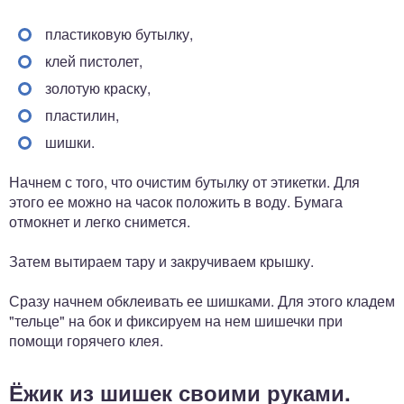
пластиковую бутылку,
клей пистолет,
золотую краску,
пластилин,
шишки.
Начнем с того, что очистим бутылку от этикетки. Для
этого ее можно на часок положить в воду. Бумага
отмокнет и легко снимется.
Затем вытираем тару и закручиваем крышку.
Сразу начнем обклеивать ее шишками. Для этого кладем
"тельце" на бок и фиксируем на нем шишечки при
помощи горячего клея.
Ёжик из шишек своими руками.