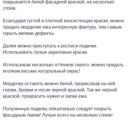
покрывается белой фасадной краской, на несколько
слоев.
Благодаря густой и плотной консистенции краски, можно
придать мордочке ежа интересную фактуру, тем самым
скрыть мелкие дефекты.
Далее можно приступать к росписи поделки.
Использовать лучше акриловые краски.
Использовав несколько оттенков серого, можно придать
иголкам весьма натуральный окрас!
Мордочку оставить можно белой, прорисовав на ней
глазки, бровки и носик черной краской. Так же черной
краской, прокрасить нужно и лапки ежа.
Полученную поделку обязательно следует покрыть
фасадным лаком! Лучше всего на несколько слоев!