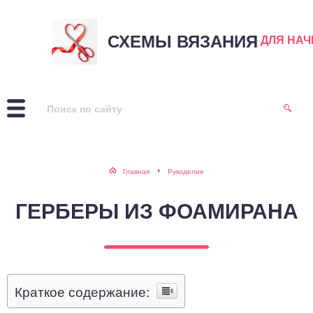
СХЕМЫ ВЯЗАНИЯ
ДЛЯ НА
Главная
Рукоделие
ГЕРБЕРЫ ИЗ ФОАМИРАНА
Краткое содержание: