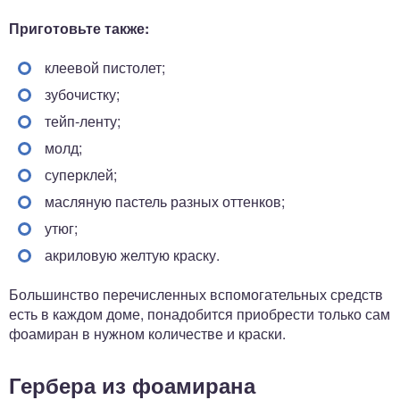
Приготовьте также:
клеевой пистолет;
зубочистку;
тейп-ленту;
молд;
суперклей;
масляную пастель разных оттенков;
утюг;
акриловую желтую краску.
Большинство перечисленных вспомогательных средств
есть в каждом доме, понадобится приобрести только сам
фоамиран в нужном количестве и краски.
Гербера из фоамирана