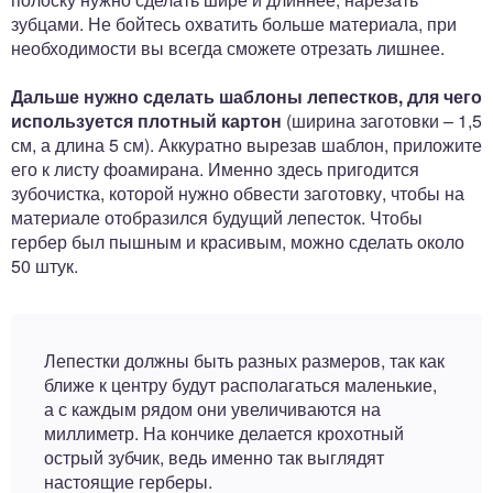
зубцами. Не бойтесь охватить больше материала, при
необходимости вы всегда сможете отрезать лишнее.
Дальше нужно сделать шаблоны лепестков, для чего
используется плотный картон
(ширина заготовки – 1,5
см, а длина 5 см). Аккуратно вырезав шаблон, приложите
его к листу фоамирана. Именно здесь пригодится
зубочистка, которой нужно обвести заготовку, чтобы на
материале отобразился будущий лепесток. Чтобы
гербер был пышным и красивым, можно сделать около
50 штук.
Лепестки должны быть разных размеров, так как
ближе к центру будут располагаться маленькие,
а с каждым рядом они увеличиваются на
миллиметр. На кончике делается крохотный
острый зубчик, ведь именно так выглядят
настоящие герберы.