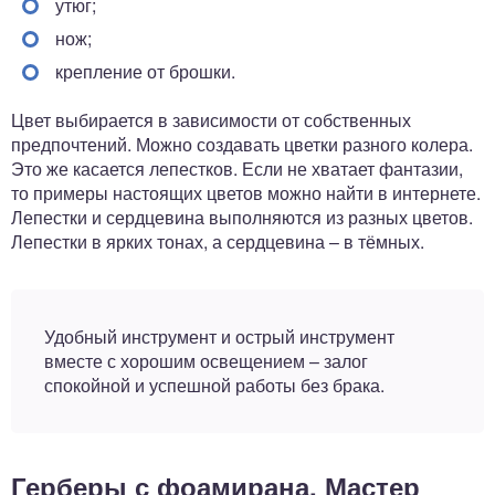
утюг;
нож;
крепление от брошки.
Цвет выбирается в зависимости от собственных
предпочтений. Можно создавать цветки разного колера.
Это же касается лепестков. Если не хватает фантазии,
то примеры настоящих цветов можно найти в интернете.
Лепестки и сердцевина выполняются из разных цветов.
Лепестки в ярких тонах, а сердцевина – в тёмных.
Удобный инструмент и острый инструмент
вместе с хорошим освещением – залог
спокойной и успешной работы без брака.
Герберы с фоамирана. Мастер