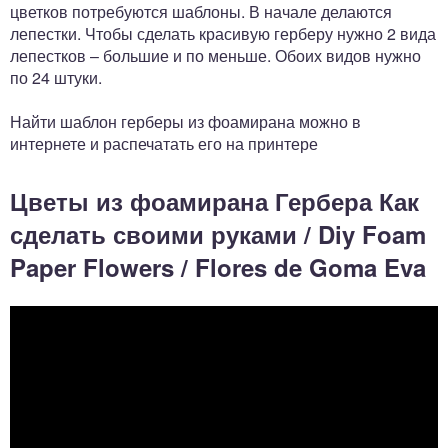
цветков потребуются шаблоны. В начале делаются
лепестки. Чтобы сделать красивую герберу нужно 2 вида
лепестков – большие и по меньше. Обоих видов нужно
по 24 штуки.
Найти шаблон герберы из фоамирана можно в
интернете и распечатать его на принтере
Цветы из фоамирана Гербера Как
сделать своими руками / Diy Foam
Paper Flowers / Flores de Goma Eva