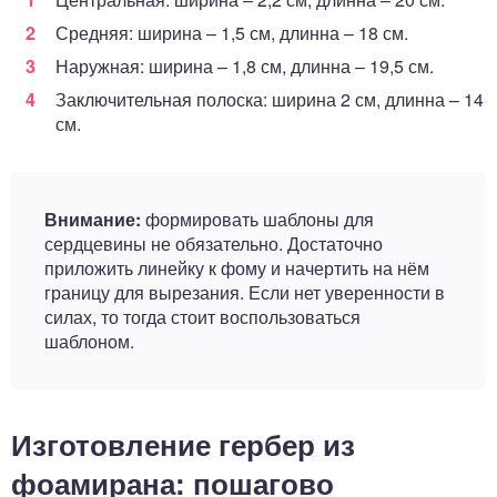
Средняя: ширина – 1,5 см, длинна – 18 см.
Наружная: ширина – 1,8 см, длинна – 19,5 см.
Заключительная полоска: ширина 2 см, длинна – 14
см.
Внимание:
формировать шаблоны для
сердцевины не обязательно. Достаточно
приложить линейку к фому и начертить на нём
границу для вырезания. Если нет уверенности в
силах, то тогда стоит воспользоваться
шаблоном.
Изготовление гербер из
фоамирана: пошагово