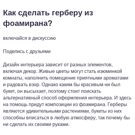
Как сделать герберу из
фоамирана?
включайся в дискуссию
Поделись с друзьями
Дизайн интерьера зависит от разных элементов,
включая декор. Живые цветы могут стать изюминкой
комнаты, наполнить помещение приятными ароматами
и радовать взор. Однако каким бы красивым ни был
букет, он высыхает, поэтому стоит поискать
альтернативный способ оформления интерьера. И здесь
на помощь придут композиции из фоамирана. Герберы
являются удивительными растениями, букеты из них
способны вписаться в любую атмосферу, так почему бы
ни сделать их своими руками.