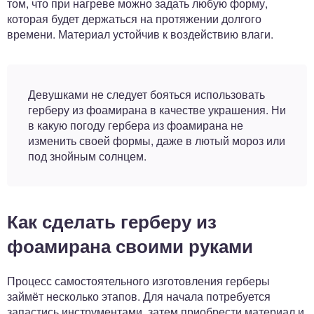
том, что при нагреве можно задать любую форму,
которая будет держаться на протяжении долгого
времени. Материал устойчив к воздействию влаги.
Девушками не следует бояться использовать
герберу из фоамирана в качестве украшения. Ни
в какую погоду гербера из фоамирана не
изменить своей формы, даже в лютый мороз или
под знойным солнцем.
Как сделать герберу из
фоамирана своими руками
Процесс самостоятельного изготовления герберы
займёт несколько этапов. Для начала потребуется
запастись инструментами, затем приобрести материал и