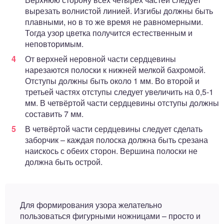
вырезать волнистой линией. Изгибы должны быть
плавными, но в то же время не равномерными.
Тогда узор цветка получится естественным и
неповторимым.
От верхней неровной части сердцевины
нарезаются полоски к нижней мелкой бахромой.
Отступы должны быть около 1 мм. Во второй и
третьей частях отступы следует увеличить на 0,5-1
мм. В четвёртой части сердцевины отступы должны
составить 7 мм.
В четвёртой части сердцевины следует сделать
заборчик – каждая полоска должна быть срезана
наискось с обеих сторон. Вершина полоски не
должна быть острой.
Для формирования узора желательно
пользоваться фигурными ножницами – просто и