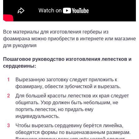
Все материалы для изготовления герберы из
фоамирана можно приобрести в интернете или магазине
для рукоделия
Пошаговое руководство изготовления лепестков и
сердцевины:
Вырезанную заготовку следует приложить к
фоамирану, обвести зубочисткой и вырезать.
Для большей красоты лепестков их края следует
общипать. Узор должен быть небольшим, не
портить лепесток, но придать ему
индивидуальность.
Чтобы вырезать сердцевину берётся линейка,
обводятся формы по вышеназванным размерам.
Верхнюю сторону всех четырёх частей следует