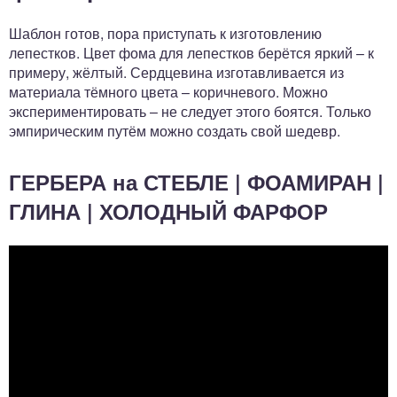
Шаблон готов, пора приступать к изготовлению
лепестков. Цвет фома для лепестков берётся яркий – к
примеру, жёлтый. Сердцевина изготавливается из
материала тёмного цвета – коричневого. Можно
экспериментировать – не следует этого боятся. Только
эмпирическим путём можно создать свой шедевр.
ГЕРБЕРА на СТЕБЛЕ | ФОАМИРАН |
ГЛИНА | ХОЛОДНЫЙ ФАРФОР