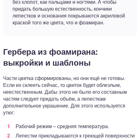
без хлопот, как пальцами и ногтями. А чтобы
придать большую естественность, кончики
лепестков и основания покрываются акриловой
краской того же цвета, что и фоамиран.
Гербера из фоамирана:
выкройки и шаблоны
Части цветка сформированы, но они ещё не готовы.
Если их склеить сейчас, то цветок будет облезлым,
неестественным. Дабы этого не было его составным
частям следует придать объём, а лепесткам
дополнительное украшение. Для этого используется
утюг:
Рабочий режим – средняя температура.
Лепестки прикладываются к греющей поверхности