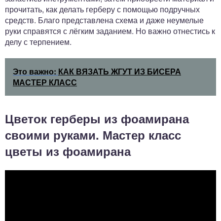
прочитать, как делать герберу с помощью подручных
средств. Благо представлена схема и даже неумелые
руки справятся с лёгким заданием. Но важно отнестись к
делу с терпением.
Это важно:
КАК ВЯЗАТЬ ЖГУТ ИЗ БИСЕРА
МАСТЕР КЛАСС
Цветок герберы из фоамирана
своими руками. Мастер класс
цветы из фоамирана