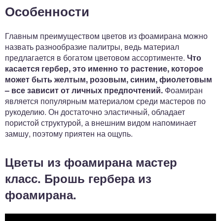
Особенности
Главным преимуществом цветов из фоамирана можно
назвать разнообразие палитры, ведь материал
предлагается в богатом цветовом ассортименте.
Что
касается гербер, это именно то растение, которое
может быть желтым, розовым, синим, фиолетовым
– все зависит от личных предпочтений.
Фоамиран
является популярным материалом среди мастеров по
рукоделию. Он достаточно эластичный, обладает
пористой структурой, а внешним видом напоминает
замшу, поэтому приятен на ощупь.
Цветы из фоамирана мастер
класс. Брошь гербера из
фоамирана.