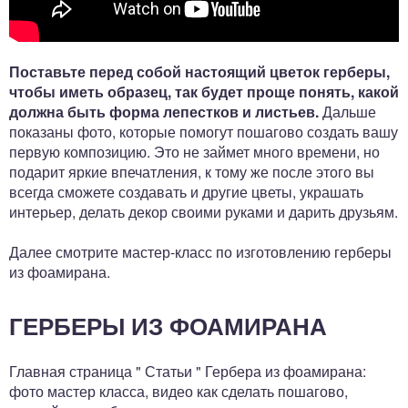
Поставьте перед собой настоящий цветок герберы,
чтобы иметь образец, так будет проще понять, какой
должна быть форма лепестков и листьев.
Дальше
показаны фото, которые помогут пошагово создать вашу
первую композицию. Это не займет много времени, но
подарит яркие впечатления, к тому же после этого вы
всегда сможете создавать и другие цветы, украшать
интерьер, делать декор своими руками и дарить друзьям.
Далее смотрите мастер-класс по изготовлению герберы
из фоамирана.
ГЕРБЕРЫ ИЗ ФОАМИРАНА
Главная страница " Статьи " Гербера из фоамирана:
фото мастер класса, видео как сделать пошагово,