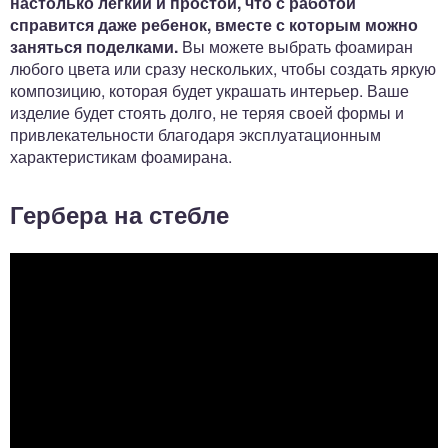
настолько легкий и простой, что с работой
справится даже ребенок, вместе с которым можно
заняться поделками.
Вы можете выбрать фоамиран
любого цвета или сразу нескольких, чтобы создать яркую
композицию, которая будет украшать интерьер. Ваше
изделие будет стоять долго, не теряя своей формы и
привлекательности благодаря эксплуатационным
характеристикам фоамирана.
Гербера на стебле