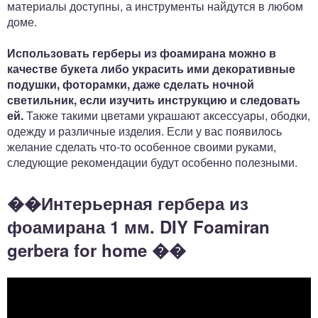
материалы доступны, а инструменты найдутся в любом
доме.
Использовать герберы из фоамирана можно в
качестве букета либо украсить ими декоративные
подушки, фоторамки, даже сделать ночной
светильник, если изучить инструкцию и следовать
ей.
Также такими цветами украшают аксессуары, ободки,
одежду и различные изделия. Если у вас появилось
желание сделать что-то особенное своими руками,
следующие рекомендации будут особенно полезными.
��Интерьерная гербера из
фоамирана 1 мм. DIY Foamiran
gerbera for home ��