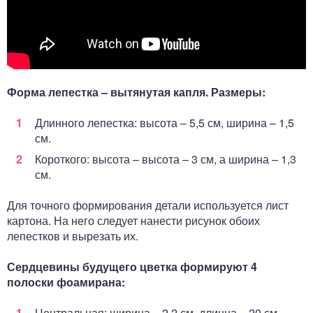
Форма лепестка – вытянутая капля. Размеры:
Длинного лепестка: высота – 5,5 см, ширина – 1,5
см.
Короткого: высота – высота – 3 см, а ширина – 1,3
см.
Для точного формирования детали используется лист
картона. На него следует нанести рисунок обоих
лепестков и вырезать их.
Сердцевины будущего цветка формируют 4
полоски фоамирана:
Центральная: ширина – 2,2 см, длинна – 20 см.