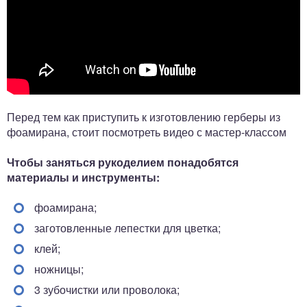
Перед тем как приступить к изготовлению герберы из
фоамирана, стоит посмотреть видео с мастер-классом
Чтобы заняться рукоделием понадобятся
материалы и инструменты:
фоамирана;
заготовленные лепестки для цветка;
клей;
ножницы;
3 зубочистки или проволока;