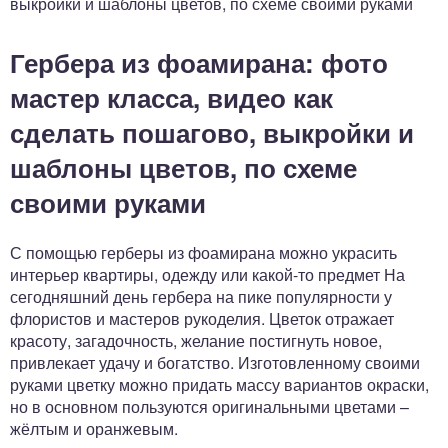
выкройки и шаблоны цветов, по схеме своими руками
Гербера из фоамирана: фото
мастер класса, видео как
сделать пошагово, выкройки и
шаблоны цветов, по схеме
своими руками
С помощью герберы из фоамирана можно украсить
интерьер квартиры, одежду или какой-то предмет На
сегодняшний день гербера на пике популярности у
флористов и мастеров рукоделия. Цветок отражает
красоту, загадочность, желание постигнуть новое,
привлекает удачу и богатство. Изготовленному своими
руками цветку можно придать массу вариантов окраски,
но в основном пользуются оригинальными цветами –
жёлтым и оранжевым.