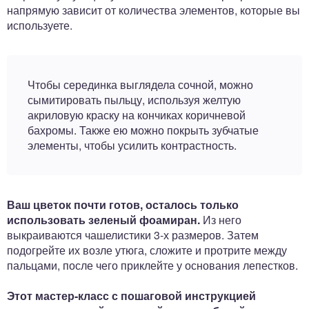
напрямую зависит от количества элементов, которые вы
используете.
Чтобы серединка выглядела сочной, можно
сымитировать пыльцу, используя желтую
акриловую краску на кончиках коричневой
бахромы. Также ею можно покрыть зубчатые
элементы, чтобы усилить контрастность.
Ваш цветок почти готов, осталось только
использовать зеленый фоамиран.
Из него
выкраиваются чашелистики 3-х размеров. Затем
подогрейте их возле утюга, сложите и протрите между
пальцами, после чего приклейте у основания лепестков.
Этот мастер-класс с пошаговой инструкцией