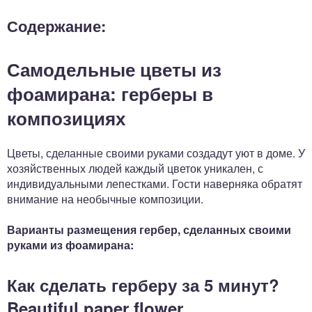
Содержание:
Самодельные цветы из
фоамирана: герберы в
композициях
Цветы, сделанные своими руками создадут уют в доме. У
хозяйственных людей каждый цветок уникален, с
индивидуальными лепестками. Гости наверняка обратят
внимание на необычные композиции.
Варианты размещения гербер, сделанных своими
руками из фоамирана:
Как сделать герберу за 5 минут?
Beautiful paper flower.