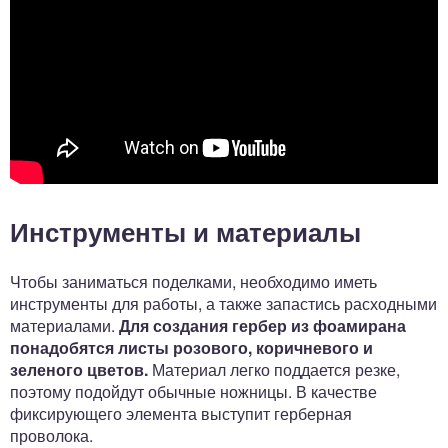
Инструменты и материалы
Чтобы заниматься поделками, необходимо иметь
инструменты для работы, а также запастись расходными
материалами.
Для создания гербер из фоамирана
понадобятся листы розового, коричневого и
зеленого цветов.
Материал легко поддается резке,
поэтому подойдут обычные ножницы. В качестве
фиксирующего элемента выступит герберная
проволока.