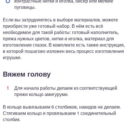
контрастные нитки и иголка, бисер или мелкие
пуговицы.
Если вы затрудняетесь в выборе материалов, можете
приобрести уже готовый набор. В нём есть всё
необходимое для такой работы: готовый наполнитель,
пряжа нужных цветов, нитки и иголка, материал для
изготовления глазок. В комплекте есть также инструкция,
в которой пошагово изложен весь процесс изготовления
игрушки.
Вяжем голову
Для начала работы делаем из соответствующей
пряжи кольцо амигуруми.
В кольце вывязываем 6 столбиков, накидов не делаем.
Стягиваем кольцо и провязываем 1 соединительный
столбик.