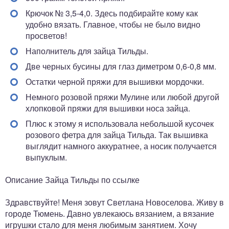
Крючок № 3,5-4,0. Здесь подбирайте кому как
удобно вязать. Главное, чтобы не было видно
просветов!
Наполнитель для зайца Тильды.
Две черных бусины для глаз диметром 0,6-0,8 мм.
Остатки черной пряжи для вышивки мордочки.
Немного розовой пряжи Мулине или любой другой
хлопковой пряжи для вышивки носа зайца.
Плюс к этому я использовала небольшой кусочек
розового фетра для зайца Тильда. Так вышивка
выглядит намного аккуратнее, а носик получается
выпуклым.
Описание Зайца Тильды по ссылке
Здравствуйте! Меня зовут Светлана Новоселова. Живу в
городе Тюмень. Давно увлекаюсь вязанием, а вязание
игрушки стало для меня любимым занятием. Хочу