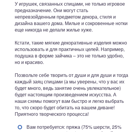
У игрушек, связанных спицами, не только игровое
предназначение. Они могут стать
непревзойденным предметом декора, стиля и
дизайна вашего дома. Милые и сокровенные нотки
еще никогда не делали жилье хуже.
Кстати, такие мягкие декоративные изделия можно
использовать и для практичных целей. Например,
подушка в форме зайчика – это не только удобно,
но и красиво.
Позвольте себе творить от души и для души и тогда
каждый заяц спицами (а мы уверены, что у вас их
будет много, ведь занятие очень увлекательное)
будет настоящим произведением искусства. А
наши схемы помогут вам быстро и легко выбрать
то, что скоро будет обитать на вашем диване!
Приятного творческого процесса!
Вам потребуется: пряжа (75% шерсти, 25%