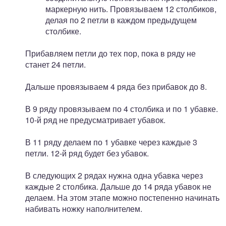
маркерную нить. Провязываем 12 столбиков,
делая по 2 петли в каждом предыдущем
столбике.
Прибавляем петли до тех пор, пока в ряду не
станет 24 петли.
Дальше провязываем 4 ряда без прибавок до 8.
В 9 ряду провязываем по 4 столбика и по 1 убавке.
10-й ряд не предусматривает убавок.
В 11 ряду делаем по 1 убавке через каждые 3
петли. 12-й ряд будет без убавок.
В следующих 2 рядах нужна одна убавка через
каждые 2 столбика. Дальше до 14 ряда убавок не
делаем. На этом этапе можно постепенно начинать
набивать ножку наполнителем.