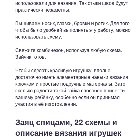
использовали для вязания. Так стыки швов будут
практически незаметны.
Вышиваем носик, глазки, бровки и ротик. Для того
чтобы было удобней выполнять эту работу, можно
использовать схему.
Свяжите комбинезон, используя любую схема.
Зайчик готов.
Чтобы сделать красивую игрушку, вполне
достаточно иметь элементарные навыки вязания
крючком и простые подручные материалы. Зато
сколько радости такой зайка способен принести
вашему ребёнку, особенно если он принимал
участия в её изготовлении.
Заяц спицами, 22 схемы и
описание вязания игрушек