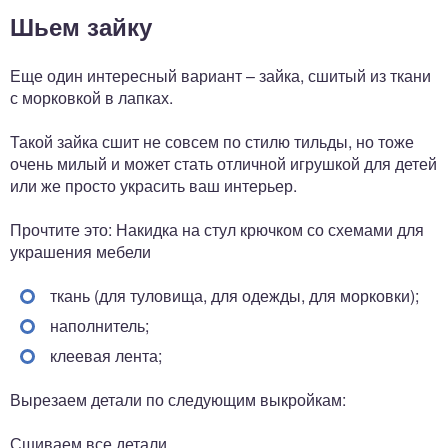
Шьем зайку
Еще один интересный вариант – зайка, сшитый из ткани
с морковкой в лапках.
Такой зайка сшит не совсем по стилю тильды, но тоже
очень милый и может стать отличной игрушкой для детей
или же просто украсить ваш интерьер.
Прочтите это: Накидка на стул крючком со схемами для
украшения мебели
ткань (для туловища, для одежды, для морковки);
наполнитель;
клеевая лента;
Вырезаем детали по следующим выкройкам:
Сшиваем все детали.