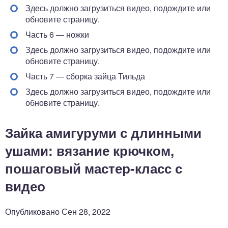
Здесь должно загрузиться видео, подождите или
обновите страницу.
Часть 6 — ножки
Здесь должно загрузиться видео, подождите или
обновите страницу.
Часть 7 — сборка зайца Тильда
Здесь должно загрузиться видео, подождите или
обновите страницу.
Зайка амигуруми с длинными
ушами: вязание крючком,
пошаговый мастер-класс с
видео
Опубликовано Сен 28, 2022