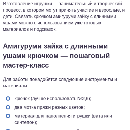
Изготовление игрушки — занимательный и творческий
процесс, в котором могут принять участие и взрослые, и
дети. Связать крючком амигуруми зайку с длинными
ушами можно с использованием уже готовых
материалов и подсказок.
Амигуруми зайка с длинными
ушами крючком — пошаговый
мастер-класс
Для работы понадобятся следующие инструменты и
материалы:
крючок (лучше использовать №2,5);
два мотка пряжи разных цветов;
материал для наполнения игрушки (вата или
синтепон);