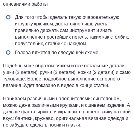
описаниями работы
Для того чтобы сделать такую очаровательную
игрушку крючком, достаточно лишь уметь
правильно держать сам инструмент и знать
выполнение простейших петель, таких как столбик,
полустолбик, столбик с накидом.
Голова вяжется по следующей схеме:
Подобным же образом вяжем и все остальные детали:
ушки (2 детали), ручки (2 детали), ножки (2 детали) и само
туловище. Более подробное выполнение основного
вязания будет показано в видео в конце статьи.
Набиваем различными наполнителями: синтепоном,
можно даже различными крупами, и сшиваем изделие. А
дальше фантазируйте и украшайте вашего зайку на свой
вкус: бантики, кружево, оригинальная вязаная одежда и
не забудьте сделать носик и глазки.