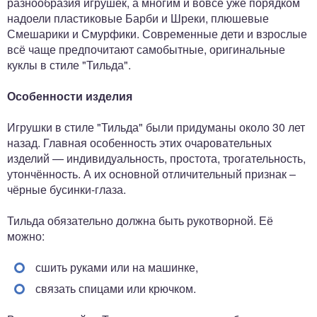
разнообразия игрушек, а многим и вовсе уже порядком
надоели пластиковые Барби и Шреки, плюшевые
Смешарики и Смурфики. Современные дети и взрослые
всё чаще предпочитают самобытные, оригинальные
куклы в стиле "Тильда".
Особенности изделия
Игрушки в стиле "Тильда" были придуманы около 30 лет
назад. Главная особенность этих очаровательных
изделий — индивидуальность, простота, трогательность,
утончённость. А их основной отличительный признак –
чёрные бусинки-глаза.
Тильда обязательно должна быть рукотворной. Её
можно:
сшить руками или на машинке,
связать спицами или крючком.