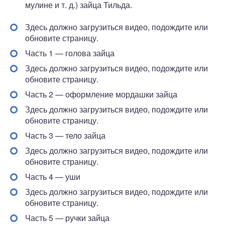
мулине и т. д.) зайца Тильда.
Здесь должно загрузиться видео, подождите или
обновите страницу.
Часть 1 — голова зайца
Здесь должно загрузиться видео, подождите или
обновите страницу.
Часть 2 — оформление мордашки зайца
Здесь должно загрузиться видео, подождите или
обновите страницу.
Часть 3 — тело зайца
Здесь должно загрузиться видео, подождите или
обновите страницу.
Часть 4 — уши
Здесь должно загрузиться видео, подождите или
обновите страницу.
Часть 5 — ручки зайца