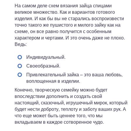
На самом деле схем вязания зайца спицами
великое множество. Как и вариантов готового
изделия. И как бы вы не старались воспроизвести
точно такого же пушистого и милого зайку как на
схеме, он все равно получится с особенным
характером и чертами. И это очень даже не плохо.
Ведь:
Индивидуальный.
Своеобразный.
Привлекательный зайка – это ваша любовь,
воплощенная в изделии.
Конечно, творческую семейку можно будет
впоследствии дополнить и создать свой
настоящий, сказочный, игрушечный мирок, который
будет нести доброту, теплоту и заботу ваших рук. А
что еще может быть ценнее того, что мы
вкладываем в каждое сотворенное чудо.