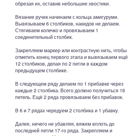
обрезая их, оставив небольшие хвостики.
Вязание ручек начинаем с кольца амигуруми.
Вывязываем 6 столбиков, накидов не делаем.
Стягиваем колечко и провязываем 1
соединительный столбик.
Закрепляем маркер или контрастную нить, чтобы
отметить конец первого этапа и вывязываем ещё
12 столбиков, делая по 2 петли в каждом
предыдущем столбике.
В следующем ряду делаем по 1 прибавке через
каждые 2 столбика. Всего должно получиться 16
петель. Ещё 2 ряда провязываем без прибавок.
В 6 и 7 рядах чередуем 2 столбика и 1 убавку.
Далее, ничего не убавляя, вяжем вплоть до
последней петли 17-го ряда. Закрепляем и