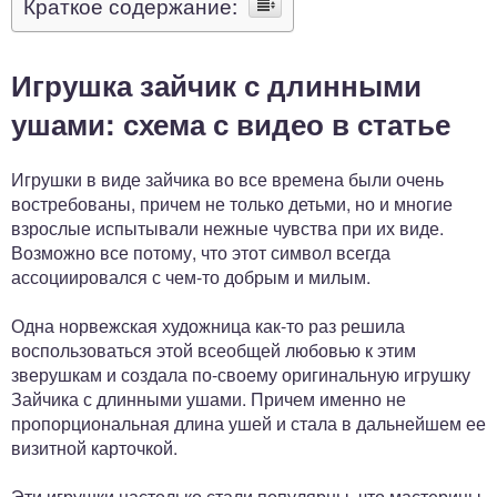
Краткое содержание:
Игрушка зайчик с длинными
ушами: схема с видео в статье
Игрушки в виде зайчика во все времена были очень
востребованы, причем не только детьми, но и многие
взрослые испытывали нежные чувства при их виде.
Возможно все потому, что этот символ всегда
ассоциировался с чем-то добрым и милым.
Одна норвежская художница как-то раз решила
воспользоваться этой всеобщей любовью к этим
зверушкам и создала по-своему оригинальную игрушку
Зайчика с длинными ушами. Причем именно не
пропорциональная длина ушей и стала в дальнейшем ее
визитной карточкой.
Эти игрушки настолько стали популярны, что мастерицы