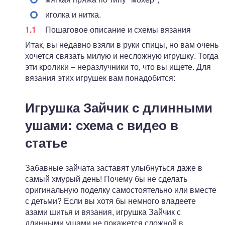
иголка и нитка.
Пошаговое описание и схемы вязания
Итак, вы недавно взяли в руки спицы, но вам очень
хочется связать милую и несложную игрушку. Тогда
эти кролики – неразлучники то, что вы ищете. Для
вязания этих игрушек вам понадобится:
Игрушка Зайчик с длинными
ушами: схема с видео в
статье
Забавные зайчата заставят улыбнуться даже в
самый хмурый день! Почему бы не сделать
оригинальную поделку самостоятельно или вместе
с детьми? Если вы хотя бы немного владеете
азами шитья и вязания, игрушка Зайчик с
длинными ушами не покажется сложной в