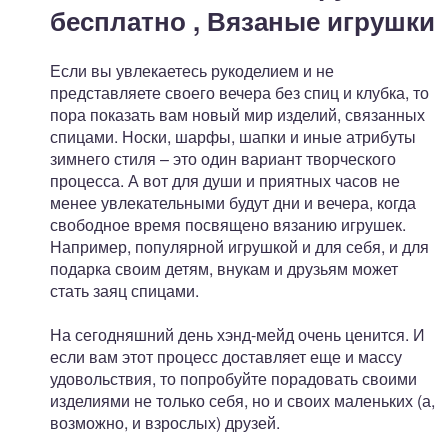
бесплатно , Вязаные игрушки
Если вы увлекаетесь рукоделием и не
представляете своего вечера без спиц и клубка, то
пора показать вам новый мир изделий, связанных
спицами. Носки, шарфы, шапки и иные атрибуты
зимнего стиля – это один вариант творческого
процесса. А вот для души и приятных часов не
менее увлекательными будут дни и вечера, когда
свободное время посвящено вязанию игрушек.
Например, популярной игрушкой и для себя, и для
подарка своим детям, внукам и друзьям может
стать заяц спицами.
На сегодняшний день хэнд-мейд очень ценится. И
если вам этот процесс доставляет еще и массу
удовольствия, то попробуйте порадовать своими
изделиями не только себя, но и своих маленьких (а,
возможно, и взрослых) друзей.