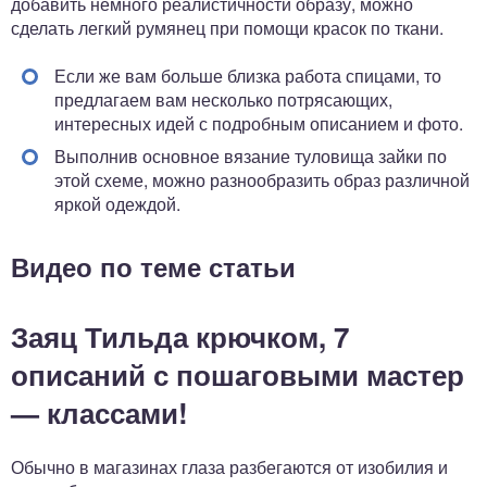
добавить немного реалистичности образу, можно
сделать легкий румянец при помощи красок по ткани.
Если же вам больше близка работа спицами, то
предлагаем вам несколько потрясающих,
интересных идей с подробным описанием и фото.
Выполнив основное вязание туловища зайки по
этой схеме, можно разнообразить образ различной
яркой одеждой.
Видео по теме статьи
Заяц Тильда крючком, 7
описаний с пошаговыми мастер
— классами!
Обычно в магазинах глаза разбегаются от изобилия и