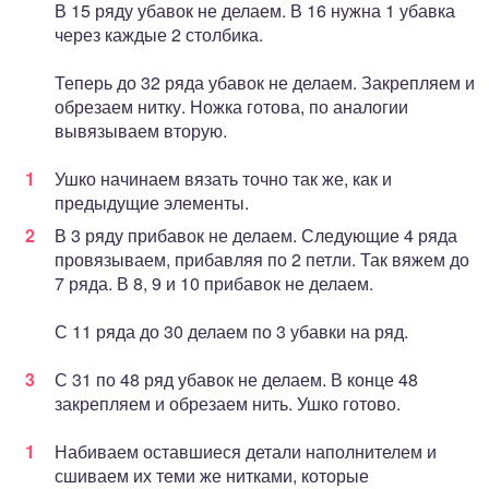
В 15 ряду убавок не делаем. В 16 нужна 1 убавка
через каждые 2 столбика.
Теперь до 32 ряда убавок не делаем. Закрепляем и
обрезаем нитку. Ножка готова, по аналогии
вывязываем вторую.
Ушко начинаем вязать точно так же, как и
предыдущие элементы.
В 3 ряду прибавок не делаем. Следующие 4 ряда
провязываем, прибавляя по 2 петли. Так вяжем до
7 ряда. В 8, 9 и 10 прибавок не делаем.
С 11 ряда до 30 делаем по 3 убавки на ряд.
С 31 по 48 ряд убавок не делаем. В конце 48
закрепляем и обрезаем нить. Ушко готово.
Набиваем оставшиеся детали наполнителем и
сшиваем их теми же нитками, которые