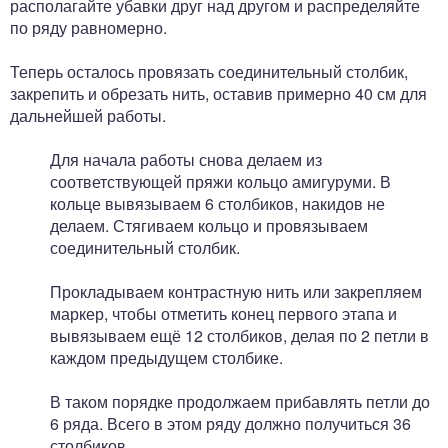
располагайте убавки друг над другом и распределяйте
по ряду равномерно.
Теперь осталось провязать соединительный столбик,
закрепить и обрезать нить, оставив примерно 40 см для
дальнейшей работы.
Для начала работы снова делаем из
соответствующей пряжи кольцо амигуруми. В
кольце вывязываем 6 столбиков, накидов не
делаем. Стягиваем кольцо и провязываем
соединительный столбик.
Прокладываем контрастную нить или закрепляем
маркер, чтобы отметить конец первого этапа и
вывязываем ещё 12 столбиков, делая по 2 петли в
каждом предыдущем столбике.
В таком порядке продолжаем прибавлять петли до
6 ряда. Всего в этом ряду должно получиться 36
столбиков.