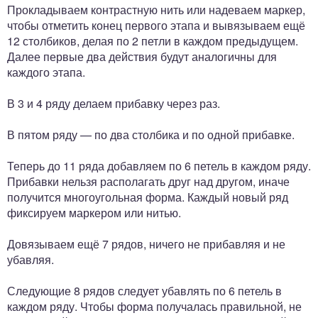
Прокладываем контрастную нить или надеваем маркер,
чтобы отметить конец первого этапа и вывязываем ещё
12 столбиков, делая по 2 петли в каждом предыдущем.
Далее первые два действия будут аналогичны для
каждого этапа.
В 3 и 4 ряду делаем прибавку через раз.
В пятом ряду — по два столбика и по одной прибавке.
Теперь до 11 ряда добавляем по 6 петель в каждом ряду.
Прибавки нельзя располагать друг над другом, иначе
получится многоугольная форма. Каждый новый ряд
фиксируем маркером или нитью.
Довязываем ещё 7 рядов, ничего не прибавляя и не
убавляя.
Следующие 8 рядов следует убавлять по 6 петель в
каждом ряду. Чтобы форма получалась правильной, не