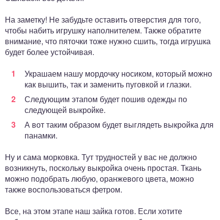
На заметку! Не забудьте оставить отверстия для того,
чтобы набить игрушку наполнителем. Также обратите
внимание, что пяточки тоже нужно сшить, тогда игрушка
будет более устойчивая.
Украшаем нашу мордочку носиком, который можно
как вышить, так и заменить пуговкой и глазки.
Следующим этапом будет пошив одежды по
следующей выкройке.
А вот таким образом будет выглядеть выкройка для
панамки.
Ну и сама морковка. Тут трудностей у вас не должно
возникнуть, поскольку выкройка очень простая. Ткань
можно подобрать любую, оранжевого цвета, можно
также воспользоваться фетром.
Все, на этом этапе наш зайка готов. Если хотите