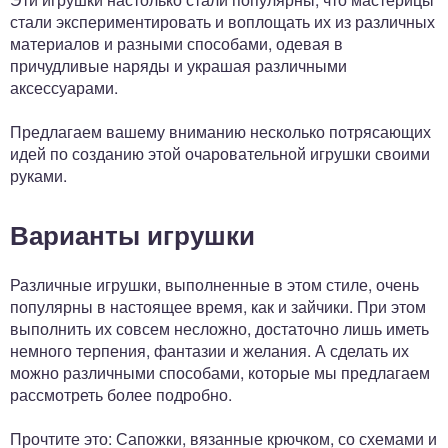
стали экспериментировать и воплощать их из различных
материалов и разными способами, одевая в
причудливые наряды и украшая различными
аксессуарами.
Предлагаем вашему вниманию несколько потрясающих
идей по созданию этой очаровательной игрушки своими
руками.
Варианты игрушки
Различные игрушки, выполненные в этом стиле, очень
популярны в настоящее время, как и зайчики. При этом
выполнить их совсем несложно, достаточно лишь иметь
немного терпения, фантазии и желания. А сделать их
можно различными способами, которые мы предлагаем
рассмотреть более подробно.
Прочтите это: Сапожки, вязанные крючком, со схемами и