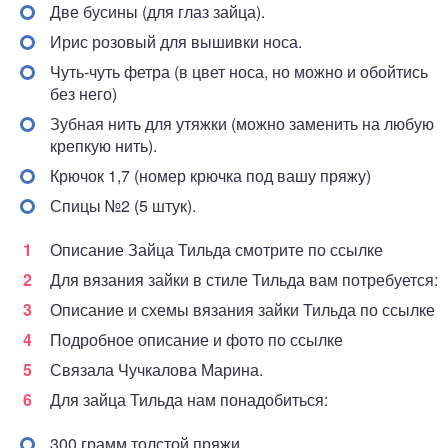
Две бусины (для глаз зайца).
Ирис розовый для вышивки носа.
Чуть-чуть фетра (в цвет носа, но можно и обойтись
без него)
Зубная нить для утяжки (можно заменить на любую
крепкую нить).
Крючок 1,7 (номер крючка под вашу пряжу)
Спицы №2 (5 штук).
Описание Зайца Тильда смотрите по ссылке
Для вязания зайки в стиле Тильда вам потребуется:
Описание и схемы вязания зайки Тильда по ссылке
Подробное описание и фото по ссылке
Связала Чучкалова Марина.
Для зайца Тильда нам понадобиться:
300 грамм толстой пряжи.