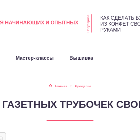
КАК СДЕЛАТЬ Б
Популярное
ЛЯ НАЧИНАЮЩИХ И ОПЫТНЫХ
ИЗ КОНФЕТ СВ
РУКАМИ
Мастер-классы
Вышивка
Главная
Рукоделие
 ГАЗЕТНЫХ ТРУБОЧЕК СВ