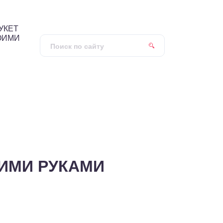
УКЕТ
ОИМИ
ОИМИ РУКАМИ