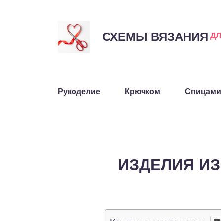
СХЕМЫ ВЯЗАНИЯ
Д
Рукоделие
Крючком
Спицами
ИЗДЕЛИЯ ИЗ