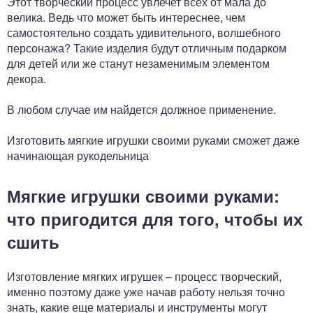
Этот творческий процесс увлечет всех от мала до
велика. Ведь что может быть интереснее, чем
самостоятельно создать удивительного, волшебного
персонажа? Такие изделия будут отличным подарком
для детей или же станут незаменимым элементом
декора.
В любом случае им найдется должное применение.
Изготовить мягкие игрушки своими руками сможет даже
начинающая рукодельница
Мягкие игрушки своими руками:
что пригодится для того, чтобы их
сшить
Изготовление мягких игрушек – процесс творческий,
именно поэтому даже уже начав работу нельзя точно
знать, какие еще материалы и инструменты могут