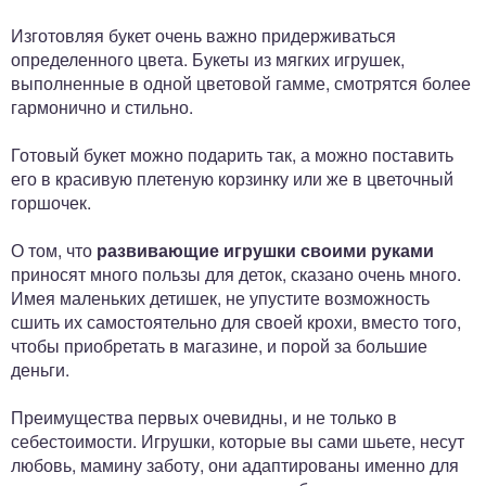
Изготовляя букет очень важно придерживаться
определенного цвета. Букеты из мягких игрушек,
выполненные в одной цветовой гамме, смотрятся более
гармонично и стильно.
Готовый букет можно подарить так, а можно поставить
его в красивую плетеную корзинку или же в цветочный
горшочек.
О том, что
развивающие игрушки своими руками
приносят много пользы для деток, сказано очень много.
Имея маленьких детишек, не упустите возможность
сшить их самостоятельно для своей крохи, вместо того,
чтобы приобретать в магазине, и порой за большие
деньги.
Преимущества первых очевидны, и не только в
себестоимости. Игрушки, которые вы сами шьете, несут
любовь, мамину заботу, они адаптированы именно для