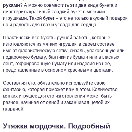
руками
? А можно совместить эти два вида букета и
смастерить красивый сладкий букет с мягкими
игрушками. Такой букет – это не только вкусный подарок,
но и радость для глаз и услада для сердца.
Практически все букеты ручной работы, которые
изготовляются из мягких игрушек, в своем составе
имеют флористическую сетку, сизаль, упаковочную или
подарочную бумагу, бантики из бумаги или атласных
лент, гофрированную бумагу или изделия из нее,
представленные в основном красивыми цветами.
Составляя его, обязательно используйте свою
фантазию, которая поможет вам в этом. Количество
мягких игрушек для его изготовления может быть
разное, начиная от одной и заканчивая целой их
гвардией.
Утяжка мордочки. Подробный