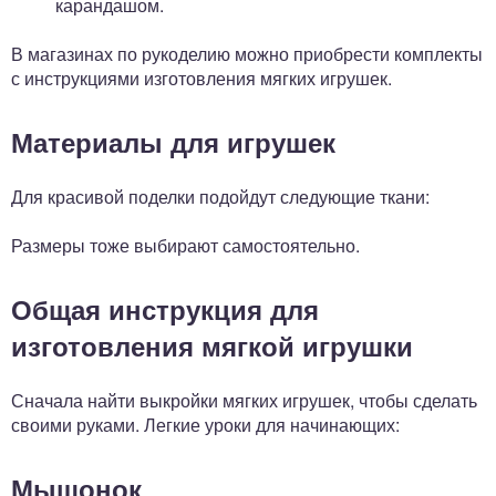
карандашом.
В магазинах по рукоделию можно приобрести комплекты
с инструкциями изготовления мягких игрушек.
Материалы для игрушек
Для красивой поделки подойдут следующие ткани:
Размеры тоже выбирают самостоятельно.
Общая инструкция для
изготовления мягкой игрушки
Сначала найти выкройки мягких игрушек, чтобы сделать
своими руками. Легкие уроки для начинающих:
Мышонок