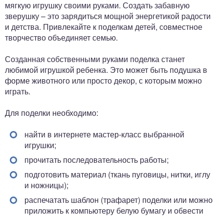
мягкую игрушку своими руками. Создать забавную
зверушку – это зарядиться мощной энергетикой радости
и детства. Привлекайте к поделкам детей, совместное
творчество объединяет семью.
Созданная собственными руками поделка станет
любимой игрушкой ребенка. Это может быть подушка в
форме животного или просто декор, с которым можно
играть.
Для поделки необходимо:
найти в интернете мастер-класс выбранной
игрушки;
прочитать последовательность работы;
подготовить материал (ткань пуговицы, нитки, иглу
и ножницы);
распечатать шаблон (трафарет) поделки или можно
приложить к компьютеру белую бумагу и обвести