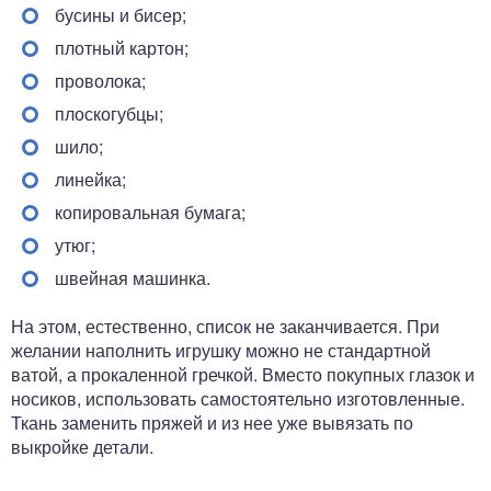
бусины и бисер;
плотный картон;
проволока;
плоскогубцы;
шило;
линейка;
копировальная бумага;
утюг;
швейная машинка.
На этом, естественно, список не заканчивается. При
желании наполнить игрушку можно не стандартной
ватой, а прокаленной гречкой. Вместо покупных глазок и
носиков, использовать самостоятельно изготовленные.
Ткань заменить пряжей и из нее уже вывязать по
выкройке детали.