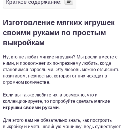
Краткое содержание:
Изготовление мягких игрушек
своими руками по простым
выкройкам
Ну, кто не любит мягкие игрушки? Мы росли вместе с
ними, и продолжает их по-прежнему любить, когда
становимся взрослыми. Эту любовь можно объяснить
позитивом, нежностью, которая от них исходит в
огромном количестве.
Если вы также любите их, а возможно, что и
коллекционируете, то попробуйте сделать
мягкие
игрушки своими руками
.
Для этого вам не обязательно знать, как построить
выкройку и иметь швейную машинку, ведь существуют