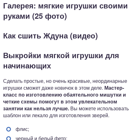
Галерея: мягкие игрушки своими
руками (25 фото)
Как сшить Ждуна (видео)
Выкройки мягкой игрушки для
начинающих
Сделать простые, но очень красивые, неординарные
игрушки сможет даже новичок в этом деле.
Мастер-
класс по изготовлению обаятельного мишутки и
четкие схемы помогут в этом увлекательном
занятии как нельзя лучше.
Вы можете использовать
шаблон или лекало для изготовления зверей.
флис;
черный и белый фетр;