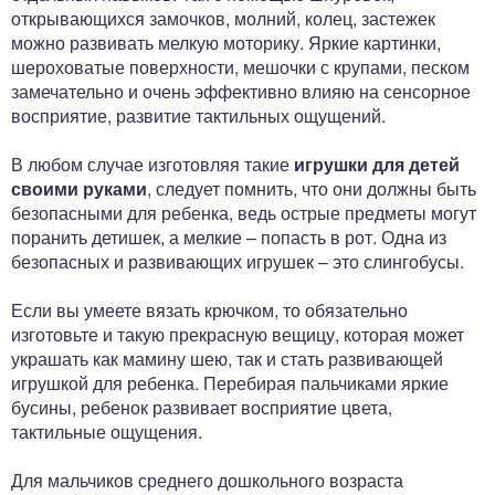
открывающихся замочков, молний, колец, застежек
можно развивать мелкую моторику. Яркие картинки,
шероховатые поверхности, мешочки с крупами, песком
замечательно и очень эффективно влияю на сенсорное
восприятие, развитие тактильных ощущений.
В любом случае изготовляя такие
игрушки для детей
своими руками
, следует помнить, что они должны быть
безопасными для ребенка, ведь острые предметы могут
поранить детишек, а мелкие – попасть в рот. Одна из
безопасных и развивающих игрушек – это слингобусы.
Если вы умеете вязать крючком, то обязательно
изготовьте и такую прекрасную вещицу, которая может
украшать как мамину шею, так и стать развивающей
игрушкой для ребенка. Перебирая пальчиками яркие
бусины, ребенок развивает восприятие цвета,
тактильные ощущения.
Для мальчиков среднего дошкольного возраста