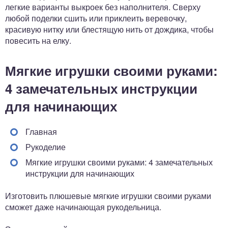
легкие варианты выкроек без наполнителя. Сверху
любой поделки сшить или приклеить веревочку,
красивую нитку или блестящую нить от дождика, чтобы
повесить на елку.
Мягкие игрушки своими руками:
4 замечательных инструкции
для начинающих
Главная
Рукоделие
Мягкие игрушки своими руками: 4 замечательных
инструкции для начинающих
Изготовить плюшевые мягкие игрушки своими руками
сможет даже начинающая рукодельница.