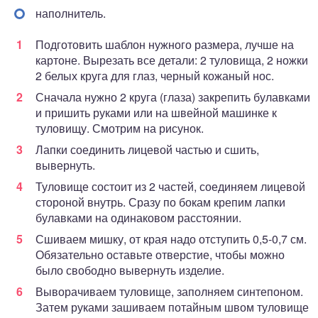
наполнитель.
Подготовить шаблон нужного размера, лучше на
картоне. Вырезать все детали: 2 туловища, 2 ножки
2 белых круга для глаз, черный кожаный нос.
Сначала нужно 2 круга (глаза) закрепить булавками
и пришить руками или на швейной машинке к
туловищу. Смотрим на рисунок.
Лапки соединить лицевой частью и сшить,
вывернуть.
Туловище состоит из 2 частей, соединяем лицевой
стороной внутрь. Сразу по бокам крепим лапки
булавками на одинаковом расстоянии.
Сшиваем мишку, от края надо отступить 0,5-0,7 см.
Обязательно оставьте отверстие, чтобы можно
было свободно вывернуть изделие.
Выворачиваем туловище, заполняем синтепоном.
Затем руками зашиваем потайным швом туловище