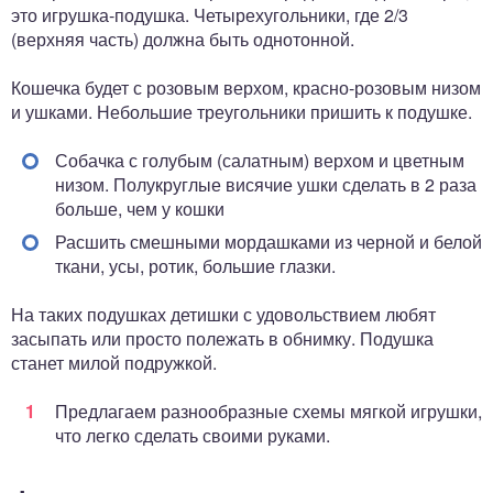
это игрушка-подушка. Четырехугольники, где 2/3
(верхняя часть) должна быть однотонной.
Кошечка будет с розовым верхом, красно-розовым низом
и ушками. Небольшие треугольники пришить к подушке.
Собачка с голубым (салатным) верхом и цветным
низом. Полукруглые висячие ушки сделать в 2 раза
больше, чем у кошки
Расшить смешными мордашками из черной и белой
ткани, усы, ротик, большие глазки.
На таких подушках детишки с удовольствием любят
засыпать или просто полежать в обнимку. Подушка
станет милой подружкой.
Предлагаем разнообразные схемы мягкой игрушки,
что легко сделать своими руками.