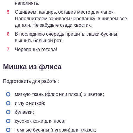
наполнять.
Сшиваем панцирь, оставив место для лапок.
Наполнителем забиваем черепашку, вшиваем все
детали. Не забудьте сзади хвостик.
В последнюю очередь пришить глазки-бусины,
вышить большой рот.
Черепашка готова!
Мишка из флиса
Подготовить для работы:
мягкую ткань (флис или плюш) 2 цветов;
иглу с ниткой;
булавки;
кусочек кожи для носа;
темные бусины (пуговки) для глазок;