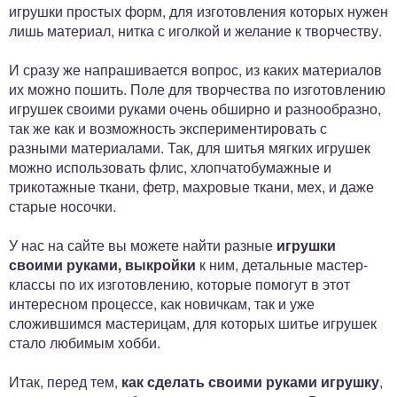
игрушки простых форм, для изготовления которых нужен
лишь материал, нитка с иголкой и желание к творчеству.
И сразу же напрашивается вопрос, из каких материалов
их можно пошить. Поле для творчества по изготовлению
игрушек своими руками очень обширно и разнообразно,
так же как и возможность экспериментировать с
разными материалами. Так, для шитья мягких игрушек
можно использовать флис, хлопчатобумажные и
трикотажные ткани, фетр, махровые ткани, мех, и даже
старые носочки.
У нас на сайте вы можете найти разные
игрушки
своими руками, выкройки
к ним, детальные мастер-
классы по их изготовлению, которые помогут в этот
интересном процессе, как новичкам, так и уже
сложившимся мастерицам, для которых шитье игрушек
стало любимым хобби.
Итак, перед тем,
как сделать своими руками игрушку
,