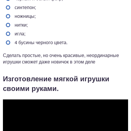
синтепон;
ножницы;
нитки;
игла;
4 бусины черного цвета.
Сделать простые, но очень красивые, неординарные
игрушки сможет даже новичок в этом деле
Изготовление мягкой игрушки
своими руками.