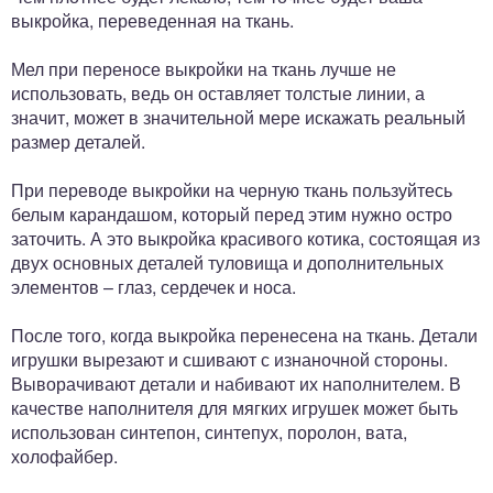
выкройка, переведенная на ткань.
Мел при переносе выкройки на ткань лучше не
использовать, ведь он оставляет толстые линии, а
значит, может в значительной мере искажать реальный
размер деталей.
При переводе выкройки на черную ткань пользуйтесь
белым карандашом, который перед этим нужно остро
заточить. А это выкройка красивого котика, состоящая из
двух основных деталей туловища и дополнительных
элементов – глаз, сердечек и носа.
После того, когда выкройка перенесена на ткань. Детали
игрушки вырезают и сшивают с изнаночной стороны.
Выворачивают детали и набивают их наполнителем. В
качестве наполнителя для мягких игрушек может быть
использован синтепон, синтепух, поролон, вата,
холофайбер.