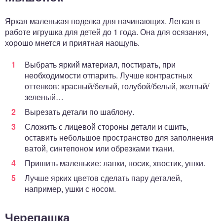
Яркая маленькая поделка для начинающих. Легкая в
работе игрушка для детей до 1 года. Она для осязания,
хорошо мнется и приятная наощупь.
Выбрать яркий материал, постирать, при
необходимости отпарить. Лучше контрастных
оттенков: красный/белый, голубой/белый, желтый/
зеленый…
Вырезать детали по шаблону.
Сложить с лицевой стороны детали и сшить,
оставить небольшое пространство для заполнения
ватой, синтепоном или обрезками ткани.
Пришить маленькие: лапки, носик, хвостик, ушки.
Лучше ярких цветов сделать пару деталей,
например, ушки с носом.
Черепашка