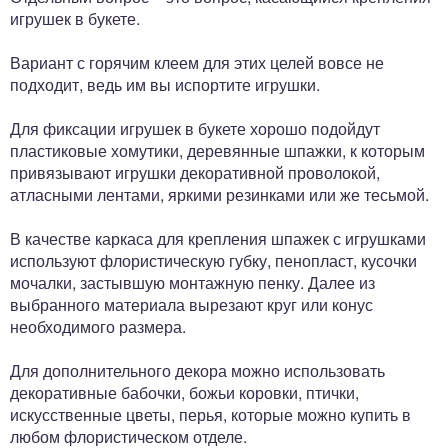
игрушек в букете.
Вариант с горячим клеем для этих целей вовсе не
подходит, ведь им вы испортите игрушки.
Для фиксации игрушек в букете хорошо подойдут
пластиковые хомутики, деревянные шпажки, к которым
привязывают игрушки декоративной проволокой,
атласными лентами, яркими резинками или же тесьмой.
В качестве каркаса для крепления шпажек с игрушками
используют флористическую губку, пенопласт, кусочки
мочалки, застывшую монтажную пенку. Далее из
выбранного материала вырезают круг или конус
необходимого размера.
Для дополнительного декора можно использовать
декоративные бабочки, божьи коровки, птички,
искусственные цветы, перья, которые можно купить в
любом флористическом отделе.