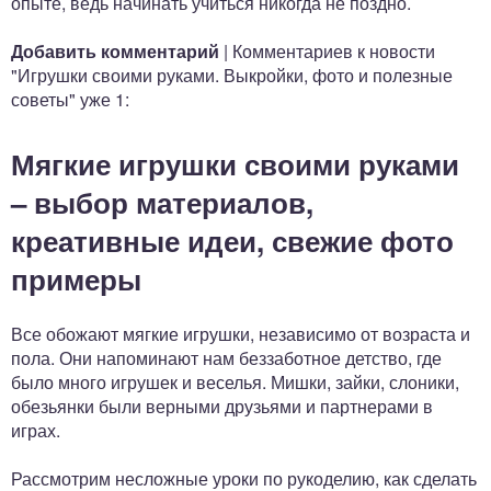
опыте, ведь начинать учиться никогда не поздно.
Добавить комментарий
| Комментариев к новости
"Игрушки своими руками. Выкройки, фото и полезные
советы" уже 1:
Мягкие игрушки своими руками
– выбор материалов,
креативные идеи, свежие фото
примеры
Все обожают мягкие игрушки, независимо от возраста и
пола. Они напоминают нам беззаботное детство, где
было много игрушек и веселья. Мишки, зайки, слоники,
обезьянки были верными друзьями и партнерами в
играх.
Рассмотрим несложные уроки по рукоделию, как сделать