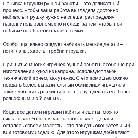
Набивка игрушки ручной работы – это деликатный
процесс. Чтобы ваша работа выглядела достойно,
набивать игрушку нужно не спеша, распределяя
наполнитель равномерно и следя за тем, чтобы при
набивке не образовывались комки.
Особо тщательно следует набивать мелкие детали –
ноги, лапы, хвосты, гребни игрушки.
При шитье многих игрушек ручной работы, особенно при
изготовлении кукол из капрона, используют такой
технический прием, как утяжка. С его помощью можно
придать более выразительный облик лицу игрушки, а
также добавить реалистичность телу, сделать его более
рельефным и объемным.
Когда все детали игрушки набиты и сшиты, можно
считать, что большая часть работы уже сделана,
осталось совсем малость – это придать окончательный
вид готовому изделию. Для этого игрушкам добавляют