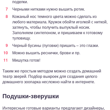
поделки.
Черными нитками нужно вышить ротик.
Кожаный нос темного цвета можно сделать из
любого материала. Кружок обойти иголкой с ниткой,
затянуть, чтобы получить выпуклый носик.
Заполняем синтепоном, и пришиваем к готовому
туловищу.
Черный бусины (пуговки) пришить – это глазки.
Можно вышить реснички, брови и пр.
Мишутка готов!
Таким же простым методом можно создать домашний
театр зверей. Подбор выкроек для создания целого
домашнего зоопарка несложно найти в интернете.
Подушки-зверушки
Интересные готовые варианты предлагают дизайнеры,