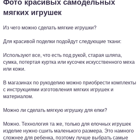
Фото красивых самодельных
мягких игрушек
Из чего можно сделать мягкие игрушки?
Для красивой поделки подойдут следующие ткани:
Используют все, что есть под рукой, старая шляпа,
сумка, потертая куртка или кусочек искусственного меха
или кожи.
В магазинах по рукоделию можно приобрести комплекты
с инструкциями изготовления мягких игрушек и
материалом.
Можно ли сделать мягкую игрушку для елки?
Можно. Технология та же, только для елочных игрушек
изделие нужно сшить маленького размера. Это намного
сложнее для ребенка, поэтому лучше выбрать самые