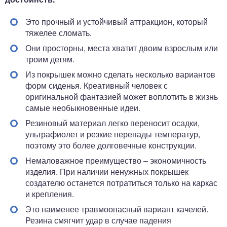
Это прочный и устойчивый аттракцион, который
тяжелее сломать.
Они просторны, места хватит двоим взрослым или
троим детям.
Из покрышек можно сделать несколько вариантов
форм сиденья. Креативный человек с
оригинальной фантазией может воплотить в жизнь
самые необыкновенные идеи.
Резиновый материал легко переносит осадки,
ультрафиолет и резкие перепады температур,
поэтому это более долговечные конструкции.
Немаловажное преимущество – экономичность
изделия. При наличии ненужных покрышек
создателю останется потратиться только на каркас
и крепления.
Это наименее травмоопасный вариант качелей.
Резина смягчит удар в случае падения