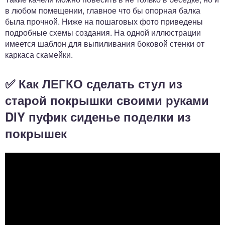
в любом помещении, главное что бы опорная балка
была прочной. Ниже на пошаговых фото приведены
подробные схемы создания. На одной иллюстрации
имеется шаблон для выпиливания боковой стенки от
каркаса скамейки.
✅ Как ЛЕГКО сделать стул из
старой покрышки своими руками
DIY пуфик сиденье поделки из
покрышек