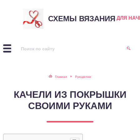
СХЕМЫ ВЯЗАНИЯ
ДЛЯ НА
Главная
Рукоделие
КАЧЕЛИ ИЗ ПОКРЫШКИ
СВОИМИ РУКАМИ