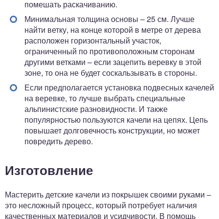
помешать раскачиванию.
Минимальная толщина основы – 25 см. Лучше
найти ветку, на конце которой в метре от дерева
расположен горизонтальный участок,
ограниченный по противоположным сторонам
другими ветками – если зацепить веревку в этой
зоне, то она не будет соскальзывать в стороны.
Если предполагается установка подвесных качелей
на веревке, то лучше выбрать специальные
альпинистские разновидности. И также
популярностью пользуются качели на цепях. Цепь
повышает долговечность конструкции, но может
повредить дерево.
Изготовление
Мастерить детские качели из покрышек своими руками –
это несложный процесс, который потребует наличия
качественных материалов и усидчивости. В помощь