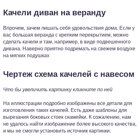
Качели диван на веранду
Впрочем, зачем лишать себя удовольствия дома. Если у
вас большая веранда с крепким перекрытием, можно
сделать качели и там, например, в виде подвешенного
дивана. Наверно приятно подремать на свежем воздухе
на мягких подушках
Чертеж схема качелей с навесом
Что бы увеличить картинку кликните по ней
На иллюстрации подробно изображены все детали для
изготовления таких качелей. Есть даже шаблоны для
вырезания боковых стоек скамейки. К сожалению, нам
не удалось найти изображение более высокого качества,
и мы не смогли установить источник картинки.