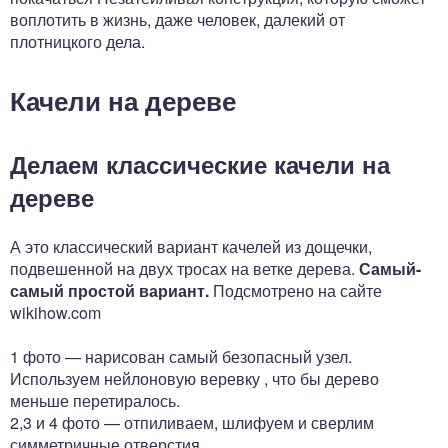
воплотить в жизнь, даже человек, далекий от
плотницкого дела.
Качели на дереве
Делаем классические качели на
дереве
А это классический вариант качелей из дощечки,
подвешенной на двух тросах на ветке дерева.
Самый-
самый простой вариант.
Подсмотрено на сайте
wikihow.com
1 фото — нарисован самый безопасный узел.
Используем нейлоновую веревку , что бы дерево
меньше перетиралось.
2,3 и 4 фото — отпиливаем, шлифуем и сверлим
симметричные отверстия.