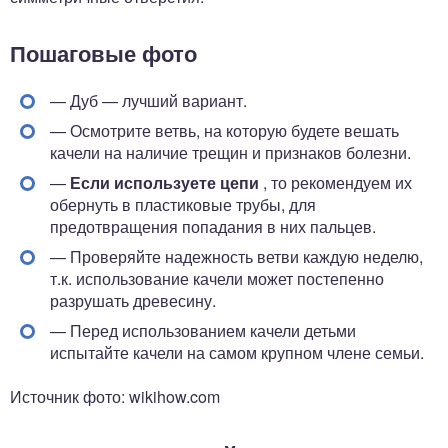
Пошаговые фото
— Дуб — лучший вариант.
— Осмотрите ветвь, на которую будете вешать
качели на наличие трещин и признаков болезни.
—
Если используете цепи
, то рекомендуем их
обернуть в пластиковые трубы, для
предотвращения попадания в них пальцев.
— Проверяйте надежность ветви каждую неделю,
т.к. использование качели может постепенно
разрушать древесину.
— Перед использованием качели детьми
испытайте качели на самом крупном члене семьи.
Источник фото: wikihow.com