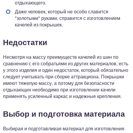
отдыхающего.
Даже человек, который не особо славится
"золотыми" руками, справится с изготовлением
качелей из покрышек.
Недостатки
Несмотря на массу преимуществ качелей из шин по
сравнению с его собратьями из других материалов, есть
у этого изделия и один недостаток, который обязательно
следует учитывать при сборке аттракциона. Покрышки
имеют тяжелую массу, а потому для безопасности
отдыхающих необходимо при изготовлении качели
применять усиленный каркас и надежные крепления.
Выбор и подготовка материала
Выбирая и подготавливая материал для изготовления