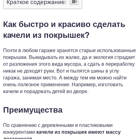
Краткое содержание:
Как быстро и красиво сделать
качели из покрышек?
Почти в любом гараже хранятся старые использованные
покрышки. Выкидывать их жалко, да и экология страдает
от разложения этого вида мусора, а сдать в переработку
никак не доходят руки. Вот и пылятся шины в углу
гаража, занимая место. А между тем им можно найти
очень полезное применение. Например, изготовить
качели и порадовать детей во дворе.
Преимущества
По сравнению с деревянными и пластиковыми
конкурентами
качели из покрышек имеют массу
достоинств.