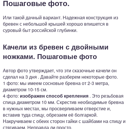
Пошаговые фото.
Или такой дачный вариант. Надежная конструкция из
бревен с небольшой крышей хорошо впишется в
суровый быт российской глубинки.
Качели из бревен с двойными
ножками. Пошаговые фото
Автор фото утверждает, что эти сказочные качели он
сделал на 3 дня . Давайте разберем некоторые фото.
1 фото: мы имеем сосновые бревна от 2-3 метра,
диаметром 10-15 см.
4 фото:
изображен способ крепления
. Это резьбовая
спица диаметром 10 мм. Скрестив необходимые бревна
в нужных местах, мы просверливаем отверстие и,
вставив туда спицу, обрезаем её болгаркой.
Накручиваем с обеих сторон гайки с шайбами на спицу и
стягиваем. Неправда ли просто.