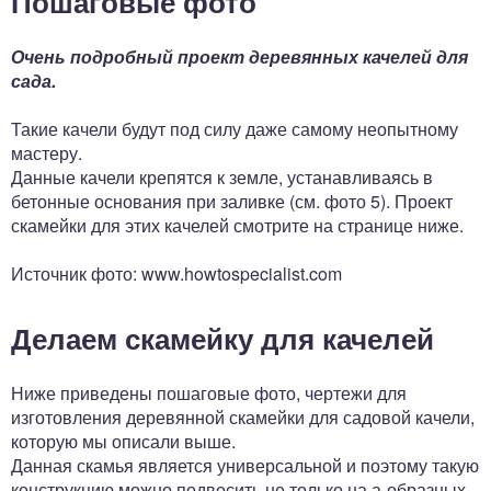
Пошаговые фото
Очень подробный проект деревянных качелей для
сада.
Такие качели будут под силу даже самому неопытному
мастеру.
Данные качели крепятся к земле, устанавливаясь в
бетонные основания при заливке (см. фото 5). Проект
скамейки для этих качелей смотрите на странице ниже.
Источник фото: www.howtospecialist.com
Делаем скамейку для качелей
Ниже приведены пошаговые фото, чертежи для
изготовления деревянной скамейки для садовой качели,
которую мы описали выше.
Данная скамья является универсальной и поэтому такую
конструкцию можно подвесить не только на а-образных