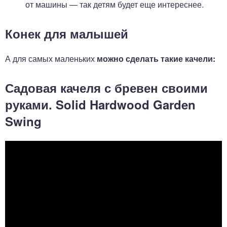
от машины — так детям будет еще интереснее.
Конек для малышей
А для самых маленьких
можно сделать такие качели:
Садовая качеля с бревен своими
руками. Solid Hardwood Garden
Swing