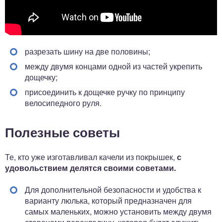
разрезать шину на две половины;
между двумя концами одной из частей укрепить
дощечку;
присоединить к дощечке ручку по принципу
велосипедного руля.
Полезные советы
Те, кто уже изготавливал качели из покрышек,
с
удовольствием делятся своими советами.
Для дополнительной безопасности и удобства к
варианту люлька, который предназначен для
самых маленьких, можно установить между двумя