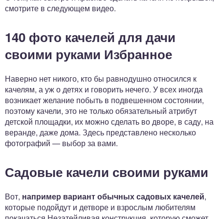
смотрите в следующем видео.
140 фото качелей для дачи
своими руками Избранное
Наверно нет никого, кто бы равнодушно относился к
качелям, а уж о детях и говорить нечего. У всех иногда
возникает желание побыть в подвешенном состоянии,
поэтому качели, это не только обязательный атрибут
детской площадки, их можно сделать во дворе, в саду, на
веранде, даже дома. Здесь представлено несколько
фотографий — выбор за вами.
Садовые качели своими руками
Вот,
например вариант обычных садовых качелей
,
которые подойдут и детворе и взрослым любителям
покачаться Незатейливая конструкция, которую сможет