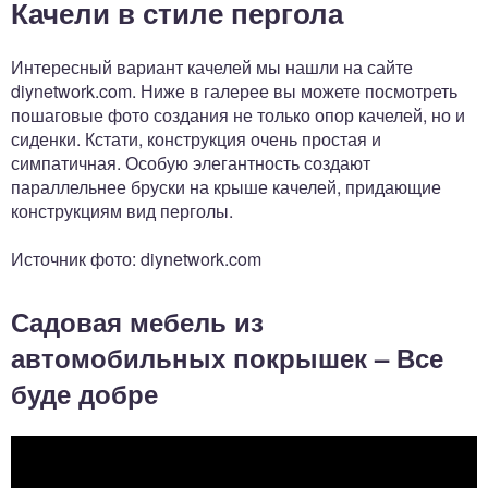
Качели в стиле пергола
Интересный вариант качелей мы нашли на сайте
diynetwork.com. Ниже в галерее вы можете посмотреть
пошаговые фото создания не только опор качелей, но и
сиденки. Кстати, конструкция очень простая и
симпатичная. Особую элегантность создают
параллельнее бруски на крыше качелей, придающие
конструкциям вид перголы.
Источник фото: diynetwork.com
Садовая мебель из
автомобильных покрышек – Все
буде добре