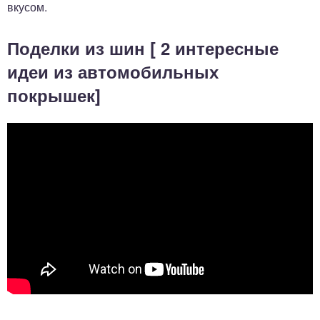
вкусом.
Поделки из шин [ 2 интересные
идеи из автомобильных
покрышек]