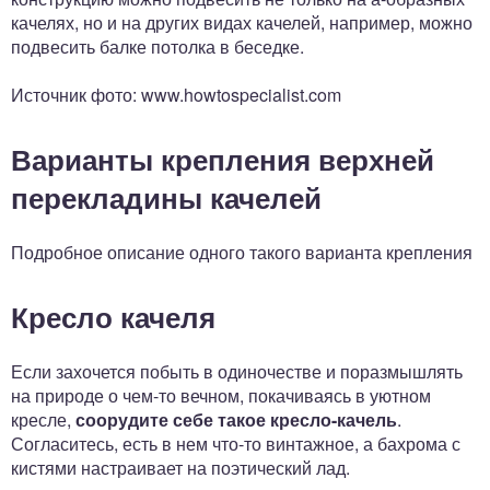
качелях, но и на других видах качелей, например, можно
подвесить балке потолка в беседке.
Источник фото: www.howtospecialist.com
Варианты крепления верхней
перекладины качелей
Подробное описание одного такого варианта крепления
Кресло качеля
Если захочется побыть в одиночестве и поразмышлять
на природе о чем-то вечном, покачиваясь в уютном
кресле,
соорудите себе такое кресло-качель
.
Согласитесь, есть в нем что-то винтажное, а бахрома с
кистями настраивает на поэтический лад.