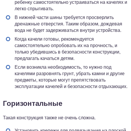
ребенку самостоятельно устраиваться на качелях и
легко спрыгивать.
В нижней части шины требуется просверлить
дренажные отверстия. Таким образом, дождевая
вода не будет задерживаться внутри устройства.
Когда качели готовы, рекомендуется
самостоятельно опробовать их на прочность, и
только убедившись в безопасности конструкции,
предлагать качаться детям.
Если возникла необходимость, то нужно под
качелями разровнять грунт, убрать камни и другие
предметы, которые могут препятствовать
эксплуатации качелей и безопасности отдыхающих.
Горизонтальные
Такая конструкция также не очень сложна.
Установить крепежи для подвязывания на плоской