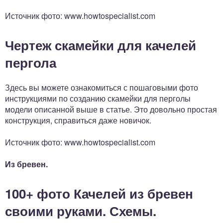
Источник фото: www.howtospecialist.com
Чертеж скамейки для качелей
пергола
Здесь вы можете ознакомиться с пошаговыми фото
инструкциями по созданию скамейки для перголы
модели описанной выше в статье. Это довольно простая
конструкция, справиться даже новичок.
Источник фото: www.howtospecialist.com
Из бревен.
100+ фото Качелей из бревен
своими руками. Схемы.