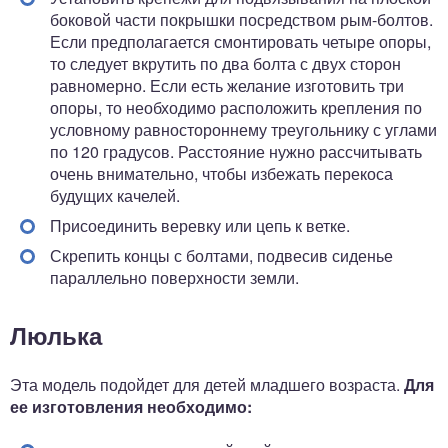
боковой части покрышки посредством рым-болтов.
Если предполагается смонтировать четыре опоры,
то следует вкрутить по два болта с двух сторон
равномерно. Если есть желание изготовить три
опоры, то необходимо расположить крепления по
условному равностороннему треугольнику с углами
по 120 градусов. Расстояние нужно рассчитывать
очень внимательно, чтобы избежать перекоса
будущих качелей.
Присоединить веревку или цепь к ветке.
Скрепить концы с болтами, подвесив сиденье
параллельно поверхности земли.
Люлька
Эта модель подойдет для детей младшего возраста.
Для
ее изготовления необходимо: