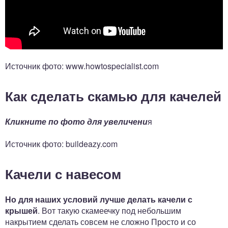
Источник фото: www.howtospecialist.com
Как сделать скамью для качелей
Кликните по фото для увеличени
я
Источник фото: buildeazy.com
Качели с навесом
Но для наших условий лучше делать качели с
крышей
. Вот такую скамеечку под небольшим
накрытием сделать совсем не сложно Просто и со