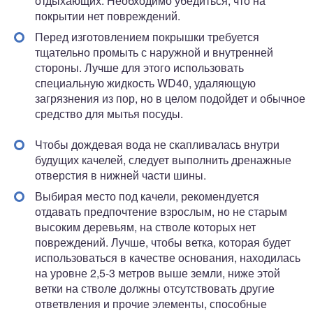
отдыхающих. Необходимо убедиться, что на
покрытии нет повреждений.
Перед изготовлением покрышки требуется
тщательно промыть с наружной и внутренней
стороны. Лучше для этого использовать
специальную жидкость WD40, удаляющую
загрязнения из пор, но в целом подойдет и обычное
средство для мытья посуды.
Чтобы дождевая вода не скапливалась внутри
будущих качелей, следует выполнить дренажные
отверстия в нижней части шины.
Выбирая место под качели, рекомендуется
отдавать предпочтение взрослым, но не старым
высоким деревьям, на стволе которых нет
повреждений. Лучше, чтобы ветка, которая будет
использоваться в качестве основания, находилась
на уровне 2,5-3 метров выше земли, ниже этой
ветки на стволе должны отсутствовать другие
ответвления и прочие элементы, способные