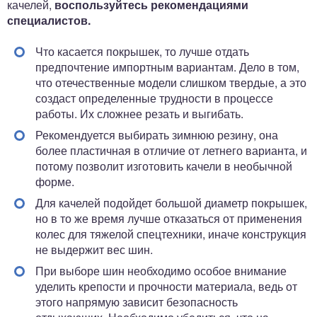
качелей,
воспользуйтесь рекомендациями
специалистов.
Что касается покрышек, то лучше отдать
предпочтение импортным вариантам. Дело в том,
что отечественные модели слишком твердые, а это
создаст определенные трудности в процессе
работы. Их сложнее резать и выгибать.
Рекомендуется выбирать зимнюю резину, она
более пластичная в отличие от летнего варианта, и
потому позволит изготовить качели в необычной
форме.
Для качелей подойдет большой диаметр покрышек,
но в то же время лучше отказаться от применения
колес для тяжелой спецтехники, иначе конструкция
не выдержит вес шин.
При выборе шин необходимо особое внимание
уделить крепости и прочности материала, ведь от
этого напрямую зависит безопасность