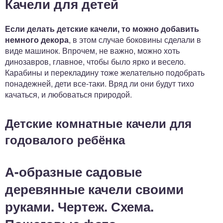
Качели для детей
Если делать детские качели, то можно добавить
немного декора
, в этом случае боковины сделали в
виде машинок. Впрочем, не важно, можно хоть
динозавров, главное, чтобы было ярко и весело.
Карабины и перекладину тоже желательно подобрать
понадежней, дети все-таки. Вряд ли они будут тихо
качаться, и любоваться природой.
Детские комнатные качели для
годовалого ребёнка
А-образные садовые
деревянные качели своими
руками. Чертеж. Схема.