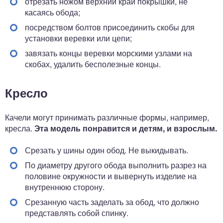
отрезать ножом верхний край покрышки, не
касаясь обода;
посредством болтов присоединить скобы для
установки веревки или цепи;
завязать концы веревки морскими узлами на
скобах, удалить бесполезные концы.
Кресло
Качели могут принимать различные формы, например,
кресла.
Эта модель понравится и детям, и взрослым.
Срезать у шины один обод. Не выкидывать.
По диаметру другого обода выполнить разрез на
половине окружности и вывернуть изделие на
внутреннюю сторону.
Срезанную часть заделать за обод, что должно
представлять собой спинку.