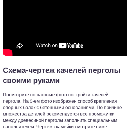
Схема-чертеж качелей перголы
своими руками
Посмотрите пошаговые фото постройки качелей
пергола. На 3-ем фото изображен способ крепления
опорных балок с бетонными основаниями. По причине
множества деталей рекомендуется все промежутки
между древесиной перголы заполнить специальным
наполнителем. Чертеж скамейки смотрите ниже.