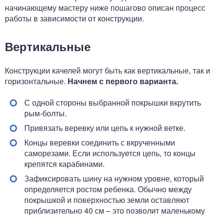
начинающему мастеру ниже пошагово описан процесс
работы в зависимости от конструкции.
Вертикальные
Конструкции качелей могут быть как вертикальные, так и
горизонтальные.
Начнем с первого варианта.
С одной стороны выбранной покрышки вкрутить
рым-болты.
Привязать веревку или цепь к нужной ветке.
Концы веревки соединить с вкрученными
саморезами. Если используется цепь, то концы
крепятся карабинами.
Зафиксировать шину на нужном уровне, который
определяется ростом ребенка. Обычно между
покрышкой и поверхностью земли оставляют
приблизительно 40 см – это позволит маленькому