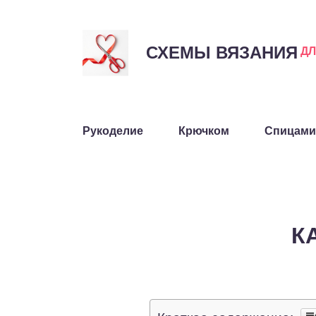
СХЕМЫ ВЯЗАНИЯ
Д
Рукоделие
Крючком
Спицами
К