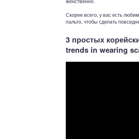
женственно.
Скорее всего, у вас есть любим
пальто, чтобы сделать повседн
3 простых корейски
trends in wearing sca