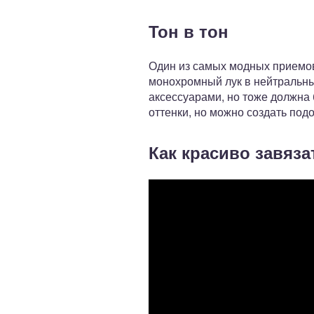
Тон в тон
Один из самых модных приемов 
монохромный лук в нейтральных
аксессуарами, но тоже должна 
оттенки, но можно создать подо
Как красиво завяза