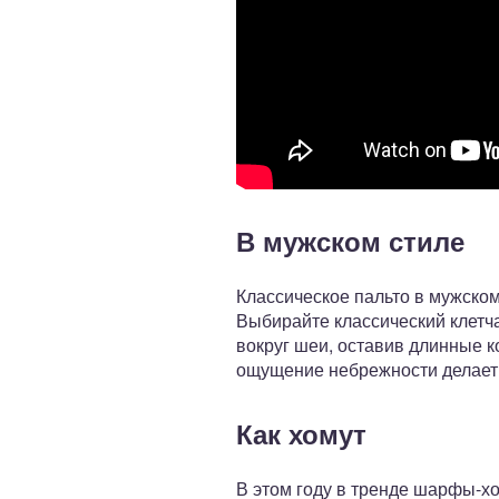
В мужском стиле
Классическое пальто в мужско
Выбирайте классический клетч
вокруг шеи, оставив длинные к
ощущение небрежности делает
Как хомут
В этом году в тренде шарфы-х