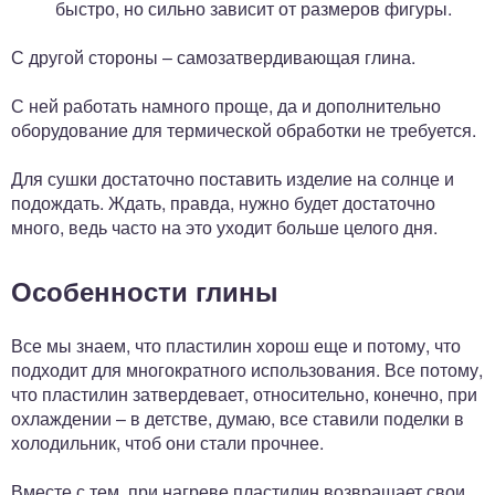
быстро, но сильно зависит от размеров фигуры.
С другой стороны – самозатвердивающая глина.
С ней работать намного проще, да и дополнительно
оборудование для термической обработки не требуется.
Для сушки достаточно поставить изделие на солнце и
подождать. Ждать, правда, нужно будет достаточно
много, ведь часто на это уходит больше целого дня.
Особенности глины
Все мы знаем, что пластилин хорош еще и потому, что
подходит для многократного использования. Все потому,
что пластилин затвердевает, относительно, конечно, при
охлаждении – в детстве, думаю, все ставили поделки в
холодильник, чтоб они стали прочнее.
Вместе с тем, при нагреве пластилин возвращает свои