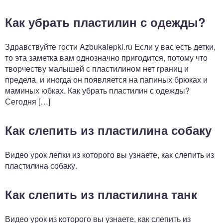
Как убрать пластилин с одежды?
Здравствуйте гости Azbukalepki.ru Если у вас есть детки,
то эта заметка вам однозначно пригодится, потому что
творчеству малышей с пластилином нет границ и
предела, и иногда он появляется на папиных брюках и
маминых юбках. Как убрать пластилин с одежды?
Сегодня […]
Как слепить из пластилина собаку
Видео урок лепки из которого вы узнаете, как слепить из
пластилина собаку.
Как слепить из пластилина танк
Видео урок из которого вы узнаете, как слепить из