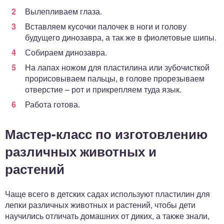
Вылепливаем глаза.
Вставляем кусочки палочек в ноги и голову
будущего динозавра, а так же в фиолетовые шипы.
Собираем динозавра.
На лапах ножом для пластилина или зубочисткой
прорисовываем пальцы, в голове прорезываем
отверстие – рот и прикрепляем туда язык.
Работа готова.
Мастер-класс по изготовлению
различных животных и
растений
Чаще всего в детских садах используют пластилин для
лепки различных животных и растений, чтобы дети
научились отличать домашних от диких, а также знали,