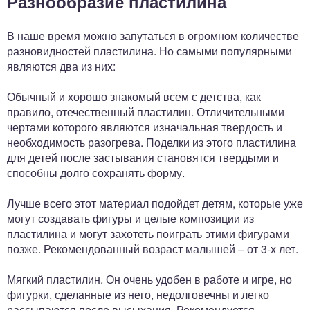
Разнообразие пластилина
В наше время можно запутаться в огромном количестве
разновидностей пластилина. Но самыми популярными
являются два из них:
Обычный и хорошо знакомый всем с детства, как
правило, отечественный пластилин. Отличительными
чертами которого являются изначальная твердость и
необходимость разогрева. Поделки из этого пластилина
для детей после застывания становятся твердыми и
способны долго сохранять форму.
Лучше всего этот материал подойдет детям, которые уже
могут создавать фигуры и целые композиции из
пластилина и могут захотеть поиграть этими фигурами
позже. Рекомендованный возраст малышей – от 3-х лет.
Мягкий пластилин. Он очень удобен в работе и игре, но
фигурки, сделанные из него, недолговечны и легко
рассыпаются после высыхания. Рекомендуется