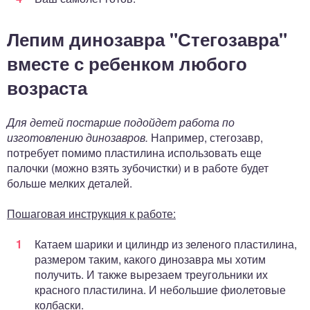
Лепим динозавра "Стегозавра"
вместе с ребенком любого
возраста
Для детей постарше подойдет работа по
изготовлению динозавров.
Например, стегозавр,
потребует помимо пластилина использовать еще
палочки (можно взять зубочистки) и в работе будет
больше мелких деталей.
Пошаговая инструкция к работе:
Катаем шарики и цилиндр из зеленого пластилина,
размером таким, какого динозавра мы хотим
получить. И также вырезаем треугольники их
красного пластилина. И небольшие фиолетовые
колбаски.