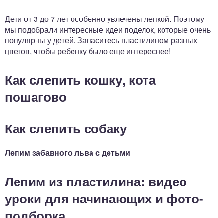
Дети от 3 до 7 лет особенно увлечены лепкой. Поэтому
мы подобрали интересные идеи поделок, которые очень
популярны у детей. Запаситесь пластилином разных
цветов, чтобы ребенку было еще интереснее!
Как слепить кошку, кота
пошагово
Как слепить собаку
Лепим забавного льва с детьми
Лепим из пластилина: видео
уроки для начинающих и фото-
подборка