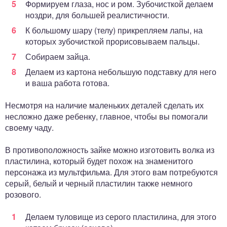
Формируем глаза, нос и ром. Зубочисткой делаем
ноздри, для большей реалистичности.
К большому шару (телу) прикрепляем лапы, на
которых зубочисткой прорисовываем пальцы.
Собираем зайца.
Делаем из картона небольшую подставку для него
и ваша работа готова.
Несмотря на наличие маленьких деталей сделать их
несложно даже ребенку, главное, чтобы вы помогали
своему чаду.
В противоположность зайке можно изготовить волка из
пластилина, который будет похож на знаменитого
персонажа из мультфильма. Для этого вам потребуются
серый, белый и черный пластилин также немного
розового.
Делаем туловище из серого пластилина, для этого