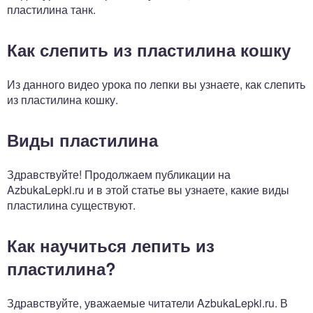
пластилина танк.
Как слепить из пластилина кошку
Из данного видео урока по лепки вы узнаете, как слепить
из пластилина кошку.
Виды пластилина
Здравствуйте! Продолжаем публикации на
AzbukaLepki.ru и в этой статье вы узнаете, какие виды
пластилина существуют.
Как научиться лепить из
пластилина?
Здравствуйте, уважаемые читатели AzbukaLepki.ru. В