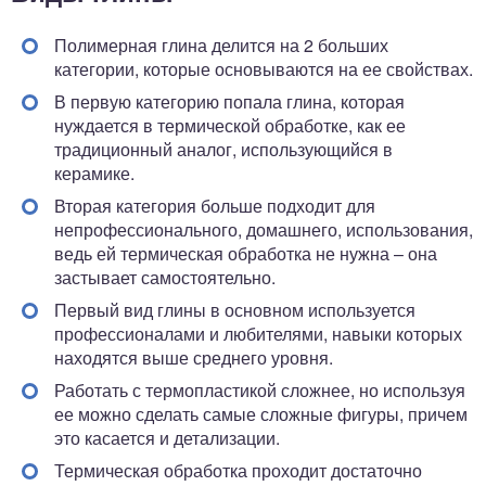
Полимерная глина делится на 2 больших
категории, которые основываются на ее свойствах.
В первую категорию попала глина, которая
нуждается в термической обработке, как ее
традиционный аналог, использующийся в
керамике.
Вторая категория больше подходит для
непрофессионального, домашнего, использования,
ведь ей термическая обработка не нужна – она
застывает самостоятельно.
Первый вид глины в основном используется
профессионалами и любителями, навыки которых
находятся выше среднего уровня.
Работать с термопластикой сложнее, но используя
ее можно сделать самые сложные фигуры, причем
это касается и детализации.
Термическая обработка проходит достаточно