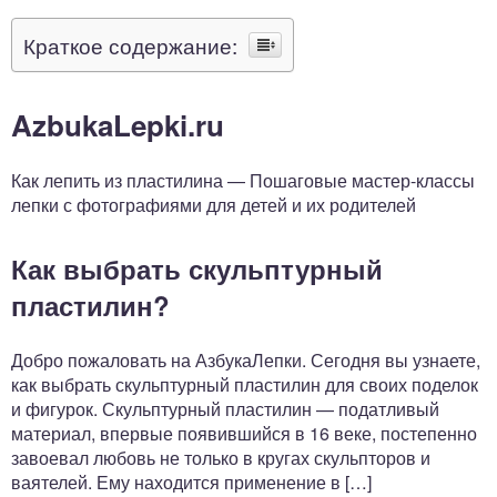
Краткое содержание:
AzbukaLepki.ru
Как лепить из пластилина — Пошаговые мастер-классы
лепки с фотографиями для детей и их родителей
Как выбрать скульптурный
пластилин?
Добро пожаловать на АзбукаЛепки. Сегодня вы узнаете,
как выбрать скульптурный пластилин для своих поделок
и фигурок. Скульптурный пластилин — податливый
материал, впервые появившийся в 16 веке, постепенно
завоевал любовь не только в кругах скульпторов и
ваятелей. Ему находится применение в […]