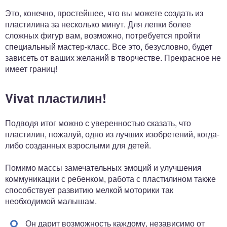
Это, конечно, простейшее, что вы можете создать из
пластилина за несколько минут. Для лепки более
сложных фигур вам, возможно, потребуется пройти
специальный мастер-класс. Все это, безусловно, будет
зависеть от ваших желаний в творчестве. Прекрасное не
имеет границ!
Vivat пластилин!
Подводя итог можно с уверенностью сказать, что
пластилин, пожалуй, одно из лучших изобретений, когда-
либо созданных взрослыми для детей.
Помимо массы замечательных эмоций и улучшения
коммуникации с ребенком, работа с пластилином также
способствует развитию мелкой моторики так
необходимой малышам.
Он дарит возможность каждому, независимо от