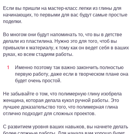
Если вы пришли на мастер-класс лепки из глины для
начинающих, то первыми для вас будут самые простые
поделки.
Во многом они будут напоминать то, что вы в детстве
делали из пластилина. Нужно это для того, чтоб вы
привыкли к материалу, к тому как он ведет себя в ваших
руках, ко всем стадиям работы.
Именно поэтому так важно закончить полностью
первую работу, даже если в творческом плане она
будет очень простой.
Не забывайте о том, что полимерную глину изобрела
женщина, которая делала кукол ручной работы. Это
лучшее доказательство того, что полимерная глина
отлично подходит для сложных проектов.
С развитием уровня ваших навыков, вы начнете делать
более сложные работы. Для начала вам хорошо будет