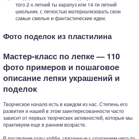
того 2-х летний ты карапуз или 14-ти летний
школьник, с легкостью материализовать свои
самые смелые и фантастические идеи.
Фото поделок из пластилина
Мастер-класс по лепке — 110
фото примеров и пошаговое
описание лепки украшений и
поделок
Творческое начало есть в каждом из нас. Степень его
развития и нашей в этом заинтересованности часто
зависит от первых творческих активностей, которые мы
практикуем еще в раннем возрасте.
В последние годы хобби, связанные с созданием чего-то