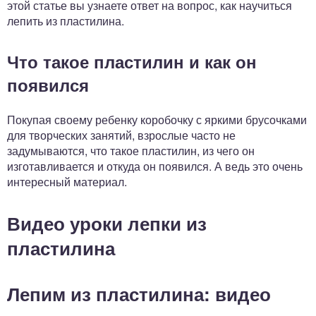
этой статье вы узнаете ответ на вопрос, как научиться
лепить из пластилина.
Что такое пластилин и как он
появился
Покупая своему ребенку коробочку с яркими брусочками
для творческих занятий, взрослые часто не
задумываются, что такое пластилин, из чего он
изготавливается и откуда он появился. А ведь это очень
интересный материал.
Видео уроки лепки из
пластилина
Лепим из пластилина: видео