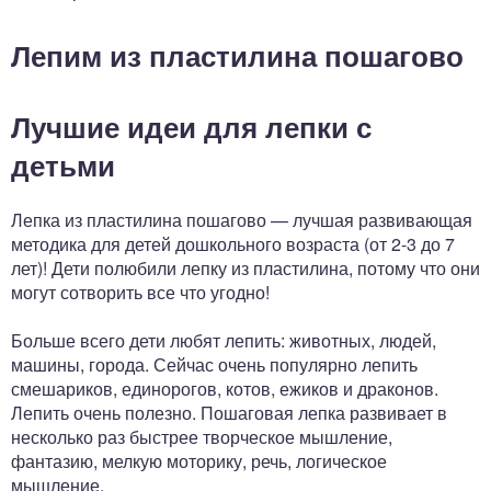
Лепим из пластилина пошагово
Лучшие идеи для лепки с
детьми
Лепка из пластилина пошагово — лучшая развивающая
методика для детей дошкольного возраста (от 2-3 до 7
лет)! Дети полюбили лепку из пластилина, потому что они
могут сотворить все что угодно!
Больше всего дети любят лепить: животных, людей,
машины, города. Сейчас очень популярно лепить
смешариков, единорогов, котов, ежиков и драконов.
Лепить очень полезно. Пошаговая лепка развивает в
несколько раз быстрее творческое мышление,
фантазию, мелкую моторику, речь, логическое
мышление.