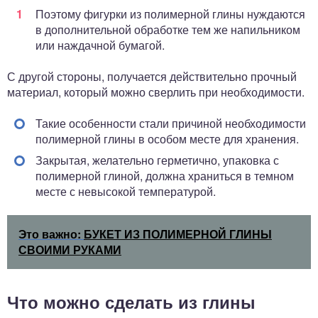
Поэтому фигурки из полимерной глины нуждаются
в дополнительной обработке тем же напильником
или наждачной бумагой.
С другой стороны, получается действительно прочный
материал, который можно сверлить при необходимости.
Такие особенности стали причиной необходимости
полимерной глины в особом месте для хранения.
Закрытая, желательно герметично, упаковка с
полимерной глиной, должна храниться в темном
месте с невысокой температурой.
Это важно:
БУКЕТ ИЗ ПОЛИМЕРНОЙ ГЛИНЫ
СВОИМИ РУКАМИ
Что можно сделать из глины