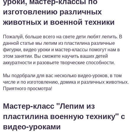
уроки, мастер-классы по
изготовлению различных
животных и военной техники
Пожалуй, больше всего на свете дети любят лепить. В
данной статье мы лепим из пластилина различные
фигурки, видео уроки и мастер-классы помогут нам в
этом занятии. Вы сможете научить ваших детей
аккуратности и разовьете творческие способности.
Мы подобрали для вас несколько видео-уроков, в том
числе и по изготовлению, домика и различных животных.
Приятного просмотра!
Мастер-класс "Лепим из
пластилина военную технику" с
видео-уроками