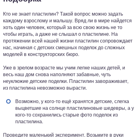
Кто не знает пластилин? Такой вопрос можно задать
каждому взрослому и малышу. Вряд ли в мире найдется
хоть один человек, который за всю свою жизнь не то
чтобы играть, а даже не слышал о пластилине. На
протяжении всей нашей жизни пластилин сопровождает
нас, начиная с детских смешных поделок до сложных
моделей в конструкторских бюро.
Уже в зрелом возрасте мы учим лепке наших детей, и
весь наш дом снова наполняют забавные, чуть
неуклюжие детские поделки. Пластилин завораживает,
из пластилина невозможно вырасти.
Возможно, у кого-то ещё хранятся детские, слегка
выцветшие на солнце пластилиновые шедевры, а у
кого-то сохранились старые фото поделок из
пластилина.
Проведите маленький эксперимент. Возьмите в руки