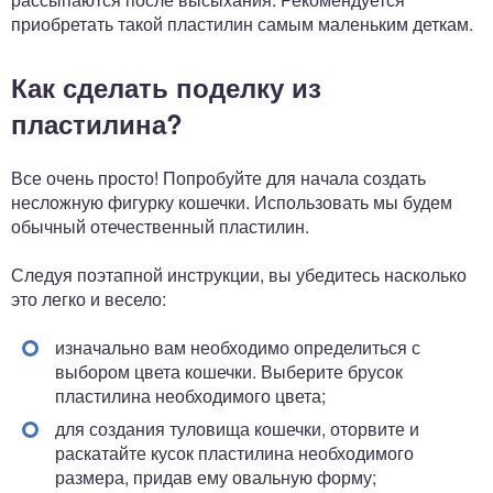
приобретать такой пластилин самым маленьким деткам.
Как сделать поделку из
пластилина?
Все очень просто! Попробуйте для начала создать
несложную фигурку кошечки. Использовать мы будем
обычный отечественный пластилин.
Следуя поэтапной инструкции, вы убедитесь насколько
это легко и весело:
изначально вам необходимо определиться с
выбором цвета кошечки. Выберите брусок
пластилина необходимого цвета;
для создания туловища кошечки, оторвите и
раскатайте кусок пластилина необходимого
размера, придав ему овальную форму;