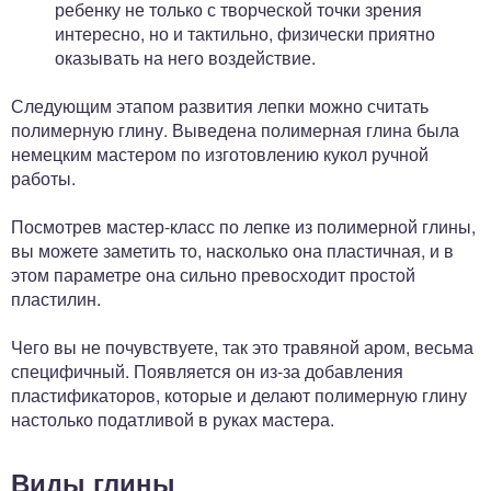
ребенку не только с творческой точки зрения
интересно, но и тактильно, физически приятно
оказывать на него воздействие.
Следующим этапом развития лепки можно считать
полимерную глину. Выведена полимерная глина была
немецким мастером по изготовлению кукол ручной
работы.
Посмотрев мастер-класс по лепке из полимерной глины,
вы можете заметить то, насколько она пластичная, и в
этом параметре она сильно превосходит простой
пластилин.
Чего вы не почувствуете, так это травяной аром, весьма
специфичный. Появляется он из-за добавления
пластификаторов, которые и делают полимерную глину
настолько податливой в руках мастера.
Виды глины