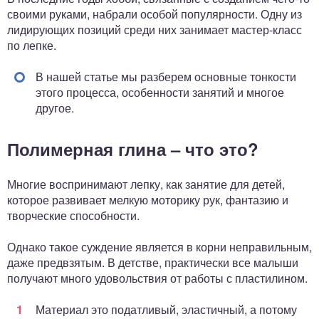
своими руками, набрали особой популярности. Одну из
лидирующих позиций среди них занимает мастер-класс
по лепке.
В нашей статье мы разберем основные тонкости
этого процесса, особенности занятий и многое
другое.
Полимерная глина – что это?
Многие воспринимают лепку, как занятие для детей,
которое развивает мелкую моторику рук, фантазию и
творческие способности.
Однако такое суждение является в корни неправильным,
даже предвзятым. В детстве, практически все малыши
получают много удовольствия от работы с пластилином.
Материал это податливый, эластичный, а потому