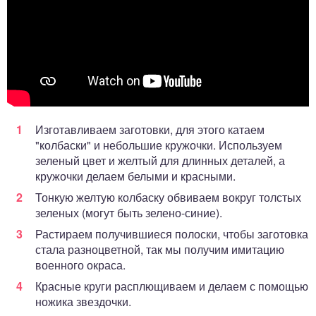
Изготавливаем заготовки, для этого катаем
"колбаски" и небольшие кружочки. Используем
зеленый цвет и желтый для длинных деталей, а
кружочки делаем белыми и красными.
Тонкую желтую колбаску обвиваем вокруг толстых
зеленых (могут быть зелено-синие).
Растираем получившиеся полоски, чтобы заготовка
стала разноцветной, так мы получим имитацию
военного окраса.
Красные круги расплющиваем и делаем с помощью
ножика звездочки.