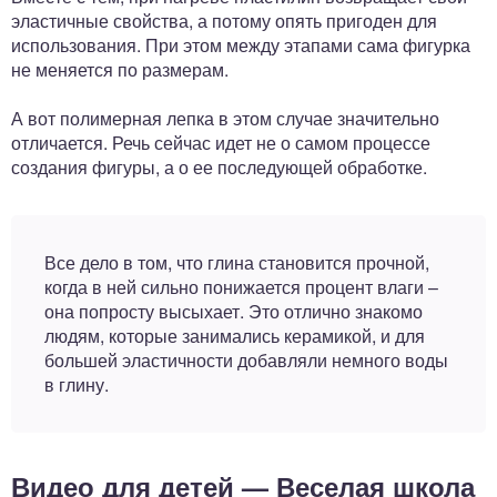
эластичные свойства, а потому опять пригоден для
использования. При этом между этапами сама фигурка
не меняется по размерам.
А вот полимерная лепка в этом случае значительно
отличается. Речь сейчас идет не о самом процессе
создания фигуры, а о ее последующей обработке.
Все дело в том, что глина становится прочной,
когда в ней сильно понижается процент влаги –
она попросту высыхает. Это отлично знакомо
людям, которые занимались керамикой, и для
большей эластичности добавляли немного воды
в глину.
Видео для детей — Веселая школа