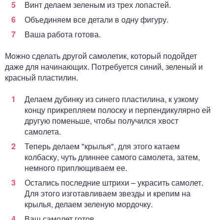
Винт делаем зеленым из трех лопастей.
Объединяем все детали в одну фигуру.
Ваша работа готова.
Можно сделать другой самолетик, который подойдет
даже для начинающих. Потребуется синий, зеленый и
красный пластилин.
Делаем дубинку из синего пластилина, к узкому
концу прикрепляем полоску и перпендикулярно ей
другую поменьше, чтобы получился хвост
самолета.
Теперь делаем "крылья", для этого катаем
колбаску, чуть длиннее самого самолета, затем,
немного приплющиваем ее.
Остались последние штрихи – украсить самолет.
Для этого изготавливаем звезды и крепим на
крылья, делаем зеленую мордочку.
Ваш самолет готов.