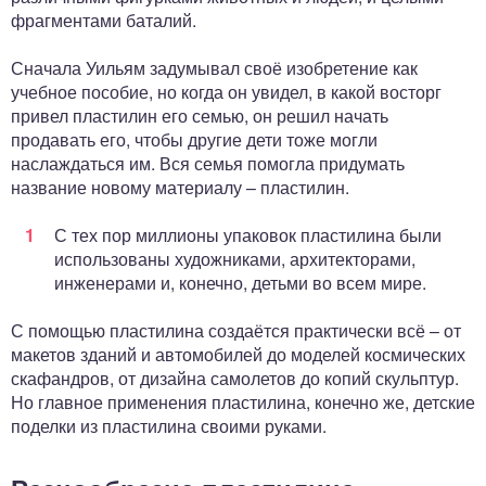
фрагментами баталий.
Сначала Уильям задумывал своё изобретение как
учебное пособие, но когда он увидел, в какой восторг
привел пластилин его семью, он решил начать
продавать его, чтобы другие дети тоже могли
наслаждаться им. Вся семья помогла придумать
название новому материалу – пластилин.
С тех пор миллионы упаковок пластилина были
использованы художниками, архитекторами,
инженерами и, конечно, детьми во всем мире.
С помощью пластилина создаётся практически всё – от
макетов зданий и автомобилей до моделей космических
скафандров, от дизайна самолетов до копий скульптур.
Но главное применения пластилина, конечно же, детские
поделки из пластилина своими руками.