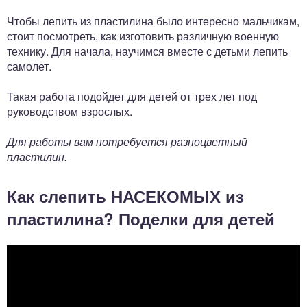
Чтобы лепить из пластилина было интересно мальчикам,
стоит посмотреть, как изготовить различную военную
технику. Для начала, научимся вместе с детьми лепить
самолет.
Такая работа подойдет для детей от трех лет под
руководством взрослых.
Для работы вам потребуется разноцветный
пластилин.
Как слепить НАСЕКОМЫХ из
пластилина? Поделки для детей