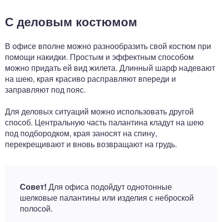
С деловым костюмом
В офисе вполне можно разнообразить свой костюм при
помощи накидки. Простым и эффектным способом
можно придать ей вид жилета. Длинный шарф надевают
на шею, края красиво расправляют впереди и
заправляют под пояс.
Для деловых ситуаций можно использовать другой
способ. Центральную часть палантина кладут на шею
под подбородком, края заносят на спину,
перекрещивают и вновь возвращают на грудь.
Совет!
Для офиса подойдут однотонные
шелковые палантины или изделия с неброской
полосой.