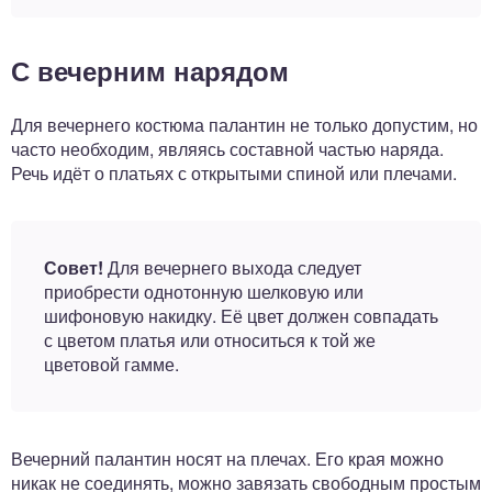
С вечерним нарядом
Для вечернего костюма палантин не только допустим, но
часто необходим, являясь составной частью наряда.
Речь идёт о платьях с открытыми спиной или плечами.
Совет!
Для вечернего выхода следует
приобрести однотонную шелковую или
шифоновую накидку. Её цвет должен совпадать
с цветом платья или относиться к той же
цветовой гамме.
Вечерний палантин носят на плечах. Его края можно
никак не соединять, можно завязать свободным простым