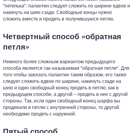
"петелька": палантин следует сложить по ширине вдвое и
накинуть на шею сзади. Свободные концы нужно
сложить вместе и продеть в получившуюся петлю.
Четвертный способ «обратная
петля»
Немного более сложным вариантом предыдущего
способа является так называемая "обратная петля". Для
того чтобы завязать палантин таким образом, его также
следует сложить вдвое по ширине, накинуть сзади на
шею и один свободный конец продеть в петлю, как в
предыдущем способе, а другой – продеть в нее с другой
стороны. Так, если один свободный конец шарфа вы
продевали в петлю с внутренней стороны, то другой
необходимо продеть с наружной.
Пятый способ