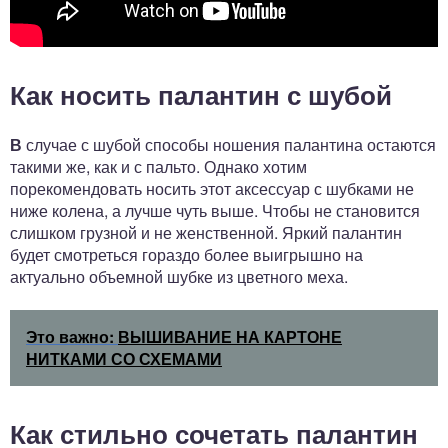
Как носить палантин с шубой
В
случае с шубой способы ношения палантина остаются
такими же, как и с пальто. Однако хотим
порекомендовать носить этот аксессуар с шубками не
ниже колена, а лучше чуть выше. Чтобы не становится
слишком грузной и не женственной. Яркий палантин
будет смотреться гораздо более выигрышно на
актуально объемной шубке из цветного меха.
Это важно:
ВЫШИВАНИЕ НА КАРТОНЕ
НИТКАМИ СО СХЕМАМИ
Как стильно сочетать палантин