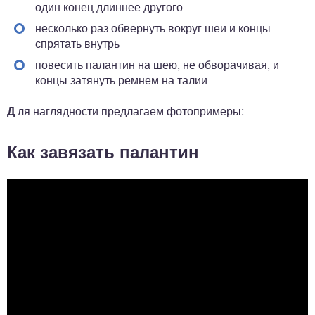
один конец длиннее другого
несколько раз обвернуть вокруг шеи и концы
спрятать внутрь
повесить палантин на шею, не обворачивая, и
концы затянуть ремнем на талии
Д
ля наглядности предлагаем фотопримеры:
Как завязать палантин