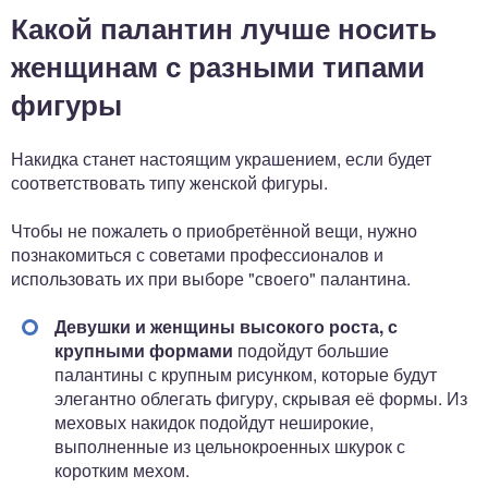
Какой палантин лучше носить
женщинам с разными типами
фигуры
Накидка станет настоящим украшением, если будет
соответствовать типу женской фигуры.
Чтобы не пожалеть о приобретённой вещи, нужно
познакомиться с советами профессионалов и
использовать их при выборе "своего" палантина.
Девушки и женщины высокого роста, с
крупными формами
подойдут большие
палантины с крупным рисунком, которые будут
элегантно облегать фигуру, скрывая её формы. Из
меховых накидок подойдут неширокие,
выполненные из цельнокроенных шкурок с
коротким мехом.