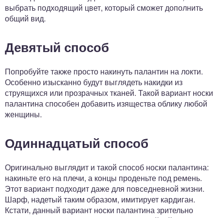
выбрать подходящий цвет, который сможет дополнить
общий вид.
Девятый способ
Попробуйте также просто накинуть палантин на локти.
Особенно изысканно будут выглядеть накидки из
струящихся или прозрачных тканей. Такой вариант носки
палантина способен добавить изящества облику любой
женщины.
Одиннадцатый способ
Оригинально выглядит и такой способ носки палантина:
накиньте его на плечи, а концы проденьте под ремень.
Этот вариант подходит даже для повседневной жизни.
Шарф, надетый таким образом, имитирует кардиган.
Кстати, данный вариант носки палантина зрительно