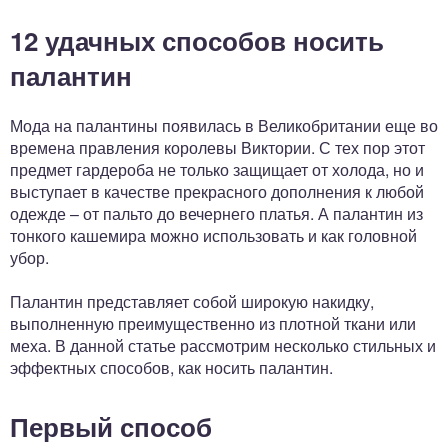
12 удачных способов носить
палантин
Мода на палантины появилась в Великобритании еще во
времена правления королевы Виктории. С тех пор этот
предмет гардероба не только защищает от холода, но и
выступает в качестве прекрасного дополнения к любой
одежде – от пальто до вечернего платья. А палантин из
тонкого кашемира можно использовать и как головной
убор.
Палантин представляет собой широкую накидку,
выполненную преимущественно из плотной ткани или
меха. В данной статье рассмотрим несколько стильных и
эффектных способов, как носить палантин.
Первый способ