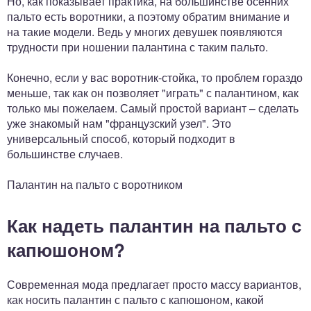
Но, как показывает практика, на большинстве осенних
пальто есть воротники, а поэтому обратим внимание и
на такие модели. Ведь у многих девушек появляются
трудности при ношении палантина с таким пальто.
Конечно, если у вас воротник-стойка, то проблем гораздо
меньше, так как он позволяет "играть" с палантином, как
только мы пожелаем. Самый простой вариант – сделать
уже знакомый нам "французский узел". Это
универсальный способ, который подходит в
большинстве случаев.
Палантин на пальто с воротником
Как надеть палантин на пальто с
капюшоном?
Современная мода предлагает просто массу вариантов,
как носить палантин с пальто с капюшоном, какой