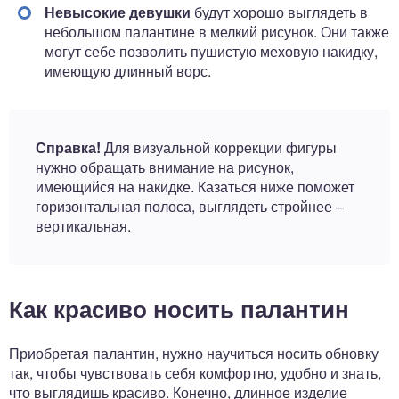
Невысокие девушки
будут хорошо выглядеть в
небольшом палантине в мелкий рисунок. Они также
могут себе позволить пушистую меховую накидку,
имеющую длинный ворс.
Справка!
Для визуальной коррекции фигуры
нужно обращать внимание на рисунок,
имеющийся на накидке. Казаться ниже поможет
горизонтальная полоса, выглядеть стройнее –
вертикальная.
Как красиво носить палантин
Приобретая палантин, нужно научиться носить обновку
так, чтобы чувствовать себя комфортно, удобно и знать,
что выглядишь красиво. Конечно, длинное изделие