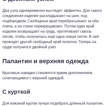
Два узла одновременно выглядят эффектно. Для такого
соединения изделие раскладывают на шее, под
подбородком. Свободные края перебрасывают за оба
плеча, а на спине перекрещивают. Потом один край
изделия возвращают на грудь, протягивают сквозь
петлю, чтобы получилась ещё одна новая петля. В неё
проводят другой свободный край полотна. Теперь на
груди получился двойной узел.
Палантин и верхняя одежда
Красивые накидки становятся ярким дополнением,
сочетающимся с верхней одеждой.
С курткой
Для кожаной куртки лучше подобрать длинный палантин,