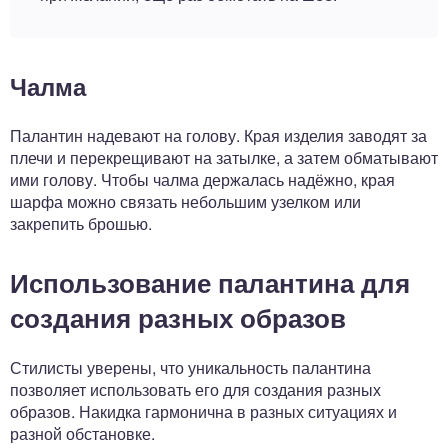
Чалма
Палантин надевают на голову. Края изделия заводят за
плечи и перекрещивают на затылке, а затем обматывают
ими голову. Чтобы чалма держалась надёжно, края
шарфа можно связать небольшим узелком или
закрепить брошью.
Использование палантина для
создания разных образов
Стилисты уверены, что уникальность палантина
позволяет использовать его для создания разных
образов. Накидка гармонична в разных ситуациях и
разной обстановке.