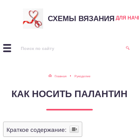
СХЕМЫ ВЯЗАНИЯ
ДЛЯ НА
Главная
Рукоделие
КАК НОСИТЬ ПАЛАНТИН
Краткое содержание: