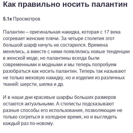
Как правильно носить палантин
5.1к
Просмотров
Палантин – оригинальная накидка, которая с 17 века
согревает женские плечи. За четыре столетия этот
большой шарф ничуть не состарился. Времена
менялись, а вместе с ними появлялись новые тенденции
в женской моде, но палантины всегда были
современными и модными и мы теперь попробуем
разобраться как носить палантин. Теперь так называют
не только меховую накидку, но и изделия из различных
тканей: шерсти, шелка и др.
И в наши дни красивые шарфы больших размеров
остаются актуальными. А стилисты подсказывают
разные способы его использования, позволяющие не
только согреться в холодное время, но и выглядеть
каждый раз по-новому.