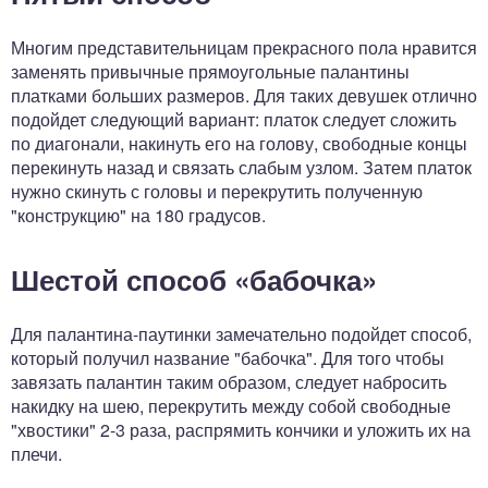
Многим представительницам прекрасного пола нравится
заменять привычные прямоугольные палантины
платками больших размеров. Для таких девушек отлично
подойдет следующий вариант: платок следует сложить
по диагонали, накинуть его на голову, свободные концы
перекинуть назад и связать слабым узлом. Затем платок
нужно скинуть с головы и перекрутить полученную
"конструкцию" на 180 градусов.
Шестой способ «бабочка»
Для палантина-паутинки замечательно подойдет способ,
который получил название "бабочка". Для того чтобы
завязать палантин таким образом, следует набросить
накидку на шею, перекрутить между собой свободные
"хвостики" 2-3 раза, распрямить кончики и уложить их на
плечи.