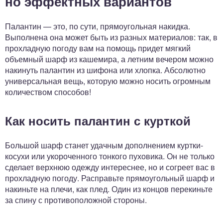
но эффектных вариантов
Палантин — это, по сути, прямоугольная накидка.
Выполнена она может быть из разных материалов: так, в
прохладную погоду вам на помощь придет мягкий
объемный шарф из кашемира, а летним вечером можно
накинуть палантин из шифона или хлопка. Абсолютно
универсальная вещь, которую можно носить огромным
количеством способов!
Как носить палантин с курткой
Большой шарф станет удачным дополнением куртки-
косухи или укороченного тонкого пуховика. Он не только
сделает верхнюю одежду интереснее, но и согреет вас в
прохладную погоду. Расправьте прямоугольный шарф и
накиньте на плечи, как плед. Один из концов перекиньте
за спину с противоположной стороны.