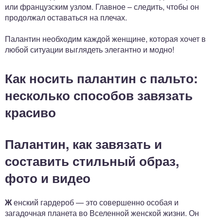
или французским узлом. Главное – следить, чтобы он
продолжал оставаться на плечах.
Палантин необходим каждой женщине, которая хочет в
любой ситуации выглядеть элегантно и модно!
Как носить палантин с пальто:
несколько способов завязать
красиво
Палантин, как завязать и
составить стильный образ,
фото и видео
Ж
енский гардероб — это совершенно особая и
загадочная планета во Вселенной женской жизни. Он