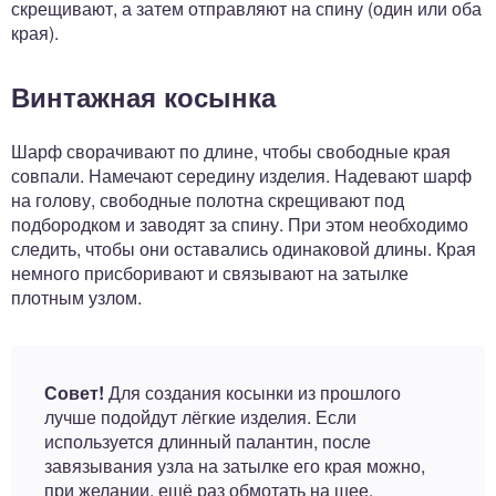
скрещивают, а затем отправляют на спину (один или оба
края).
Винтажная косынка
Шарф сворачивают по длине, чтобы свободные края
совпали. Намечают середину изделия. Надевают шарф
на голову, свободные полотна скрещивают под
подбородком и заводят за спину. При этом необходимо
следить, чтобы они оставались одинаковой длины. Края
немного присборивают и связывают на затылке
плотным узлом.
Совет!
Для создания косынки из прошлого
лучше подойдут лёгкие изделия. Если
используется длинный палантин, после
завязывания узла на затылке его края можно,
при желании, ещё раз обмотать на шее.