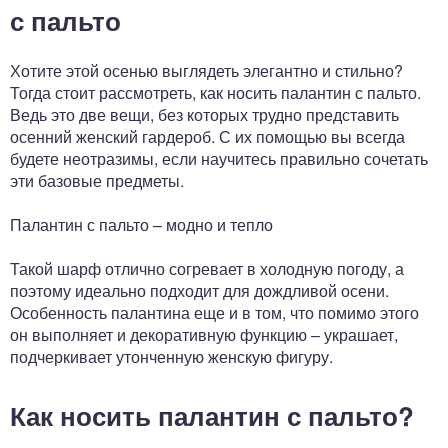
с пальто
Хотите этой осенью выглядеть элегантно и стильно?
Тогда стоит рассмотреть, как носить палантин с пальто.
Ведь это две вещи, без которых трудно представить
осенний женский гардероб. С их помощью вы всегда
будете неотразимы, если научитесь правильно сочетать
эти базовые предметы.
Палантин с пальто – модно и тепло
Такой шарф отлично согревает в холодную погоду, а
поэтому идеально подходит для дождливой осени.
Особенность палантина еще и в том, что помимо этого
он выполняет и декоративную функцию – украшает,
подчеркивает утонченную женскую фигуру.
Как носить палантин с пальто?