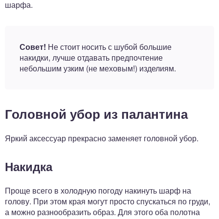
шарфа.
Совет!
Не стоит носить с шубой большие
накидки, лучше отдавать предпочтение
небольшим узким (не меховым!) изделиям.
Головной убор из палантина
Яркий аксессуар прекрасно заменяет головной убор.
Накидка
Проще всего в холодную погоду накинуть шарф на
голову. При этом края могут просто спускаться по груди,
а можно разнообразить образ. Для этого оба полотна