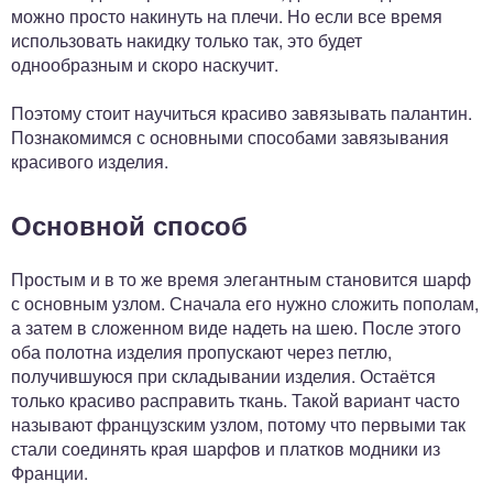
можно просто накинуть на плечи. Но если все время
использовать накидку только так, это будет
однообразным и скоро наскучит.
Поэтому стоит научиться красиво завязывать палантин.
Познакомимся с основными способами завязывания
красивого изделия.
Основной способ
Простым и в то же время элегантным становится шарф
с основным узлом. Сначала его нужно сложить пополам,
а затем в сложенном виде надеть на шею. После этого
оба полотна изделия пропускают через петлю,
получившуюся при складывании изделия. Остаётся
только красиво расправить ткань. Такой вариант часто
называют французским узлом, потому что первыми так
стали соединять края шарфов и платков модники из
Франции.