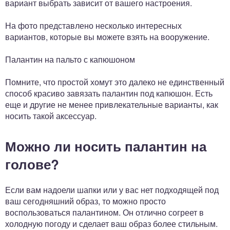
вариант выбрать зависит от вашего настроения.
На фото представлено несколько интересных
вариантов, которые вы можете взять на вооружение.
Палантин на пальто с капюшоном
Помните, что простой хомут это далеко не единственный
способ красиво завязать палантин под капюшон. Есть
еще и другие не менее привлекательные варианты, как
носить такой аксессуар.
Можно ли носить палантин на
голове?
Если вам надоели шапки или у вас нет подходящей под
ваш сегодняшний образ, то можно просто
воспользоваться палантином. Он отлично согреет в
холодную погоду и сделает ваш образ более стильным.