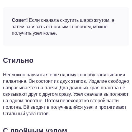
Совет!
Если сначала скрутить шарф жгутом, а
затем завязать основным способом, можно
получить узел колье.
Стильно
Несложно научиться ещё одному способу завязывания
палантина. Он состоит из двух этапов. Изделие свободно
набрасывается на плечи. Два длинных края полотна не
связывают друг с другом сразу. Узел сначала выполняют
на одном полотне. Потом переходят ко второй части
полотна. Её вводят в получившийся узел и протягивают.
Стильный узел готов.
С двойным узлом