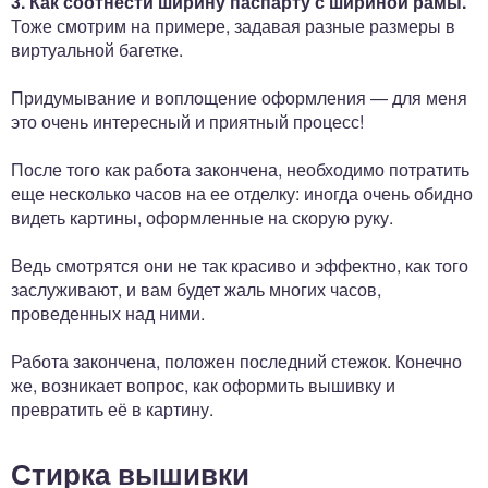
3. Как соотнести ширину паспарту с шириной рамы.
Тоже смотрим на примере, задавая разные размеры в
виртуальной багетке.
Придумывание и воплощение оформления — для меня
это очень интересный и приятный процесс!
После того как работа закончена, необходимо потратить
еще несколько часов на ее отделку: иногда очень обидно
видеть картины, оформленные на скорую руку.
Ведь смотрятся они не так красиво и эффектно, как того
заслуживают, и вам будет жаль многих часов,
проведенных над ними.
Работа закончена, положен последний стежок. Конечно
же, возникает вопрос, как оформить вышивку и
превратить её в картину.
Стирка вышивки