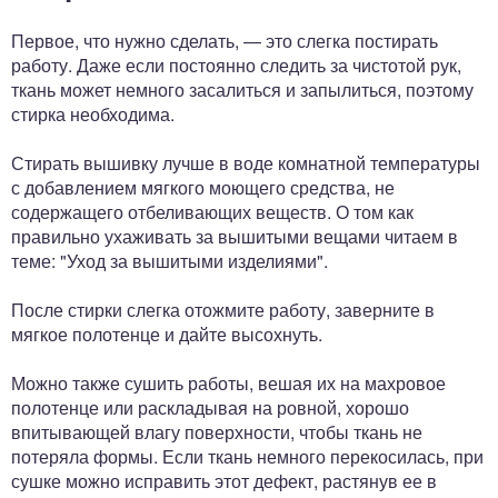
Первое, что нужно сделать, — это слегка постирать
работу. Даже если постоянно следить за чистотой рук,
ткань может немного засалиться и запылиться, поэтому
стирка необходима.
Стирать вышивку лучше в воде комнатной температуры
с добавлением мягкого моющего средства, не
содержащего отбеливающих веществ. О том как
правильно ухаживать за вышитыми вещами читаем в
теме: "Уход за вышитыми изделиями".
После стирки слегка отожмите работу, заверните в
мягкое полотенце и дайте высохнуть.
Можно также сушить работы, вешая их на махровое
полотенце или раскладывая на ровной, хорошо
впитывающей влагу поверхности, чтобы ткань не
потеряла формы. Если ткань немного перекосилась, при
сушке можно исправить этот дефект, растянув ее в