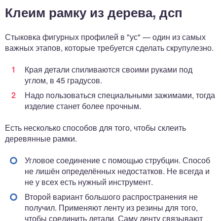
Клеим рамку из дерева, дсп
Стыковка фигурных профилей в "ус" — один из самых
важных этапов, которые требуется сделать скрупулезно.
Края детали спиливаются своими руками под
углом, в 45 градусов.
Надо пользоваться специальными зажимами, тогда
изделие станет более прочным.
Есть несколько способов для того, чтобы склеить
деревянные рамки.
Угловое соединение с помощью струбцин. Способ
не лишён определённых недостатков. Не всегда и
не у всех есть нужный инструмент.
Второй вариант большого распространения не
получил. Применяют ленту из резины для того,
чтобы соединить детали. Саму ленту связывают