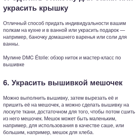
украсить крышку
Отличный способ придать индивидуальности вашим
полкам на кухне и в ванной или украсить подарок —
например, баночку домашнего варенья или соли для
ванны.
Мулине DMC Étoile: обзор ниток и мастер-класс по
вышивке
6. Украсить вышивкой мешочек
Можно выполнить вышивку, затем вырезать её и
пришить её на мешочек, а можно сделать вышивку на
лоскуте ткани, достаточном для того, чтобы потом сшить
из него мешочек. Мешок может быть маленьким,
например, для использования в качестве саше, или
большим, например, мешок для хлеба.