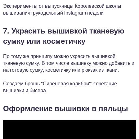
Эксперименты от выпускницы Королевской школы
вышивания: рукодельный instagram недели
7. Украсить вышивкой тканевую
сумку или косметичку
По тому же принципу можно украсить вышивкой
тканевую сумку. В том числе вышивку можно добавить и
на готовую сумку, косметичку или рюкзак из ткани.
Создаем брошь "Сиреневая колибри": сочетание
вышивки и бисера
Оформление вышивки в пяльцы