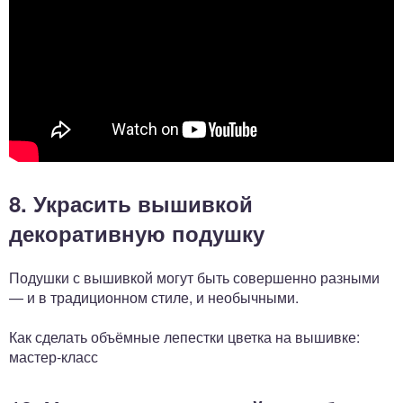
8. Украсить вышивкой
декоративную подушку
Подушки с вышивкой могут быть совершенно разными
— и в традиционном стиле, и необычными.
Как сделать объёмные лепестки цветка на вышивке:
мастер-класс