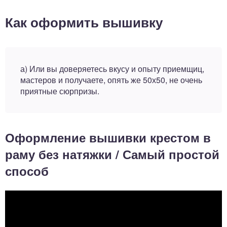
Как оформить вышивку
а) Или вы доверяетесь вкусу и опыту приемщиц,
мастеров и получаете, опять же 50х50, не очень
приятные сюрпризы.
Оформление вышивки крестом в
раму без натяжки / Самый простой
способ