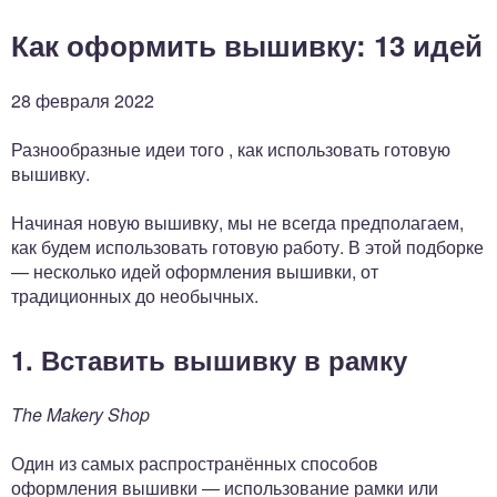
Как оформить вышивку: 13 идей
28 февраля 2022
Разнообразные идеи того , как использовать готовую
вышивку.
Начиная новую вышивку, мы не всегда предполагаем,
как будем использовать готовую работу. В этой подборке
— несколько идей оформления вышивки, от
традиционных до необычных.
1. Вставить вышивку в рамку
The Makery Shop
Один из самых распространённых способов
оформления вышивки — использование рамки или