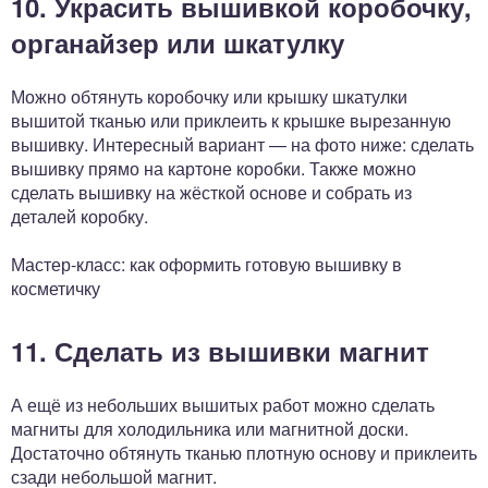
10. Украсить вышивкой коробочку,
органайзер или шкатулку
Можно обтянуть коробочку или крышку шкатулки
вышитой тканью или приклеить к крышке вырезанную
вышивку. Интересный вариант — на фото ниже: сделать
вышивку прямо на картоне коробки. Также можно
сделать вышивку на жёсткой основе и собрать из
деталей коробку.
Мастер-класс: как оформить готовую вышивку в
косметичку
11. Сделать из вышивки магнит
А ещё из небольших вышитых работ можно сделать
магниты для холодильника или магнитной доски.
Достаточно обтянуть тканью плотную основу и приклеить
сзади небольшой магнит.