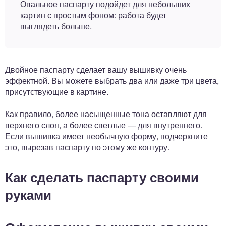
Овальное паспарту подойдет для небольших
картин с простым фоном: работа будет
выглядеть больше.
Двойное паспарту сделает вашу вышивку очень
эффектной. Вы можете выбрать два или даже три цвета,
присутствующие в картине.
Как правило, более насыщенные тона оставляют для
верхнего слоя, а более светлые — для внутреннего.
Если вышивка имеет необычную форму, подчеркните
это, вырезав паспарту по этому же контуру.
Как сделать паспарту своими
руками