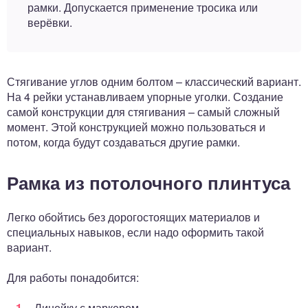
рамки. Допускается применение тросика или
верёвки.
Стягивание углов одним болтом – классический вариант.
На 4 рейки устанавливаем упорные уголки. Создание
самой конструкции для стягивания – самый сложный
момент. Этой конструкцией можно пользоваться и
потом, когда будут создаваться другие рамки.
Рамка из потолочного плинтуса
Легко обойтись без дорогостоящих материалов и
специальных навыков, если надо оформить такой
вариант.
Для работы понадобится:
Линейку с маркером.