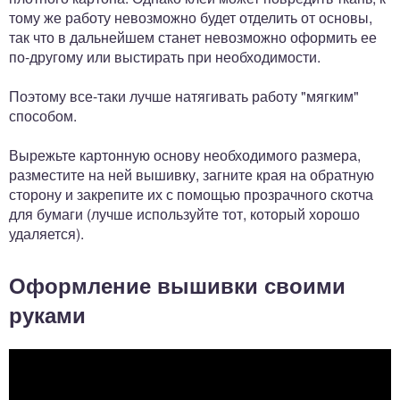
тому же работу невозможно будет отделить от основы,
так что в дальнейшем станет невозможно оформить ее
по-другому или выстирать при необходимости.
Поэтому все-таки лучше натягивать работу "мягким"
способом.
Вырежьте картонную основу необходимого размера,
разместите на ней вышивку, загните края на обратную
сторону и закрепите их с помощью прозрачного скотча
для бумаги (лучше используйте тот, который хорошо
удаляется).
Оформление вышивки своими
руками