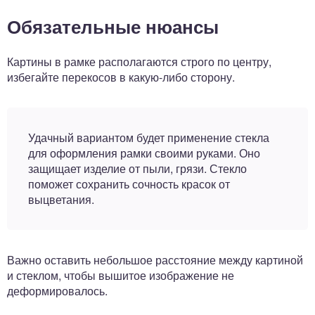
Обязательные нюансы
Картины в рамке располагаются строго по центру,
избегайте перекосов в какую-либо сторону.
Удачный вариантом будет применение стекла
для оформления рамки своими руками. Оно
защищает изделие от пыли, грязи. Стекло
поможет сохранить сочность красок от
выцветания.
Важно оставить небольшое расстояние между картиной
и стеклом, чтобы вышитое изображение не
деформировалось.