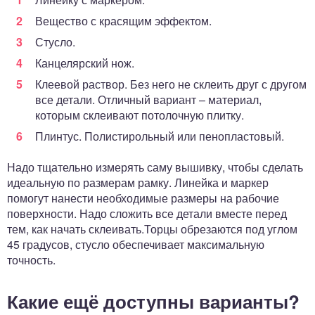
Вещество с красящим эффектом.
Стусло.
Канцелярский нож.
Клеевой раствор. Без него не склеить друг с другом
все детали. Отличный вариант – материал,
которым склеивают потолочную плитку.
Плинтус. Полистирольный или пенопластовый.
Надо тщательно измерять саму вышивку, чтобы сделать
идеальную по размерам рамку. Линейка и маркер
помогут нанести необходимые размеры на рабочие
поверхности. Надо сложить все детали вместе перед
тем, как начать склеивать.Торцы обрезаются под углом
45 градусов, стусло обеспечивает максимальную
точность.
Какие ещё доступны варианты?