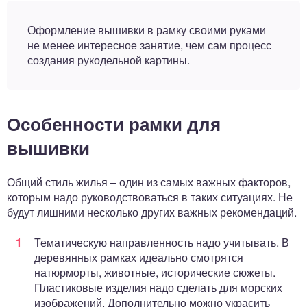
Оформление вышивки в рамку своими руками
не менее интересное занятие, чем сам процесс
создания рукодельной картины.
Особенности рамки для
вышивки
Общий стиль жилья – один из самых важных факторов,
которым надо руководствоваться в таких ситуациях. Не
будут лишними несколько других важных рекомендаций.
Тематическую направленность надо учитывать. В
деревянных рамках идеально смотрятся
натюрморты, животные, исторические сюжеты.
Пластиковые изделия надо сделать для морских
изображений. Дополнительно можно украсить