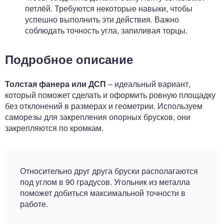
петлёй. Требуются некоторые навыки, чтобы
успешно выполнить эти действия. Важно
соблюдать точность угла, запиливая торцы.
Подробное описание
Толстая фанера или ДСП
– идеальный вариант,
который поможет сделать и оформить ровную площадку
без отклонений в размерах и геометрии. Используем
саморезы для закрепления опорных брусков, они
закрепляются по кромкам.
Относительно друг друга бруски располагаются
под углом в 90 градусов. Угольник из металла
поможет добиться максимальной точности в
работе.