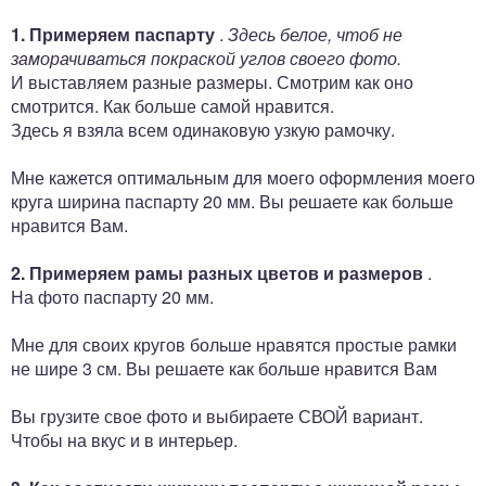
1. Примеряем паспарту
.
Здесь белое, чтоб не
заморачиваться покраской углов своего фото.
И выставляем разные размеры. Смотрим как оно
смотрится. Как больше самой нравится.
Здесь я взяла всем одинаковую узкую рамочку.
Мне кажется оптимальным для моего оформления моего
круга ширина паспарту 20 мм. Вы решаете как больше
нравится Вам.
2. Примеряем рамы разных цветов и размеров
.
На фото паспарту 20 мм.
Мне для своих кругов больше нравятся простые рамки
не шире 3 см. Вы решаете как больше нравится Вам
Вы грузите свое фото и выбираете СВОЙ вариант.
Чтобы на вкус и в интерьер.