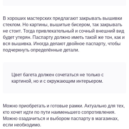
В хороших мастерских предлагают закрывать вышивки
стеклом. Но картины, вышитые бисером, так закрывать
не стоит. Тогда привлекательный и сочный внешний вид
будет утерян. Паспарту должно иметь такой же тон, как и
вся вышивка. Иногда делают двойное паспарту, чтобы
подчеркнуть определённые детали.
Цвет багета должен сочетаться не только с
картиной, но и с окружающим интерьером.
Можно приобретать и готовые рамки. Актуально для тех,
кто хочет идти по пути наименьшего сопротивления.
Можно озадачиться и выбором паспарту в магазинах,
если необходимо.