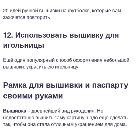
20 идей ручной вышивки на футболке, которые вам
захочется повторить
12. Использовать вышивку для
игольницы
Ещё один популярный способ оформления небольшой
вышивки: украсить ею игольницу.
Рамка для вышивки и паспарту
своими руками
Вышивка
– древнейший вид рукоделия. Но
недостаточно вышить саму картину, надо ещё сделать
так, чтобы она стала отличным украшением для дома.