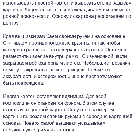
использовать простой картон и вырезать его по размеру
картины. Лицевой частью вниз укладываем вышивку на
ровной поверхности. Основу из картона располагаем по
центру.
Края вышивки загибаем своими руками на основание.
Стягиваем противоположные края ткани так, чтобы
материал ровно лег на поверхность основы. Остаётся
разместить изделие внутри рамки. С изнаночной части
закрываем всё фанерным листом. Небольшие гвоздики
помогут закрепить всю конструкцию. Требуется
аккуратность и осторожность, иначе паспарту может
быть повреждена.
Иногда картон оставляют видимым. Для всей
композиции он становится фоном. В этом случае
используют цветной картон. Силуэт по размерам
картины вырезаем своими руками в середине картонной
основы. Поверх самой вышивки укладываем
получившуюся раму из картона.