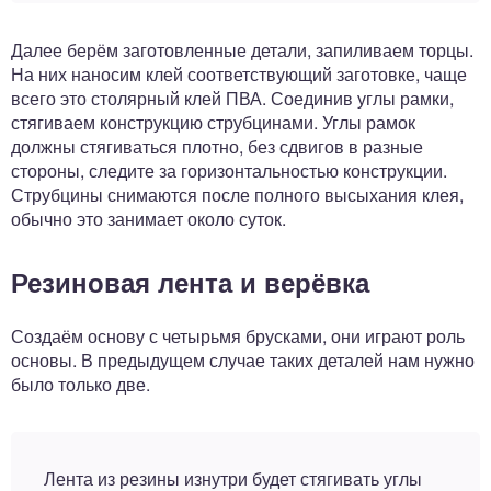
Далее берём заготовленные детали, запиливаем торцы.
На них наносим клей соответствующий заготовке, чаще
всего это столярный клей ПВА. Соединив углы рамки,
стягиваем конструкцию струбцинами. Углы рамок
должны стягиваться плотно, без сдвигов в разные
стороны, следите за горизонтальностью конструкции.
Струбцины снимаются после полного высыхания клея,
обычно это занимает около суток.
Резиновая лента и верёвка
Создаём основу с четырьмя брусками, они играют роль
основы. В предыдущем случае таких деталей нам нужно
было только две.
Лента из резины изнутри будет стягивать углы