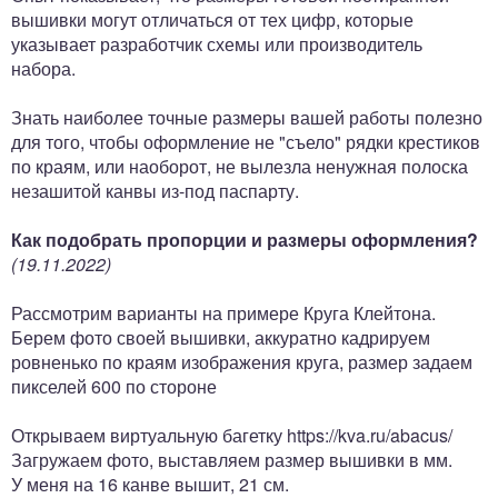
вышивки могут отличаться от тех цифр, которые
указывает разработчик схемы или производитель
набора.
Знать наиболее точные размеры вашей работы полезно
для того, чтобы оформление не "съело" рядки крестиков
по краям, или наоборот, не вылезла ненужная полоска
незашитой канвы из-под паспарту.
Как подобрать пропорции и размеры оформления?
(19.11.2022)
Рассмотрим варианты на примере Круга Клейтона.
Берем фото своей вышивки, аккуратно кадрируем
ровненько по краям изображения круга, размер задаем
пикселей 600 по стороне
Открываем виртуальную багетку https://kva.ru/abacus/
Загружаем фото, выставляем размер вышивки в мм.
У меня на 16 канве вышит, 21 см.