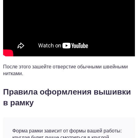
После этого зашейте отверстие обычными швейными
нитками.
Правила оформления вышивки
в рамку
Форма рамки зависит от формы вашей работы:
круглая будет лучше смотреться в круглой,