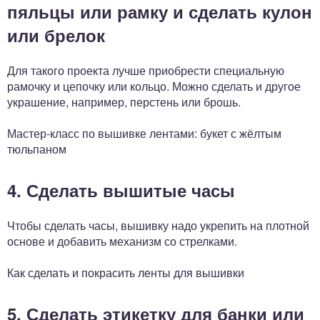
пяльцы или рамку и сделать кулон
или брелок
Для такого проекта лучше приобрести специальную
рамочку и цепочку или кольцо. Можно сделать и другое
украшение, например, перстень или брошь.
Мастер-класс по вышивке лентами: букет с жёлтым
тюльпаном
4. Сделать вышитые часы
Чтобы сделать часы, вышивку надо укрепить на плотной
основе и добавить механизм со стрелками.
Как сделать и покрасить ленты для вышивки
5. Сделать этикетку для банки или