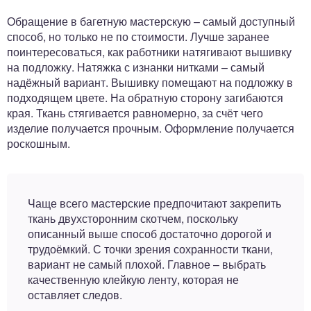
Обращение в багетную мастерскую – самый доступный
способ, но только не по стоимости. Лучше заранее
поинтересоваться, как работники натягивают вышивку
на подложку. Натяжка с изнанки нитками – самый
надёжный вариант. Вышивку помещают на подложку в
подходящем цвете. На обратную сторону загибаются
края. Ткань стягивается равномерно, за счёт чего
изделие получается прочным. Оформление получается
роскошным.
Чаще всего мастерские предпочитают закрепить
ткань двухсторонним скотчем, поскольку
описанный выше способ достаточно дорогой и
трудоёмкий. С точки зрения сохранности ткани,
вариант не самый плохой. Главное – выбрать
качественную клейкую ленту, которая не
оставляет следов.