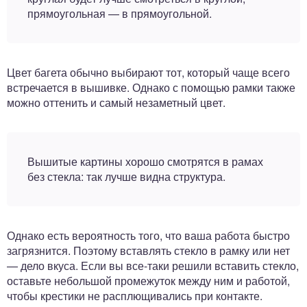
прямоугольная — в прямоугольной.
Цвет багета обычно выбирают тот, который чаще всего
встречается в вышивке. Однако с помощью рамки также
можно оттенить и самый незаметный цвет.
Вышитые картины хорошо смотрятся в рамах
без стекла: так лучше видна структура.
Однако есть вероятность того, что ваша работа быстро
загрязнится. Поэтому вставлять стекло в рамку или нет
— дело вкуса. Если вы все-таки решили вставить стекло,
оставьте небольшой промежуток между ним и работой,
чтобы крестики не расплющивались при контакте.