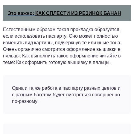
Это важно:
КАК СПЛЕСТИ ИЗ РЕЗИНОК БАНАН
Естественным образом такая прокладка образуется,
если использовать паспарту. Оно может полностью
изменить вид картины, подчеркнув те или иные тона.
Очень органично смотрится оформление вышивки в
пяльцы. Как выполнить такое оформление читайте в
теме: Как оформить готовую вышивку в пяльцы.
Одна и та же работа в паспарту разных цветов и
с разным багетом будет смотреться совершенно
по-разному.