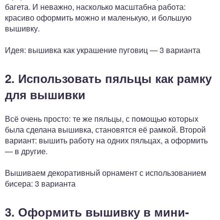
багета. И неважно, насколько масштабна работа:
красиво оформить можно и маленькую, и большую
вышивку.
Идея: вышивка как украшение пуговиц — 3 варианта
2. Использовать пяльцы как рамку
для вышивки
Всё очень просто: те же пяльцы, с помощью которых
была сделана вышивка, становятся её рамкой. Второй
вариант: вышить работу на одних пяльцах, а оформить
— в другие.
Вышиваем декоративный орнамент с использованием
бисера: 3 варианта
3. Оформить вышивку в мини-