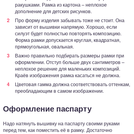
ракушками. Рамка из картона – неплохое
дополнение для детских рисунков.
Про форму изделия забывать тоже не стоит. Она
зависит от вышивки напрямую. Хорошо, если
силуэт будет полностью повторять композицию.
Форма рамки допускается круглая, квадратная,
прямоугольная, овальная.
Важно правильно подбирать размеры рамки при
оформлении. Отступ больше двух сантиметров –
неплохое решение для маленьких композиций.
Краёв изображения рамка касаться не должна.
Цветовая гамма должна соответствовать оттенкам,
преобладающим в самом изображении.
Оформление паспарту
Надо натянуть вышивку на паспарту своими руками
перед тем, как поместить её в рамку. Достаточно