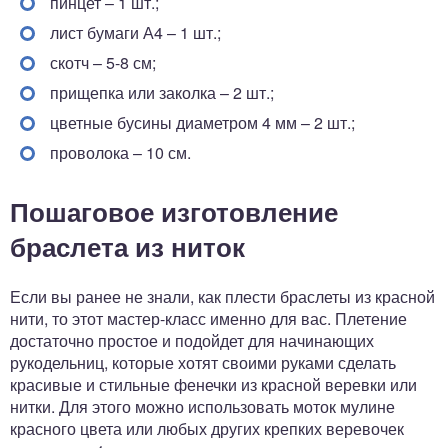
пинцет – 1 шт.;
лист бумаги А4 – 1 шт.;
скотч – 5-8 см;
прищепка или заколка – 2 шт.;
цветные бусины диаметром 4 мм – 2 шт.;
проволока – 10 см.
Пошаговое изготовление
браслета из ниток
Если вы ранее не знали, как плести браслеты из красной
нити, то этот мастер-класс именно для вас. Плетение
достаточно простое и подойдет для начинающих
рукодельниц, которые хотят своими руками сделать
красивые и стильные фенечки из красной веревки или
нитки. Для этого можно использовать моток мулине
красного цвета или любых других крепких веревочек