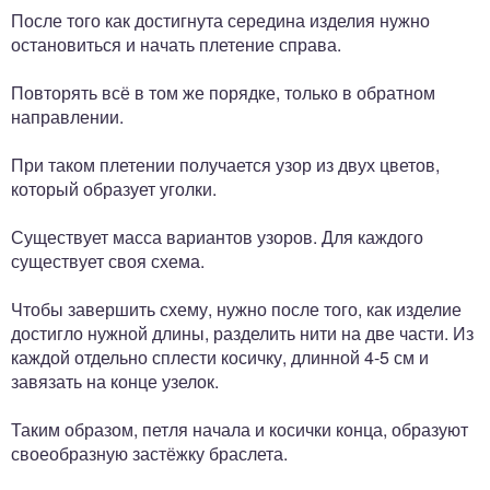
После того как достигнута середина изделия нужно
остановиться и начать плетение справа.
Повторять всё в том же порядке, только в обратном
направлении.
При таком плетении получается узор из двух цветов,
который образует уголки.
Существует масса вариантов узоров. Для каждого
существует своя схема.
Чтобы завершить схему, нужно после того, как изделие
достигло нужной длины, разделить нити на две части. Из
каждой отдельно сплести косичку, длинной 4-5 см и
завязать на конце узелок.
Таким образом, петля начала и косички конца, образуют
своеобразную застёжку браслета.