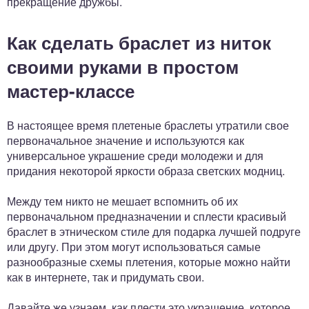
прекращение дружбы.
Как сделать браслет из ниток
своими руками в простом
мастер-классе
В настоящее время плетеные браслеты утратили свое
первоначальное значение и используются как
универсальное украшение среди молодежи и для
придания некоторой яркости образа светских модниц.
Между тем никто не мешает вспомнить об их
первоначальном предназначении и сплести красивый
браслет в этническом стиле для подарка лучшей подруге
или другу. При этом могут использоваться самые
разнообразные схемы плетения, которые можно найти
как в интернете, так и придумать свои.
Давайте же узнаем, как плести это украшение, которое,