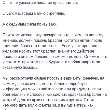
С пятым узлом заклинание просыпается,
С узлом шестым магию скрепляю,
А с седьмым силы призываю.
При этом можно визуализировать то, в чем, по вашему
мнению, должен помочь браслет. Остатки нитей после
плетения браслета стоит сжечь. Если у вас пропало
желание носить этот браслет, значит его действие
прошло и он вам больше не сможет помочь. Снимите его
и сожгите, при этом не забудьте его поблагодарить за
оказанную помощь.
Мы рассмотрели самые простые варианты фенечек, на
самом деле их очень много, более подробную
информацию можно найти в сети или придумать свои
оригинальные способы как сделать красивый браслет на
каждый день из ярких ниток своими руками. Стоит
немного дать волю фантазии, и вы удивитесь, как