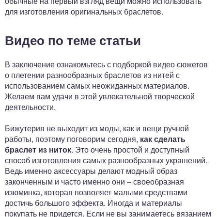
обычные на первый взгляд вещи можно использовать
для изготовления оригинальных браслетов.
Видео по теме статьи
В заключение ознакомьтесь с подборкой видео сюжетов
о плетении разнообразных браслетов из нитей с
использованием самых неожиданных материалов.
Желаем вам удачи в этой увлекательной творческой
деятельности.
Бижутерия не выходит из моды, как и вещи ручной
работы, поэтому поговорим сегодня,
как сделать
браслет из ниток
. Это очень простой и доступный
способ изготовления самых разнообразных украшений.
Ведь именно аксессуары делают модный образ
законченным и часто именно они – своеобразная
изюминка, которая позволяет малыми средствами
достичь большого эффекта. Иногда и материалы
покупать не придется. Если не вы занимаетесь вязанием