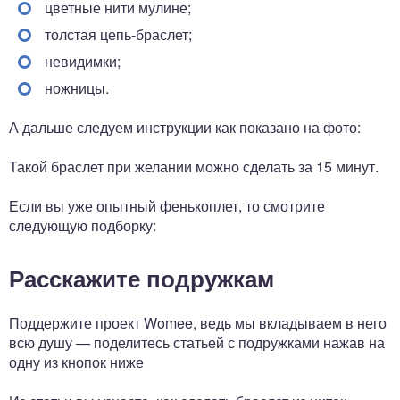
цветные нити мулине;
толстая цепь-браслет;
невидимки;
ножницы.
А дальше следуем инструкции как показано на фото:
Такой браслет при желании можно сделать за 15 минут.
Если вы уже опытный фенькоплет, то смотрите
следующую подборку:
Расскажите подружкам
Поддержите проект Womee, ведь мы вкладываем в него
всю душу — поделитесь статьей с подружками нажав на
одну из кнопок ниже