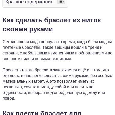
Краткое содержание:
Как сделать браслет из ниток
своими руками
Сегодняшняя мода вернула то время, когда были модны
плетёные браслеты. Такие вещицы вошли в тренд и
сегодня, с небольшими изменениями и обновлениями во
внешнем виде и новыми техниками.
Прелесть такого браслета заключается ещё и в том, что
его достаточно легко сделать своими руками, без особых
материальных затрат. А это позволяет иметь их
несколько, сочетать между собой или носить по
отдельности, выбирая под определённую одежду или
повод.
Как плести браслет для