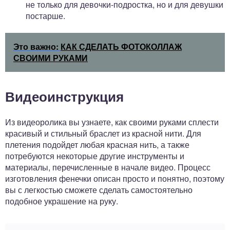
не только для девочки-подростка, но и для девушки
постарше.
Это важно:
КАК СДЕЛАТЬ ФОТОКОЛЛАЖ
СВОИМИ РУКАМИ
Видеоинструкция
Из видеоролика вы узнаете, как своими руками сплести
красивый и стильный браслет из красной нити. Для
плетения подойдет любая красная нить, а также
потребуются некоторые другие инструменты и
материалы, перечисленные в начале видео. Процесс
изготовления фенечки описан просто и понятно, поэтому
вы с легкостью сможете сделать самостоятельно
подобное украшение на руку.