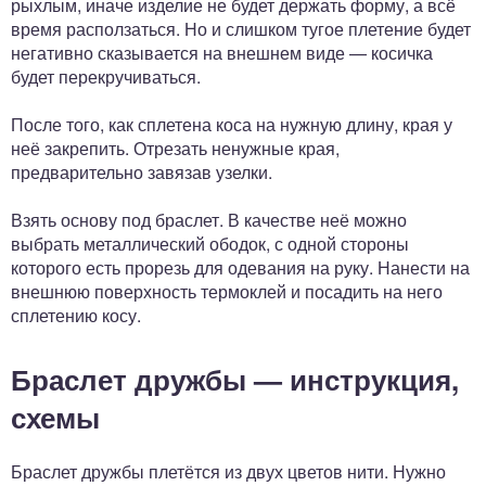
рыхлым, иначе изделие не будет держать форму, а всё
время расползаться. Но и слишком тугое плетение будет
негативно сказывается на внешнем виде — косичка
будет перекручиваться.
После того, как сплетена коса на нужную длину, края у
неё закрепить. Отрезать ненужные края,
предварительно завязав узелки.
Взять основу под браслет. В качестве неё можно
выбрать металлический ободок, с одной стороны
которого есть прорезь для одевания на руку. Нанести на
внешнюю поверхность термоклей и посадить на него
сплетению косу.
Браслет дружбы — инструкция,
схемы
Браслет дружбы плетётся из двух цветов нити. Нужно