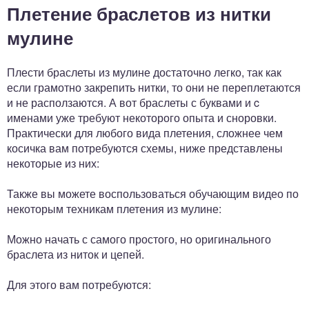
Плетение браслетов из нитки
мулине
Плести браслеты из мулине достаточно легко, так как
если грамотно закрепить нитки, то они не переплетаются
и не расползаются. А вот браслеты с буквами и c
именами уже требуют некоторого опыта и сноровки.
Практически для любого вида плетения, сложнее чем
косичка вам потребуются схемы, ниже представлены
некоторые из них:
Также вы можете воспользоваться обучающим видео по
некоторым техникам плетения из мулине:
Можно начать с самого простого, но оригинального
браслета из ниток и цепей.
Для этого вам потребуются: