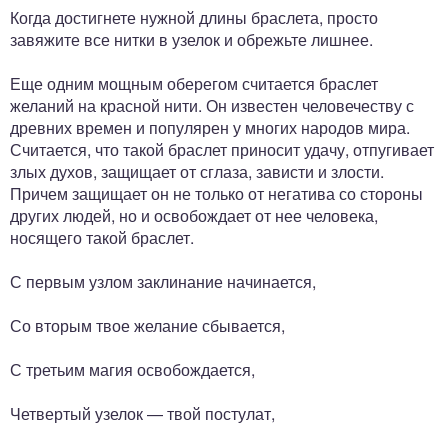
Когда достигнете нужной длины браслета, просто
завяжите все нитки в узелок и обрежьте лишнее.
Еще одним мощным оберегом считается браслет
желаний на красной нити. Он известен человечеству с
древних времен и популярен у многих народов мира.
Считается, что такой браслет приносит удачу, отпугивает
злых духов, защищает от сглаза, зависти и злости.
Причем защищает он не только от негатива со стороны
других людей, но и освобождает от нее человека,
носящего такой браслет.
С первым узлом заклинание начинается,
Со вторым твое желание сбывается,
С третьим магия освобождается,
Четвертый узелок — твой постулат,