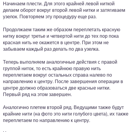
Начинаем плести. Для этого крайней левой ниткой
делаем оборот вокруг второй левой нитки и затягиваем
узелок. Повторяем эту процедуру еще раз.
Продолжаем таким же образом переплетать красную
нитку вокруг третье и четвертой нити до тех пор пока
красная нить не окажется в центре. При этом не
забываем каждый раз делать по два узелка.
Теперь выполняем аналогичные действия с правой
группой ниток, то есть крайнюю правую нить
переплетаем вокруг остальных справа налево по
направлению к центру. После завершения операции в
центре должно образоваться две красные нитки.
Первый ряд на этом завершен.
Аналогично плетем второй ряд. Ведущими также будут
крайние нити (на фото это нити голубого цвета), их также
переплетаем по направлению к центру.