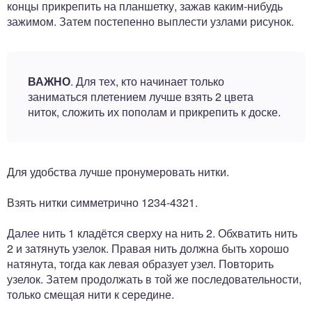
концы прикрепить на планшетку, зажав каким-нибудь
зажимом. Затем постепенно выплести узлами рисунок.
ВАЖНО
. Для тех, кто начинает только
заниматься плетением лучше взять 2 цвета
ниток, сложить их пополам и прикрепить к доске.
Для удобства лучше пронумеровать нитки.
Взять нитки симметрично 1234-4321.
Далее нить 1 кладётся сверху на нить 2. Обхватить нить
2 и затянуть узелок. Правая нить должна быть хорошо
натянута, тогда как левая образует узел. Повторить
узелок. Затем продолжать в той же последовательности,
только смещая нити к середине.