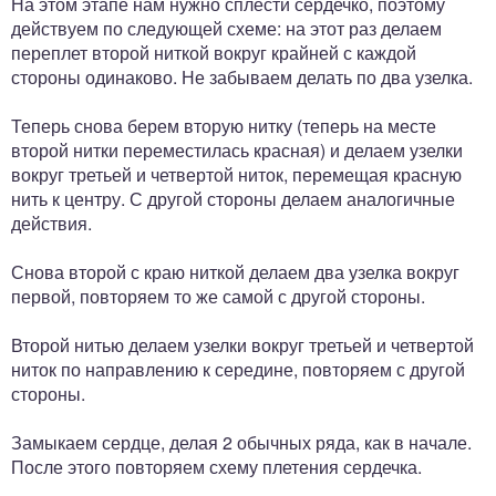
На этом этапе нам нужно сплести сердечко, поэтому
действуем по следующей схеме: на этот раз делаем
переплет второй ниткой вокруг крайней с каждой
стороны одинаково. Не забываем делать по два узелка.
Теперь снова берем вторую нитку (теперь на месте
второй нитки переместилась красная) и делаем узелки
вокруг третьей и четвертой ниток, перемещая красную
нить к центру. С другой стороны делаем аналогичные
действия.
Снова второй с краю ниткой делаем два узелка вокруг
первой, повторяем то же самой с другой стороны.
Второй нитью делаем узелки вокруг третьей и четвертой
ниток по направлению к середине, повторяем с другой
стороны.
Замыкаем сердце, делая 2 обычных ряда, как в начале.
После этого повторяем схему плетения сердечка.