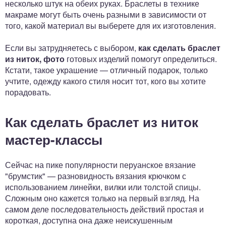
несколько штук на обеих руках. Браслеты в технике
макраме могут быть очень разными в зависимости от
того, какой материал вы выберете для их изготовления.
Если вы затрудняетесь с выбором,
как сделать браслет
из ниток, фото
готовых изделий помогут определиться.
Кстати, такое украшение — отличный подарок, только
учтите, одежду какого стиля носит тот, кого вы хотите
порадовать.
Как сделать браслет из ниток
мастер-классы
Сейчас на пике популярности перуанское вязание
"брумстик" — разновидность вязания крючком с
использованием линейки, вилки или толстой спицы.
Сложным оно кажется только на первый взгляд. На
самом деле последовательность действий простая и
короткая, доступна она даже неискушенным