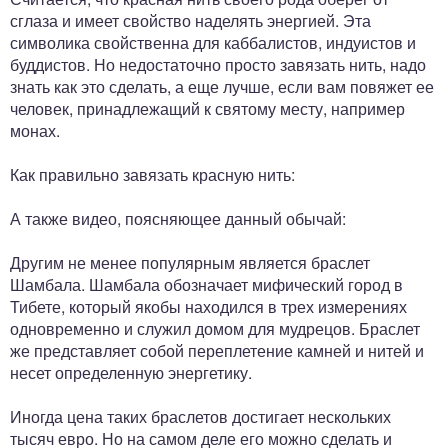
сглаза и имеет свойство наделять энергией. Эта
символика свойственна для каббалистов, индуистов и
буддистов. Но недостаточно просто завязать нить, надо
знать как это сделать, а еще лучше, если вам повяжет ее
человек, принадлежащий к святому месту, например
монах.
Как правильно завязать красную нить:
А также видео, поясняющее данный обычай:
Другим не менее популярным является браслет
Шамбала. Шамбала обозначает мифический город в
Тибете, который якобы находился в трех измерениях
одновременно и служил домом для мудрецов. Браслет
же представляет собой переплетение камней и нитей и
несет определенную энергетику.
Иногда цена таких браслетов достигает нескольких
тысяч евро. Но на самом деле его можно сделать и