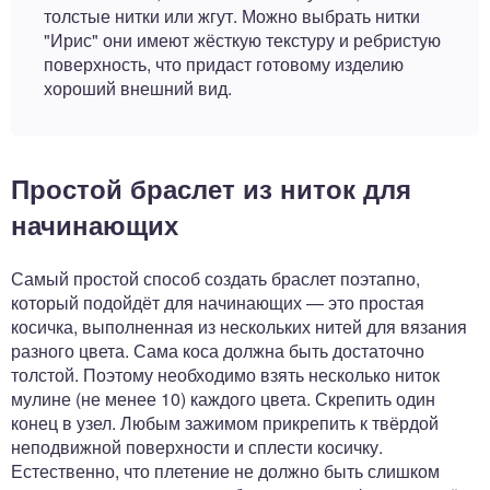
толстые нитки или жгут. Можно выбрать нитки
"Ирис" они имеют жёсткую текстуру и ребристую
поверхность, что придаст готовому изделию
хороший внешний вид.
Простой браслет из ниток для
начинающих
Самый простой способ создать браслет поэтапно,
который подойдёт для начинающих — это простая
косичка, выполненная из нескольких нитей для вязания
разного цвета. Сама коса должна быть достаточно
толстой. Поэтому необходимо взять несколько ниток
мулине (не менее 10) каждого цвета. Скрепить один
конец в узел. Любым зажимом прикрепить к твёрдой
неподвижной поверхности и сплести косичку.
Естественно, что плетение не должно быть слишком