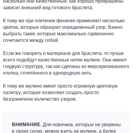
насколько они качественные, как хорошо прокрашены
зависит внешний вид готового браслета.
К тому же при плетении фенечек применяют несколько
цветов, которые образуют определённый узор. Важно
выбрать такие, которые максимально гармонично
сочетаются между собой.
Если же говорить о материале для браслета, то лучше
всего подойдут качественные нитки мулине. Они имеют
гладкую структуру, так как сделаны из мерсеризованного
хлопка, сплетённого в однородную нить.
К тому же мулине имеет просто огромную цветовую
палитру, которая позволяет создать просто
безграничное количество узоров.
ВНИМАНИЕ
. Для новичков, которые не уверены
в своих силах, можно взять не мулине, а более