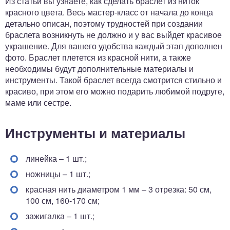
Из статьи вы узнаете, как сделать браслет из ниток
красного цвета. Весь мастер-класс от начала до конца
детально описан, поэтому трудностей при создании
браслета возникнуть не должно и у вас выйдет красивое
украшение. Для вашего удобства каждый этап дополнен
фото. Браслет плетется из красной нити, а также
необходимы будут дополнительные материалы и
инструменты. Такой браслет всегда смотрится стильно и
красиво, при этом его можно подарить любимой подруге,
маме или сестре.
Инструменты и материалы
линейка – 1 шт.;
ножницы – 1 шт.;
красная нить диаметром 1 мм – 3 отрезка: 50 см,
100 см, 160-170 см;
зажигалка – 1 шт.;