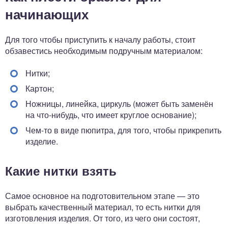
начинающих
Для того чтобы приступить к началу работы, стоит
обзавестись необходимым подручным материалом:
Нитки;
Картон;
Ножницы, линейка, циркуль (может быть заменён
на что-нибудь, что имеет круглое основание);
Чем-то в виде пюпитра, для того, чтобы прикрепить
изделие.
Какие нитки взять
Самое основное на подготовительном этапе — это
выбрать качественный материал, то есть нитки для
изготовления изделия. От того, из чего они состоят,