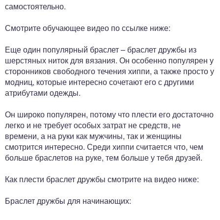
самостоятельно.
Смотрите обучающее видео по ссылке ниже:
Еще один популярный браслет – браслет дружбы из
шерстяных ниток для вязания. Он особенно популярен у
сторонников свободного течения хиппи, а также просто у
модниц, которые интересно сочетают его с другими
атрибутами одежды.
Он широко популярен, потому что плести его достаточно
легко и не требует особых затрат не средств, не
времени, а на руки как мужчины, так и женщины
смотрится интересно. Среди хиппи считается что, чем
больше браслетов на руке, тем больше у тебя друзей.
Как плести браслет дружбы смотрите на видео ниже:
Браслет дружбы для начинающих: