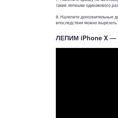
такие лепешки одинакового раз
8. Налепите дополнительные д
впоследствии можно вырезать к
ЛЕПИМ iPhone X —