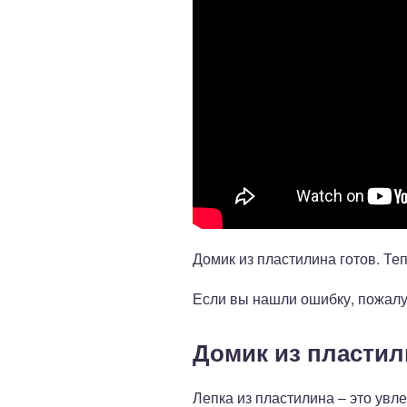
Домик из пластилина готов. Те
Если вы нашли ошибку, пожалу
Домик из пластил
Лепка из пластилина – это увл