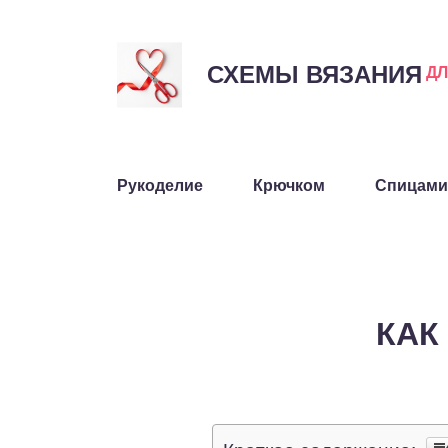
СХЕМЫ ВЯЗАНИЯ
Д
Рукоделие
Крючком
Спицами
КАК