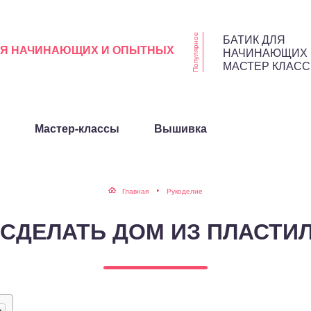
БАТИК ДЛЯ
Популярное
ЛЯ НАЧИНАЮЩИХ И ОПЫТНЫХ
НАЧИНАЮЩИХ
МАСТЕР КЛАСС
Мастер-классы
Вышивка
Главная
Рукоделие
 СДЕЛАТЬ ДОМ ИЗ ПЛАСТИ