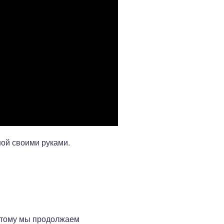
ной своими руками.
оэтому мы продолжаем