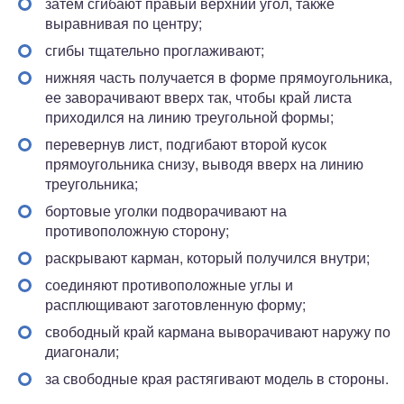
затем сгибают правый верхний угол, также
выравнивая по центру;
сгибы тщательно проглаживают;
нижняя часть получается в форме прямоугольника,
ее заворачивают вверх так, чтобы край листа
приходился на линию треугольной формы;
перевернув лист, подгибают второй кусок
прямоугольника снизу, выводя вверх на линию
треугольника;
бортовые уголки подворачивают на
противоположную сторону;
раскрывают карман, который получился внутри;
соединяют противоположные углы и
расплющивают заготовленную форму;
свободный край кармана выворачивают наружу по
диагонали;
за свободные края растягивают модель в стороны.