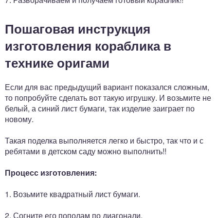
Пошаговая инструкция
изготовления кораблика в
технике оригами
Если для вас предыдущий вариант показался сложным,
то попробуйте сделать вот такую игрушку. И возьмите не
белый, а синий лист бумаги, так изделие заиграет по
новому.
Такая поделка выполняется легко и быстро, так что и с
ребятами в детском саду можно выполнить!!
Процесс изготовления:
1. Возьмите квадратный лист бумаги.
2. Согните его пополам по диагонали.