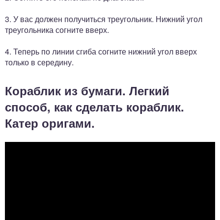
3. У вас должен получиться треугольник. Нижний угол
треугольника согните вверх.
4. Теперь по линии сгиба согните нижний угол вверх
только в середину.
Кораблик из бумаги. Легкий
способ, как сделать кораблик.
Катер оригами.