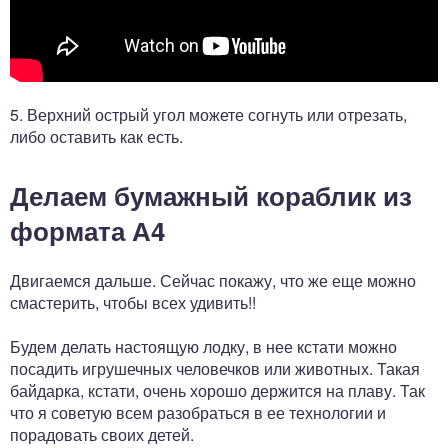
5. Верхний острый угол можете согнуть или отрезать,
либо оставить как есть.
Делаем бумажный кораблик из
формата А4
Двигаемся дальше. Сейчас покажу, что же еще можно
смастерить, чтобы всех удивить!!
Будем делать настоящую лодку, в нее кстати можно
посадить игрушечных человечков или животных. Такая
байдарка, кстати, очень хорошо держится на плаву. Так
что я советую всем разобраться в ее технологии и
порадовать своих детей.