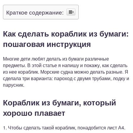
Краткое содержание:
Как сделать кораблик из бумаги:
пошаговая инструкция
Многие дети любят делать из бумаги различные
предметы. В этой статье я напишу и покажу, как сделать
из нее кораблик. Морские судна можно делать разные. Я
сделала три варианта: пароход с двумя трубами, лодку и
парусник.
Кораблик из бумаги, который
хорошо плавает
1. Чтобы сделать такой кораблик, понадобится лист А4.