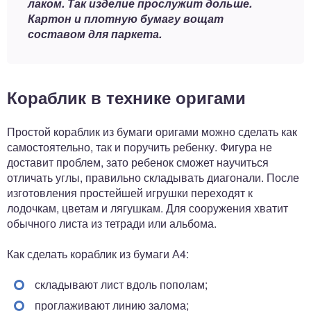
лаком. Так изделие прослужит дольше.
Картон и плотную бумагу вощат
составом для паркета.
Кораблик в технике оригами
Простой кораблик из бумаги оригами можно сделать как
самостоятельно, так и поручить ребенку. Фигура не
доставит проблем, зато ребенок сможет научиться
отличать углы, правильно складывать диагонали. После
изготовления простейшей игрушки переходят к
лодочкам, цветам и лягушкам. Для сооружения хватит
обычного листа из тетради или альбома.
Как сделать кораблик из бумаги А4:
складывают лист вдоль пополам;
проглаживают линию залома;