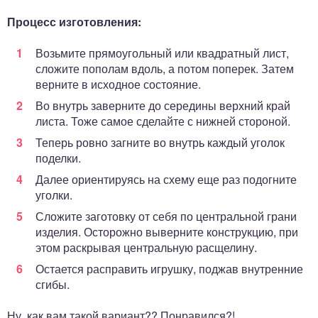
Процесс изготовления:
Возьмите прямоугольный или квадратный лист,
сложите пополам вдоль, а потом поперек. Затем
верните в исходное состояние.
Во внутрь заверните до середины верхний край
листа. Тоже самое сделайте с нижней стороной.
Теперь ровно загните во внутрь каждый уголок
поделки.
Далее ориентируясь на схему еще раз подогните
уголки.
Сложите заготовку от себя по центральной грани
изделия. Осторожно выверните конструкцию, при
этом раскрывая центральную расщелину.
Остается расправить игрушку, поджав внутренние
сгибы.
Ну, как вам такой вариант?? Понравился?!