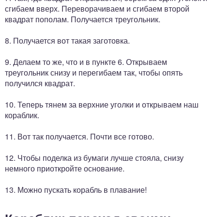
сгибаем вверх. Переворачиваем и сгибаем второй
квадрат пополам. Получается треугольник.
8. Получается вот такая заготовка.
9. Делаем то же, что и в пункте 6. Открываем
треугольник снизу и перегибаем так, чтобы опять
получился квадрат.
10. Теперь тянем за верхние уголки и открываем наш
кораблик.
11. Вот так получается. Почти все готово.
12. Чтобы поделка из бумаги лучше стояла, снизу
немного приоткройте основание.
13. Можно пускать корабль в плавание!