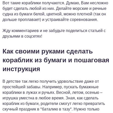
Вот такие кораблики получаются. Думаю, Вам несложно
будет сделать любой из них. Делайте морские и речные
судна из бумаги белой, цветной, можно плотной (так он
дольше проплавает) и устраивайте соревнования.
Жду комментариев и не забудьте поделиться статьей с
друзьями в соцсетях!
Как своими руками сделать
кораблик из бумаги и пошаговая
инструкция
В детстве так легко получить удовольствие даже от
простейшей забавы. Например, пускать бумажные
кораблики в лужах и ручьях. Весной, летом, осенью –
игрушка уместна в любое время. Зная, как сделать
кораблик из бумаги, родители смогут легко превратить
скучный праздник в "баталию в тазу". Нужно только