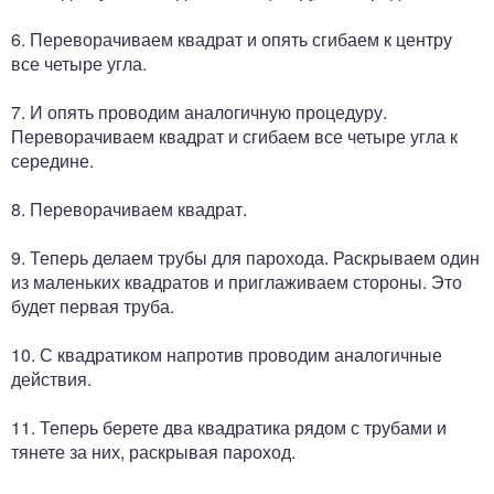
6. Переворачиваем квадрат и опять сгибаем к центру
все четыре угла.
7. И опять проводим аналогичную процедуру.
Переворачиваем квадрат и сгибаем все четыре угла к
середине.
8. Переворачиваем квадрат.
9. Теперь делаем трубы для парохода. Раскрываем один
из маленьких квадратов и приглаживаем стороны. Это
будет первая труба.
10. С квадратиком напротив проводим аналогичные
действия.
11. Теперь берете два квадратика рядом с трубами и
тянете за них, раскрывая пароход.