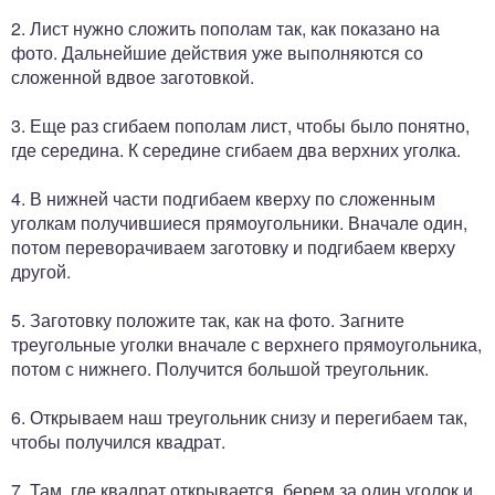
2. Лист нужно сложить пополам так, как показано на
фото. Дальнейшие действия уже выполняются со
сложенной вдвое заготовкой.
3. Еще раз сгибаем пополам лист, чтобы было понятно,
где середина. К середине сгибаем два верхних уголка.
4. В нижней части подгибаем кверху по сложенным
уголкам получившиеся прямоугольники. Вначале один,
потом переворачиваем заготовку и подгибаем кверху
другой.
5. Заготовку положите так, как на фото. Загните
треугольные уголки вначале с верхнего прямоугольника,
потом с нижнего. Получится большой треугольник.
6. Открываем наш треугольник снизу и перегибаем так,
чтобы получился квадрат.
7. Там, где квадрат открывается, берем за один уголок и