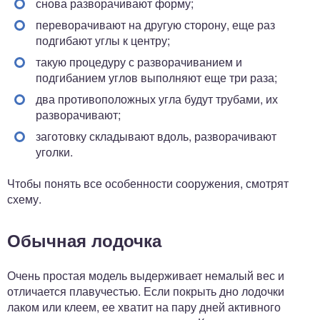
снова разворачивают форму;
переворачивают на другую сторону, еще раз
подгибают углы к центру;
такую процедуру с разворачиванием и
подгибанием углов выполняют еще три раза;
два противоположных угла будут трубами, их
разворачивают;
заготовку складывают вдоль, разворачивают
уголки.
Чтобы понять все особенности сооружения, смотрят
схему.
Обычная лодочка
Очень простая модель выдерживает немалый вес и
отличается плавучестью. Если покрыть дно лодочки
лаком или клеем, ее хватит на пару дней активного