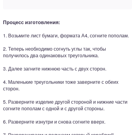
Процесс изготовления:
1. Возьмите лист бумаги, формата А4, согните пополам.
2. Теперь необходимо согнуть углы так, чтобы
получилось два одинаковых треугольника.
3. Далее загните нижнюю часть с двух сторон.
4. Маленькие треугольники тоже заверните с обеих
сторон.
5. Разверните изделие другой стороной и нижние части
согните пополам с одной и с другой стороны.
6. Разверните изнутри и снова согните вверх.
7. Разворачиваем и получаем готовый кораблик!!