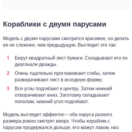
Кораблики с двумя парусами
Модель с двумя парусами смотрится красивее, но делать
ее не сложнее, чем предыдущую. Выглядит это так:
Берут квадратный лист бумаги. Складывают его по
диагонали дважды.
Очень тщательно проглаживают сгибы, затем
разворачивают лист в исходную форму.
Все углы подгибают к центру. Затем нижний
отворачивают вниз. Заготовку складывают
пополам, нижний угол подгибают.
Модель выглядит эффектно – оба паруса разного
размера ровно смотрят вверх. Чтобы кораблик с
парусом продержался дольше, его мажут лаком, низ