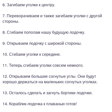
6. Загибаем уголки к центру.
7. Переворачиваем и также загибаем уголки с другой
стороны.
8. Сгибаем пополам нашу будущую лодочку.
9. Открываем лодочку с широкой стороны.
10. Сгибаем уголки к середине.
11. Теперь сгибаем уголки совсем немного.
12. Открываем большие согнутые углы. Они будут
хорошо держаться на маленьких согнутых уголках.
13. Осталось сделать и загнуть бортики лодочки.
14. Кораблик-лодочка к плаванью готов!