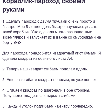
Кораблик-пароход своими
руками
1.Сделать пароход с двумя трубами очень просто и
быстро. Моя 5-летняя дочь быстро научилась делать
такой кораблик. Уже сделала много разноцветных
экземпляров и запускает их в ванне со смурфиками на
борту ��
Для парохода понадобится квадратный лист бумаги. Я
сделала квадрат из обычного листа А4.
2. Теперь наш квадрат сгибаем пополам вдоль.
3. Еще раз сгибаем квадрат пополам, но уже попрек.
4. Сгибаем квадрат по диагонали в обе стороны.
Получается квадрат с четырьмя сгибами.
5. Каждый уголок подгибаем к центру поочередно.