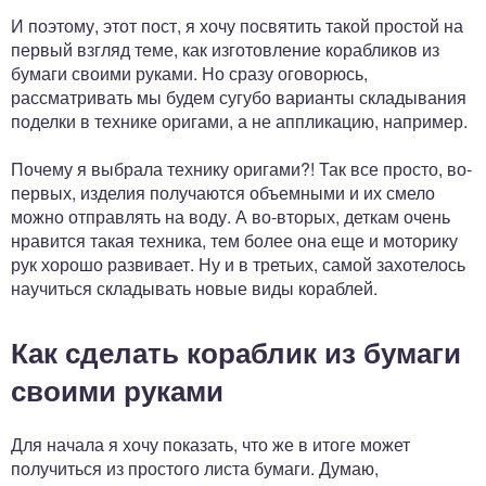
И поэтому, этот пост, я хочу посвятить такой простой на
первый взгляд теме, как изготовление корабликов из
бумаги своими руками. Но сразу оговорюсь,
рассматривать мы будем сугубо варианты складывания
поделки в технике оригами, а не аппликацию, например.
Почему я выбрала технику оригами?! Так все просто, во-
первых, изделия получаются объемными и их смело
можно отправлять на воду. А во-вторых, деткам очень
нравится такая техника, тем более она еще и моторику
рук хорошо развивает. Ну и в третьих, самой захотелось
научиться складывать новые виды кораблей.
Как сделать кораблик из бумаги
своими руками
Для начала я хочу показать, что же в итоге может
получиться из простого листа бумаги. Думаю,