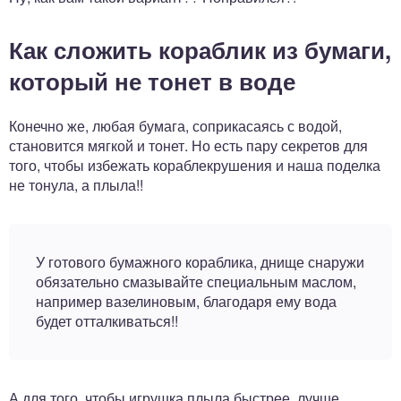
Как сложить кораблик из бумаги,
который не тонет в воде
Конечно же, любая бумага, соприкасаясь с водой,
становится мягкой и тонет. Но есть пару секретов для
того, чтобы избежать кораблекрушения и наша поделка
не тонула, а плыла!!
У готового бумажного кораблика, днище снаружи
обязательно смазывайте специальным маслом,
например вазелиновым, благодаря ему вода
будет отталкиваться!!
А для того, чтобы игрушка плыла быстрее, лучше