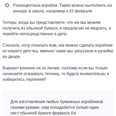
Разноцветные корабли. Такие можно выполнить на
конкурс в школу, например к 23 февраля
Теперь, когда вы представляете, что же мы можем
получить из обычной бумаги, я предлагаю не медлить, а
перейти непосредственно в делу.
Сначала, хочу показать вам, как можно сделать кораблик
из нашего детства, именно такие мы запускали в ручейки
во дворе.
Вариант конечно не из легких, поэтому если вы только
начинаете осваивать технику, то будьте внимательны и
наберитесь терпения!!
Для изготовления любых бумажных корабликов
своими руками, нам понадобится только один
лист обычной бумаги формата А4.