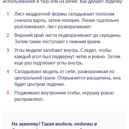
использования в тазу или на речке. Как делают лодочку:
Лист квадратной формы складывают пополам
сначала вдоль, затем поперек. Линии тщательно
разглаживают, лист разворачивают.
Верхний край листа подворачивают до середины.
Затем также поступают с нижним краем.
Углы модели загибают внутрь. Следят, чтобы
каждый угол был подвернут четко и ровно. Затем
еще раз подгибают углы внутрь.
Складывают модель от себя, разворачивая по
центральной грани. Открывается расщелина, она
будет центром лодочки.
Поджимают внутренние сгибы, игрушку ровно
расправляют.
На заметку! Такая модель лодочки в