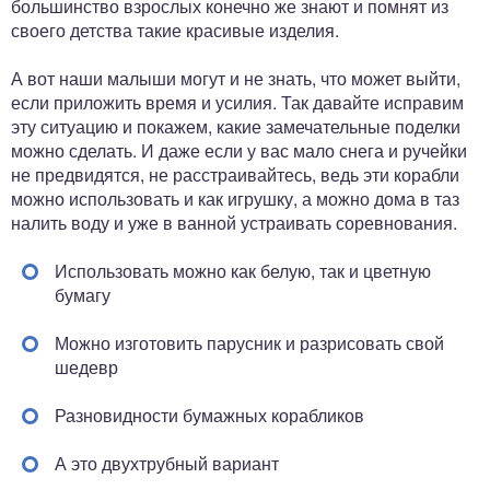
большинство взрослых конечно же знают и помнят из
своего детства такие красивые изделия.
А вот наши малыши могут и не знать, что может выйти,
если приложить время и усилия. Так давайте исправим
эту ситуацию и покажем, какие замечательные поделки
можно сделать. И даже если у вас мало снега и ручейки
не предвидятся, не расстраивайтесь, ведь эти корабли
можно использовать и как игрушку, а можно дома в таз
налить воду и уже в ванной устраивать соревнования.
Использовать можно как белую, так и цветную
бумагу
Можно изготовить парусник и разрисовать свой
шедевр
Разновидности бумажных корабликов
А это двухтрубный вариант