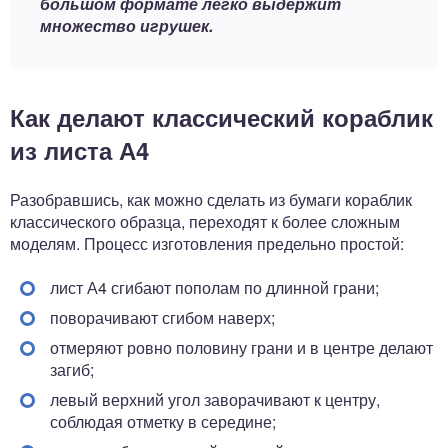
большом формате легко выдержит
множество игрушек.
Как делают классический кораблик
из листа А4
Разобравшись, как можно сделать из бумаги кораблик
классического образца, переходят к более сложным
моделям. Процесс изготовления предельно простой:
лист А4 сгибают пополам по длинной грани;
поворачивают сгибом наверх;
отмеряют ровно половину грани и в центре делают
загиб;
левый верхний угол заворачивают к центру,
соблюдая отметку в середине;