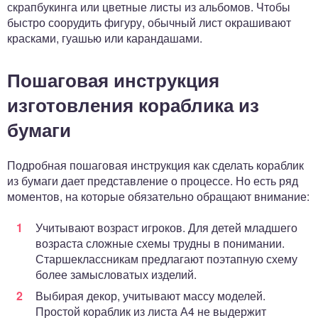
скрапбукинга или цветные листы из альбомов. Чтобы
быстро соорудить фигуру, обычный лист окрашивают
красками, гуашью или карандашами.
Пошаговая инструкция
изготовления кораблика из
бумаги
Подробная пошаговая инструкция как сделать кораблик
из бумаги дает представление о процессе. Но есть ряд
моментов, на которые обязательно обращают внимание:
Учитывают возраст игроков. Для детей младшего
возраста сложные схемы трудны в понимании.
Старшеклассникам предлагают поэтапную схему
более замысловатых изделий.
Выбирая декор, учитывают массу моделей.
Простой кораблик из листа А4 не выдержит