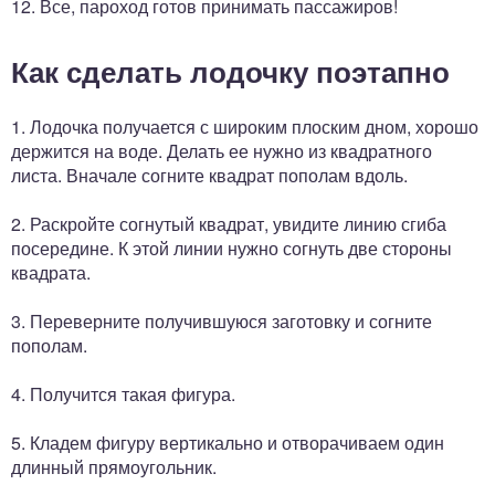
12. Все, пароход готов принимать пассажиров!
Как сделать лодочку поэтапно
1. Лодочка получается с широким плоским дном, хорошо
держится на воде. Делать ее нужно из квадратного
листа. Вначале согните квадрат пополам вдоль.
2. Раскройте согнутый квадрат, увидите линию сгиба
посередине. К этой линии нужно согнуть две стороны
квадрата.
3. Переверните получившуюся заготовку и согните
пополам.
4. Получится такая фигура.
5. Кладем фигуру вертикально и отворачиваем один
длинный прямоугольник.