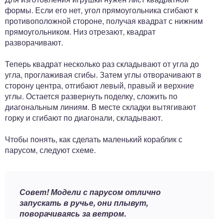
формы. Если его нет, угол прямоугольника сгибают к
противоположной стороне, получая квадрат с нижним
прямоугольником. Низ отрезают, квадрат
разворачивают.
Теперь квадрат несколько раз складывают от угла до
угла, проглаживая сгибы. Затем углы отворачивают в
сторону центра, отгибают левый, правый и верхние
углы. Остается развернуть поделку, сложить по
диагональным линиям. В месте складки вытягивают
горку и сгибают по диагонали, складывают.
Чтобы понять, как сделать маленький кораблик с
парусом, следуют схеме.
Совет! Модели с парусом отлично
запускать в ручье, они плывут,
поворачиваясь за ветром.