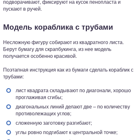
подворачивают, фиксируют на кусок пенопласта и
пускают в ручей.
Модель кораблика с трубами
Несложную фигуру собирают из квадратного листа.
Берут бумагу для скрапбукинга, из нее модель
получается особенно красивой.
Поэтапная инструкция как из бумаги сделать кораблик с
трубами:
лист квадрата складывают по диагонали, хорошо
проглаживая сгибы;
диагональных линий делают две – по количеству
противолежащих углов;
сложенную заготовку разгибают;
углы ровно подгибают к центральной точке;