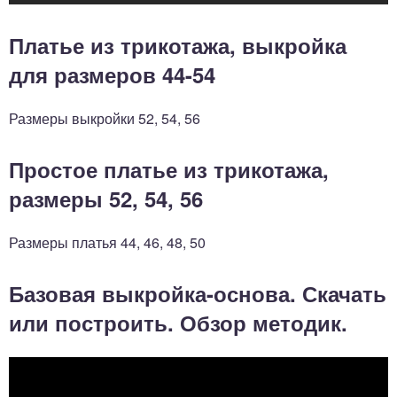
Платье из трикотажа, выкройка
для размеров 44-54
Размеры выкройки 52, 54, 56
Простое платье из трикотажа,
размеры 52, 54, 56
Размеры платья 44, 46, 48, 50
Базовая выкройка-основа. Скачать
или построить. Обзор методик.