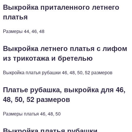
Выкройка приталенного летнего
платья
Размеры 44, 46, 48
Выкройка летнего платья с лифом
из трикотажа и бретелью
Выкройка платья рубашки 46, 48, 50, 52 размеров
Платье рубашка, выкройка для 46,
48, 50, 52 размеров
Размеры платья 46, 48, 50
Выкройка платья рубашки,