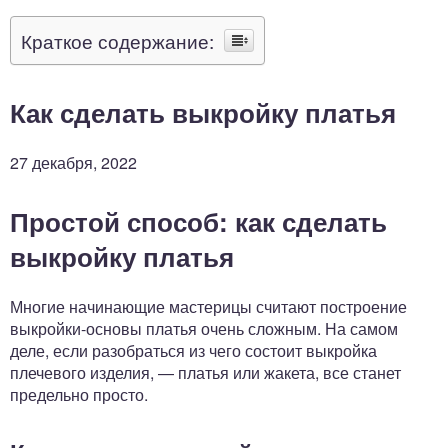
Краткое содержание:
Как сделать выкройку платья
27 декабря, 2022
Простой способ: как сделать
выкройку платья
Многие начинающие мастерицы считают построение
выкройки-основы платья очень сложным. На самом
деле, если разобраться из чего состоит выкройка
плечевого изделия, — платья или жакета, все станет
предельно просто.