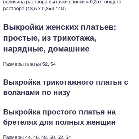
величина раствора вытачки спинки = 0,3 от общего
раствора (13,5 х 0,3=4,1см)
Выкройки женских платьев:
простые, из трикотажа,
нарядные, домашние
Размеры платья 52, 54
Выкройка трикотажного платья с
воланами по низу
Выкройка простого платья на
бретелях для полных женщин
Размеры 44, 46, 48, 50, 52, 54