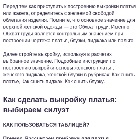
Перед тем как приступить к построению выкройки платья
или жакета, определитесь с желаемой свободой
облегания изделия. Помните, что основное значение для
верхней женской одежды — это Обхват груди. Именно
Обхват груди является контрольным значением при
построении чертежа платья, блузки, пиджака или пальто.
Далее стройте выкройку, используя в расчетах
выбранное значение. Подробные инструкции по
построению выкройки-основы женского платья,
женского пиджака, женской блузки в рубриках: Как сшить
платье, Как сшить пиджак, Как сшить блузку.
Как сделать выкройку платья:
выбираем силуэт
КАК ПОЛЬЗОВАТЬСЯ ТАБЛИЦЕЙ?
Пример. Рассчитаем прибавки для платья