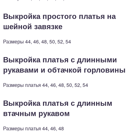
Выкройка простого платья на
шейной завязке
Размеры 44, 46, 48, 50, 52, 54
Выкройка платья с длинными
рукавами и обтачкой горловины
Размеры платья 44, 46, 48, 50, 52, 54
Выкройка платья с длинным
втачным рукавом
Размеры платья 44, 46, 48