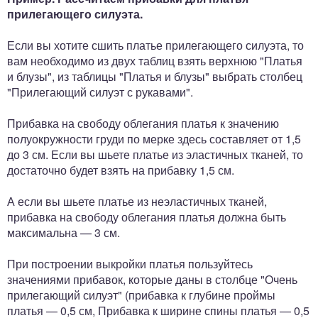
прилегающего силуэта.
Если вы хотите сшить платье прилегающего силуэта, то
вам необходимо из двух таблиц взять верхнюю "Платья
и блузы", из таблицы "Платья и блузы" выбрать столбец
"Прилегающий силуэт с рукавами".
Прибавка на свободу облегания платья к значению
полуокружности груди по мерке здесь составляет от 1,5
до 3 см. Если вы шьете платье из эластичных тканей, то
достаточно будет взять на прибавку 1,5 см.
А если вы шьете платье из неэластичных тканей,
прибавка на свободу облегания платья должна быть
максимальна — 3 см.
При построении выкройки платья пользуйтесь
значениями прибавок, которые даны в столбце "Очень
прилегающий силуэт" (прибавка к глубине проймы
платья — 0,5 см, Прибавка к ширине спины платья — 0,5