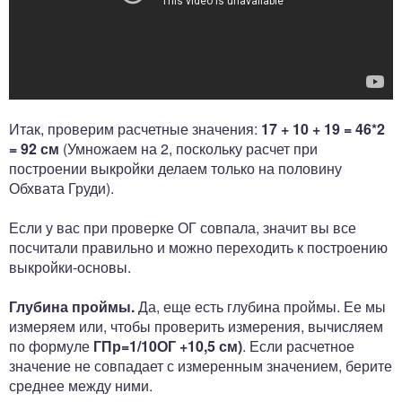
Итак, проверим расчетные значения:
17 + 10 + 19 = 46*2
= 92 см
(Умножаем на 2, поскольку расчет при
построении выкройки делаем только на половину
Обхвата Груди).
Если у вас при проверке ОГ совпала, значит вы все
посчитали правильно и можно переходить к построению
выкройки-основы.
Глубина проймы.
Да, еще есть глубина проймы. Ее мы
измеряем или, чтобы проверить измерения, вычисляем
по формуле
ГПр=1/10ОГ +10,5 см)
. Если расчетное
значение не совпадает с измеренным значением, берите
среднее между ними.