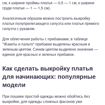
см, к ширине проймы платья — 0,5 — 1 см, к ширине
груди платья — 1 — 1,5 см).
Аналогичным образом можно построить выкройку
платья полуприлегающего силуэта или платья прямого
силуэта с рукавом.
Для облегчения работы с прибавками, в таблице
"Жакеты и пальто" прибавки выделены красным и
зеленым цветом. Синим цветом выделено значение —
единое для красных и зеленых прибавок.
Как сделать выкройку платья
для начинающих: популярные
модели
При пошиве простой одежды можно обойтись без
выкройки, для одежды сложных фасонов уже