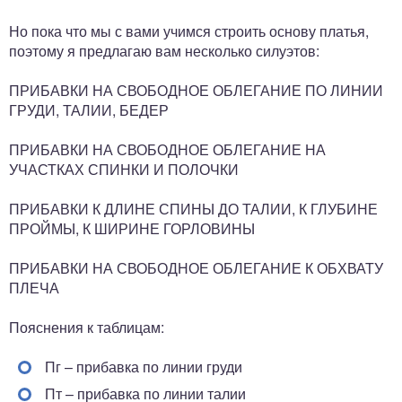
Но пока что мы с вами учимся строить основу платья,
поэтому я предлагаю вам несколько силуэтов:
ПРИБАВКИ НА СВОБОДНОЕ ОБЛЕГАНИЕ ПО ЛИНИИ
ГРУДИ, ТАЛИИ, БЕДЕР
ПРИБАВКИ НА СВОБОДНОЕ ОБЛЕГАНИЕ НА
УЧАСТКАХ СПИНКИ И ПОЛОЧКИ
ПРИБАВКИ К ДЛИНЕ СПИНЫ ДО ТАЛИИ, К ГЛУБИНЕ
ПРОЙМЫ, К ШИРИНЕ ГОРЛОВИНЫ
ПРИБАВКИ НА СВОБОДНОЕ ОБЛЕГАНИЕ К ОБХВАТУ
ПЛЕЧА
Пояснения к таблицам:
Пг – прибавка по линии груди
Пт – прибавка по линии талии