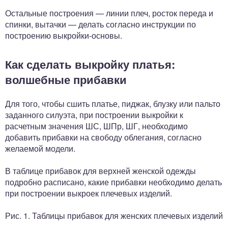
Остальные построения — линии плеч, росток переда и
спинки, вытачки — делать согласно инструкции по
построению выкройки-основы.
Как сделать выкройку платья:
волшебные прибавки
Для того, чтобы сшить платье, пиджак, блузку или пальто
заданного силуэта, при построении выкройки к
расчетным значения ШС, ШПр, ШГ, необходимо
добавить прибавки на свободу облегания, согласно
желаемой модели.
В таблице прибавок для верхней женской одежды
подробно расписано, какие прибавки необходимо делать
при построении выкроек плечевых изделий.
Рис. 1. Таблицы прибавок для женских плечевых изделий