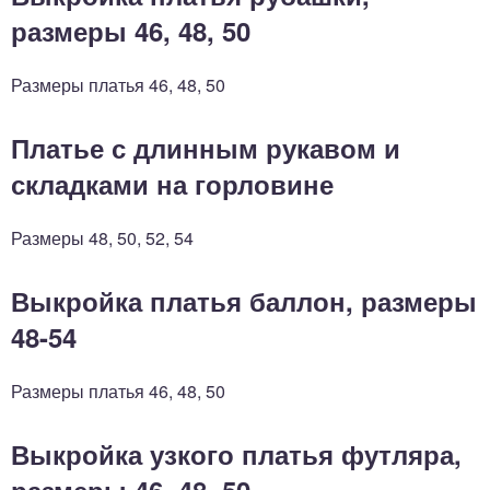
размеры 46, 48, 50
Размеры платья 46, 48, 50
Платье с длинным рукавом и
складками на горловине
Размеры 48, 50, 52, 54
Выкройка платья баллон, размеры
48-54
Размеры платья 46, 48, 50
Выкройка узкого платья футляра,