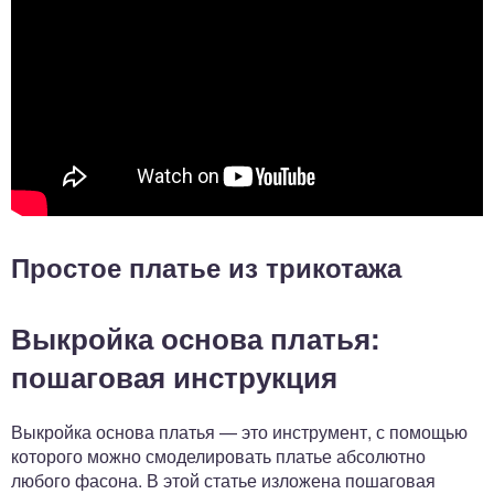
Простое платье из трикотажа
Выкройка основа платья:
пошаговая инструкция
Выкройка основа платья — это инструмент, с помощью
которого можно смоделировать платье абсолютно
любого фасона. В этой статье изложена пошаговая