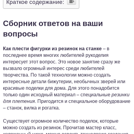
Краткое содержание:
Сборник ответов на ваши
вопросы
Как плести фигурки из резинок на станке
– в
последнее время многих любителей рукоделия
интересует этот вопрос. Это новое занятие сразу же
вызвало огромный интерес среди любителей
творчества. По такой технологии можно создать
интересные детали бижутерии, необычных зверей или
красивые поделки для дома. Для этого понадобится
только один исходный материал – специальные
резинки
для плетения
. Пригодится и специальное оборудование
– станок, вилка и рогатка.
Существует огромное количество поделок, которые
можно создать из резинок. Прочитав мастер класс,
изложенный ниже, можно освоить технологию создания