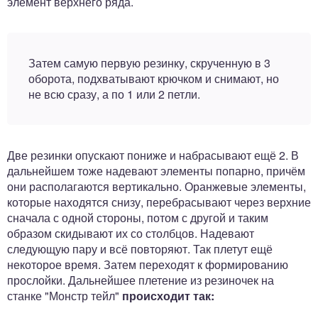
элемент верхнего ряда.
Затем самую первую резинку, скрученную в 3
оборота, подхватывают крючком и снимают, но
не всю сразу, а по 1 или 2 петли.
Две резинки опускают пониже и набрасывают ещё 2. В
дальнейшем тоже надевают элементы попарно, причём
они располагаются вертикально. Оранжевые элементы,
которые находятся снизу, перебрасывают через верхние
сначала с одной стороны, потом с другой и таким
образом скидывают их со столбцов. Надевают
следующую пару и всё повторяют. Так плетут ещё
некоторое время. Затем переходят к формированию
прослойки. Дальнейшее плетение из резиночек на
станке "Монстр тейл"
происходит так: