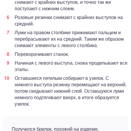
снимают с крайних выступов, и точно так же
поступают с нижним слоем.
Розовые резинки снимают с крайних выступов на
средний.
Луми на правом столбике прижимают пальцем и
перебрасывают их на средний. Таким же образом
снимают элементы с левого столбика.
Переворачивают станок.
Начиная с левого выступа, снова проделывают все
этапы.
Оставшиеся петельки собирают в узелок. С
нижнего выступа резинку перемещают на верхний,
потом скидывают нижний слой. Оставшуюся луми
немного подтягивают вверх, в итоге образуется
узелок.
Получился брелок, похожий на изделие,