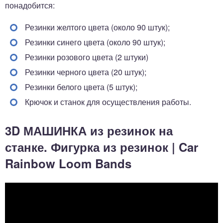
понадобится:
Резинки желтого цвета (около 90 штук);
Резинки синего цвета (около 90 штук);
Резинки розового цвета (2 штуки)
Резинки черного цвета (20 штук);
Резинки белого цвета (5 штук);
Крючок и станок для осуществления работы.
3D МАШИНКА из резинок на
станке. Фигурка из резинок | Car
Rainbow Loom Bands