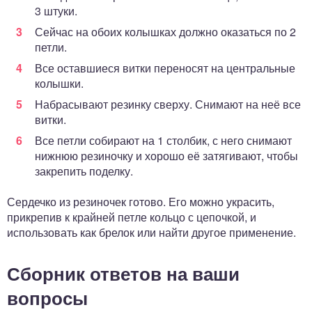
3 штуки.
Сейчас на обоих колышках должно оказаться по 2
петли.
Все оставшиеся витки переносят на центральные
колышки.
Набрасывают резинку сверху. Снимают на неё все
витки.
Все петли собирают на 1 столбик, с него снимают
нижнюю резиночку и хорошо её затягивают, чтобы
закрепить поделку.
Сердечко из резиночек готово. Его можно украсить,
прикрепив к крайней петле кольцо с цепочкой, и
использовать как брелок или найти другое применение.
Сборник ответов на ваши
вопросы