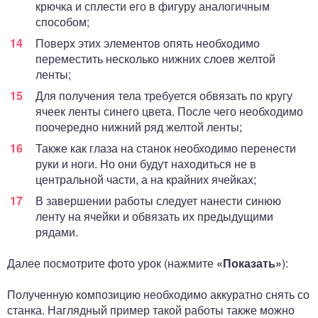
крючка и сплести его в фигуру аналогичным
способом;
Поверх этих элементов опять необходимо
переместить несколько нижних слоев желтой
ленты;
Для получения тела требуется обвязать по кругу
ячеек ленты синего цвета. После чего необходимо
поочередно нижний ряд желтой ленты;
Также как глаза на станок необходимо перенести
руки и ноги. Но они будут находиться не в
центральной части, а на крайних ячейках;
В завершении работы следует нанести синюю
ленту на ячейки и обвязать их предыдущими
рядами.
Далее посмотрите фото урок (нажмите
«Показать»
):
Полученную композицию необходимо аккуратно снять со
станка. Наглядный пример такой работы также можно