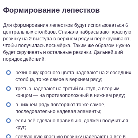
Формирование лепестков
Для формирования лепестков будут использоваться 6
центральных столбцов. Сначала набрасывают красную
резинку на 2 выступа в верхнем ряду и перекручивают,
чтобы получилась восьмёрка. Таким же образом нужно
будет скручивать и остальные резинки. Дальнейший
порядок действий:
резиночку красного цвета надевают на 2 соседних
столбца, то же самое в верхнем ряду;
третью надевают на третий выступ, а вторым
концом — на противоположный в нижнем ряду;
в нижнем ряду повторяют то же самое,
последовательно надевая элементы;
если всё сделано правильно, должен получиться
круг;
следующую красную резинку надевают на все 6