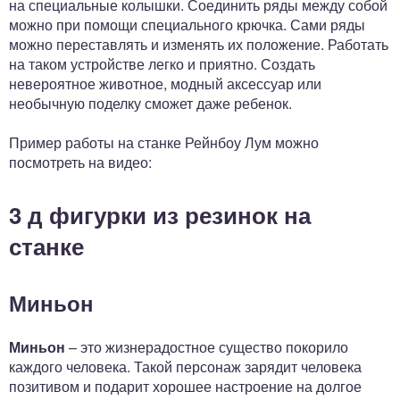
на специальные колышки. Соединить ряды между собой
можно при помощи специального крючка. Сами ряды
можно переставлять и изменять их положение. Работать
на таком устройстве легко и приятно. Создать
невероятное животное, модный аксессуар или
необычную поделку сможет даже ребенок.
Пример работы на станке Рейнбоу Лум можно
посмотреть на видео:
3 д фигурки из резинок на
станке
Миньон
Миньон
– это жизнерадостное существо покорило
каждого человека. Такой персонаж зарядит человека
позитивом и подарит хорошее настроение на долгое