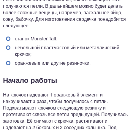
получаются петли. В дальнейшем можно будет делать
более сложные вещицы, например, пасхальное яйцо,
сову, бабочку. Для изготовления сердечка понадобится
следующее:
станок Monster Tail;
небольшой пластмассовый или металлический
крючок;
оранжевые или другие резиночки.
Начало работы
На крючок надевают 1 оранжевый элемент и
накручивают 3 раза, чтобы получилось 4 петли.
Подхватывают крючком следующую резинку и
протягивают сквозь все петли предыдущей. Получилась
заготовка. Её снимают с крючка, растягивают и
надевают на 2 боковых и 2 соседних колышка. Под