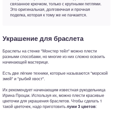
связанное крючком, только с крупными петлями.
Это оригинальная, долговечная и прочная
поделка, которая к тому же не пачкается.
Украшение для браслета
Браслеты на стенке "Монстер тейл" можно плести
разными способами, но многие из них сложно освоить
начинающей мастерице.
Есть две лёгкие техники, которые называются "морской
змей" и "рыбий хвост".
Их рекомендует начинающим известная рукодельница
Ирина Процак. Используя их, можно плести красивые
цветочки для украшения браслетов. Чтобы сделать 1
такой цветочек, надо приготовить
луми 3 цветов
: