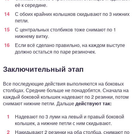
её к середине.
С обоих крайних колышков скидывают по 3 нижних
петли.
С центральных столбиков тоже снимают по 1
нижнему витку.
Если всё сделано правильно, на каждом выступе
должно остаться по паре резиночек.
Заключительный этап
Все последующие действия выполняются на боковых
столбцах. Средние больше не понадобятся. Сначала на
каждый боковой колышек надевают по 2 резинки, потом
снимают нижние петли. Дальше
действуют так:
Надевают по 3 луми на левый и правый боковой
колышек, а нижние петли с ним скидывают.
Накидывают 2 резинки на оба столбца, снимают по