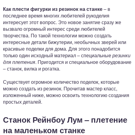
Как плести фигурки из резинок на станке
– в
последнее время многих любителей рукоделия
интересует этот вопрос. Это новое занятие сразу же
вызвало огромный интерес среди любителей
творчества. По такой технологии можно создать
интересные детали бижутерии, необычных зверей или
красивые поделки для дома. Для этого понадобится
только один исходный материал – специальные
резинки
для плетения
. Пригодится и специальное оборудование
– станок, вилка и рогатка.
Существует огромное количество поделок, которые
можно создать из резинок. Прочитав мастер класс,
изложенный ниже, можно освоить технологию создания
простых деталей.
Станок Рейнбоу Лум – плетение
на маленьком станке