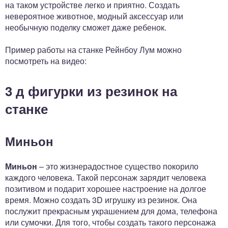
на таком устройстве легко и приятно. Создать
невероятное животное, модный аксессуар или
необычную поделку сможет даже ребенок.
Пример работы на станке Рейнбоу Лум можно
посмотреть на видео:
3 д фигурки из резинок на
станке
Миньон
Миньон
– это жизнерадостное существо покорило
каждого человека. Такой персонаж зарядит человека
позитивом и подарит хорошее настроение на долгое
время. Можно создать 3D игрушку из резинок. Она
послужит прекрасным украшением для дома, телефона
или сумочки. Для того, чтобы создать такого персонажа