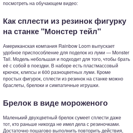
посмотреть на обучающем видео:
Как сплести из резинок фигурку
на станке "Монстер тейл"
Американская компания Rainbow Loom выпускает
удобное приспособление для поделок из луми — Monster
Tail. Модель небольшая и подходит для того, чтобы брать
её с собой в поездки. В наборе есть пластмассовый
крючок, клипсы и 600 разноцветных луми. Кроме
простых фигурок, сплести из резинок на станке можно
браслеты, брелоки и симпатичные игрушки.
Брелок в виде мороженого
Маленький двухцветный брелок сумеет сплести даже
тот, кто раньше никогда не имел дела с резиночками.
Достаточно пошагово выполнить повторить действия,