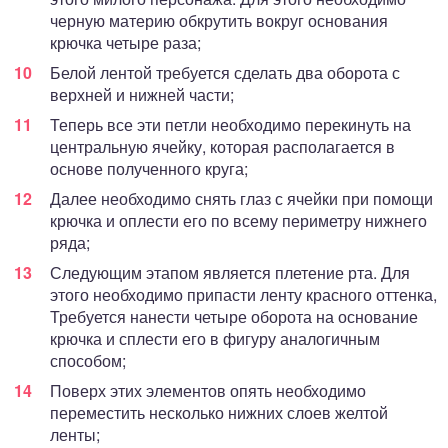
черную материю обкрутить вокруг основания
крючка четыре раза;
Белой лентой требуется сделать два оборота с
верхней и нижней части;
Теперь все эти петли необходимо перекинуть на
центральную ячейку, которая располагается в
основе полученного круга;
Далее необходимо снять глаз с ячейки при помощи
крючка и оплести его по всему периметру нижнего
ряда;
Следующим этапом является плетение рта. Для
этого необходимо припасти ленту красного оттенка,
Требуется нанести четыре оборота на основание
крючка и сплести его в фигуру аналогичным
способом;
Поверх этих элементов опять необходимо
переместить несколько нижних слоев желтой
ленты;