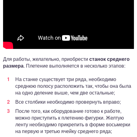
Для работы, желательно, приобрести
станок среднего
размера
. Плетение выполняется в несколько этапов:
На станке существует три ряда, необходимо
среднюю полосу расположить так, чтобы она была
на одно деление выше, чем две остальные;
Все столбики необходимо провернуть вправо;
После того, как оборудование готово к работе,
можно приступить к плетению фигурки. Желтую
ленту необходимо прикрепить в форме восьмерки
на первую и третью ячейку среднего ряда;