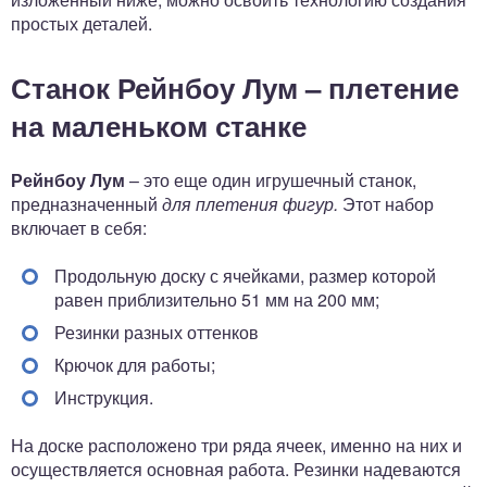
простых деталей.
Станок Рейнбоу Лум – плетение
на маленьком станке
Рейнбоу Лум
– это еще один игрушечный станок,
предназначенный
для плетения фигур.
Этот набор
включает в себя:
Продольную доску с ячейками, размер которой
равен приблизительно 51 мм на 200 мм;
Резинки разных оттенков
Крючок для работы;
Инструкция.
На доске расположено три ряда ячеек, именно на них и
осуществляется основная работа. Резинки надеваются