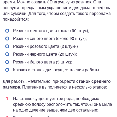
время. Можно создать 3D игрушку из резинок. Она
послужит прекрасным украшением для дома, телефона
или сумочки. Для того, чтобы создать такого персонажа
понадобится:
Резинки желтого цвета (около 90 штук);
Резинки синего цвета (около 90 штук);
Резинки розового цвета (2 штуки)
Резинки черного цвета (20 штук);
Резинки белого цвета (5 штук);
Крючок и станок для осуществления работы.
Для работы, желательно, приобрести
станок среднего
размера
. Плетение выполняется в несколько этапов:
На станке существует три ряда, необходимо
среднюю полосу расположить так, чтобы она была
на одно деление выше, чем две остальные;