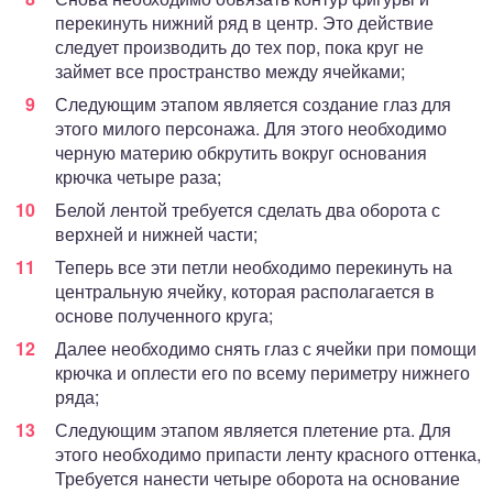
перекинуть нижний ряд в центр. Это действие
следует производить до тех пор, пока круг не
займет все пространство между ячейками;
Следующим этапом является создание глаз для
этого милого персонажа. Для этого необходимо
черную материю обкрутить вокруг основания
крючка четыре раза;
Белой лентой требуется сделать два оборота с
верхней и нижней части;
Теперь все эти петли необходимо перекинуть на
центральную ячейку, которая располагается в
основе полученного круга;
Далее необходимо снять глаз с ячейки при помощи
крючка и оплести его по всему периметру нижнего
ряда;
Следующим этапом является плетение рта. Для
этого необходимо припасти ленту красного оттенка,
Требуется нанести четыре оборота на основание