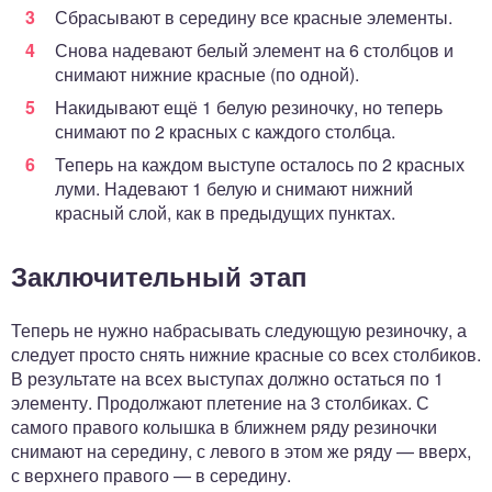
Сбрасывают в середину все красные элементы.
Снова надевают белый элемент на 6 столбцов и
снимают нижние красные (по одной).
Накидывают ещё 1 белую резиночку, но теперь
снимают по 2 красных с каждого столбца.
Теперь на каждом выступе осталось по 2 красных
луми. Надевают 1 белую и снимают нижний
красный слой, как в предыдущих пунктах.
Заключительный этап
Теперь не нужно набрасывать следующую резиночку, а
следует просто снять нижние красные со всех столбиков.
В результате на всех выступах должно остаться по 1
элементу. Продолжают плетение на 3 столбиках. С
самого правого колышка в ближнем ряду резиночки
снимают на середину, с левого в этом же ряду — вверх,
с верхнего правого — в середину.