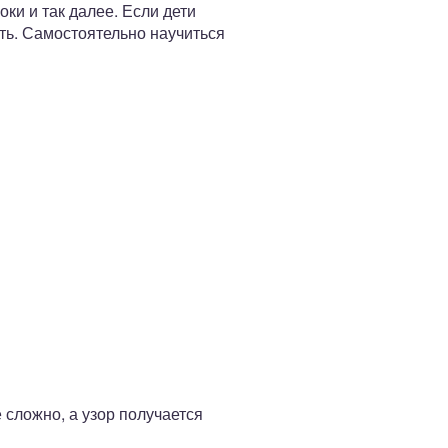
ки и так далее. Если дети
ть. Самостоятельно научиться
 сложно, а узор получается