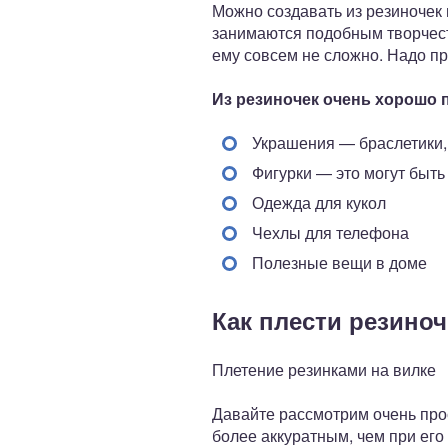
Можно создавать из резиночек и
занимаются подобным творчеств
ему совсем не сложно. Надо п
Из резиночек очень хорошо 
Украшения — браслетики, 
Фигурки — это могут быть
Одежда для кукол
Чехлы для телефона
Полезные вещи в доме
Как плести резино
Плетение резинками на вилке
Давайте рассмотрим очень прос
более аккуратным, чем при его