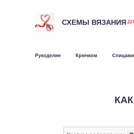
СХЕМЫ ВЯЗАНИЯ
Д
Рукоделие
Крючком
Спицами
КАК