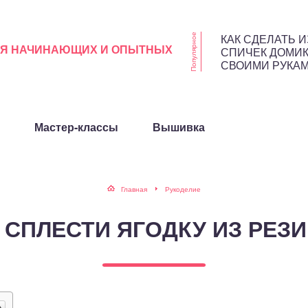
КАК СДЕЛАТЬ И
Популярное
ЛЯ НАЧИНАЮЩИХ И ОПЫТНЫХ
СПИЧЕК ДОМИ
СВОИМИ РУКА
Мастер-классы
Вышивка
Главная
Рукоделие
 СПЛЕСТИ ЯГОДКУ ИЗ РЕЗ