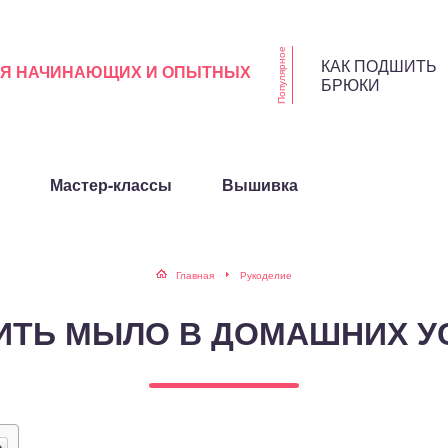
Популярное
КАК ПОДШИТЬ
ЛЯ НАЧИНАЮЩИХ И ОПЫТНЫХ
БРЮКИ
Мастер-классы
Вышивка
Главная
Рукоделие
РИТЬ МЫЛО В ДОМАШНИХ У