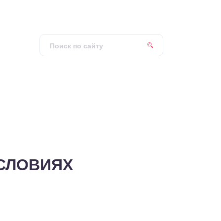
СЛОВИЯХ