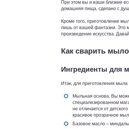
При этом вы и ваши близкие вс
домашняя пища, сделано с душо
Кроме того, приготовление мы
лишь от вашей фантазии. Это 
произведение искусства. Дава
Как сварить мыло
Ингредиенты для 
Итак, для приготовления мыла
Мыльная основа. Вы може
специализированном мага
не отличается от детского
красивое прозрачное мыл
Базовое масло – миндальн