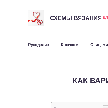
СХЕМЫ ВЯЗАНИЯ
Д
Рукоделие
Крючком
Спицами
КАК ВА