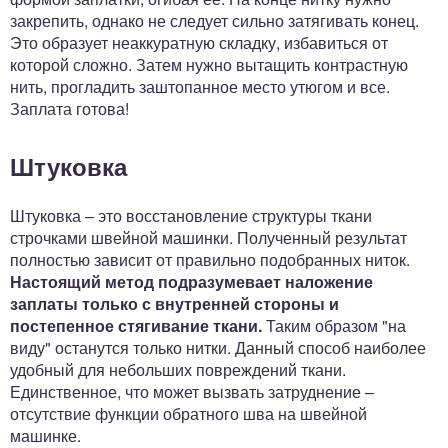
закрепить, однако не следует сильно затягивать конец.
Это образует неаккуратную складку, избавиться от
которой сложно. Затем нужно вытащить контрастную
нить, прогладить заштопанное место утюгом и все.
Заплата готова!
Штуковка
Штуковка – это восстановление структуры ткани
строчками швейной машинки. Полученный результат
полностью зависит от правильно подобранных ниток.
Настоящий метод подразумевает наложение
заплаты только с внутренней стороны и
постепенное стягивание ткани.
Таким образом "на
виду" останутся только нитки. Данный способ наиболее
удобный для небольших повреждений ткани.
Единственное, что может вызвать затруднение –
отсутствие функции обратного шва на швейной
машинке.