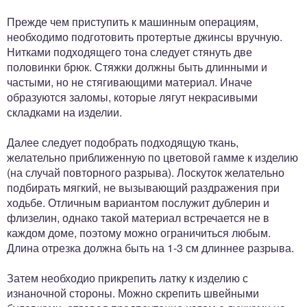
Прежде чем приступить к машинным операциям,
необходимо подготовить протертые джинсы вручную.
Нитками подходящего тона следует стянуть две
половинки брюк. Стяжки должны быть длинными и
частыми, но не стягивающими материал. Иначе
образуются заломы, которые лягут некрасивыми
складками на изделии.
Далее следует подобрать подходящую ткань,
желательно приближенную по цветовой гамме к изделию
(на случай повторного разрыва). Лоскуток желательно
подбирать мягкий, не вызывающий раздражения при
ходьбе. Отличным вариантом послужит дублерин и
флизелин, однако такой материал встречается не в
каждом доме, поэтому можно ограничиться любым.
Длина отрезка должна быть на 1-3 см длиннее разрыва.
Затем необходио прикрепить латку к изделию с
изнаночной стороны. Можно скрепить швейными