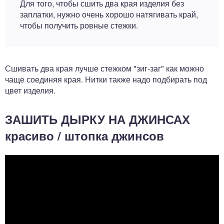
Для того, чтобы сшить два края изделия без
заплатки, нужно очень хорошо натягивать край,
чтобы получить ровные стежки.
Сшивать два края лучше стежком "зиг-заг" как можно
чаще соединяя края. Нитки также надо подбирать под
цвет изделия.
ЗАШИТЬ ДЫРКУ НА ДЖИНСАХ
красиво / штопка джинсов