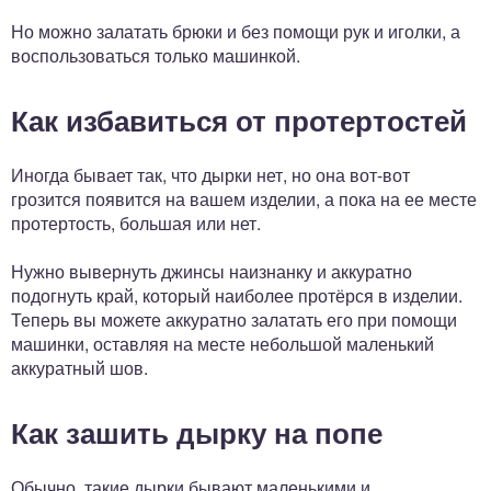
Но можно залатать брюки и без помощи рук и иголки, а
воспользоваться только машинкой.
Как избавиться от протертостей
Иногда бывает так, что дырки нет, но она вот-вот
грозится появится на вашем изделии, а пока на ее месте
протертость, большая или нет.
Нужно вывернуть джинсы наизнанку и аккуратно
подогнуть край, который наиболее протёрся в изделии.
Теперь вы можете аккуратно залатать его при помощи
машинки, оставляя на месте небольшой маленький
аккуратный шов.
Как зашить дырку на попе
Обычно, такие дырки бывают маленькими и