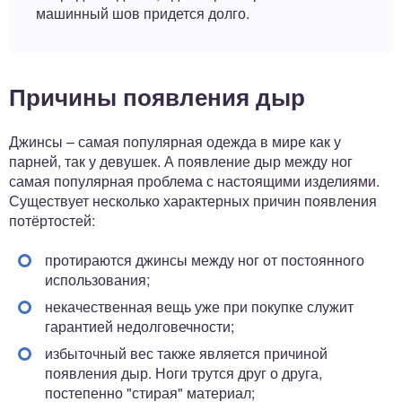
машинный шов придется долго.
Причины появления дыр
Джинсы – самая популярная одежда в мире как у
парней, так у девушек. А появление дыр между ног
самая популярная проблема с настоящими изделиями.
Существует несколько характерных причин появления
потёртостей:
протираются джинсы между ног от постоянного
использования;
некачественная вещь уже при покупке служит
гарантией недолговечности;
избыточный вес также является причиной
появления дыр. Ноги трутся друг о друга,
постепенно "стирая" материал;