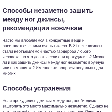
Способы незаметно зашить
между ног джинсы,
рекомендации новичкам
Часто мы влюбляемся в конкретные вещи и
расставаться с ними очень тяжело. В 21 веке джинсы
стали неотъемлемой частью гардероба любого
человека, но что делать, если они прохудились? Можно
ли и как зашить джинсы между ног незаметно вручную
или на машинке? Именно эти вопросы актуальны для
многих.
Способы устранения
Если прохудились джинсы между ног, необходимо
заштопать это место максимально незаметно. Однако не
каждая хозяйка знает, как сделать заплатку.
Лучшим