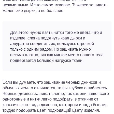
незаметными. И это самое тяжелое. Тяжелее зашивать
маленькие дырки, а не большие.
Для этого нужно взять нитки того же цвета, что и
изделие, слегка подогнуть края дырки и
аккуратно соединить их, пользуясь строчкой
только с одним рядом. Но зашивать нужно
весьма плотно, так как мягкое место нашего тела
подвергается большой нагрузке ткани.
Если вы думаете, что зашивание черных джинсов и
обычных чем-то отличается, то вы глубоко ошибаетесь.
Черные джинсы зашивать легче, так как они чаще всего
однотонные и нитки легко подобрать, в отличие от
классического вида джинсов, к которым иногда бывает
трудно подобрать цвет, подходящий цвету изделия.