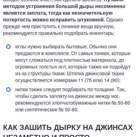
методом устранения большой дыры несомненно
является заплата, тогда как незначительную
потертость можно исправить штуковкой.
Однако
прежде чем приступить к починке вещи вручную,
рекомендуется правильно подобрать инвентарь:
иглы нужно выбирать бытовые. Обычно они
продаются в комплекте. От самых тонких, которые
могут сломаться под плотностью материала, до
огромных толстых игл, которые также не подойдут
из-за структуры ткани. Штопка джинсовой ткани
осуществляется номерами 11 (75 или) 14 (90);
нитки также следует подбирать по толщине. Так,
чтобы сделать заплату на джинсах между ног,
рекомендуются хлопчатобумажные нитки № 50-80
или синтетические № 50-60.
КАК ЗАШИТЬ ДЫРКУ НА ДЖИНСАХ