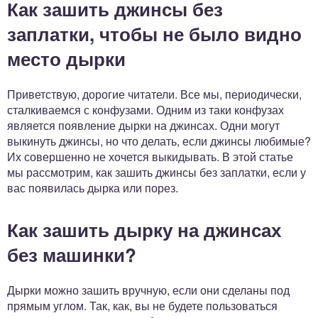
Как зашить джинсы без
заплатки, чтобы не было видно
место дырки
Приветствую, дорогие читатели. Все мы, периодически,
сталкиваемся с конфузами. Одним из таки конфузах
является появление дырки на джинсах. Одни могут
выкинуть джинсы, но что делать, если джинсы любимые?
Их совершенно не хочется выкидывать. В этой статье
мы рассмотрим, как зашить джинсы без заплатки, если у
вас появилась дырка или порез.
Как зашить дырку на джинсах
без машинки?
Дырки можно зашить вручную, если они сделаны под
прямым углом. Так, как, вы не будете пользоваться