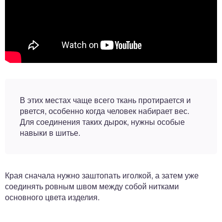
В этих местах чаще всего ткань протирается и
рвется, особенно когда человек набирает вес.
Для соединения таких дырок, нужны особые
навыки в шитье.
Края сначала нужно заштопать иголкой, а затем уже
соединять ровным швом между собой нитками
основного цвета изделия.