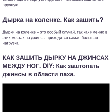
вручную.
Дырка на коленке. Как зашить?
Дырки на коленке – это особый случай, так как именно в
этих местах на джинсы приходится самая большая
нагрузка.
КАК ЗАШИТЬ ДЫРКУ НА ДЖИНСАХ
МЕЖДУ НОГ. DIY: Как заштопать
джинсы в области паха.