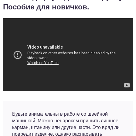
Пособие для новичков.
Будьте внимательны в работе со швейной
машинкой. Можно ненароком пришить лишнее:
карман, штанину или другие части. Это вряд ли
повредит изделие, однако распарывать