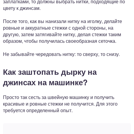
заплатками, то должны выбрать нитки, подходящие по
цвету к джинсам.
После того, как вы нанизали нитку на иголку, делайте
ровные и аккуратные стежки с одной стороны, на
другую, затем затягивайте нитку, делая стежки таким
образом, чтобы получилась своеобразная сеточка.
Не забывайте чередовать нитку: то сверху, то снизу.
Как заштопать дырку на
джинсах на машинке?
Просто так сесть за швейную машинку и получить
красивые и ровные стежки не получится. Для этого
требуется определенный опыт.