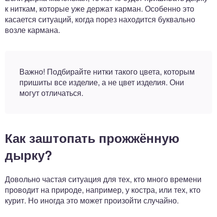
к ниткам, которые уже держат карман. Особенно это
касается ситуаций, когда порез находится буквально
возле кармана.
Важно! Подбирайте нитки такого цвета, которым
пришиты все изделие, а не цвет изделия. Они
могут отличаться.
Как заштопать прожжённую
дырку?
Довольно частая ситуация для тех, кто много времени
проводит на природе, например, у костра, или тех, кто
курит. Но иногда это может произойти случайно.