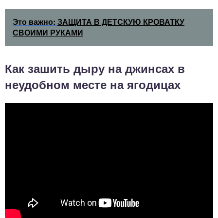
Это важно:
ЗАЩИТА В ДЕТСКУЮ КРОВАТКУ
СВОИМИ РУКАМИ
Как зашить дыру на джинсах в
неудобном месте на ягодицах