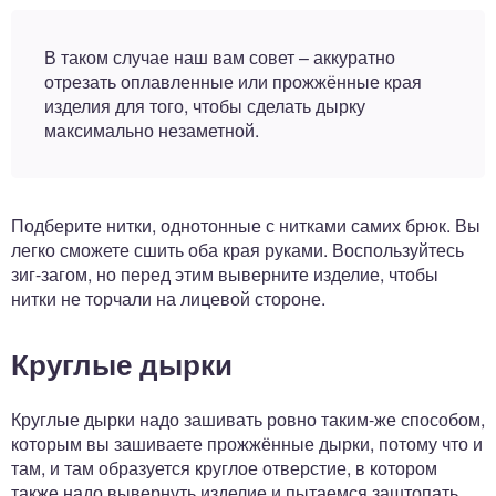
В таком случае наш вам совет – аккуратно
отрезать оплавленные или прожжённые края
изделия для того, чтобы сделать дырку
максимально незаметной.
Подберите нитки, однотонные с нитками самих брюк. Вы
легко сможете сшить оба края руками. Воспользуйтесь
зиг-загом, но перед этим выверните изделие, чтобы
нитки не торчали на лицевой стороне.
Круглые дырки
Круглые дырки надо зашивать ровно таким-же способом,
которым вы зашиваете прожжённые дырки, потому что и
там, и там образуется круглое отверстие, в котором
также надо вывернуть изделие и пытаемся заштопать