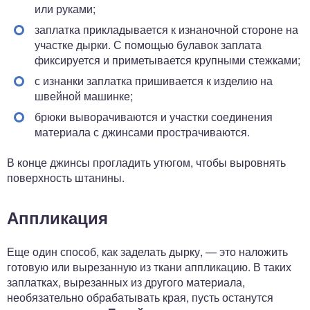
или руками;
заплатка прикладывается к изнаночной стороне на
участке дырки. С помощью булавок заплата
фиксируется и приметывается крупными стежками;
с изнанки заплатка пришивается к изделию на
швейной машинке;
брюки выворачиваются и участки соединения
материала с джинсами прострачиваются.
В конце джинсы прогладить утюгом, чтобы выровнять
поверхность штанины.
Аппликация
Еще один способ, как заделать дырку, — это наложить
готовую или вырезанную из ткани аппликацию. В таких
заплатках, вырезанных из другого материала,
необязательно обрабатывать края, пусть останутся