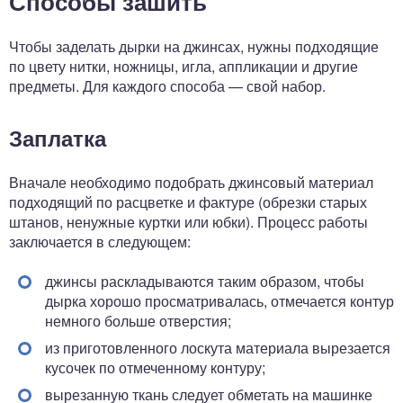
Способы зашить
Чтобы заделать дырки на джинсах, нужны подходящие
по цвету нитки, ножницы, игла, аппликации и другие
предметы. Для каждого способа — свой набор.
Заплатка
Вначале необходимо подобрать джинсовый материал
подходящий по расцветке и фактуре (обрезки старых
штанов, ненужные куртки или юбки). Процесс работы
заключается в следующем:
джинсы раскладываются таким образом, чтобы
дырка хорошо просматривалась, отмечается контур
немного больше отверстия;
из приготовленного лоскута материала вырезается
кусочек по отмеченному контуру;
вырезанную ткань следует обметать на машинке