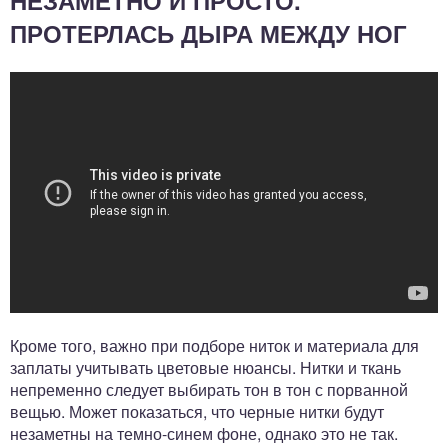
НЕЗАМЕТНО И ПРОСТО.
ПРОТЕРЛАСЬ ДЫРА МЕЖДУ НОГ
Кроме того, важно при подборе ниток и материала для
заплаты учитывать цветовые нюансы. Нитки и ткань
непременно следует выбирать тон в тон с порванной
вещью. Может показаться, что черные нитки будут
незаметны на темно-синем фоне, однако это не так.