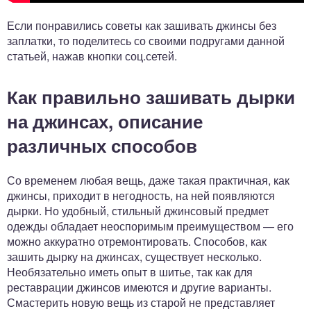
Если понравились советы как зашивать джинсы без
заплатки, то поделитесь со своими подругами данной
статьей, нажав кнопки соц.сетей.
Как правильно зашивать дырки
на джинсах, описание
различных способов
Со временем любая вещь, даже такая практичная, как
джинсы, приходит в негодность, на ней появляются
дырки. Но удобный, стильный джинсовый предмет
одежды обладает неоспоримым преимуществом — его
можно аккуратно отремонтировать. Способов, как
зашить дырку на джинсах, существует несколько.
Необязательно иметь опыт в шитье, так как для
реставрации джинсов имеются и другие варианты.
Смастерить новую вещь из старой не представляет