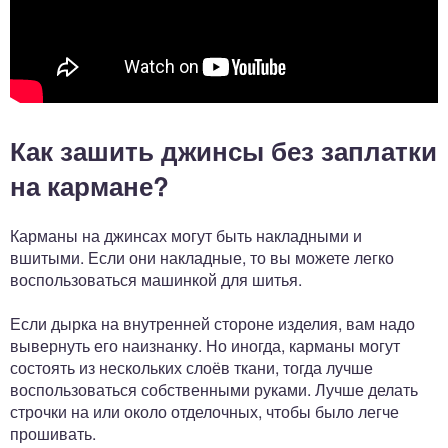
Как зашить джинсы без заплатки
на кармане?
Карманы на джинсах могут быть накладными и
вшитыми. Если они накладные, то вы можете легко
воспользоваться машинкой для шитья.
Если дырка на внутренней стороне изделия, вам надо
вывернуть его наизнанку. Но иногда, карманы могут
состоять из нескольких слоёв ткани, тогда лучше
воспользоваться собственными руками. Лучше делать
строчки на или около отделочных, чтобы было легче
прошивать.