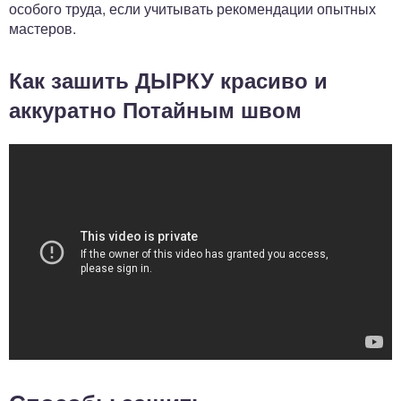
особого труда, если учитывать рекомендации опытных
мастеров.
Как зашить ДЫРКУ красиво и
аккуратно Потайным швом