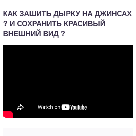
КАК ЗАШИТЬ ДЫРКУ НА ДЖИНСАХ
? И СОХРАНИТЬ КРАСИВЫЙ
ВНЕШНИЙ ВИД ?