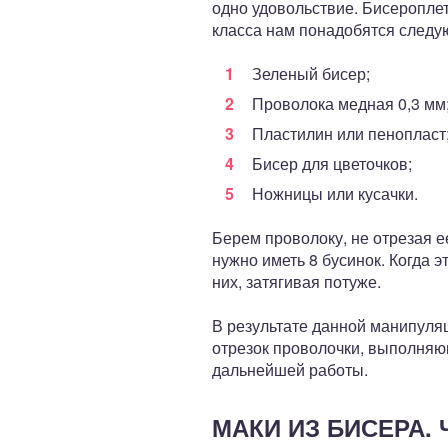
одно удовольствие. Бисеропле
класса нам понадобятся следу
Зеленый бисер;
Проволока медная 0,3 мм
Пластилин или пенопласт
Бисер для цветочков;
Ножницы или кусачки.
Берем проволоку, не отрезая е
нужно иметь 8 бусинок. Когда 
них, затягивая потуже.
В результате данной манипуляц
отрезок проволочки, выполняющ
дальнейшей работы.
МАКИ ИЗ БИСЕРА. 