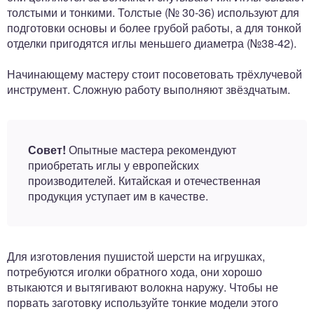
толстыми и тонкими. Толстые (№ 30-36) используют для
подготовки основы и более грубой работы, а для тонкой
отделки пригодятся иглы меньшего диаметра (№38-42).
Начинающему мастеру стоит посоветовать трёхлучевой
инструмент. Сложную работу выполняют звёздчатым.
Совет!
Опытные мастера рекомендуют
приобретать иглы у европейских
производителей. Китайская и отечественная
продукция уступает им в качестве.
Для изготовления пушистой шерсти на игрушках,
потребуются иголки обратного хода, они хорошо
втыкаются и вытягивают волокна наружу. Чтобы не
порвать заготовку используйте тонкие модели этого