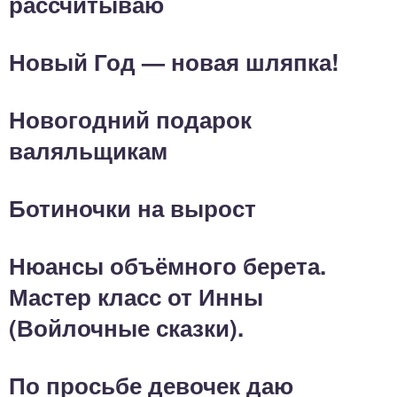
рассчитываю
Новый Год — новая шляпка!
Новогодний подарок
валяльщикам
Ботиночки на вырост
Нюансы объёмного берета.
Мастер класс от Инны
(Войлочные сказки).
По просьбе девочек даю