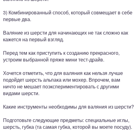
3) Комбинированный способ, который совмещает в себе
первые два.
Валяние из шерсти для начинающих не так сложно как
кажется на первый взгляд.
Перед тем как приступить к созданию прекрасного,
устроим выбранной пряже мини тест-драйв.
Хочется отметить, что для валяния как нельзя лучше
подойдет шерсть альпака или мохер. Впрочем, вам
ничто не мешает поэкспериментировать с другими
видами шерсти.
Какие инструменты необходимы для валяния из шерсти?
Подготовьте следующие предметы: специальные иглы,
шерсть, губка (та самая губка, которой вы моете посуду).