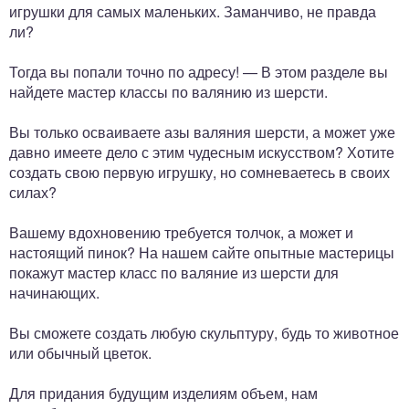
игрушки для самых маленьких. Заманчиво, не правда
ли?
Тогда вы попали точно по адресу! — В этом разделе вы
найдете мастер классы по валянию из шерсти.
Вы только осваиваете азы валяния шерсти, а может уже
давно имеете дело с этим чудесным искусством? Хотите
создать свою первую игрушку, но сомневаетесь в своих
силах?
Вашему вдохновению требуется толчок, а может и
настоящий пинок? На нашем сайте опытные мастерицы
покажут мастер класс по валяние из шерсти для
начинающих.
Вы сможете создать любую скульптуру, будь то животное
или обычный цветок.
Для придания будущим изделиям объем, нам