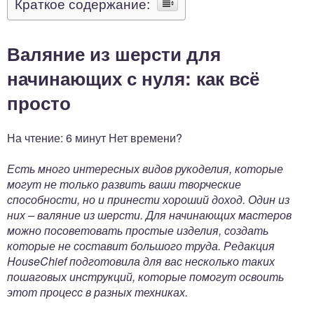
Краткое содержание:
Валяние из шерсти для
начинающих с нуля: как всё
просто
На чтение: 6 минут Нет времени?
Есть много интересных видов рукоделия, которые
могут не только развить ваши творческие
способности, но и принести хороший доход. Один из
них – валяние из шерсти. Для начинающих мастеров
можно посоветовать простые изделия, создать
которые не составит большого труда. Редакция
HouseChief подготовила для вас несколько таких
пошаговых инструкций, которые помогут освоить
этот процесс в разных техниках.