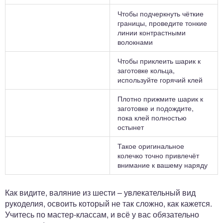
Чтобы подчеркнуть чёткие
границы, проведите тонкие
линии контрастными
волокнами
Чтобы приклеить шарик к
заготовке кольца,
используйте горячий клей
Плотно прижмите шарик к
заготовке и подождите,
пока клей полностью
остынет
Такое оригинальное
колечко точно привлечёт
внимание к вашему наряду
Как видите, валяние из шести – увлекательный вид
рукоделия, освоить который не так сложно, как кажется.
Учитесь по мастер-классам, и всё у вас обязательно