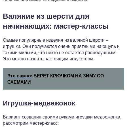
Валяние из шерсти для
начинающих: мастер-классы
Самые популярные изделия из валяной шерсти –
игрушки. Они получаются очень приятными на ощупь и
такими милыми, что никто не остаётся равнодушным.
Это можно назвать настоящим искусством.
Это важно:
БЕРЕТ КРЮЧКОМ НА ЗИМУ СО
СХЕМАМИ
Игрушка-медвежонок
Вариант создания своими руками игрушки-медвежонка,
рассмотрим мастер-класс: