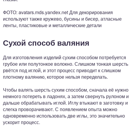
ФОТО: avatars.mds.yandex.net Для декорирования
используют также кружево, бусины и бисер, атласные
ленты, пластиковые и металлические детали
Сухой способ валяния
Для изготовления изделий сухим способом потребуется
грубое или полутонкое волокно. Слишком тонкая шерсть
рвётся под иглой, и этот процесс приводит к слишком
плотному валянию, которое нельзя переделать.
Чтобы валять шерсть сухим способом, сначала её нужно
немного потереть в ладонях, а затем свернуть рулоном и
дальше обрабатывать иглой. Иглу втыкают в заготовку и
слегка проворачивают. С появлением опыта можно
одновременно использовать две иглы, это значительно
ускорит процесс.