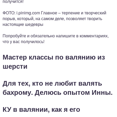
получится!
ФОТО: i.pinimg.com Главное – терпение и творческий
порыв, который, на самом деле, позволяет творить
настоящие шедевры
Попробуйте и обязательно напишите в комментариях,
что у вас получилось!
Мастер классы по валянию из
шерсти
Для тех, кто не любит валять
бахрому. Делюсь опытом Инны.
КУ в валянии, как я его