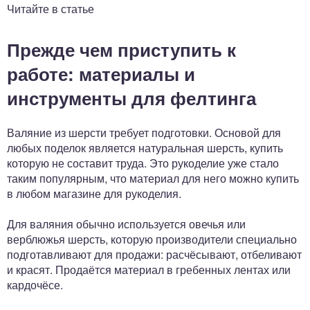
Читайте в статье
Прежде чем приступить к
работе: материалы и
инструменты для фелтинга
Валяние из шерсти требует подготовки. Основой для
любых поделок является натуральная шерсть, купить
которую не составит труда. Это рукоделие уже стало
таким популярным, что материал для него можно купить
в любом магазине для рукоделия.
Для валяния обычно используется овечья или
верблюжья шерсть, которую производители специально
подготавливают для продажи: расчёсывают, отбеливают
и красят. Продаётся материал в гребенных лентах или
кардочёсе.