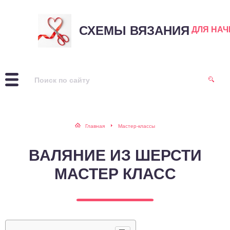
СХЕМЫ ВЯЗАНИЯ
ДЛЯ НА
Главная
Мастер-классы
ВАЛЯНИЕ ИЗ ШЕРСТИ
МАСТЕР КЛАСС