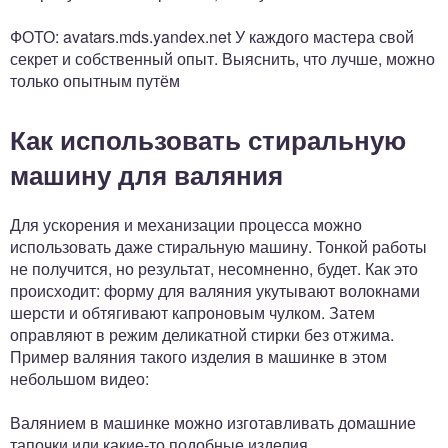
ФОТО: avatars.mds.yandex.net У каждого мастера свой
секрет и собственный опыт. Выяснить, что лучше, можно
только опытным путём
Как использовать стиральную
машину для валяния
Для ускорения и механизации процесса можно
использовать даже стиральную машину. Тонкой работы
не получится, но результат, несомненно, будет. Как это
происходит: форму для валяния укутывают волокнами
шерсти и обтягивают капроновым чулком. Затем
оправляют в режим деликатной стирки без отжима.
Пример валяния такого изделия в машинке в этом
небольшом видео:
Валянием в машинке можно изготавливать домашние
тапочки или какие-то подобные изделия.