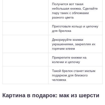
Получится вот такая
небольшая книжка. Сделайте
пару таких с обложками
разного цвета
Приготовьте кольцо и цепочку
для брелока
Декорируйте книжки
украшениями, закрепляя их
горячим клеем
Прикрепите книжки на
колечки и цепочку
Такой брелок станет милым
подарком для близкого
человека
Картина в подарок: мак из шерсти