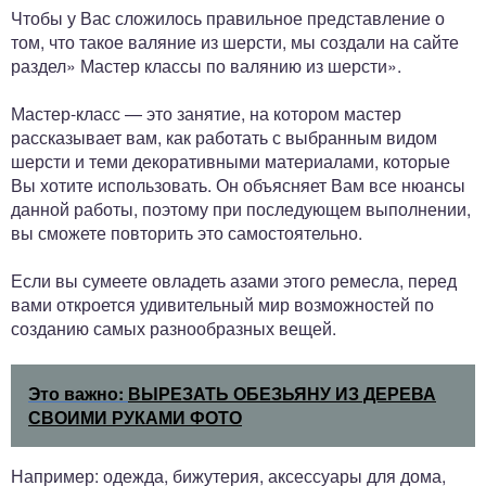
Чтобы у Вас сложилось правильное представление о
том, что такое валяние из шерсти, мы создали на сайте
раздел» Мастер классы по валянию из шерсти».
Мастер-класс — это занятие, на котором мастер
рассказывает вам, как работать с выбранным видом
шерсти и теми декоративными материалами, которые
Вы хотите использовать. Он объясняет Вам все нюансы
данной работы, поэтому при последующем выполнении,
вы сможете повторить это самостоятельно.
Если вы сумеете овладеть азами этого ремесла, перед
вами откроется удивительный мир возможностей по
созданию самых разнообразных вещей.
Это важно:
ВЫРЕЗАТЬ ОБЕЗЬЯНУ ИЗ ДЕРЕВА
СВОИМИ РУКАМИ ФОТО
Например: одежда, бижутерия, аксессуары для дома,