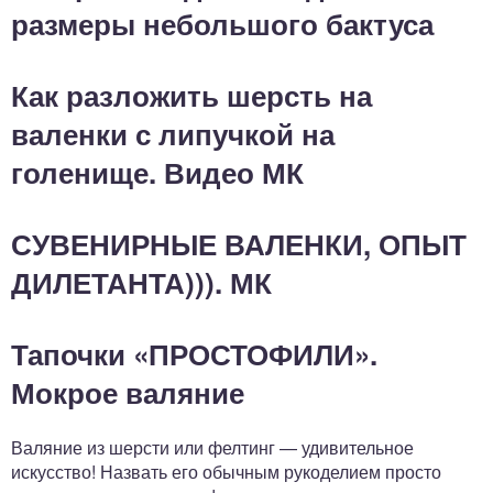
размеры небольшого бактуса
Как разложить шерсть на
валенки с липучкой на
голенище. Видео МК
СУВЕНИРНЫЕ ВАЛЕНКИ, ОПЫТ
ДИЛЕТАНТА))). МК
Тапочки «ПРОСТОФИЛИ».
Мокрое валяние
Валяние из шерсти или фелтинг — удивительное
искусство! Назвать его обычным рукоделием просто