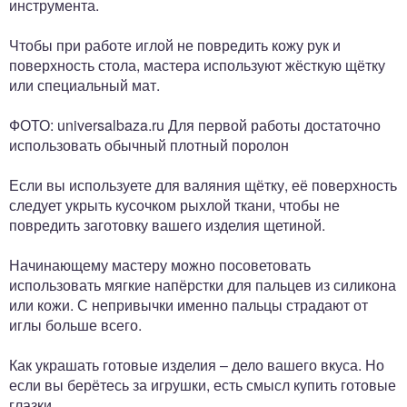
инструмента.
Чтобы при работе иглой не повредить кожу рук и
поверхность стола, мастера используют жёсткую щётку
или специальный мат.
ФОТО: universalbaza.ru Для первой работы достаточно
использовать обычный плотный поролон
Если вы используете для валяния щётку, её поверхность
следует укрыть кусочком рыхлой ткани, чтобы не
повредить заготовку вашего изделия щетиной.
Начинающему мастеру можно посоветовать
использовать мягкие напёрстки для пальцев из силикона
или кожи. С непривычки именно пальцы страдают от
иглы больше всего.
Как украшать готовые изделия – дело вашего вкуса. Но
если вы берётесь за игрушки, есть смысл купить готовые
глазки.