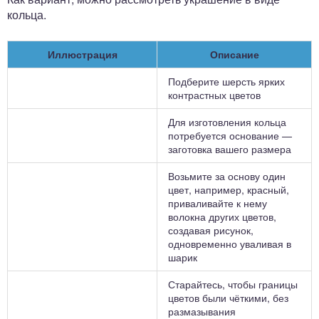
кольца.
Иллюстрация
Описание
Подберите шерсть ярких
контрастных цветов
Для изготовления кольца
потребуется основание —
заготовка вашего размера
Возьмите за основу один
цвет, например, красный,
приваливайте к нему
волокна других цветов,
создавая рисунок,
одновременно уваливая в
шарик
Старайтесь, чтобы границы
цветов были чёткими, без
размазывания