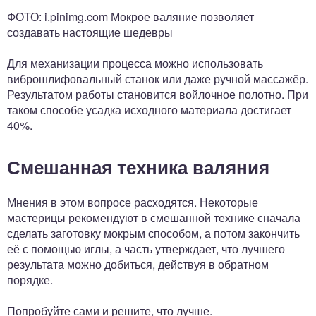
ФОТО: i.pinimg.com Мокрое валяние позволяет
создавать настоящие шедевры
Для механизации процесса можно использовать
виброшлифовальный станок или даже ручной массажёр.
Результатом работы становится войлочное полотно. При
таком способе усадка исходного материала достигает
40%.
Смешанная техника валяния
Мнения в этом вопросе расходятся. Некоторые
мастерицы рекомендуют в смешанной технике сначала
сделать заготовку мокрым способом, а потом закончить
её с помощью иглы, а часть утверждает, что лучшего
результата можно добиться, действуя в обратном
порядке.
Попробуйте сами и решите, что лучше.