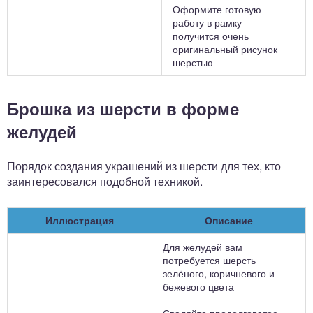
Оформите готовую
работу в рамку –
получится очень
оригинальный рисунок
шерстью
Брошка из шерсти в форме
желудей
Порядок создания украшений из шерсти для тех, кто
заинтересовался подобной техникой.
Иллюстрация
Описание
Для желудей вам
потребуется шерсть
зелёного, коричневого и
бежевого цвета