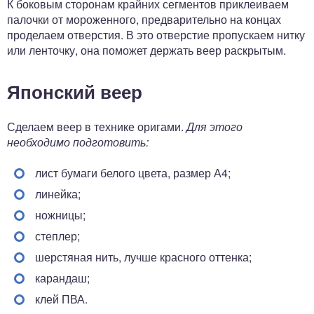
К боковым сторонам крайних сегментов приклеиваем
палочки от мороженного, предварительно на концах
проделаем отверстия. В это отверстие пропускаем нитку
или ленточку, она поможет держать веер раскрытым.
Японский веер
Сделаем веер в технике оригами.
Для этого
необходимо подготовить:
лист бумаги белого цвета, размер А4;
линейка;
ножницы;
степлер;
шерстяная нить, лучше красного оттенка;
карандаш;
клей ПВА.