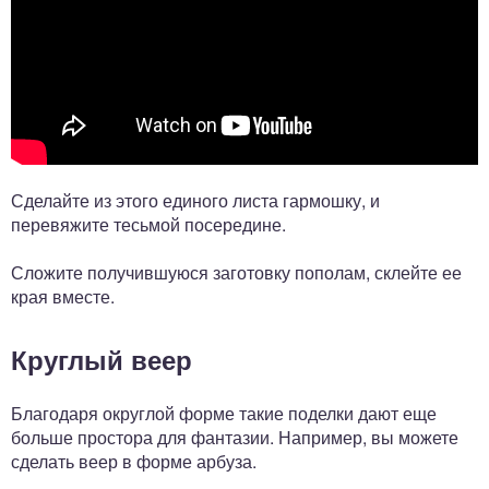
Сделайте из этого единого листа гармошку, и
перевяжите тесьмой посередине.
Сложите получившуюся заготовку пополам, склейте ее
края вместе.
Круглый веер
Благодаря округлой форме такие поделки дают еще
больше простора для фантазии. Например, вы можете
сделать веер в форме арбуза.