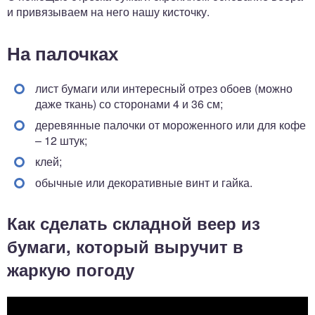
и привязываем на него нашу кисточку.
На палочках
лист бумаги или интересный отрез обоев (можно
даже ткань) со сторонами 4 и 36 см;
деревянные палочки от мороженного или для кофе
– 12 штук;
клей;
обычные или декоративные винт и гайка.
Как сделать складной веер из
бумаги, который выручит в
жаркую погоду