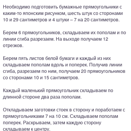
Необходимо подготовить бумажные прямоугольники с
каким-то японским рисунком, шесть штук со сторонами
10 и 29 сантиметров и 4 штуки – 7 на 20 сантиметров.
Берем 6 прямоугольников, складываем их пополам и по
линии сгиба разрезаем. На выходе получаем 12
отрезков.
Берем пять листов белой бумаги и каждый из них
складываем пополам вдоль и поперек. Получив линии
сгиба, разрезаем по ним, получаем 20 прямоугольников
со сторонами 10 и 15 сантиметров.
Каждый маленький прямоугольник складываем по
длинной стороне два раза пополам.
Откладываем заготовки стоек в сторону и поработаем с
прямоугольниками 7 на 10 см. Складываем пополам
поперек. Раскрываем, затем каждую сторону
складываем к центру.