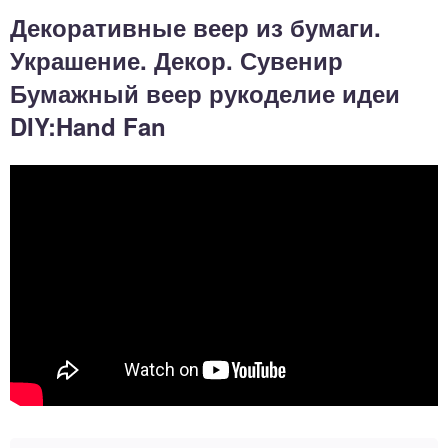
Декоративные веер из бумаги.
Украшение. Декор. Сувенир
Бумажный веер рукоделие идеи
DIY:Hand Fan