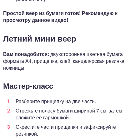
Простой веер из бумаги готов! Рекомендую к
просмотру данное видео!
Летний мини веер
Вам понадобится:
двухсторонняя цветная бумага
формата А4, прищепка, клей, канцелярская резинка,
ножницы.
Мастер-класс
Разберите прищепку на две части.
Отрежьте полосу бумаги шириной 7 см, затем
сложите её гармошкой.
Скрестите части прищепки и зафиксируйте
резинкой.