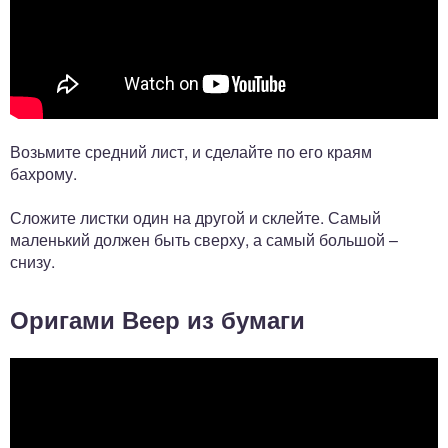
Возьмите средний лист, и сделайте по его краям
бахрому.
Сложите листки один на другой и склейте. Самый
маленький должен быть сверху, а самый большой –
снизу.
Оригами Веер из бумаги