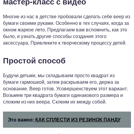
мастер-класс с видео
Многие из нас в детстве пробовали сделать себе веер из
бумаги своими руками. Особенно в тех случаях, когда за
окном жаркое лето. Предлагаем вам вспомнить, как это
было, и узнать другие способы создания этого
аксессуара. Привлеките к творческому процессу детей.
Простой способ
Будучи детьми, мы складываем просто квадрат из
бумаги гармошкой, затем раскрываем его, держа за
основание. Веер готов. Усовершенствуем этот вариант.
Возьмем три квадрата бумаги одинакового размера и
сложим из них веера. Склеим их между собой.
Это важно:
КАК СПЛЕСТИ ИЗ РЕЗИНОК ПАНДУ