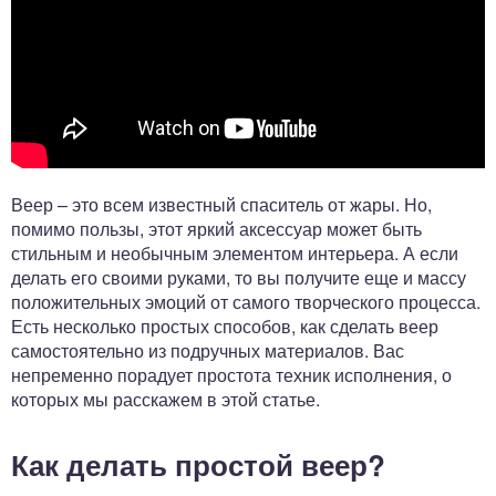
Веер – это всем известный спаситель от жары. Но,
помимо пользы, этот яркий аксессуар может быть
стильным и необычным элементом интерьера. А если
делать его своими руками, то вы получите еще и массу
положительных эмоций от самого творческого процесса.
Есть несколько простых способов, как сделать веер
самостоятельно из подручных материалов. Вас
непременно порадует простота техник исполнения, о
которых мы расскажем в этой статье.
Как делать простой веер?