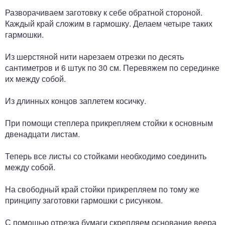
Разворачиваем заготовку к себе обратной стороной.
Каждый край сложим в гармошку. Делаем четыре таких
гармошки.
Из шерстяной нити нарезаем отрезки по десять
сантиметров и 6 штук по 30 см. Перевяжем по серединке
их между собой.
Из длинных концов заплетем косичку.
При помощи степлера прикрепляем стойки к основным
двенадцати листам.
Теперь все листы со стойками необходимо соединить
между собой.
На свободный край стойки прикрепляем по тому же
принципу заготовки гармошки с рисунком.
С помощью отрезка бумаги скрепляем основание веера