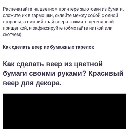
Распечатайте на цветном принтере заготовки из бумаги,
сложите их в гармошки, склейте между собой с одной
стороны, а нижний край веера зажмите детевянной
прищепкой, и зафиксируйте (обмотайте ниткой или
скотчем).
Как сделать веер из бумажных тарелок
Как сделать веер из цветной
бумаги своими руками? Красивый
веер для декора.