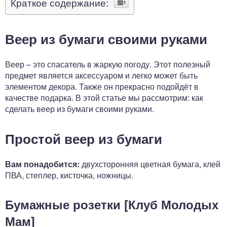
Краткое содержание:
Веер из бумаги своими руками
Веер – это спасатель в жаркую погоду. Этот полезный
предмет является аксессуаром и легко может быть
элементом декора. Также он прекрасно подойдёт в
качестве подарка. В этой статье мы рассмотрим: как
сделать веер из бумаги своими руками.
Простой веер из бумаги
Вам понадобится:
двухсторонняя цветная бумага, клей
ПВА, степлер, кисточка, ножницы.
Бумажные розетки [Клуб Молодых
Мам]