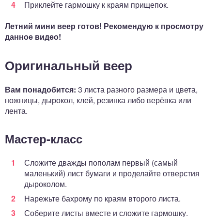
Приклейте гармошку к краям прищепок.
Летний мини веер готов! Рекомендую к просмотру
данное видео!
Оригинальный веер
Вам понадобится:
3 листа разного размера и цвета,
ножницы, дырокол, клей, резинка либо верёвка или
лента.
Мастер-класс
Сложите дважды пополам первый (самый
маленький) лист бумаги и проделайте отверстия
дыроколом.
Нарежьте бахрому по краям второго листа.
Соберите листы вместе и сложите гармошку.