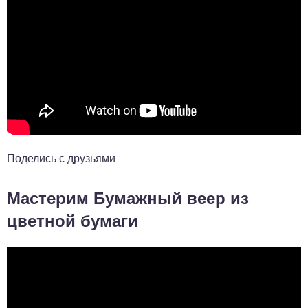
Поделись с друзьями
Мастерим Бумажный веер из
цветной бумаги