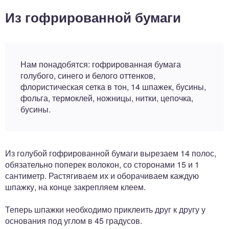
Из гофрированной бумаги
Нам понадобятся: гофрированная бумага
голубого, синего и белого оттенков,
флористическая сетка в тон, 14 шпажек, бусины,
фольга, термоклей, ножницы, нитки, цепочка,
бусины.
Из голубой гофрированной бумаги вырезаем 14 полос,
обязательно поперек волокон, со сторонами 15 и 1
сантиметр. Растягиваем их и оборачиваем каждую
шпажку, на конце закрепляем клеем.
Теперь шпажки необходимо приклеить друг к другу у
основания под углом в 45 градусов.