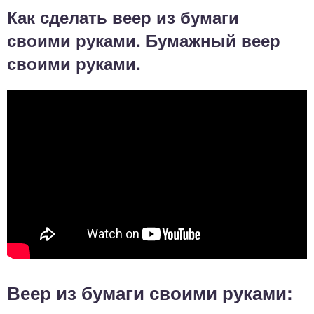
Как сделать веер из бумаги
своими руками. Бумажный веер
своими руками.
Веер из бумаги своими руками: