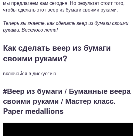
мы предлагаем вам сегодня. Но результат стоит того,
чтобы сделать этот веер из бумаги своими руками.
Теперь вы знаете, как сделать веер из бумаги своими
руками. Веселого лета!
Как сделать веер из бумаги
своими руками?
включайся в дискуссию
#Веер из бумаги / Бумажные веера
своими руками / Мастер класс.
Paper medallions