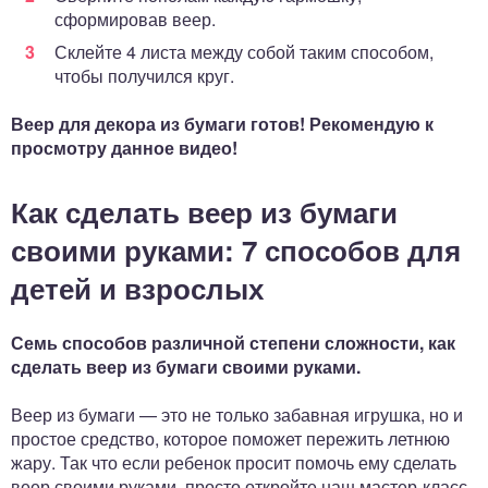
сформировав веер.
Склейте 4 листа между собой таким способом,
чтобы получился круг.
Веер для декора из бумаги готов! Рекомендую к
просмотру данное видео!
Как сделать веер из бумаги
своими руками: 7 способов для
детей и взрослых
Семь способов различной степени сложности, как
сделать веер из бумаги своими руками.
Веер из бумаги — это не только забавная игрушка, но и
простое средство, которое поможет пережить летнюю
жару. Так что если ребенок просит помочь ему сделать
веер своими руками, просто откройте наш мастер-класс.