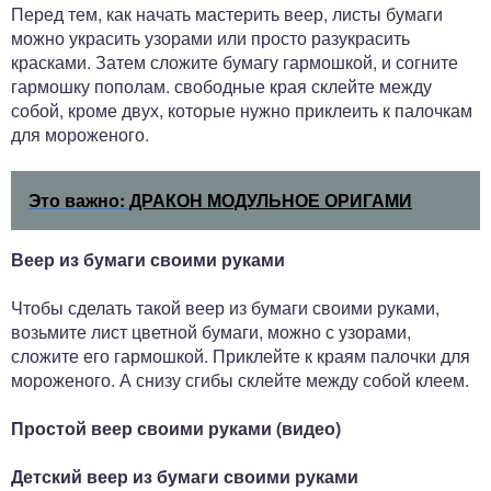
Перед тем, как начать мастерить веер, листы бумаги
можно украсить узорами или просто разукрасить
красками. Затем сложите бумагу гармошкой, и согните
гармошку пополам. свободные края склейте между
собой, кроме двух, которые нужно приклеить к палочкам
для мороженого.
Это важно:
ДРАКОН МОДУЛЬНОЕ ОРИГАМИ
Веер из бумаги своими руками
Чтобы сделать такой веер из бумаги своими руками,
возьмите лист цветной бумаги, можно с узорами,
сложите его гармошкой. Приклейте к краям палочки для
мороженого. А снизу сгибы склейте между собой клеем.
Простой веер своими руками (видео)
Детский веер из бумаги своими руками