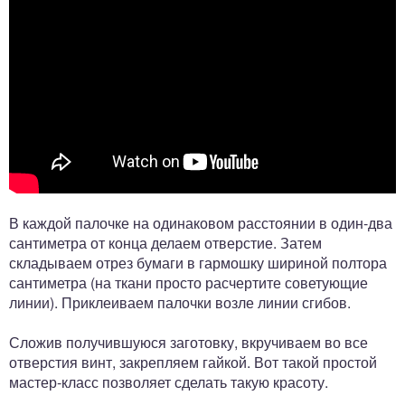
В каждой палочке на одинаковом расстоянии в один-два
сантиметра от конца делаем отверстие. Затем
складываем отрез бумаги в гармошку шириной полтора
сантиметра (на ткани просто расчертите советующие
линии). Приклеиваем палочки возле линии сгибов.
Сложив получившуюся заготовку, вкручиваем во все
отверстия винт, закрепляем гайкой. Вот такой простой
мастер-класс позволяет сделать такую красоту.