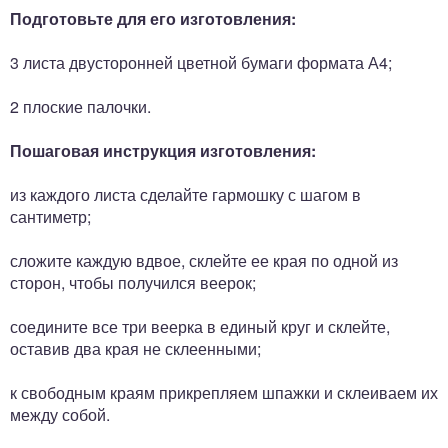
Подготовьте для его изготовления:
3 листа двусторонней цветной бумаги формата А4;
2 плоские палочки.
Пошаговая инструкция изготовления:
из каждого листа сделайте гармошку с шагом в
сантиметр;
сложите каждую вдвое, склейте ее края по одной из
сторон, чтобы получился веерок;
соедините все три веерка в единый круг и склейте,
оставив два края не склеенными;
к свободным краям прикрепляем шпажки и склеиваем их
между собой.