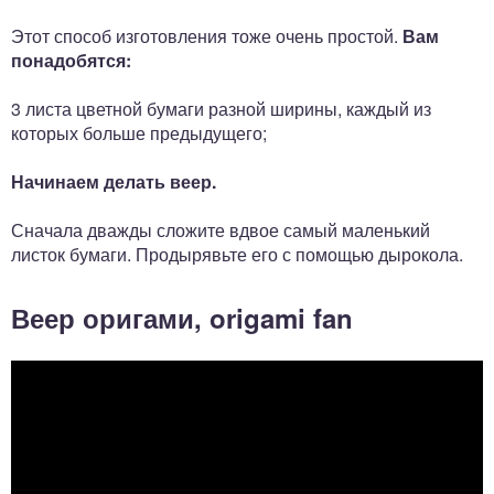
Этот способ изготовления тоже очень простой.
Вам
понадобятся:
3 листа цветной бумаги разной ширины, каждый из
которых больше предыдущего;
Начинаем делать веер.
Сначала дважды сложите вдвое самый маленький
листок бумаги. Продырявьте его с помощью дырокола.
Веер оригами, origami fan