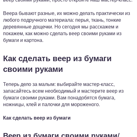
Веера бывают разные, их можно делать практически из
любого подручного материала: перья, ткань, тонкие
деревянные дощечки. Но сегодня мы расскажем и
покажем, как можно сделать веер своими руками из
бумаги и картона.
Как сделать веер из бумаги
своими руками
Теперь дело за малым: выбирайте мастер-класс,
запасайтесь всем необходимый и мастерите веер из
бумаги своими руками. Вам понадобятся бумага,
ножницы, клей и палочки для мороженого.
Как сделать веер из бумаги
Веер из бумаги своими руками/