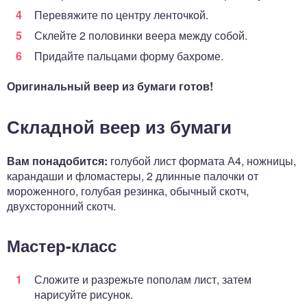
Перевяжите по центру ленточкой.
Склейте 2 половинки веера между собой.
Придайте пальцами форму бахроме.
Оригинальный веер из бумаги готов!
Складной веер из бумаги
Вам понадобится:
голубой лист формата А4, ножницы,
карандаши и фломастеры, 2 длинные палочки от
мороженного, голубая резинка, обычный скотч,
двухсторонний скотч.
Мастер-класс
Сложите и разрежьте пополам лист, затем
нарисуйте рисунок.