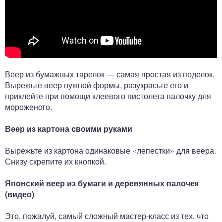
Веер из бумажных тарелок — самая простая из поделок.
Вырежьте веер нужной формы, разукрасьте его и
приклейте при помощи клеевого пистолета палочку для
мороженого.
Веер из картона своими руками
Вырежьте из картона одинаковые «лепестки» для веера.
Снизу скрепите их кнопкой.
Японский веер из бумаги и деревянных палочек
(видео)
Это, пожалуй, самый сложный мастер-класс из тех, что