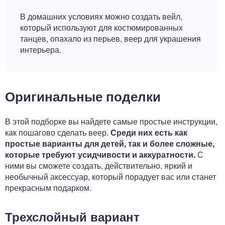
В домашних условиях можно создать вейл,
который используют для костюмированных
танцев, опахало из перьев, веер для украшения
интерьера.
Оригинальные поделки
В этой подборке вы найдете самые простые инструкции,
как пошагово сделать веер.
Среди них есть как
простые варианты для детей, так и более сложные,
которые требуют усидчивости и аккуратности.
С
ними вы сможете создать, действительно, яркий и
необычный аксессуар, который порадует вас или станет
прекрасным подарком.
Трехслойный вариант