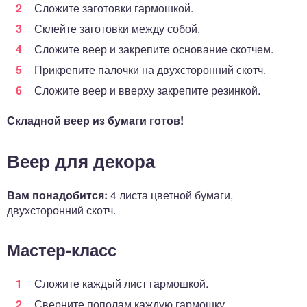
Сложите заготовки гармошкой.
Склейте заготовки между собой.
Сложите веер и закрепите основание скотчем.
Прикрепите палочки на двухсторонний скотч.
Сложите веер и вверху закрепите резинкой.
Складной веер из бумаги готов!
Веер для декора
Вам понадобится:
4 листа цветной бумаги,
двухсторонний скотч.
Мастер-класс
Сложите каждый лист гармошкой.
Сверните пополам каждую гармошку,