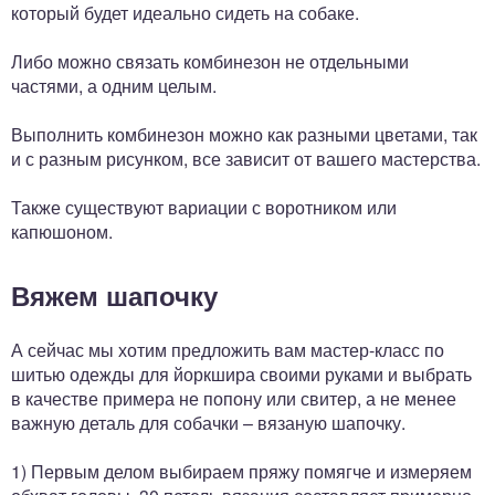
который будет идеально сидеть на собаке.
Либо можно связать комбинезон не отдельными
частями, а одним целым.
Выполнить комбинезон можно как разными цветами, так
и с разным рисунком, все зависит от вашего мастерства.
Также существуют вариации с воротником или
капюшоном.
Вяжем шапочку
А сейчас мы хотим предложить вам мастер-класс по
шитью одежды для йоркшира своими руками и выбрать
в качестве примера не попону или свитер, а не менее
важную деталь для собачки – вязаную шапочку.
1) Первым делом выбираем пряжу помягче и измеряем