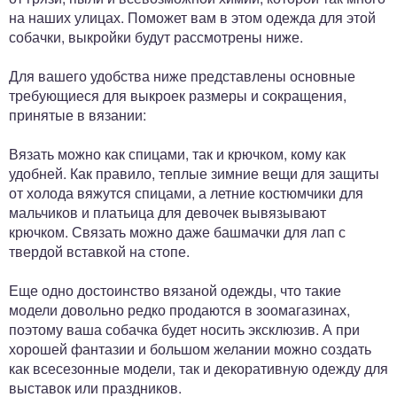
на наших улицах. Поможет вам в этом одежда для этой
собачки, выкройки будут рассмотрены ниже.
Для вашего удобства ниже представлены основные
требующиеся для выкроек размеры и сокращения,
принятые в вязании:
Вязать можно как спицами, так и крючком, кому как
удобней. Как правило, теплые зимние вещи для защиты
от холода вяжутся спицами, а летние костюмчики для
мальчиков и платьица для девочек вывязывают
крючком. Связать можно даже башмачки для лап с
твердой вставкой на стопе.
Еще одно достоинство вязаной одежды, что такие
модели довольно редко продаются в зоомагазинах,
поэтому ваша собачка будет носить эксклюзив. А при
хорошей фантазии и большом желании можно создать
как всесезонные модели, так и декоративную одежду для
выставок или праздников.