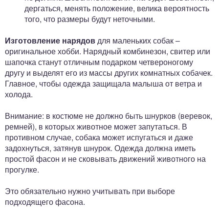
дергаться, менять положение, велика вероятность
того, что размеры будут неточными.
Изготовление нарядов
для маленьких собак –
оригинальное хобби. Нарядный комбинезон, свитер или
шапочка станут отличным подарком четвероногому
другу и выделят его из массы других комнатных собачек.
Главное, чтобы одежда защищала малыша от ветра и
холода.
Внимание: в костюме не должно быть шнурков (веревок,
ремней), в которых животное может запутаться. В
противном случае, собака может испугаться и даже
задохнуться, затянув шнурок. Одежда должна иметь
простой фасон и не сковывать движений животного на
прогулке.
Это обязательно нужно учитывать при выборе
подходящего фасона.