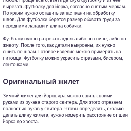
вырезать футболку для йорка, согласно снятым меркам.
По краям нужно оставить запас ткани на обработку
швов. Для футболки берется размер обхвата груди за
передними лапами и длина собачки.
Футболку нужно разрезать вдоль либо по спине, либо по
животу. После того, как детали выкроены, их нужно
сшить по швам. Готовое изделие можно примерять на
питомца. Футболку можно украсить стразами, бисером,
ленточками.
Оригинальный жилет
Зимний жилет для йоркшира можно сшить своими
руками из рукава старого свитера. Для этого отрезаем
полностью рукав у свитера. Чтобы определить, сколько
делать длину жилета, нужно измерить расстояние от шеи
йорка до хвоста.