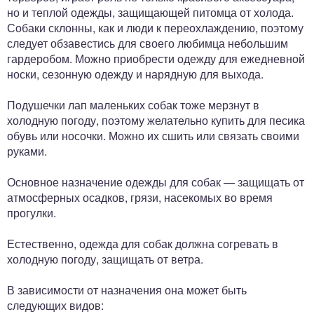
но и теплой одежды, защищающей питомца от холода.
Собаки склонны, как и люди к переохлаждению, поэтому
следует обзавестись для своего любимца небольшим
гардеробом. Можно приобрести одежду для ежедневной
носки, сезонную одежду и нарядную для выхода.
Подушечки лап маленьких собак тоже мерзнут в
холодную погоду, поэтому желательно купить для песика
обувь или носочки. Можно их сшить или связать своими
руками.
Основное назначение одежды для собак — защищать от
атмосферных осадков, грязи, насекомых во время
прогулки.
Естественно, одежда для собак должна согревать в
холодную погоду, защищать от ветра.
В зависимости от назначения она может быть
следующих видов: