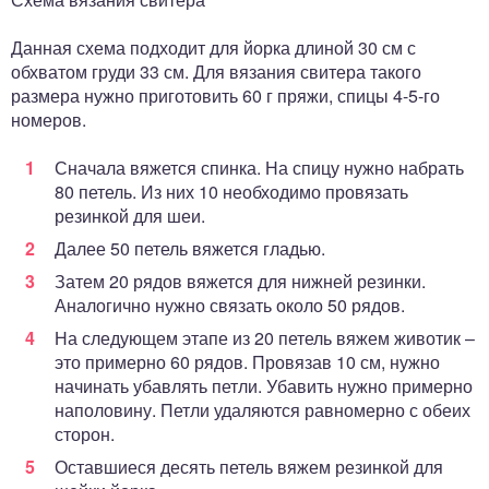
Данная схема подходит для йорка длиной 30 см с
обхватом груди 33 см. Для вязания свитера такого
размера нужно приготовить 60 г пряжи, спицы 4-5-го
номеров.
Сначала вяжется спинка. На спицу нужно набрать
80 петель. Из них 10 необходимо провязать
резинкой для шеи.
Далее 50 петель вяжется гладью.
Затем 20 рядов вяжется для нижней резинки.
Аналогично нужно связать около 50 рядов.
На следующем этапе из 20 петель вяжем животик –
это примерно 60 рядов. Провязав 10 см, нужно
начинать убавлять петли. Убавить нужно примерно
наполовину. Петли удаляются равномерно с обеих
сторон.
Оставшиеся десять петель вяжем резинкой для