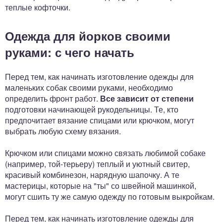
теплые кофточки.
Одежда для йорков своими
руками: с чего начать
Перед тем, как начинать изготовление одежды для
маленьких собак своими руками, необходимо
определить фронт работ.
Все зависит от степени
подготовки начинающей рукодельницы. Те, кто
предпочитает вязание спицами или крючком, могут
выбрать любую схему вязания.
Крючком или спицами можно связать любимой собаке
(например, той-терьеру) теплый и уютный свитер,
красивый комбинезон, нарядную шапочку. А те
мастерицы, которые на "ты" со швейной машинкой,
могут сшить ту же самую одежду по готовым выкройкам.
Перед тем, как начинать изготовление одежды для