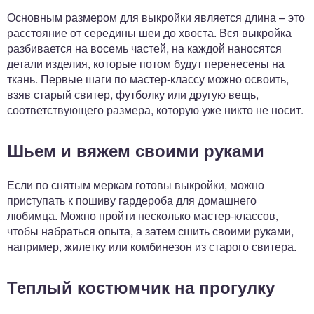
Основным размером для выкройки является длина – это
расстояние от середины шеи до хвоста. Вся выкройка
разбивается на восемь частей, на каждой наносятся
детали изделия, которые потом будут перенесены на
ткань. Первые шаги по мастер-классу можно освоить,
взяв старый свитер, футболку или другую вещь,
соответствующего размера, которую уже никто не носит.
Шьем и вяжем своими руками
Если по снятым меркам готовы выкройки, можно
приступать к пошиву гардероба для домашнего
любимца. Можно пройти несколько мастер-классов,
чтобы набраться опыта, а затем сшить своими руками,
например, жилетку или комбинезон из старого свитера.
Теплый костюмчик на прогулку