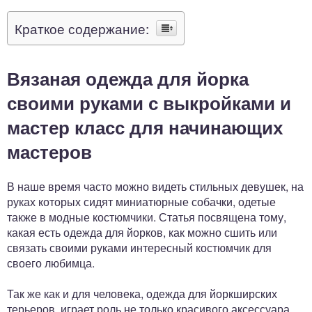
Краткое содержание:
Вязаная одежда для йорка
своими руками с выкройками и
мастер класс для начинающих
мастеров
В наше время часто можно видеть стильных девушек, на
руках которых сидят миниатюрные собачки, одетые
также в модные костюмчики. Статья посвящена тому,
какая есть одежда для йорков, как можно сшить или
связать своими руками интересный костюмчик для
своего любимца.
Так же как и для человека, одежда для йоркширских
терьеров, играет роль не только красивого аксессуара,