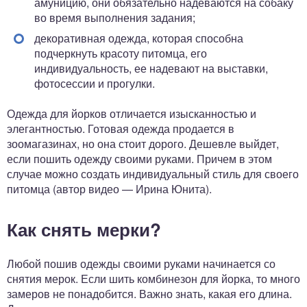
амуницию, они обязательно надеваются на собаку
во время выполнения задания;
декоративная одежда, которая способна
подчеркнуть красоту питомца, его
индивидуальность, ее надевают на выставки,
фотосессии и прогулки.
Одежда для йорков отличается изысканностью и
элегантностью. Готовая одежда продается в
зоомагазинах, но она стоит дорого. Дешевле выйдет,
если пошить одежду своими руками. Причем в этом
случае можно создать индивидуальный стиль для своего
питомца (автор видео — Ирина Юнита).
Как снять мерки?
Любой пошив одежды своими руками начинается со
снятия мерок. Если шить комбинезон для йорка, то много
замеров не понадобится. Важно знать, какая его длина.