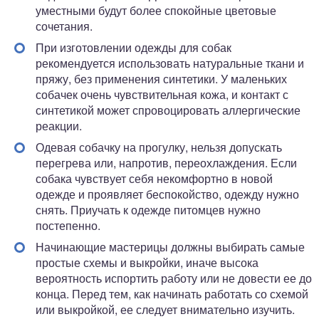
уместными будут более спокойные цветовые
сочетания.
При изготовлении одежды для собак
рекомендуется использовать натуральные ткани и
пряжу, без применения синтетики. У маленьких
собачек очень чувствительная кожа, и контакт с
синтетикой может спровоцировать аллергические
реакции.
Одевая собачку на прогулку, нельзя допускать
перегрева или, напротив, переохлаждения. Если
собака чувствует себя некомфортно в новой
одежде и проявляет беспокойство, одежду нужно
снять. Приучать к одежде питомцев нужно
постепенно.
Начинающие мастерицы должны выбирать самые
простые схемы и выкройки, иначе высока
вероятность испортить работу или не довести ее до
конца. Перед тем, как начинать работать со схемой
или выкройкой, ее следует внимательно изучить.