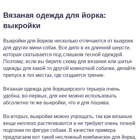
Вязаная одежда для йорка:
выкройки
Выкройки для йорков несколько отличаются от выкроек
для других мини-собак. Все дело в их длинной шерсти,
которая скатывается под слишком тесной одеждой.
Поэтому, если вы берете схему для вязания или шитья
одежды для какой-то другой комнатной собачки, делайте
припуск в тех местах, где создается трение.
Вязаная одежда для йоркширского терьера очень
удобна, во-первых, для нее можно использовать
абсолютно те же выкройки, что и для пошива.
Во-вторых, выкройки можно упрощать, так как вязаные
вещи неплохо растягиваются и не требуют очень точной
подгонки по фигуре собаки. В качестве примера
предлагаем вот такой несложный комбинезон для йорка,