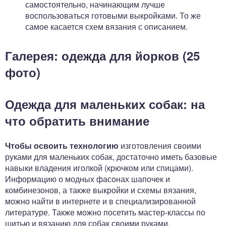
самостоятельно, начинающим лучше
воспользоваться готовыми выкройками. То же
самое касается схем вязания с описанием.
Галерея: одежда для йорков (25
фото)
Одежда для маленьких собак: на
что обратить внимание
Чтобы освоить технологию
изготовления своими
руками для маленьких собак, достаточно иметь базовые
навыки владения иголкой (крючком или спицами).
Информацию о модных фасонах шапочек и
комбинезонов, а также выкройки и схемы вязания,
можно найти в интернете и в специализированной
литературе. Также можно посетить мастер-классы по
шитью и вязанию для собак своими руками.