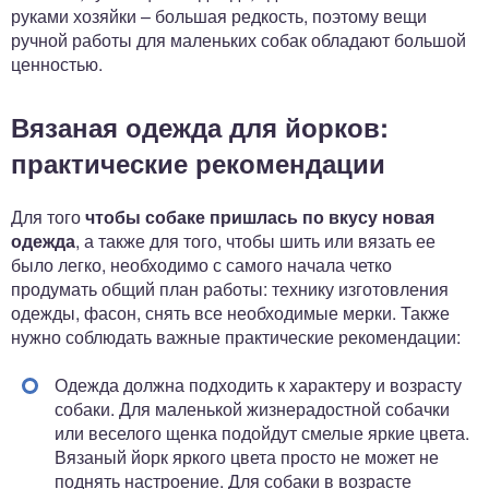
руками хозяйки – большая редкость, поэтому вещи
ручной работы для маленьких собак обладают большой
ценностью.
Вязаная одежда для йорков:
практические рекомендации
Для того
чтобы собаке пришлась по вкусу новая
одежда
, а также для того, чтобы шить или вязать ее
было легко, необходимо с самого начала четко
продумать общий план работы: технику изготовления
одежды, фасон, снять все необходимые мерки. Также
нужно соблюдать важные практические рекомендации:
Одежда должна подходить к характеру и возрасту
собаки. Для маленькой жизнерадостной собачки
или веселого щенка подойдут смелые яркие цвета.
Вязаный йорк яркого цвета просто не может не
поднять настроение. Для собаки в возрасте