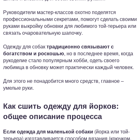
Руководители мастер-классов охотно поделятся
профессиональными секретами, помогут сделать своими
руками выкройку обновки для любимого той-терьера или
связать очаровательную шапочку.
Одежду для собак
традиционно связывают с
богатством и роскошью
, но в последнее время, когда
рукоделие стало популярным хобби, одеть своего
любимца в обновку может практически каждый человек.
Для этого не понадобится много средств, главное –
умелые руки.
Как сшить одежду для йорков:
общее описание процесса
Если одежда для маленькой собаки
(йорка или той-
терьера) изготавливается способом вязания (крючком,