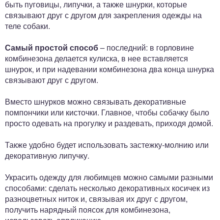
быть пуговицы, липучки, а также шнурки, которые
связывают друг с другом для закрепления одежды на
теле собаки.
Самый простой способ
– последний: в горловине
комбинезона делается кулиска, в нее вставляется
шнурок, и при надевании комбинезона два конца шнурка
связывают друг с другом.
Вместо шнурков можно связывать декоративные
помпончики или кисточки. Главное, чтобы собачку было
просто одевать на прогулку и раздевать, приходя домой.
Также удобно будет использовать застежку-молнию или
декоративную липучку.
Украсить одежду для любимцев можно самыми разными
способами: сделать несколько декоративных косичек из
разноцветных ниток и, связывая их друг с другом,
получить нарядный поясок для комбинезона,