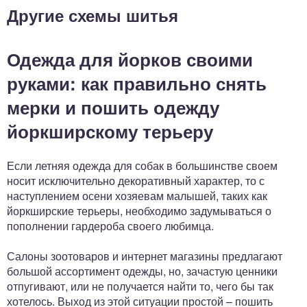
Другие схемы шитья
Одежда для йорков своими
руками: как правильно снять
мерки и пошить одежду
йоркширскому терьеру
Если летняя одежда для собак в большинстве своем
носит исключительно декоративный характер, то с
наступлением осени хозяевам малышей, таких как
йоркширские терьеры, необходимо задумываться о
пополнении гардероба своего любимца.
Салоны зоотоваров и интернет магазины предлагают
большой ассортимент одежды, но, зачастую ценники
отпугивают, или не получается найти то, чего бы так
хотелось. Выход из этой ситуации простой – пошить