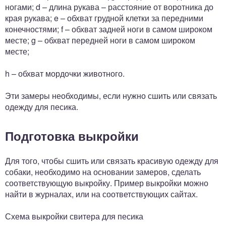
ногами; d – длина рукава – расстояние от воротника до
края рукава; e – обхват грудной клетки за передними
конечностями; f – обхват задней ноги в самом широком
месте; g – обхват передней ноги в самом широком
месте;
h – обхват мордочки животного.
Эти замеры необходимы, если нужно сшить или связать
одежду для песика.
Подготовка выкройки
Для того, чтобы сшить или связать красивую одежду для
собаки, необходимо на основании замеров, сделать
соответствующую выкройку. Пример выкройки можно
найти в журналах, или на соответствующих сайтах.
Схема выкройки свитера для песика