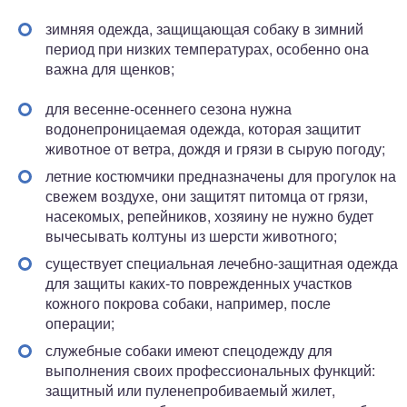
зимняя одежда, защищающая собаку в зимний
период при низких температурах, особенно она
важна для щенков;
для весенне-осеннего сезона нужна
водонепроницаемая одежда, которая защитит
животное от ветра, дождя и грязи в сырую погоду;
летние костюмчики предназначены для прогулок на
свежем воздухе, они защитят питомца от грязи,
насекомых, репейников, хозяину не нужно будет
вычесывать колтуны из шерсти животного;
существует специальная лечебно-защитная одежда
для защиты каких-то поврежденных участков
кожного покрова собаки, например, после
операции;
служебные собаки имеют спецодежду для
выполнения своих профессиональных функций:
защитный или пуленепробиваемый жилет,