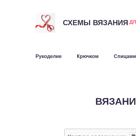
СХЕМЫ ВЯЗАНИЯ
Д
Рукоделие
Крючком
Спицами
ВЯЗАНИ