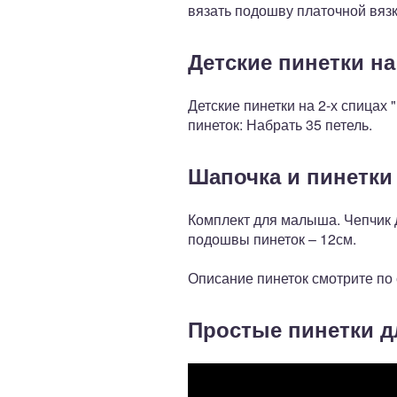
вязать подошву платочной вязкой
Детские пинетки н
Детские пинетки на 2-х спицах
пинеток: Набрать 35 петель.
Шапочка и пинетк
Комплект для малыша. Чепчик 
подошвы пинеток – 12см.
Описание пинеток смотрите по 
Простые пинетки 