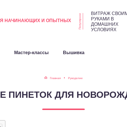
ВИТРАЖ СВОИ
Популярное
РУКАМИ В
ЛЯ НАЧИНАЮЩИХ И ОПЫТНЫХ
ДОМАШНИХ
УСЛОВИЯХ
Мастер-классы
Вышивка
Главная
Рукоделие
Е ПИНЕТОК ДЛЯ НОВОРО