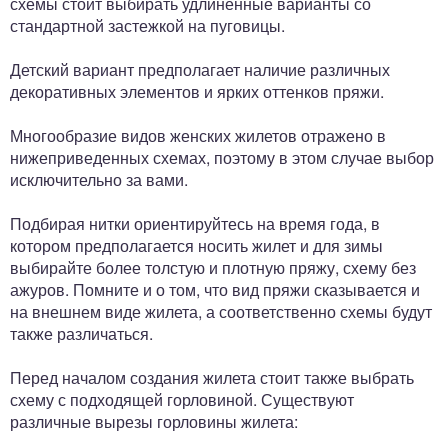
схемы стоит выбирать удлиненные варианты со
стандартной застежкой на пуговицы.
Детский вариант предполагает наличие различных
декоративных элементов и ярких оттенков пряжи.
Многообразие видов женских жилетов отражено в
нижеприведенных схемах, поэтому в этом случае выбор
исключительно за вами.
Подбирая нитки ориентируйтесь на время года, в
котором предполагается носить жилет и для зимы
выбирайте более толстую и плотную пряжу, схему без
ажуров. Помните и о том, что вид пряжи сказывается и
на внешнем виде жилета, а соответственно схемы будут
также различаться.
Перед началом создания жилета стоит также выбрать
схему с подходящей горловиной. Существуют
различные вырезы горловины жилета: