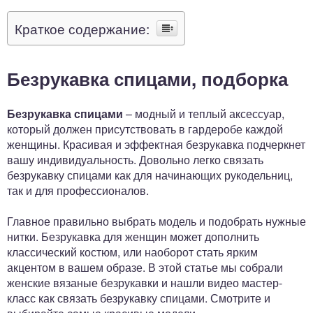
Краткое содержание:
Безрукавка спицами, подборка
Безрукавка спицами
– модный и теплый аксессуар,
который должен присутствовать в гардеробе каждой
женщины. Красивая и эффектная безрукавка подчеркнет
вашу индивидуальность. Довольно легко связать
безрукавку спицами как для начинающих рукодельниц,
так и для профессионалов.
Главное правильно выбрать модель и подобрать нужные
нитки. Безрукавка для женщин может дополнить
классический костюм, или наоборот стать ярким
акцентом в вашем образе. В этой статье мы собрали
женские вязаные безрукавки и нашли видео мастер-
класс как связать безрукавку спицами. Смотрите и