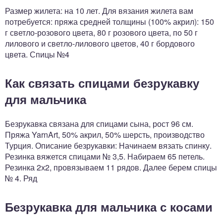
Размер жилета: на 10 лет. Для вязания жилета вам
потребуется: пряжа средней толщины (100% акрил): 150
г светло-розового цвета, 80 г розового цвета, по 50 г
лилового и светло-лилового цветов, 40 г бордового
цвета. Спицы №4
Как связать спицами безрукавку
для мальчика
Безрукавка связана для спицами сына, рост 96 см.
Пряжа YarnArt, 50% акрил, 50% шерсть, производство
Турция. Описание безрукавки: Начинаем вязать спинку.
Резинка вяжется спицами № 3,5. Набираем 65 петель.
Резинка 2х2, провязываем 11 рядов. Далее берем спицы
№ 4. Ряд
Безрукавка для мальчика с косами