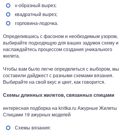
v-образный вырез;
квадратный вырез;
горловина-лодочка.
Определившись с фасоном и необходимым узором,
выбирайте подходящую для ваших задумок схему и
наслаждайтесь процессом создания уникального
жилета.
Чтобы вам было легче определиться с выбором, мы
составили дайджест с разными схемами вязания.
Выбирайте на свой вкус и цвет, как говорится.
Схемы длинных жилетов, связанных спицами
интересная подборка на knitka.ru Ажурные Жилеты
Спицами 19 ажурных моделей
Схемы вязания: