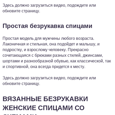
Здесь должно загрузиться видео, подождите или
обновите страницу.
Простая безрукавка спицами
Простая модель для мужчины любого возраста.
Лаконичная и стильная, она подойдет и малышу, и
подростку, и взрослому человеку. Прекрасно
сочетающаяся с брюками разных стилей, джинсами,
шортами и разнообразной обувью, как классической, так
и спортивной, она всегда придется к месту.
Здесь должно загрузиться видео, подождите или
обновите страницу.
ВЯЗАННЫЕ БЕЗРУКАВКИ
ЖЕНСКИЕ СПИЦАМИ СО