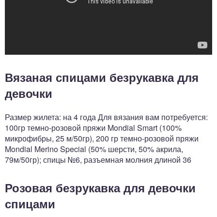
Вязаная спицами безрукавка для
девочки
Размер жилета: на 4 года Для вязания вам потребуется:
100гр темно-розовой пряжи Mondial Smart (100%
микрофибры, 25 м/50гр), 200 гр темно-розовой пряжи
Mondial Merino Special (50% шерсти, 50% акрила,
79м/50гр); спицы №6, разъемная молния длиной 36
Розовая безрукавка для девочки
спицами