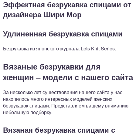
Эффектная безрукавка спицами от
дизайнера Шири Мор
Удлиненная безрукавка спицами
Безрукавка из японского журнала Lets Knit Series.
Вязаные безрукавки для
женщин – модели с нашего сайта
За несколько лет существования нашего сайта у нас
накопилось много интересных моделей женских
безрукавок спицами. Представляем вашему вниманию
небольшую подборку.
Вязаная безрукавка спицами с