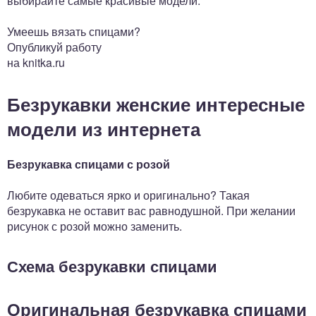
выбирайте самые красивые модели.
Умеешь вязать спицами?
Опубликуй работу
на knitka.ru
Безрукавки женские интересные
модели из интернета
Безрукавка спицами с розой
Любите одеваться ярко и оригинально? Такая
безрукавка не оставит вас равнодушной. При желании
рисунок с розой можно заменить.
Схема безрукавки спицами
Оригинальная безрукавка спицами