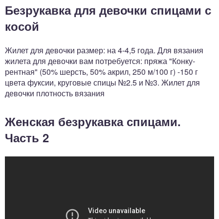
Безрукавка для девочки спицами с
косой
Жилет для девочки размер: на 4-4,5 года. Для вязания
жилета для девочки вам потребуется: пряжа "Конку­
рентная" (50% шерсть, 50% акрил, 250 м/100 г) -150 г
цвета фуксии, круговые спицы №2.5 и №3. Жилет для
девочки плотность вязания
Женская безрукавка спицами.
Часть 2