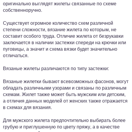
оригинально выглядят жилеты связанные по схеме
собственноручно.
Существует огромное количество схем различной
степени сложности, вязание жилета по которым, не
составит особого труда. Отличие жилета от безрукавки
заключается в наличии застежки спереди на крючки или
пуговицы, а значит и схема вязки будет значительно
отличаться.
Вязаные жилеты различаются по типу застежки:
Вязаные жилетки бывают всевозможных фасонов, могут
обладать различными узорами и связаны по различным
схемам. Жилет также может быть мужским или детским,
а отличия данных моделей от женских также отражается
в схемах для вязания.
Для мужского жилета предпочтительно выбирать более
грубую и приглушенную по цвету пряжу, а в качестве