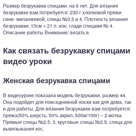
Размер безрукавки спицами: на 6 лет. Для вязания
безрукавки вам потребуется: 230 г хлопковой пряжи
сине- меланжевой, спицы №3,5 и 4. Плотность вязания
безрукавки: 10см = 21 п. изн. глади спицами № 4.
Описание работы Внимание: вязать в
Как связать безрукавку спицами
видео уроки
Женская безрукавка спицами
В видеоуроке показана модель безрукавки, размер 44.
Она подойдет для повседневной носки как для дома, так
и для работы. Для вязания безрукавки вам потребуется:
пряжа(50% шерсть, 50% акрил, 500м/100г) – 2 мотка.
Прямые спицы №2.5, 3, круговые спицы №2.5, спица для
вывязывания кос.