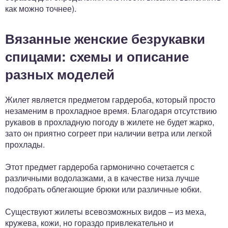
как можно точнее).
Вязанные женские безрукавки
спицами: схемы и описание
разных моделей
Жилет является предметом гардероба, который просто
незаменим в прохладное время. Благодаря отсутствию
рукавов в прохладную погоду в жилете не будет жарко,
зато он приятно согреет при наличии ветра или легкой
прохлады.
Этот предмет гардероба гармонично сочетается с
различными водолазками, а в качестве низа лучше
подобрать облегающие брюки или различные юбки.
Существуют жилеты всевозможных видов – из меха,
кружева, кожи, но гораздо привлекательно и