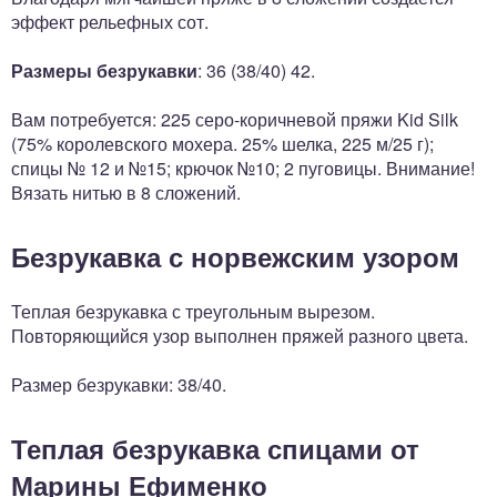
эффект рельефных сот.
Размеры безрукавки
: 36 (38/40) 42.
Вам потребуется: 225 серо-коричневой пряжи Kid Silk
(75% королевского мохера. 25% шелка, 225 м/25 г);
спицы № 12 и №15; крючок №10; 2 пуговицы. Внимание!
Вязать нитью в 8 сложений.
Безрукавка с норвежским узором
Теплая безрукавка с треугольным вырезом.
Повторяющийся узор выполнен пряжей разного цвета.
Размер безрукавки: 38/40.
Теплая безрукавка спицами от
Марины Ефименко