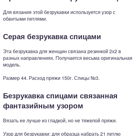
Для вязания этой безрукавки используется узор с
обвитыми петлями.
Серая безрукавка спицами
Эта безрукавка для женщин связана резинкой 2х2 в
разных направлениях. Получается весьма оригинальная
модель.
Размер 44. Расход пряжи 150г. Спицы №3.
Безрукавка спицами связанная
фантазийным узором
Вязать ее лучше из гладкой, но не тяжелой пряжи.
Узор для безрукавки: для образца набрать 21 петлю