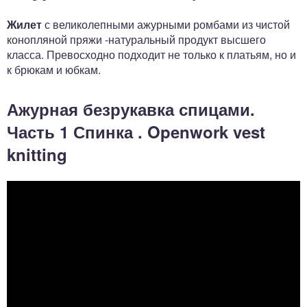
Жилет
с великолепными ажурными ромбами из чистой
конопляной пряжи -натуральный продукт высшего
класса. Превосходно подходит не только к платьям, но и
к брюкам и юбкам.
Ажурная безрукавка спицами.
Часть 1 Спинка . Openwork vest
knitting