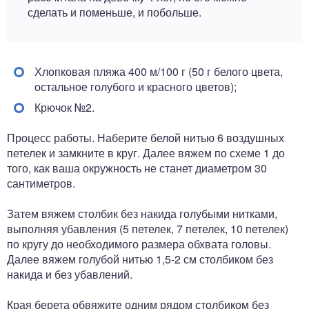
сделать и поменьше, и побольше.
Хлопковая пляжа 400 м/100 г (50 г белого цвета,
остальное голубого и красного цветов);
Крючок №2.
Процесс работы. Наберите белой нитью 6 воздушных
петелек и замкните в круг. Далее вяжем по схеме 1 до
того, как ваша окружность не станет диаметром 30
сантиметров.
Затем вяжем столбик без накида голубыми нитками,
выполняя убавления (5 петелек, 7 петелек, 10 петелек)
по кругу до необходимого размера обхвата головы.
Далее вяжем голубой нитью 1,5-2 см столбиком без
накида и без убавлений.
Края берета обвяжите одним рядом столбиком без