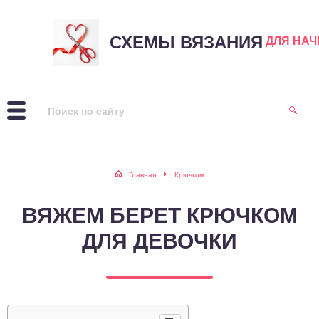
СХЕМЫ ВЯЗАНИЯ
ДЛЯ НА
Главная
Крючком
ВЯЖЕМ БЕРЕТ КРЮЧКОМ
ДЛЯ ДЕВОЧКИ