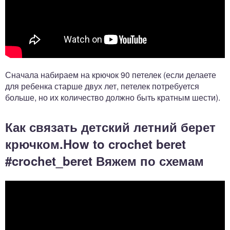
Сначала набираем на крючок 90 петелек (если делаете
для ребенка старше двух лет, петелек потребуется
больше, но их количество должно быть кратным шести).
Как связать детский летний берет
крючком.How to crochet beret
#crochet_beret Вяжем по схемам