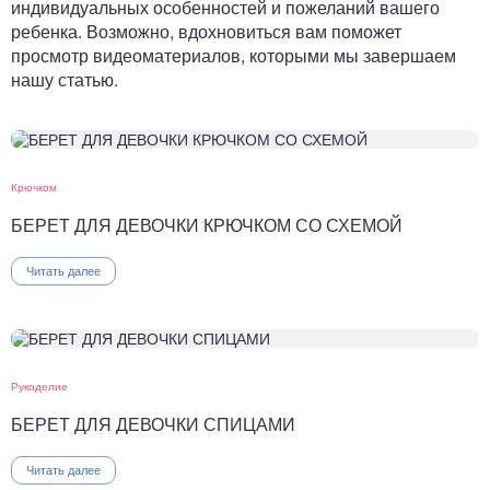
индивидуальных особенностей и пожеланий вашего
ребенка. Возможно, вдохновиться вам поможет
просмотр видеоматериалов, которыми мы завершаем
нашу статью.
Крючком
БЕРЕТ ДЛЯ ДЕВОЧКИ КРЮЧКОМ СО СХЕМОЙ
Читать далее
Рукоделие
БЕРЕТ ДЛЯ ДЕВОЧКИ СПИЦАМИ
Читать далее