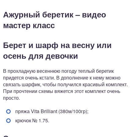
Ажурный беретик – видео
мастер класс
Берет и шарф на весну или
осень для девочки
В прохладную весеннюю погоду теплый беретик
придется очень кстати. В дополнение к нему можно
связать шарфик, чтобы получился красивый комплект.
При прочтении схемы вяжется этот комплект очень
просто.
пряжа Vita Brilliant (380м/100гр);
крючок № 1.75.