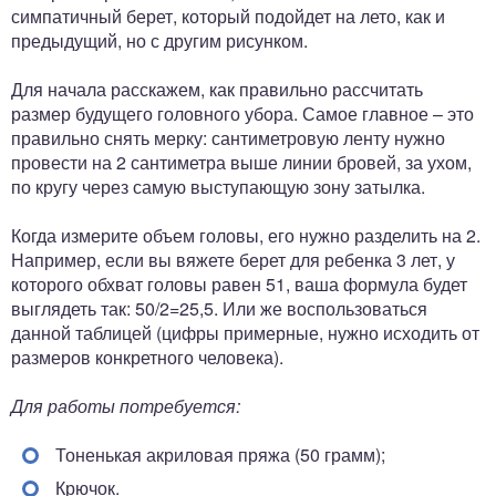
симпатичный берет, который подойдет на лето, как и
предыдущий, но с другим рисунком.
Для начала расскажем, как правильно рассчитать
размер будущего головного убора. Самое главное – это
правильно снять мерку: сантиметровую ленту нужно
провести на 2 сантиметра выше линии бровей, за ухом,
по кругу через самую выступающую зону затылка.
Когда измерите объем головы, его нужно разделить на 2.
Например, если вы вяжете берет для ребенка 3 лет, у
которого обхват головы равен 51, ваша формула будет
выглядеть так: 50/2=25,5. Или же воспользоваться
данной таблицей (цифры примерные, нужно исходить от
размеров конкретного человека).
Для работы потребуется:
Тоненькая акриловая пряжа (50 грамм);
Крючок.