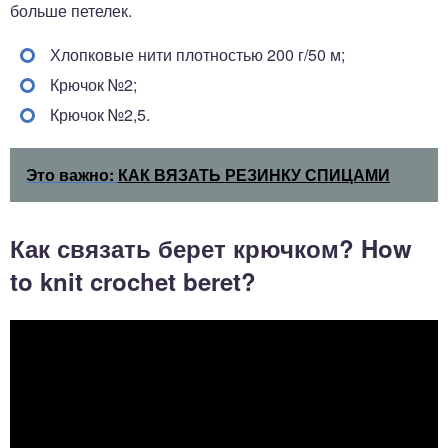
больше петелек.
Хлопковые нити плотностью 200 г/50 м;
Крючок №2;
Крючок №2,5.
Это важно:
КАК ВЯЗАТЬ РЕЗИНКУ СПИЦАМИ
Как связать берет крючком? How
to knit crochet beret?