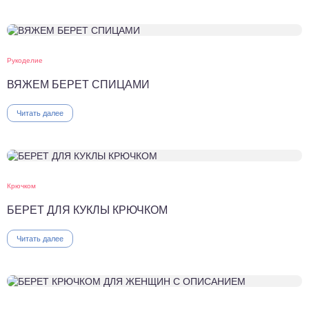
Рукоделие
ВЯЖЕМ БЕРЕТ СПИЦАМИ
Читать далее
Крючком
БЕРЕТ ДЛЯ КУКЛЫ КРЮЧКОМ
Читать далее