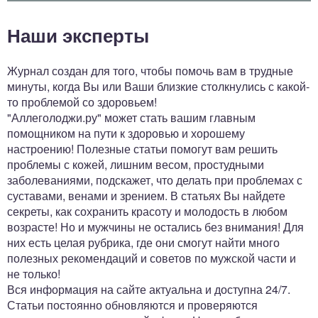
Наши эксперты
Журнал создан для того, чтобы помочь вам в трудные
минуты, когда Вы или Ваши близкие столкнулись с какой-
то проблемой со здоровьем!
"Аллеголоджи.ру" может стать вашим главным
помощником на пути к здоровью и хорошему
настроению! Полезные статьи помогут вам решить
проблемы с кожей, лишним весом, простудными
заболеваниями, подскажет, что делать при проблемах с
суставами, венами и зрением. В статьях Вы найдете
секреты, как сохранить красоту и молодость в любом
возрасте! Но и мужчины не остались без внимания! Для
них есть целая рубрика, где они смогут найти много
полезных рекомендаций и советов по мужской части и
не только!
Вся информация на сайте актуальна и доступна 24/7.
Статьи постоянно обновляются и проверяются