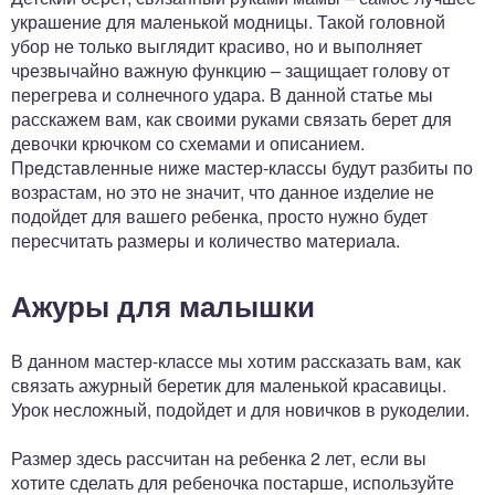
украшение для маленькой модницы. Такой головной
убор не только выглядит красиво, но и выполняет
чрезвычайно важную функцию – защищает голову от
перегрева и солнечного удара. В данной статье мы
расскажем вам, как своими руками связать берет для
девочки крючком со схемами и описанием.
Представленные ниже мастер-классы будут разбиты по
возрастам, но это не значит, что данное изделие не
подойдет для вашего ребенка, просто нужно будет
пересчитать размеры и количество материала.
Ажуры для малышки
В данном мастер-классе мы хотим рассказать вам, как
связать ажурный беретик для маленькой красавицы.
Урок несложный, подойдет и для новичков в рукоделии.
Размер здесь рассчитан на ребенка 2 лет, если вы
хотите сделать для ребеночка постарше, используйте