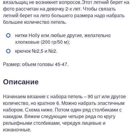
вязальщиц не возникнет вопросов.Этот летний берет на
фото рассчитан на девочку 2-х лет. Чтобы связать
летний берет на лето большего размера надо набрать
большее количество петель.
нитки Holly или любые другие, желательно
хлопковые (200 гр/50 м);
крючок №2,5 и №2.
Размер: объем головы 45-47.
Описание
Начинаем вязание с набора петель – 90 шт или другое
количество, но кратное 6. Можно набрать эластичным
набором. Схема ниже. Потом один ряд столбиками с
накидом. Вяжем следующие четыре ряда по кругу
рельефными столбиками, чередуя лицевые и
изнаночные.