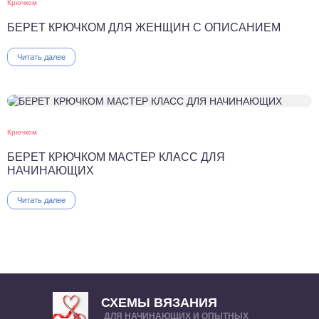
Крючком
БЕРЕТ КРЮЧКОМ ДЛЯ ЖЕНЩИН С ОПИСАНИЕМ
Читать далее
Крючком
БЕРЕТ КРЮЧКОМ МАСТЕР КЛАСС ДЛЯ
НАЧИНАЮЩИХ
Читать далее
СХЕМЫ ВЯЗАНИЯ
ДЛЯ НАЧИНАЮЩИХ И ОПЫТНЫХ