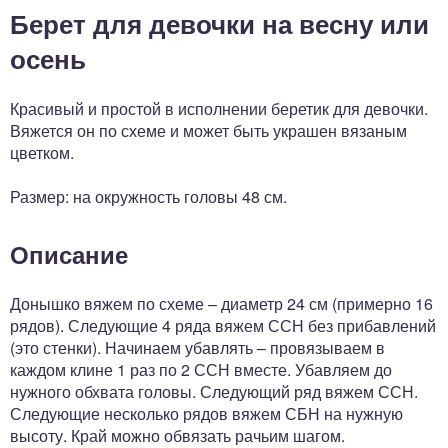
Берет для девочки на весну или
осень
Красивый и простой в исполнении беретик для девочки.
Вяжется он по схеме и может быть украшен вязаным
цветком.
Размер: на окружность головы 48 см.
Описание
Донышко вяжем по схеме – диаметр 24 см (примерно 16
рядов). Следующие 4 ряда вяжем ССН без прибавлений
(это стенки). Начинаем убавлять – провязываем в
каждом клине 1 раз по 2 ССН вместе. Убавляем до
нужного обхвата головы. Следующий ряд вяжем ССН.
Следующие несколько рядов вяжем СБН на нужную
высоту. Край можно обвязать рачьим шагом.