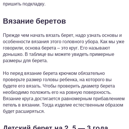
пришить подкладку.
Вязание беретов
Прежде чем начать вязать берет, надо узнать основы и
особенности вязания этого головного убора. Как мы уже
говорили, основа берета – это круг. Его называют
донышко. В таблице вы можете увидеть примерные
размеры для берета.
Но перед вязание берета крючком обязательно
проверьте размер головы ребенка, на которого вы
будете его вязать. Чтобы проверить диаметр берета
необходимо положить его на ровную поверхность.
Вязание круга достигается равномерным прибавлением
петель в вязании. Тогда изделие естественным образом
будет расширяться.
Детский берет на 2, 5 — 3 года