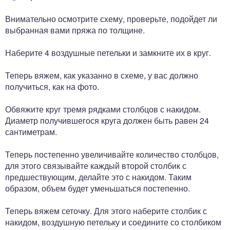
Внимательно осмотрите схему, проверьте, подойдет ли
выбранная вами пряжа по толщине.
Наберите 4 воздушные петельки и замкните их в круг.
Теперь вяжем, как указанно в схеме, у вас должно
получиться, как на фото.
Обвяжите круг тремя рядками столбцов с накидом.
Диаметр получившегося круга должен быть равен 24
сантиметрам.
Теперь постепенно увеличивайте количество столбцов,
для этого связывайте каждый второй столбик с
предшествующим, делайте это с накидом. Таким
образом, объем будет уменьшаться постепенно.
Теперь вяжем сеточку. Для этого наберите столбик с
накидом, воздушную петельку и соедините со столбиком