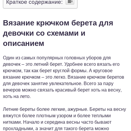
Краткое содержание:
Вязание крючком берета для
девочки со схемами и
описанием
Один из самых популярных головных уборов для
девочек – это летний берет. Удобнее всего вязать его
крючком, так как берет круглой формы. А круговое
вязание крючком – это легко. Вязание крючком беретов
для девочек занятие увлекательное. Всего за пару
вечеров можно связать красивый берет хоть на весну,
хоть на лето.
Летние береты более легкие, ажурные. Береты на весну
вяжутся более плотным узором и более теплыми
нитками. Начало и середина весны часто бывают
прохладными, а значит для такого берета можно