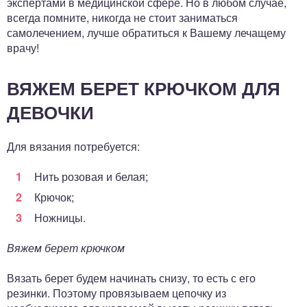
экспертами в медицинской сфере. Но в любом случае,
всегда помните, никогда не стоит заниматься
самолечением, лучше обратиться к Вашему лечащему
врачу!
ВЯЖЕМ БЕРЕТ КРЮЧКОМ ДЛЯ
ДЕВОЧКИ
Для вязания потребуется:
Нить розовая и белая;
Крючок;
Ножницы.
Вяжем берет крючком
Вязать берет будем начинать снизу, то есть с его
резинки. Поэтому провязываем цепочку из