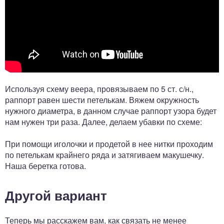
Используя схему веера, провязываем по 5 ст. с/н.,
раппорт равен шести петелькам. Вяжем окружность
нужного диаметра, в данном случае раппорт узора будет
нам нужен три раза. Далее, делаем убавки по схеме:
При помощи иголочки и продетой в нее нитки проходим
по петелькам крайнего ряда и затягиваем макушечку.
Наша беретка готова.
Другой вариант
Теперь мы расскажем вам, как связать не менее