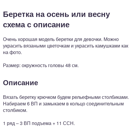
Беретка на осень или весну
схема с описание
Очень хорошая модель беретки для девочки. Можно
украсить вязаными цветочкам и украсить камушками как
на фото.
Размер: окружность головы 48 см.
Описание
Вязать беретку крючком будем рельефными столбиками.
Набираем 6 ВП и замыкаем в кольцо соединительным
столбиком.
1 ряд – 3 ВП подъема + 11 ССН.