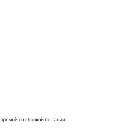
 прямой со сборкой по талии