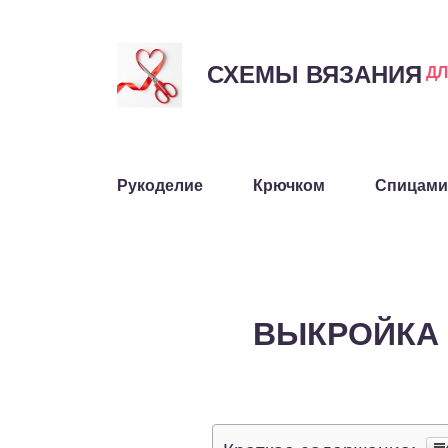
СХЕМЫ ВЯЗАНИЯ
Д
Рукоделие
Крючком
Спицами
ВЫКРОЙКА 