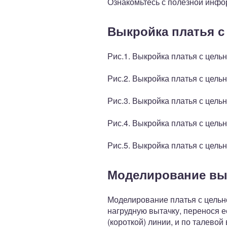
Ознакомьтесь с полезной инфо
Выкройка платья 
Рис.1. Выкройка платья с цел
Рис.2. Выкройка платья с цел
Рис.3. Выкройка платья с цел
Рис.4. Выкройка платья с цел
Рис.5. Выкройка платья с цел
Моделирование вы
Моделирование платья с цельн
нагрудную вытачку, перенося е
(короткой) линии, и по талевой