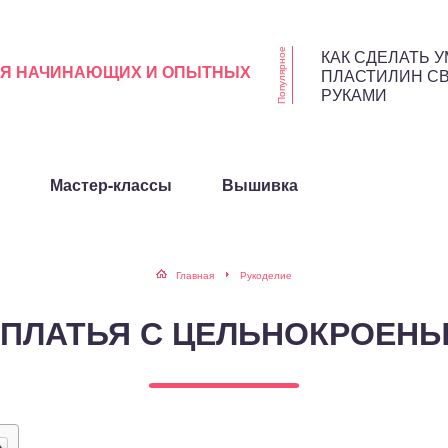
КАК СДЕЛАТЬ 
Популярное
ЛЯ НАЧИНАЮЩИХ И ОПЫТНЫХ
ПЛАСТИЛИН С
РУКАМИ
Мастер-классы
Вышивка
Главная
Рукоделие
ПЛАТЬЯ С ЦЕЛЬНОКРОЕН