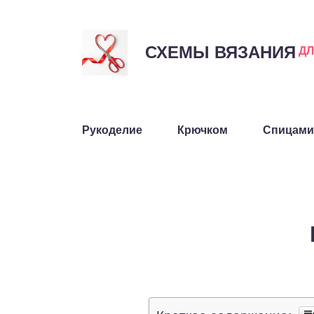
СХЕМЫ ВЯЗАНИЯ
Д
Рукоделие
Крючком
Спицами