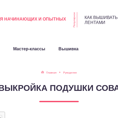
Популярное
КАК ВЫШИВАТЬ
ЛЯ НАЧИНАЮЩИХ И ОПЫТНЫХ
ЛЕНТАМИ
Мастер-классы
Вышивка
Главная
Рукоделие
ВЫКРОЙКА ПОДУШКИ СОВ