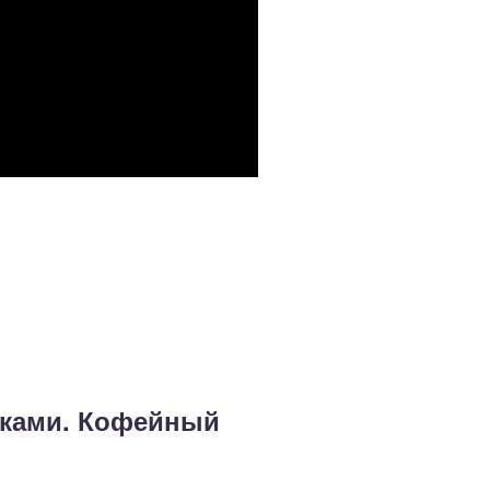
уками. Кофейный