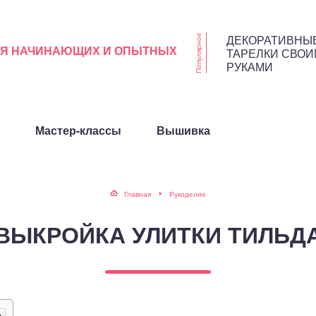
ДЕКОРАТИВНЫ
Популярное
ЛЯ НАЧИНАЮЩИХ И ОПЫТНЫХ
ТАРЕЛКИ СВО
РУКАМИ
Мастер-классы
Вышивка
Главная
Рукоделие
ВЫКРОЙКА УЛИТКИ ТИЛЬД