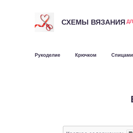
СХЕМЫ ВЯЗАНИЯ
Д
Рукоделие
Крючком
Спицами