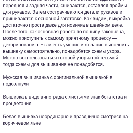
передняя и задняя части, сшиваются, оставляя проймы
для рукавов. Затем сострачиваются детали рукавов и
пришиваются к основной заготовке. Как видим, выкройка
достаточно проста даже для новичка в швейном деле.
После того, как основная работа по пошиву закончена,
можно приступить к самому приятному процессу —
декорированию. Если есть умение и желание выполнить
вышивку самостоятельно, понадобятся схемы узора.
Можно воспользоваться готовой узорчатой тесьмой,
тогда схемы для вышивания не понадобятся.
Мужская вышиванка с оригинальной вышивкой в
подсолнухи
Вышивка в виде винограда с листьями знак богатства и
процветания
Белая вышивка неординарно и празднично смотрися на
коричневом льне