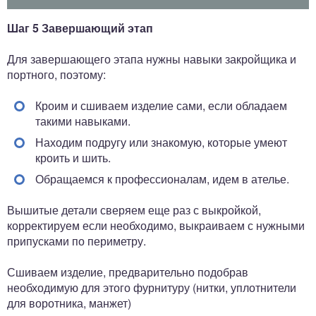
Шаг 5 Завершающий этап
Для завершающего этапа нужны навыки закройщика и
портного, поэтому:
Кроим и сшиваем изделие сами, если обладаем
такими навыками.
Находим подругу или знакомую, которые умеют
кроить и шить.
Обращаемся к профессионалам, идем в ателье.
Вышитые детали сверяем еще раз с выкройкой,
корректируем если необходимо, выкраиваем с нужными
припусками по периметру.
Сшиваем изделие, предварительно подобрав
необходимую для этого фурнитуру (нитки, уплотнители
для воротника, манжет)