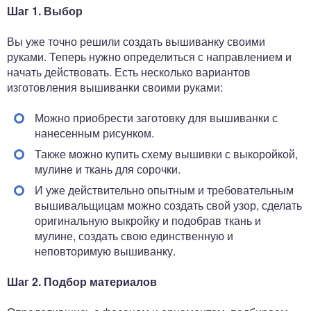
Шаг 1. Выбор
Вы уже точно решили создать вышиванку своими
руками. Теперь нужно определиться с направлением и
начать действовать. Есть несколько вариантов
изготовления вышиванки своими руками:
Можно приобрести заготовку для вышиванки с
нанесенным рисунком.
Также можно купить схему вышивки с выкоройкой,
мулине и ткань для сорочки.
И уже действительно опытным и требовательным
вышивальщицам можно создать свой узор, сделать
оригинальную выкройку и подобрав ткань и
мулине, создать свою единственную и
неповторимую вышиванку.
Шаг 2. Подбор материалов