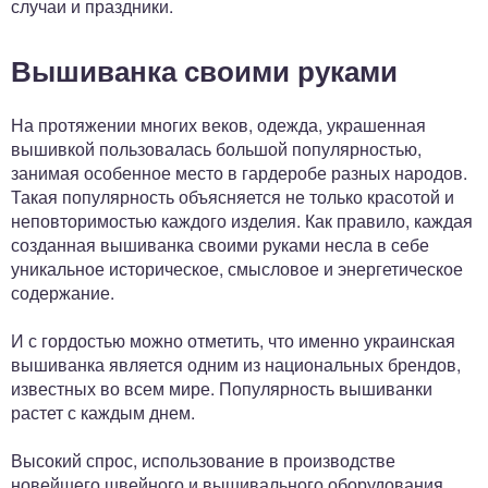
случаи и праздники.
Вышиванка своими руками
На протяжении многих веков, одежда, украшенная
вышивкой пользовалась большой популярностью,
занимая особенное место в гардеробе разных народов.
Такая популярность объясняется не только красотой и
неповторимостью каждого изделия. Как правило, каждая
созданная вышиванка своими руками несла в себе
уникальное историческое, смысловое и энергетическое
содержание.
И с гордостью можно отметить, что именно украинская
вышиванка является одним из национальных брендов,
известных во всем мире. Популярность вышиванки
растет с каждым днем.
Высокий спрос, использование в производстве
новейшего швейного и вышивального оборудования,