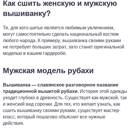
Как сшить женскую и мужскую
вышиванку?
Те, для кого шитье является любимым увлечением,
могут самостоятельно сделать национальный костюм
любого народа. К примеру, вышиванка своими руками
не потребует больших затрат, зато станет оригинальной
моделью в вашем гардеробе.
Мужская модель рубахи
Вышиванка — славянское разговорное название
традиционной вышитой рубахи.
История этой одежды
уходит глубоко в древность. Существует как мужской, так
и женский вид сорочки. Для тех, кто желает узнать, как
сшить вышиванку своими руками, существует мастер-
класс, который пошагово объяснит все нужные
действия.