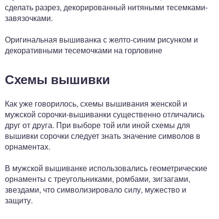
сделать разрез, декорированный нитяными тесемками-
завязочками.
Оригинальная вышиванка с желто-синим рисунком и
декоративными тесемочками на горловине
Схемы вышивки
Как уже говорилось, схемы вышивания женской и
мужской сорочки-вышиванки существенно отличались
друг от друга. При выборе той или иной схемы для
вышивки сорочки следует знать значение символов в
орнаментах.
В мужской вышиванке использовались геометрические
орнаменты с треугольниками, ромбами, зигзагами,
звездами, что символизировало силу, мужество и
защиту.