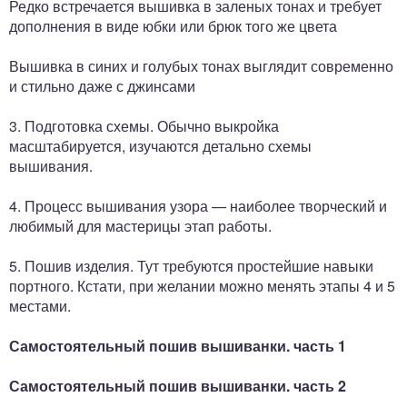
Редко встречается вышивка в заленых тонах и требует
дополнения в виде юбки или брюк того же цвета
Вышивка в синих и голубых тонах выглядит современно
и стильно даже с джинсами
3. Подготовка схемы. Обычно выкройка
масштабируется, изучаются детально схемы
вышивания.
4. Процесс вышивания узора — наиболее творческий и
любимый для мастерицы этап работы.
5. Пошив изделия. Тут требуются простейшие навыки
портного. Кстати, при желании можно менять этапы 4 и 5
местами.
Самостоятельный пошив вышиванки. часть 1
Самостоятельный пошив вышиванки. часть 2