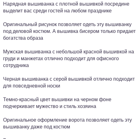
Нарядная вышиванка с плотной вышивкой посредине
выделит вас среди гостей на любом празднике
Оригинальный рисунок позволяет одеть эту вышиванку
под деловой костюм. А вышивка бисером только придает
богатства образа
Мужская вышиванка с небольшой красной вышивкой на
груди и манжетах отлично подходит для офисного
сотрудника
Черная вышиванка с серой вышивкой отлично подходит
для повседневной носки
Темно-красный цвет вышивки на черном фоне
подчеркивает мужество и стиль хозяина
Оригинальное оформление ворота позволяет одеть эту
вышиванку даже под костюм