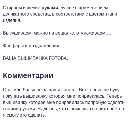
Стираем изделие
руками,
лучше с применением
деликатного средства, в соответствии с цветом ткани
изделия.
Высушиваем, можно на вешалке, отутюживаем….
Фанфары и поздравления.
ВАША ВЫШИВАНКА ГОТОВА.
Комментарии
Спасибо большое за ваши советы. Вот теперь не буду
покупать вышиванку которая мне понравилась. Теперь
вышиванку которая мне понравилась попробую сделать
своими руками. Надеюсь, что с помощью ваших советов
я смогу это сделать.