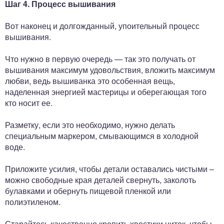
Шаг 4. Процесс вышивания
Вот наконец и долгожданный, упоительный процесс
вышивания.
Что нужно в первую очередь — так это получать от
вышивания максимум удовольствия, вложить максимум
любви, ведь вышиванка это особенная вещь,
наделенная энергией мастерицы и оберегающая того
кто носит ее.
Разметку, если это необходимо, нужно делать
специальным маркером, смывающимся в холодной
воде.
Приложите усилия, чтобы детали оставались чистыми –
можно свободные края деталей свернуть, заколоть
булавками и обернуть пищевой пленкой или
полиэтиленом.
Старайтесь качественно крепить хвостики ниток, чтобы