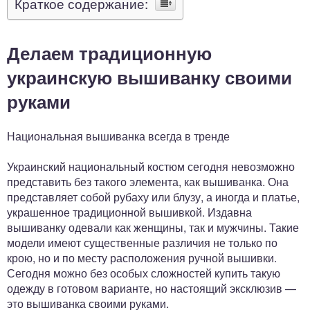
Краткое содержание:
Делаем традиционную
украинскую вышиванку своими
руками
Национальная вышиванка всегда в тренде
Украинский национальный костюм сегодня невозможно
представить без такого элемента, как вышиванка. Она
представляет собой рубаху или блузу, а иногда и платье,
украшенное традиционной вышивкой. Издавна
вышиванку одевали как женщины, так и мужчины. Такие
модели имеют существенные различия не только по
крою, но и по месту расположения ручной вышивки.
Сегодня можно без особых сложностей купить такую
одежду в готовом варианте, но настоящий эксклюзив —
это вышиванка своими руками.