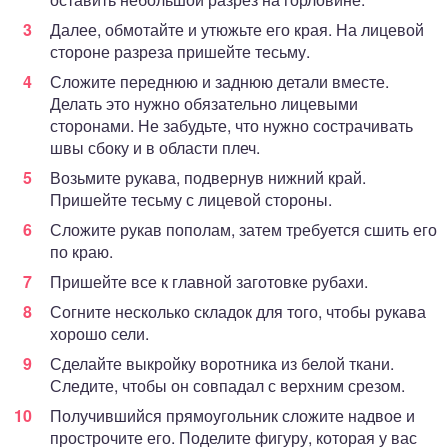
Далее, обмотайте и утюжьте его края. На лицевой
стороне разреза пришейте тесьму.
Сложите переднюю и заднюю детали вместе.
Делать это нужно обязательно лицевыми
сторонами. Не забудьте, что нужно сострачивать
швы сбоку и в области плеч.
Возьмите рукава, подвернув нижний край.
Пришейте тесьму с лицевой стороны.
Сложите рукав пополам, затем требуется сшить его
по краю.
Пришейте все к главной заготовке рубахи.
Согните несколько складок для того, чтобы рукава
хорошо сели.
Сделайте выкройку воротника из белой ткани.
Следите, чтобы он совпадал с верхним срезом.
Получившийся прямоугольник сложите надвое и
прострочите его. Поделите фигуру, которая у вас