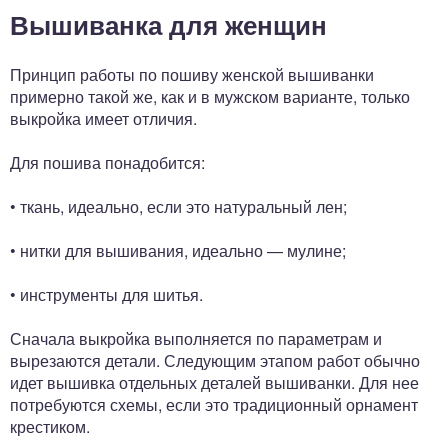
Вышиванка для женщин
Принцип работы по пошиву женской вышиванки
примерно такой же, как и в мужском варианте, только
выкройка имеет отличия.
Для пошива понадобится:
• ткань, идеально, если это натуральный лен;
• нитки для вышивания, идеально — мулине;
• инструменты для шитья.
Сначала выкройка выполняется по параметрам и
вырезаются детали. Следующим этапом работ обычно
идет вышивка отдельных деталей вышиванки. Для нее
потребуются схемы, если это традиционный орнамент
крестиком.