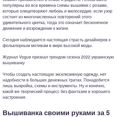
популярны во все времена схемы вышивки с розами,
которые олицетворяют любовь и милосердие, если узор
состоит из многочисленных повторений этого
удивительного цветка, тогда это означает бесконечное
движение и возрождение к жизни.
Сегодня наблюдается настоящая страсть дизайнеров к
фольклорным мотивам в мире высокой моды.
Журнал Vogue признал трендом сезона 2022 украинскую
вышиванку
Чтобы создать настоящую эксклюзивную одежду, нет
надобности в больших денежных тратах. Понадобится
лишь выкройка, схемы и инструменты. Ну и конечно,
какой же творческий процесс без фантазии и хорошего
настроения.
Вышиванка своими руками за 5