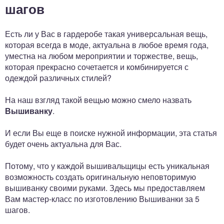
шагов
Есть ли у Вас в гардеробе такая универсальная вещь,
которая всегда в моде, актуальна в любое время года,
уместна на любом мероприятии и торжестве, вещь,
которая прекрасно сочетается и комбинируется с
одеждой различных стилей?
На наш взгляд такой вещью можно смело назвать
Вышиванку
.
И если Вы еще в поиске нужной информации, эта статья
будет очень актуальна для Вас.
Потому, что у каждой вышивальщицы есть уникальная
возможность создать оригинальную неповторимую
вышиванку своими руками. Здесь мы предоставляем
Вам мастер-класс по изготовлению Вышиванки за 5
шагов.