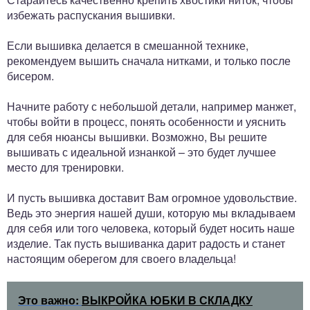
избежать распускания вышивки.
Если вышивка делается в смешанной технике,
рекомендуем вышить сначала нитками, и только после
бисером.
Начните работу с небольшой детали, например манжет,
чтобы войти в процесс, понять особенности и уяснить
для себя нюансы вышивки. Возможно, Вы решите
вышивать с идеальной изнанкой – это будет лучшее
место для тренировки.
И пусть вышивка доставит Вам огромное удовольствие.
Ведь это энергия нашей души, которую мы вкладываем
для себя или того человека, который будет носить наше
изделие. Так пусть вышиванка дарит радость и станет
настоящим оберегом для своего владельца!
Это важно:
ВЫКРОЙКА ЮБКИ В СКЛАДКУ