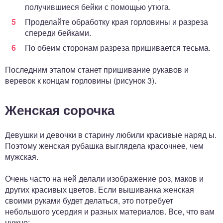
получившиеся бейки с помощью утюга.
Проделайте обработку края горловины и разреза
спереди бейками.
По обеим сторонам разреза пришивается тесьма.
Последним этапом станет пришивание рукавов и
веревок к концам горловины (рисунок 3).
Женская сорочка
Девушки и девочки в старину любили красивые наряд ы.
Поэтому женская рубашка выглядела красочнее, чем
мужская.
Очень часто на ней делали изображение роз, маков и
других красивых цветов. Если вышиванка женская
своими руками будет делаться, это потребует
небольшого усердия и разных материалов. Все, что вам
нужно: