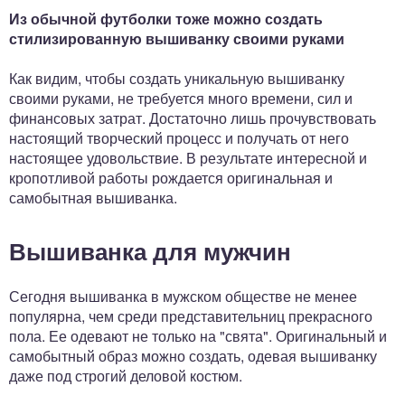
Из обычной футболки тоже можно создать
стилизированную вышиванку своими руками
Как видим, чтобы создать уникальную вышиванку
своими руками, не требуется много времени, сил и
финансовых затрат. Достаточно лишь прочувствовать
настоящий творческий процесс и получать от него
настоящее удовольствие. В результате интересной и
кропотливой работы рождается оригинальная и
самобытная вышиванка.
Вышиванка для мужчин
Сегодня вышиванка в мужском обществе не менее
популярна, чем среди представительниц прекрасного
пола. Ее одевают не только на "свята". Оригинальный и
самобытный образ можно создать, одевая вышиванку
даже под строгий деловой костюм.