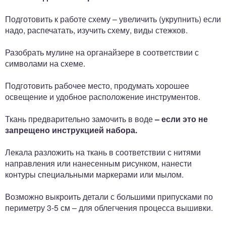
Подготовить к работе схему – увеличить (укрупнить) если
надо, распечатать, изучить схему, виды стежков.
Разобрать мулине на органайзере в соответствии с
символами на схеме.
Подготовить рабочее место, продумать хорошее
освещение и удобное расположение инструментов.
Ткань предварительно замочить в воде
– если это не
запрещено инструкцией набора.
Лекала разложить на ткань в соответствии с нитями
направления или нанесенным рисунком, нанести
контуры специальными маркерами или мылом.
Возможно выкроить детали с большими припусками по
периметру 3-5 см – для облегчения процесса вышивки.