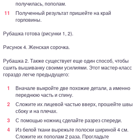
получилась, пополам.
Полученный результат пришейте на край
горловины.
Рубашка готова (рисунки 1, 2).
Рисунок 4. Женская сорочка.
Рубашка 2. Также существует еще один способ, чтобы
сшить вышиванку своими усилиями. Этот мастер-класс
гораздо легче предыдущего:
Вначале выкройте две похожие детали, а именно
переднюю часть и спину.
Сложите их лицевой частью вверх, прошейте швы
сбоку и на плечах.
С помощью ножниц сделайте разрез спереди.
Из белой ткани вырежьте полоски шириной 4 см.
Сложите их пополам 2 раза. Прогладьте