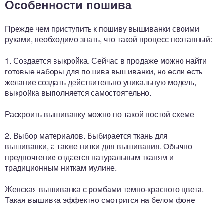
Особенности пошива
Прежде чем приступить к пошиву вышиванки своими
руками, необходимо знать, что такой процесс поэтапный:
1. Создается выкройка. Сейчас в продаже можно найти
готовые наборы для пошива вышиванки, но если есть
желание создать действительно уникальную модель,
выкройка выполняется самостоятельно.
Раскроить вышиванку можно по такой постой схеме
2. Выбор материалов. Выбирается ткань для
вышиванки, а также нитки для вышивания. Обычно
предпочтение отдается натуральным тканям и
традиционным ниткам мулине.
Женская вышиванка с ромбами темно-красного цвета.
Такая вышивка эффектно смотрится на белом фоне