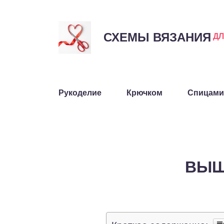
СХЕМЫ ВЯЗАНИЯ
Д
Рукоделие
Крючком
Спицами
ВЫШ