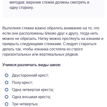
методов: верхние стежки должны смотреть в
одну сторону.
Выполняя стежки важно обратить внимание на то, что
если они расположены близко друг к другу, тогда нить
можно не обрезать. Нитку можно протянуть на изнанке и
прикрыть следующими стежками. Следует стараться
делать так, чтобы изнанка состояла из строго
горизонтальных или вертикальных рядков.
Учимся различать виды швов:
Двусторонний крест;
Полу-крест;
Одна четвертая креста;
Одна восьмая креста;
Три четвертых.