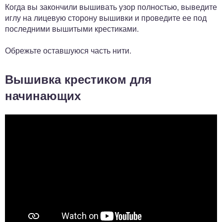
Когда вы закончили вышивать узор полностью, выведите
иглу на лицевую сторону вышивки и проведите ее под
последними вышитыми крестиками.
Обрежьте оставшуюся часть нити.
Вышивка крестиком для
начинающих