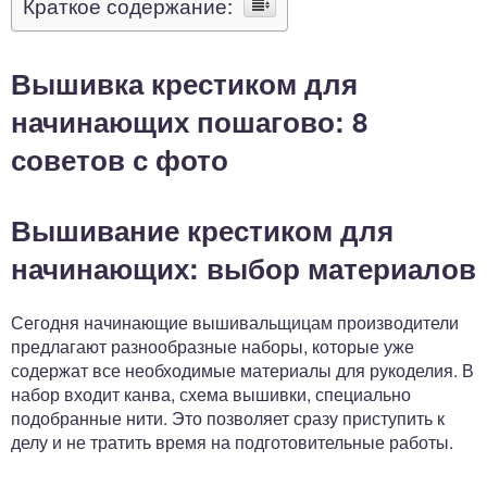
Краткое содержание:
Вышивка крестиком для
начинающих пошагово: 8
советов с фото
Вышивание крестиком для
начинающих: выбор материалов
Сегодня начинающие вышивальщицам производители
предлагают разнообразные наборы, которые уже
содержат все необходимые материалы для рукоделия. В
набор входит канва, схема вышивки, специально
подобранные нити. Это позволяет сразу приступить к
делу и не тратить время на подготовительные работы.