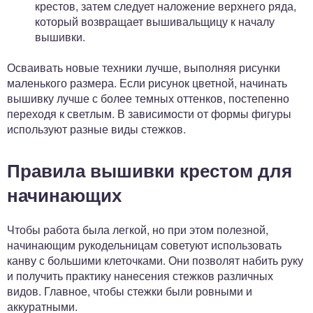
крестов, затем следует наложение верхнего ряда,
который возвращает вышивальщицу к началу
вышивки.
Осваивать новые техники лучше, выполняя рисунки
маленького размера. Если рисунок цветной, начинать
вышивку лучше с более темных оттенков, постепенно
переходя к светлым. В зависимости от формы фигуры
используют разные виды стежков.
Правила вышивки крестом для
начинающих
Чтобы работа была легкой, но при этом полезной,
начинающим рукодельницам советуют использовать
канву с большими клеточками. Они позволят набить руку
и получить практику нанесения стежков различных
видов. Главное, чтобы стежки были ровными и
аккуратными.