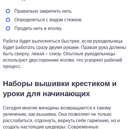
Правильно закрепить нить.
Определиться с видом стежков.
Продеть нить в иголку.
Работа будет выполняться быстрее, если рукодельница
будет работать сразу двумя руками. Правая рука должны
быть сверху, левая – снизу. Опытные рукодельницы
используют двусторонние иголки, что ускоряет рабочий
процесс.
Наборы вышивки крестиком и
уроки для начинающих
Сегодня многие женщины возвращаются к такому
увлечению, как вышивка. Она позволяет не только
расслабиться, отдохнуть, вернуть себе гармонию, но и
создать настоящие шедевры. Современные