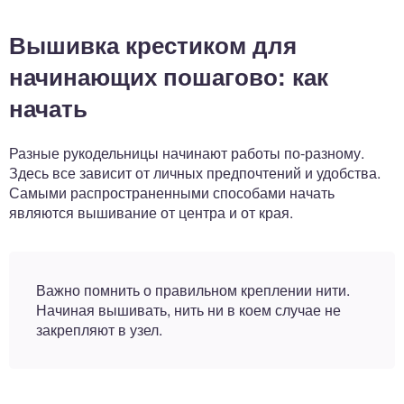
Вышивка крестиком для
начинающих пошагово: как
начать
Разные рукодельницы начинают работы по-разному.
Здесь все зависит от личных предпочтений и удобства.
Самыми распространенными способами начать
являются вышивание от центра и от края.
Важно помнить о правильном креплении нити.
Начиная вышивать, нить ни в коем случае не
закрепляют в узел.