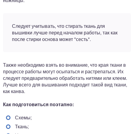
ножницы.
Следует учитывать, что стирать ткань для
вышивки лучше перед началом работы, так как
после стирки основа может "сесть".
Также необходимо взять во внимание, что края ткани в
процессе работы могут осыпаться и растрепаться. Их
следует предварительно обработать нитями или клеем.
Лучше всего для вышивания подходит такой вид ткани,
как канва.
Как подготовиться поэтапно:
Схемы;
Ткань;