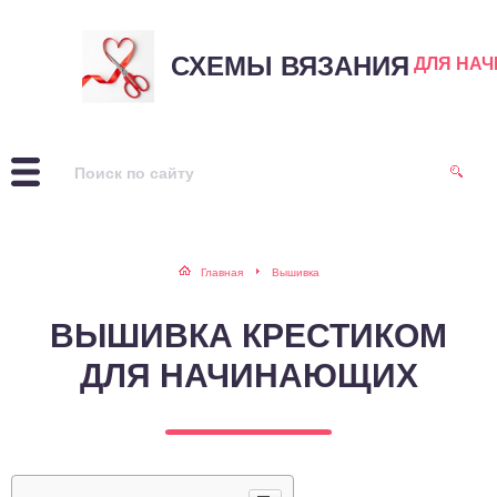
СХЕМЫ ВЯЗАНИЯ
ДЛЯ НА
Главная
Вышивка
ВЫШИВКА КРЕСТИКОМ
ДЛЯ НАЧИНАЮЩИХ