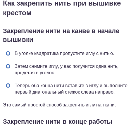
Как закрепить нить при вышивке
крестом
Закрепление нити на канве в начале
вышивки
В уголке квадратика пропустите иглу с нитью.
Затем снимите иглу, у вас получится одна нить,
продетая в уголок.
Теперь оба конца нити вставьте в иглу и выполните
первый диагональный стежок слева направо.
Это самый простой способ закрепить иглу на ткани.
Закрепление нити в конце работы