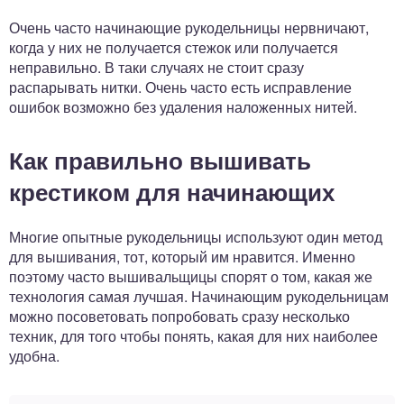
Очень часто начинающие рукодельницы нервничают,
когда у них не получается стежок или получается
неправильно. В таки случаях не стоит сразу
распарывать нитки. Очень часто есть исправление
ошибок возможно без удаления наложенных нитей.
Как правильно вышивать
крестиком для начинающих
Многие опытные рукодельницы используют один метод
для вышивания, тот, который им нравится. Именно
поэтому часто вышивальщицы спорят о том, какая же
технология самая лучшая. Начинающим рукодельницам
можно посоветовать попробовать сразу несколько
техник, для того чтобы понять, какая для них наиболее
удобна.