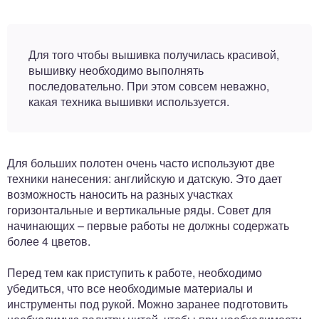
Для того чтобы вышивка получилась красивой,
вышивку необходимо выполнять
последовательно. При этом совсем неважно,
какая техника вышивки используется.
Для больших полотен очень часто используют две
техники нанесения: английскую и датскую. Это дает
возможность наносить на разных участках
горизонтальные и вертикальные ряды. Совет для
начинающих – первые работы не должны содержать
более 4 цветов.
Перед тем как приступить к работе, необходимо
убедиться, что все необходимые материалы и
инструменты под рукой. Можно заранее подготовить