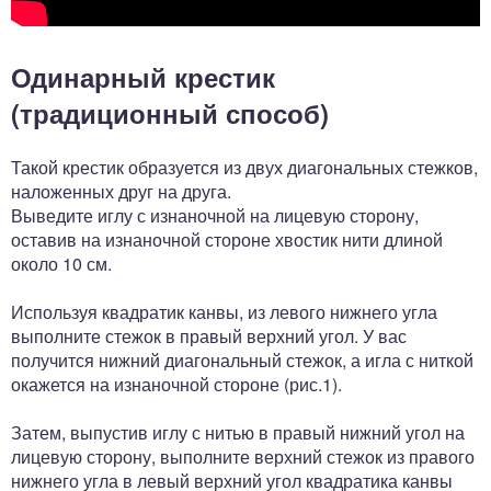
Одинарный крестик
(традиционный способ)
Такой крестик образуется из двух диагональных стежков,
наложенных друг на друга.
Выведите иглу с изнаночной на лицевую сторону,
оставив на изнаночной стороне хвостик нити длиной
около 10 см.
Используя квадратик канвы, из левого нижнего угла
выполните стежок в правый верхний угол. У вас
получится нижний диагональный стежок, а игла с ниткой
окажется на изнаночной стороне (рис.1).
Затем, выпустив иглу с нитью в правый нижний угол на
лицевую сторону, выполните верхний стежок из правого
нижнего угла в левый верхний угол квадратика канвы