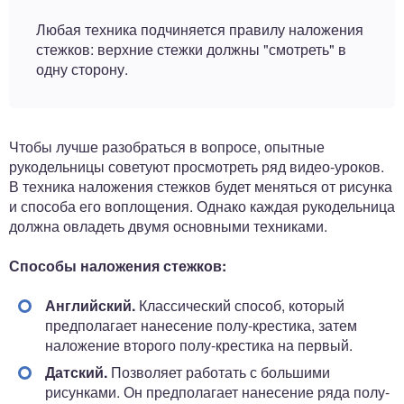
Любая техника подчиняется правилу наложения
стежков: верхние стежки должны "смотреть" в
одну сторону.
Чтобы лучше разобраться в вопросе, опытные
рукодельницы советуют просмотреть ряд видео-уроков.
В техника наложения стежков будет меняться от рисунка
и способа его воплощения. Однако каждая рукодельница
должна овладеть двумя основными техниками.
Способы наложения стежков:
Английский.
Классический способ, который
предполагает нанесение полу-крестика, затем
наложение второго полу-крестика на первый.
Датский.
Позволяет работать с большими
рисунками. Он предполагает нанесение ряда полу-