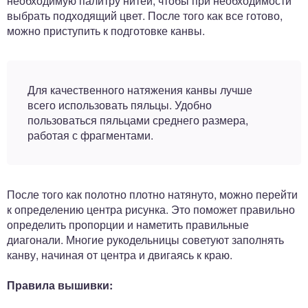
необходимую палитру нитей, чтобы при необходимости
выбрать подходящий цвет. После того как все готово,
можно приступить к подготовке канвы.
Для качественного натяжения канвы лучше
всего использовать пяльцы. Удобно
пользоваться пяльцами среднего размера,
работая с фрагментами.
После того как полотно плотно натянуто, можно перейти
к определению центра рисунка. Это поможет правильно
определить пропорции и наметить правильные
диагонали. Многие рукодельницы советуют заполнять
канву, начиная от центра и двигаясь к краю.
Правила вышивки: