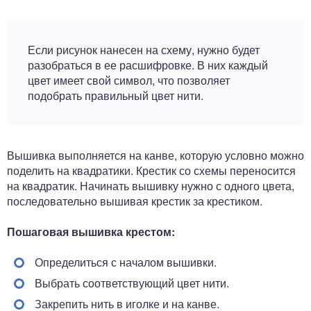
Если рисунок нанесен на схему, нужно будет
разобраться в ее расшифровке. В них каждый
цвет имеет свой символ, что позволяет
подобрать правильный цвет нити.
Вышивка выполняется на канве, которую условно можно
поделить на квадратики. Крестик со схемы переносится
на квадратик. Начинать вышивку нужно с одного цвета,
последовательно вышивая крестик за крестиком.
Пошаговая вышивка крестом:
Определиться с началом вышивки.
Выбрать соответствующий цвет нити.
Закрепить нить в иголке и на канве.