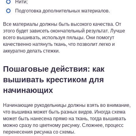
Нити;
Подготовка дополнительных материалов.
Все материалы должны быть высокого качества. От
этого будет зависеть окончательный результат. Лучше
всего вышивать, используя пяльцы. Они помогут
качественно натянуть ткань, что позволит легко и
аккуратно делать стежки.
Пошаговые действия: как
вышивать крестиком для
начинающих
Начинающие рукодельницы должны взять во внимание,
что вышивка может быть разных видов. Иногда схема
может быть нанесена прямо на ткань, тогда вышивать
можно сразу по цветному рисунку. Сложнее, процесс
перенесения рисунка со схемы.