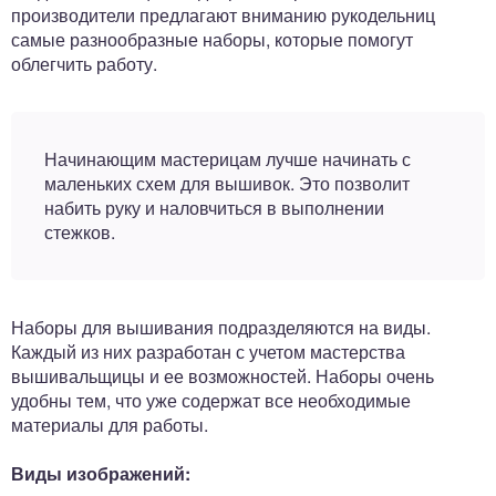
производители предлагают вниманию рукодельниц
самые разнообразные наборы, которые помогут
облегчить работу.
Начинающим мастерицам лучше начинать с
маленьких схем для вышивок. Это позволит
набить руку и наловчиться в выполнении
стежков.
Наборы для вышивания подразделяются на виды.
Каждый из них разработан с учетом мастерства
вышивальщицы и ее возможностей. Наборы очень
удобны тем, что уже содержат все необходимые
материалы для работы.
Виды изображений: