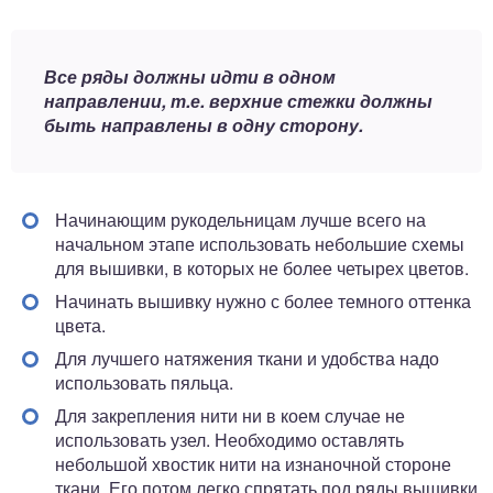
Все ряды должны идти в одном
направлении, т.е. верхние стежки должны
быть направлены в одну сторону.
Начинающим рукодельницам лучше всего на
начальном этапе использовать небольшие схемы
для вышивки, в которых не более четырех цветов.
Начинать вышивку нужно с более темного оттенка
цвета.
Для лучшего натяжения ткани и удобства надо
использовать пяльца.
Для закрепления нити ни в коем случае не
использовать узел. Необходимо оставлять
небольшой хвостик нити на изнаночной стороне
ткани. Его потом легко спрятать под ряды вышивки.