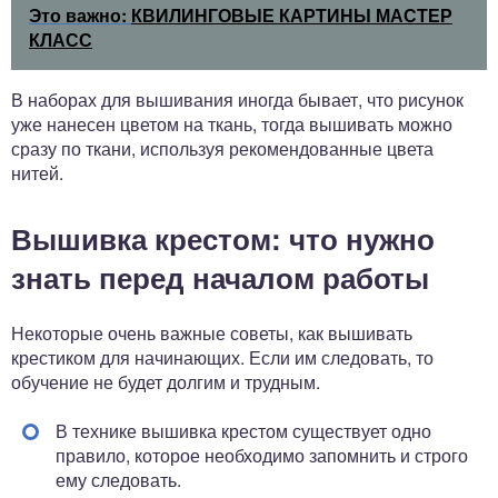
Это важно:
КВИЛИНГОВЫЕ КАРТИНЫ МАСТЕР
КЛАСС
В наборах для вышивания иногда бывает, что рисунок
уже нанесен цветом на ткань, тогда вышивать можно
сразу по ткани, используя рекомендованные цвета
нитей.
Вышивка крестом: что нужно
знать перед началом работы
Некоторые очень важные советы, как вышивать
крестиком для начинающих. Если им следовать, то
обучение не будет долгим и трудным.
В технике вышивка крестом существует одно
правило, которое необходимо запомнить и строго
ему следовать.