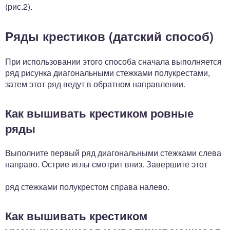
(рис.2).
Ряды крестиков (датский способ)
При использовании этого способа сначала выполняется
ряд рисунка диагональными стежками полукрестами,
затем этот ряд ведут в обратном направлении.
Как вышивать крестиком ровные
ряды
Выполните первый ряд диагональными стежками слева
направо. Острие иглы смотрит вниз. Завершите этот
ряд стежками полукрестом справа налево.
Как вышивать крестиком