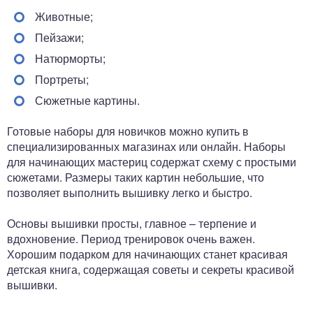
Животные;
Пейзажи;
Натюрморты;
Портреты;
Сюжетные картины.
Готовые наборы для новичков можно купить в
специализированных магазинах или онлайн. Наборы
для начинающих мастериц содержат схему с простыми
сюжетами. Размеры таких картин небольшие, что
позволяет выполнить вышивку легко и быстро.
Основы вышивки просты, главное – терпение и
вдохновение. Период тренировок очень важен.
Хорошим подарком для начинающих станет красивая
детская книга, содержащая советы и секреты красивой
вышивки.