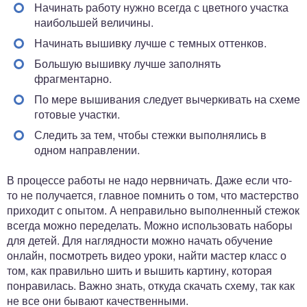
Начинать работу нужно всегда с цветного участка
наибольшей величины.
Начинать вышивку лучше с темных оттенков.
Большую вышивку лучше заполнять
фрагментарно.
По мере вышивания следует вычеркивать на схеме
готовые участки.
Следить за тем, чтобы стежки выполнялись в
одном направлении.
В процессе работы не надо нервничать. Даже если что-
то не получается, главное помнить о том, что мастерство
приходит с опытом. А неправильно выполненный стежок
всегда можно переделать. Можно использовать наборы
для детей. Для наглядности можно начать обучение
онлайн, посмотреть видео уроки, найти мастер класс о
том, как правильно шить и вышить картину, которая
понравилась. Важно знать, откуда скачать схему, так как
не все они бывают качественными.