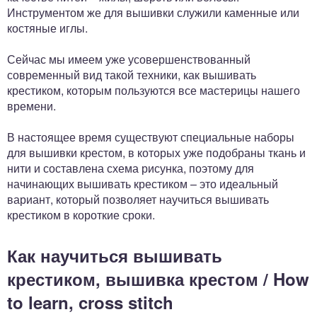
Инструментом же для вышивки служили каменные или
костяные иглы.
Сейчас мы имеем уже усовершенствованный
современный вид такой техники, как вышивать
крестиком, которым пользуются все мастерицы нашего
времени.
В настоящее время существуют специальные наборы
для вышивки крестом, в которых уже подобраны ткань и
нити и составлена схема рисунка, поэтому для
начинающих вышивать крестиком – это идеальный
вариант, который позволяет научиться вышивать
крестиком в короткие сроки.
Как научиться вышивать
крестиком, вышивка крестом / How
to learn, cross stitch