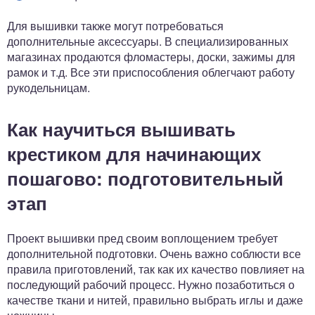
Для вышивки также могут потребоваться
дополнительные аксессуары. В специализированных
магазинах продаются фломастеры, доски, зажимы для
рамок и т.д. Все эти приспособления облегчают работу
рукодельницам.
Как научиться вышивать
крестиком для начинающих
пошагово: подготовительный
этап
Проект вышивки пред своим воплощением требует
дополнительной подготовки. Очень важно соблюсти все
правила приготовлений, так как их качество повлияет на
последующий рабочий процесс. Нужно позаботиться о
качестве ткани и нитей, правильно выбрать иглы и даже