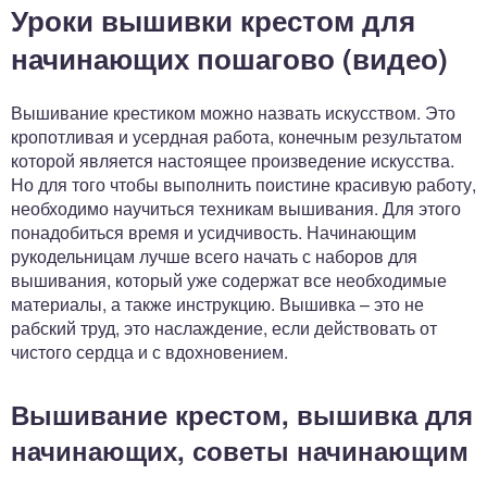
Уроки вышивки крестом для
начинающих пошагово (видео)
Вышивание крестиком можно назвать искусством. Это
кропотливая и усердная работа, конечным результатом
которой является настоящее произведение искусства.
Но для того чтобы выполнить поистине красивую работу,
необходимо научиться техникам вышивания. Для этого
понадобиться время и усидчивость. Начинающим
рукодельницам лучше всего начать с наборов для
вышивания, который уже содержат все необходимые
материалы, а также инструкцию. Вышивка – это не
рабский труд, это наслаждение, если действовать от
чистого сердца и с вдохновением.
Вышивание крестом, вышивка для
начинающих, советы начинающим