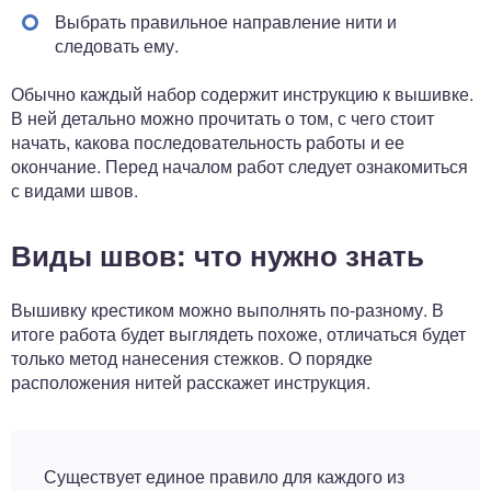
Выбрать правильное направление нити и
следовать ему.
Обычно каждый набор содержит инструкцию к вышивке.
В ней детально можно прочитать о том, с чего стоит
начать, какова последовательность работы и ее
окончание. Перед началом работ следует ознакомиться
с видами швов.
Виды швов: что нужно знать
Вышивку крестиком можно выполнять по-разному. В
итоге работа будет выглядеть похоже, отличаться будет
только метод нанесения стежков. О порядке
расположения нитей расскажет инструкция.
Существует единое правило для каждого из