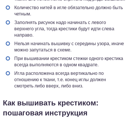
Количество нитей в игле обязательно должно быть
четным.
Заполнять рисунок надо начинать с левого
верхнего угла, тогда крестики будут идти слева
направо.
Нельзя начинать вышивку с середины узора, иначе
можно запутаться в схеме.
При вышивании крестиком стежки одного крестика
всегда выполняются в одном квадрате.
Игла расположена всегда вертикально по
отношению к ткани, т.е. конец иглы должен
смотреть либо вверх, либо вниз.
Как вышивать крестиком:
пошаговая инструкция