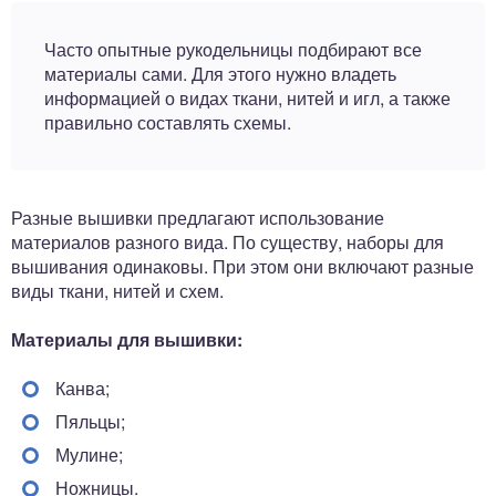
Часто опытные рукодельницы подбирают все
материалы сами. Для этого нужно владеть
информацией о видах ткани, нитей и игл, а также
правильно составлять схемы.
Разные вышивки предлагают использование
материалов разного вида. По существу, наборы для
вышивания одинаковы. При этом они включают разные
виды ткани, нитей и схем.
Материалы для вышивки:
Канва;
Пяльцы;
Мулине;
Ножницы.