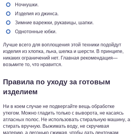
Ночнушки.
Изделия из джинса.
Зимние варежки, рукавицы, шапки.
Однотонные юбки.
Лучше всего для воплощения этой техники подойдут
изделия из хлопка, льна, шелка и шерсти. В принципе,
никаких ограничений нет. Главная рекомендация—
возьмите то, что нравится.
Правила по уходу за готовым
изделием
Ни в коем случае не подвергайте вещь обработке
утюгом. Можно гладить только с выворота, не касаясь
атласных полос. Не использовать стиральную машину, а
стирать вручную. Выжимать воду, не скручивая
материю, а легонько сжимая, чтобы дать ленточкам