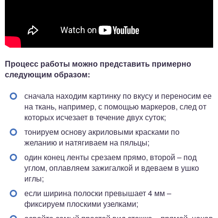
Процесс работы можно представить примерно
следующим образом:
сначала находим картинку по вкусу и переносим ее
на ткань, например, с помощью маркеров, след от
которых исчезает в течение двух суток;
тонируем основу акриловыми красками по
желанию и натягиваем на пяльцы;
один конец ленты срезаем прямо, второй – под
углом, оплавляем зажигалкой и вдеваем в ушко
иглы;
если ширина полоски превышает 4 мм –
фиксируем плоскими узелками;