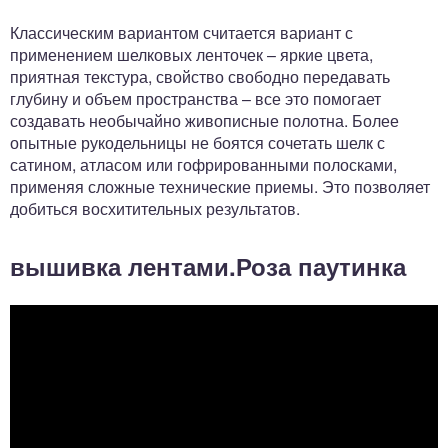
Классическим вариантом считается вариант с
применением шелковых ленточек – яркие цвета,
приятная текстура, свойство свободно передавать
глубину и объем пространства – все это помогает
создавать необычайно живописные полотна. Более
опытные рукодельницы не боятся сочетать шелк с
сатином, атласом или гофрированными полосками,
применяя сложные технические приемы. Это позволяет
добиться восхитительных результатов.
вышивка лентами.Роза паутинка