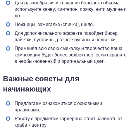
Для разнообразия и создания большего объема
используйте канву, синтепон, пряжу, нити мулине и
др.
Ножницы, зажигалка (спички), шило.
Для дополнительного эффекта подойдет бисер,
пайетки, пуговицы, разные бусины и подвески.
Применяя всю свою смекалку и творчество ваша
композиция будет более эффектнее, если окрасите
в необыкновенный и оригинальный цвет.
Важные советы для
начинающих
Предлагаем ознакомиться с основными
правилами:
Работу с предметом гардероба стоит начинать от
краёв к центру.