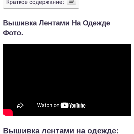
Краткое содержание:
Вышивка Лентами На Одежде
Фото.
Вышивка лентами на одежде: