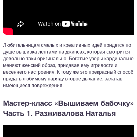
Любительницам смелых и креативных идей придется по
душе вышивка лентами на джинсах, которая смотрится
довольно-таки оригинально. Богатые узоры кардинально
меняют женский образ, придавая ему игривости и
весеннего настроения. К тому же это прекрасный способ
придать любимому наряду второе дыхание, залатав
имеющиеся повреждения.
Мастер-класс «Вышиваем бабочку»
Часть 1. Разживалова Наталья