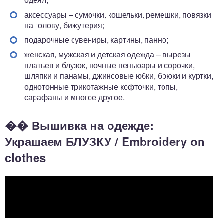
аксессуары – сумочки, кошельки, ремешки, повязки
на голову, бижутерия;
подарочные сувениры, картины, панно;
женская, мужская и детская одежда – вырезы
платьев и блузок, ночные пеньюары и сорочки,
шляпки и панамы, джинсовые юбки, брюки и куртки,
однотонные трикотажные кофточки, топы,
сарафаны и многое другое.
�� Вышивка на одежде:
Украшаем БЛУЗКУ / Embroidery on
clothes