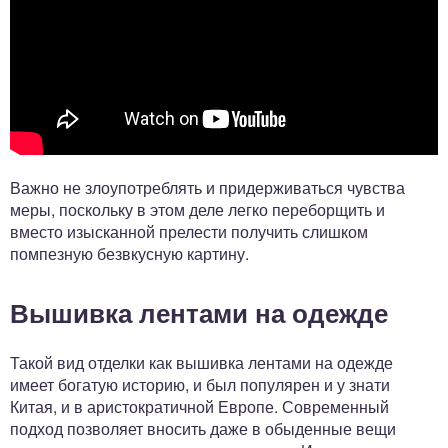
Важно не злоупотреблять и придерживаться чувства
меры, поскольку в этом деле легко переборщить и
вместо изысканной прелести получить слишком
помпезную безвкусную картину.
Вышивка лентами на одежде
Такой вид отделки как вышивка лентами на одежде
имеет богатую историю, и был популярен и у знати
Китая, и в аристократичной Европе. Современный
подход позволяет вносить даже в обыденные вещи