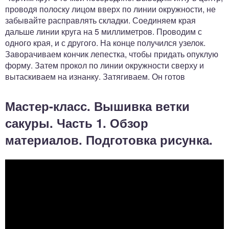
проводя полоску лицом вверх по линии окружности, не
забывайте расправлять складки. Соединяем края
дальше линии круга на 5 миллиметров. Проводим с
одного края, и с другого. На конце получился узелок.
Заворачиваем кончик лепестка, чтобы придать опуклую
форму. Затем прокол по линии окружности сверху и
вытаскиваем на изнанку. Затягиваем. Он готов
Мастер-класс. Вышивка ветки
сакуры. Часть 1. Обзор
материалов. Подготовка рисунка.