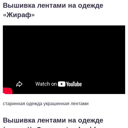
Вышивка лентами на одежде
«Жираф»
старинная одежда украшенная лентами
Вышивка лентами на одежде