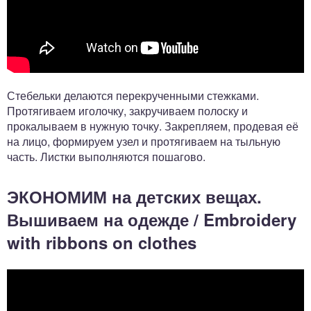
Стебельки делаются перекрученными стежками.
Протягиваем иголочку, закручиваем полоску и
прокалываем в нужную точку. Закрепляем, продевая её
на лицо, формируем узел и протягиваем на тыльную
часть. Листки выполняются пошагово.
ЭКОНОМИМ на детских вещах.
Вышиваем на одежде / Embroidery
with ribbons on clothes