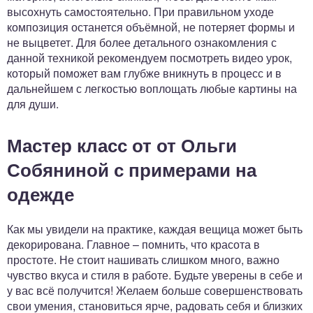
высохнуть самостоятельно. При правильном уходе
композиция останется объёмной, не потеряет формы и
не выцветет. Для более детального ознакомления с
данной техникой рекомендуем посмотреть видео урок,
который поможет вам глубже вникнуть в процесс и в
дальнейшем с легкостью воплощать любые картины на
для души.
Мастер класс от от Ольги
Собяниной с примерами на
одежде
Как мы увидели на практике, каждая вещица может быть
декорирована. Главное – помнить, что красота в
простоте. Не стоит нашивать слишком много, важно
чувство вкуса и стиля в работе. Будьте уверены в себе и
у вас всё получится! Желаем больше совершенствовать
свои умения, становиться ярче, радовать себя и близких