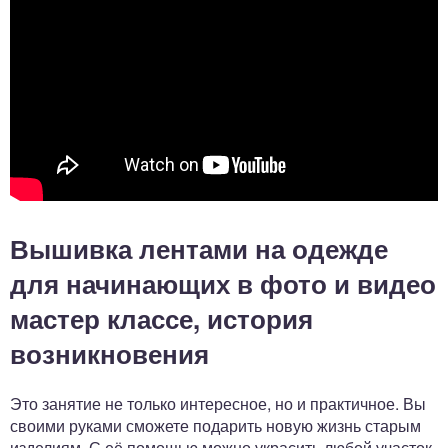
Вышивка лентами на одежде
для начинающих в фото и видео
мастер классе, история
возникновения
Это занятие не только интересное, но и практичное. Вы
своими руками сможете подарить новую жизнь старым
изделиям. С её помощью можно украсить любой участок