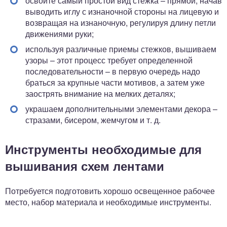
освойте самый простой вид стежка – прямой, начав
выводить иглу с изнаночной стороны на лицевую и
возвращая на изнаночную, регулируя длину петли
движениями руки;
используя различные приемы стежков, вышиваем
узоры – этот процесс требует определенной
последовательности – в первую очередь надо
браться за крупные части мотивов, а затем уже
заострять внимание на мелких деталях;
украшаем дополнительными элементами декора –
стразами, бисером, жемчугом и т. д.
Инструменты необходимые для
вышивания схем лентами
Потребуется подготовить хорошо освещенное рабочее
место, набор материала и необходимые инструменты.