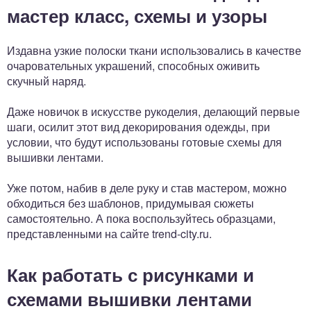
мастер класс, схемы и узоры
Издавна узкие полоски ткани использовались в качестве
очаровательных украшений, способных оживить
скучный наряд.
Даже новичок в искусстве рукоделия, делающий первые
шаги, осилит этот вид декорирования одежды, при
условии, что будут использованы готовые схемы для
вышивки лентами.
Уже потом, набив в деле руку и став мастером, можно
обходиться без шаблонов, придумывая сюжеты
самостоятельно. А пока воспользуйтесь образцами,
представленными на сайте trend-city.ru.
Как работать с рисунками и
схемами вышивки лентами