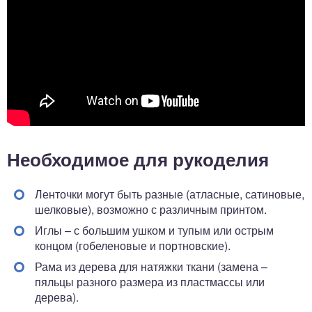
Необходимое для рукоделия
Ленточки могут быть разные (атласные, сатиновые,
шелковые), возможно с различным принтом.
Иглы – с большим ушком и тупым или острым
концом (гобеленовые и портновские).
Рама из дерева для натяжки ткани (замена –
пяльцы разного размера из пластмассы или
дерева).