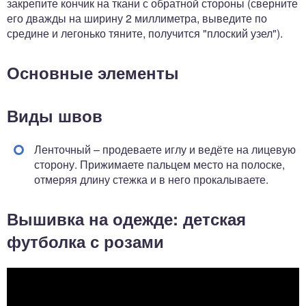
закрепите кончик на ткани с обратной стороны (сверните
его дважды на ширину 2 миллиметра, выведите по
средине и легонько тяните, получится "плоский узел").
Основные элементы
Виды швов
Ленточный – продеваете иглу и ведёте на лицевую
сторону. Прижимаете пальцем место на полоске,
отмеряя длину стежка и в него прокалываете.
Вышивка на одежде: детская
футболка с розами