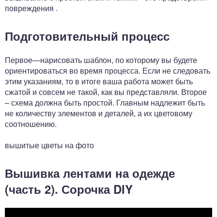
повреждения .
Подготовительный процесс
Первое—нарисовать шаблон, по которому вы будете
ориентироваться во время процесса. Если не следовать
этим указаниям, то в итоге ваша работа может быть
сжатой и совсем не такой, как вы представляли. Второе
– схема должна быть простой. Главным надлежит быть
не количеству элементов и деталей, а их цветовому
соотношению.
вышитые цветы на фото
Вышивка лентами на одежде
(часть 2). Сорочка DIY