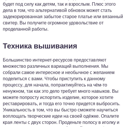
будет под силу как детям, так и взрослым. Плюс этого
дела в том, что альтернативой обновок может стать
задекорированная забытое старое платье или вязанный
свитер. Вы получите огромное удовольствие от
проделанной работы.
Техника вышивания
Большинство интернет-ресурсов предоставляют
множество различных вариаций выполнения. Мы
собрали самое интересное и необычное с желанием
поделиться с вами. Чтобы приступить к данному
процессу, для начала, попрактикуйтесь на чём-то
ненужном, так как это дело требует много навыков. Вы
можете попросту испортить изделие, которое хотите
реставрировать, и тогда его точно придется выбросить.
Уникальность в том, что вы быстро сможете научиться
воплощать творческие идеи на своей одёжке. Опалите
края ленты с двух сторон. Проденьте полосу в иголку и