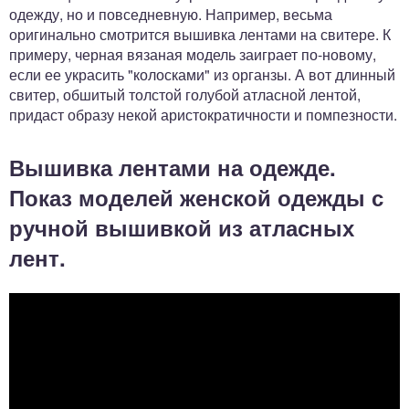
одежду, но и повседневную. Например, весьма
оригинально смотрится вышивка лентами на свитере. К
примеру, черная вязаная модель заиграет по-новому,
если ее украсить "колосками" из органзы. А вот длинный
свитер, обшитый толстой голубой атласной лентой,
придаст образу некой аристократичности и помпезности.
Вышивка лентами на одежде.
Показ моделей женской одежды с
ручной вышивкой из атласных
лент.