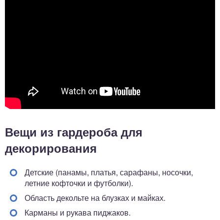
Вещи из гардероба для
декорирования
Детские (панамы, платья, сарафаны, носочки,
летние кофточки и футболки).
Область декольте на блузках и майках.
Карманы и рукава пиджаков.