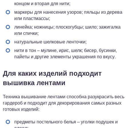
концом и вторая для нити;
маркеры для нанесения узоров; пяльцы из дерева
или пластмассы;
линейка; ножницы; плоскогубцы; шило; зажигалка
или спички;
натуральные шелковые ленточки;
нити в тон – мулине, ирис, шелк; бисер, бусинки,
пайеты и другие элементы украшения по вкусу.
Для каких изделий подходит
вышивка лентами
Техника вышивание лентами способна разукрасить весь
гардероб и подходит для декорирования самых разных
готовых изделий:
предметы постельного белья – уголки подушек и
одеял;