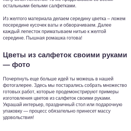
остальными белыми салфетками.
Из желтого материала делаем середину цветка – ложем
посередине кусочек ваты и обворачиваем. Далее
каждый лепесток приматываем нитью к желтой
середине. Пышная ромашка готова!
Цветы из салфеток своими руками
— фото
Почерпнуть еще больше идей ты можешь в нашей
фотогалерее. Здесь мы постарались собрать множество
готовых работ, которые продемонстрируют примеры
изготовления цветов из салфеток своими руками.
Украшай интерьер, праздничный стол или подарочную
упаковку — процесс обязательно принесет массу
удовольствия!