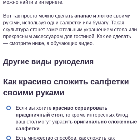
можно найти в интернете.
Вот так просто можно сделать
ананас и лотос
своими
руками, используя одни салфетки или бумагу. Такая
скульптура станет замечательным украшением стола или
прекрасным аксессуаром для гостиной. Как ее сделать
— смотрите ниже, в обучающих видео.
Другие виды рукоделия
Как красиво сложить салфетки
своими руками
Если вы хотите
красиво сервировать
праздничный стол
, то кроме интересных блюд
ваш стол могут украсить
оригинально сложенные
салфетки
.
Есть множество способов, как сложить как