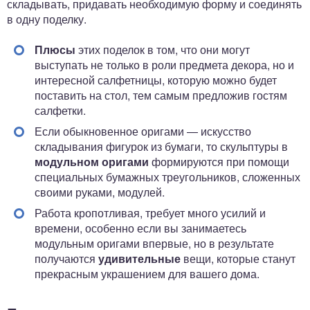
складывать, придавать необходимую форму и соединять
в одну поделку.
Плюсы
этих поделок в том, что они могут
выступать не только в роли предмета декора, но и
интересной салфетницы, которую можно будет
поставить на стол, тем самым предложив гостям
салфетки.
Если обыкновенное оригами — искусство
складывания фигурок из бумаги, то скульптуры в
модульном оригами
формируются при помощи
специальных бумажных треугольников, сложенных
своими руками, модулей.
Работа кропотливая, требует много усилий и
времени, особенно если вы занимаетесь
модульным оригами впервые, но в результате
получаются
удивительные
вещи, которые станут
прекрасным украшением для вашего дома.