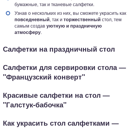
бумажные, так и тканевые салфетки.
Узнав о нескольких из них, вы сможете украсить как
повседневный
, так и
торжественный
стол, тем
самым создав
уютную и праздничную
атмосферу
.
Салфетки на праздничный стол
Салфетки для сервировки стола —
"Французский конверт"
Красивые салфетки на стол —
"Галстук-бабочка"
Как украсить стол салфетками —