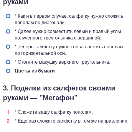
руками
* Как и в первом случае, салфетку нужно сложить
пополам по диагонали.
* Далее нужно совместить левый и правый углы
полученного треугольника с вершиной.
* Теперь салфетку нужно снова сложить пополам
по горизонтальной оси.
* Отогните макушку верхнего треугольника.
Цветы из бумаги
3. Поделки из салфеток своими
руками — "Мегафон"
* Сложите вашу салфетку пополам.
* Еще раз сложите салфетку в том же направлении.