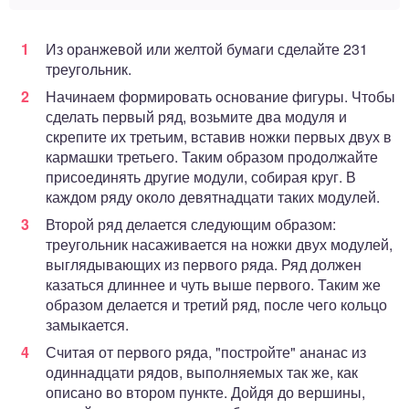
Из оранжевой или желтой бумаги сделайте 231
треугольник.
Начинаем формировать основание фигуры. Чтобы
сделать первый ряд, возьмите два модуля и
скрепите их третьим, вставив ножки первых двух в
кармашки третьего. Таким образом продолжайте
присоединять другие модули, собирая круг. В
каждом ряду около девятнадцати таких модулей.
Второй ряд делается следующим образом:
треугольник насаживается на ножки двух модулей,
выглядывающих из первого ряда. Ряд должен
казаться длиннее и чуть выше первого. Таким же
образом делается и третий ряд, после чего кольцо
замыкается.
Считая от первого ряда, "постройте" ананас из
одиннадцати рядов, выполняемых так же, как
описано во втором пункте. Дойдя до вершины,