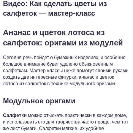
Видео: Как сделать цветы из
салфеток — мастер-класс
Ананас и цветок лотоса из
салфеток: оригами из модулей
Сегодня речь пойдет о бумажных изделиях, и особенно
большое внимание будет уделено обыкновенным
салфеткам. Мастер-классы ниже помогут своими руками
создать две интересные фигурки: ананас и цветок
лотоса из салфеток в технике модульного оригами.
Модульное оригами
Салфетки
можно отыскать практически в каждом доме,
и использовать его для творчества часто проще, чем тот
же лист бумаги. Салфетки мягкие, их удобнее