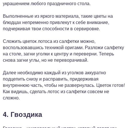
украшением любого праздничного стола.
Выполненные из яркого материала, такие цветы на
блюдцах непременно привлекут к себе внимание,
подчеркивая твои способности в сервировке.
Сложить цветок лотоса из салфетки можно,
воспользовавшись техникой оригами. Разложи салфетку
на столе, загни уголки к центру и переверни. Теперь
снова загни углы, но не переворачивай.
Далее необходимо каждый из уголков аккуратно
подцепить снизу и расправить, придерживая
внутреннюю часть, чтобы не развернулась. Цветок готов!
Как видишь, сделать лотос из салфетки совсем не
сложно.
4. Гвоздика