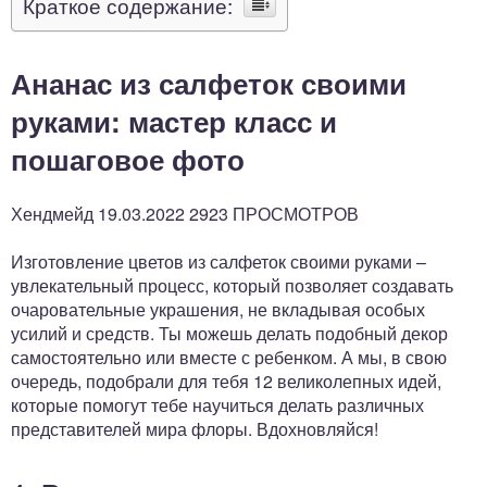
Краткое содержание:
Ананас из салфеток своими
руками: мастер класс и
пошаговое фото
Хендмейд 19.03.2022 2923 ПРОСМОТРОВ
Изготовление цветов из салфеток своими руками –
увлекательный процесс, который позволяет создавать
очаровательные украшения, не вкладывая особых
усилий и средств. Ты можешь делать подобный декор
самостоятельно или вместе с ребенком. А мы, в свою
очередь, подобрали для тебя 12 великолепных идей,
которые помогут тебе научиться делать различных
представителей мира флоры. Вдохновляйся!