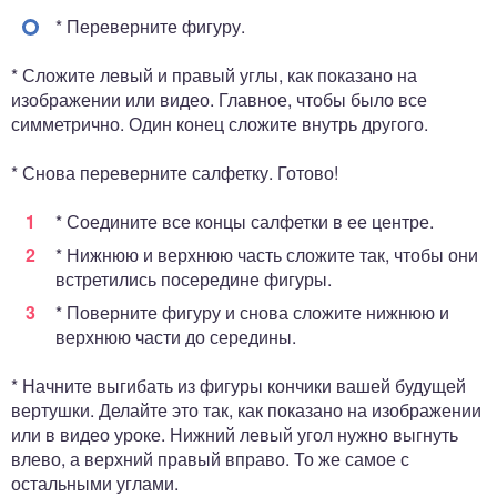
* Переверните фигуру.
* Сложите левый и правый углы, как показано на
изображении или видео. Главное, чтобы было все
симметрично. Один конец сложите внутрь другого.
* Снова переверните салфетку. Готово!
* Соедините все концы салфетки в ее центре.
* Нижнюю и верхнюю часть сложите так, чтобы они
встретились посередине фигуры.
* Поверните фигуру и снова сложите нижнюю и
верхнюю части до середины.
* Начните выгибать из фигуры кончики вашей будущей
вертушки. Делайте это так, как показано на изображении
или в видео уроке. Нижний левый угол нужно выгнуть
влево, а верхний правый вправо. То же самое с
остальными углами.