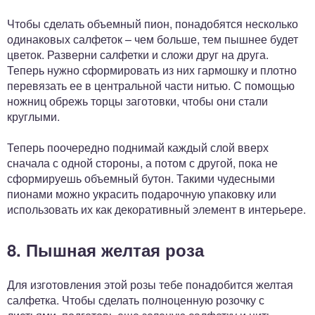
Чтобы сделать объемный пион, понадобятся несколько
одинаковых салфеток – чем больше, тем пышнее будет
цветок. Разверни салфетки и сложи друг на друга.
Теперь нужно сформировать из них гармошку и плотно
перевязать ее в центральной части нитью. С помощью
ножниц обрежь торцы заготовки, чтобы они стали
круглыми.
Теперь поочередно поднимай каждый слой вверх
сначала с одной стороны, а потом с другой, пока не
сформируешь объемный бутон. Такими чудесными
пионами можно украсить подарочную упаковку или
использовать их как декоративный элемент в интерьере.
8. Пышная желтая роза
Для изготовления этой розы тебе понадобится желтая
салфетка. Чтобы сделать полноценную розочку с