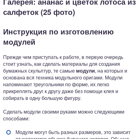
Галерея: ананас и цветок лотоса из
салфеток (25 фото)
Инструкция по изготовлению
модулей
Прежде чем приступать к работе, в первую очередь
стоит узнать, как сделать материалы для создания
бумажных скульптур, те самые
модули
, на которых и
основана вся техника модульного оригами. Модули
напоминают треугольники по форме, их легко
прикреплять друг к другу даже без помощи клея и
собирать в одну большую фигуру.
Сделать модули своими руками можно следующими
способами:
Модули могут быть разных размеров, это зависит
от желаемого объема будущего изделия. Обычно