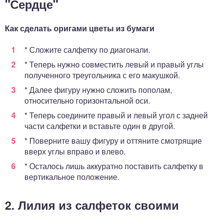
"Сердце"
Как сделать оригами цветы из бумаги
* Сложите салфетку по диагонали.
* Теперь нужно совместить левый и правый углы
полученного треугольника с его макушкой.
* Далее фигуру нужно сложить пополам,
относительно горизонтальной оси.
* Теперь соедините правый и левый угол с задней
части салфетки и вставьте один в другой.
* Поверните вашу фигуру и оттяните смотрящие
вверх углы вправо и влево.
* Осталось лишь аккуратно поставить салфетку в
вертикальное положение.
2. Лилия из салфеток своими