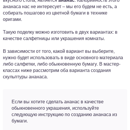
ананаса нас не интересует – мы его будем не есть, а
собирать пошагово из цветной бумаги в технике
оригами.
Такую поделку можно изготовить в двух вариантах: в
качестве салфетницы или украшения комнаты.
В зависимости от того, какой вариант вы выберите,
нужно будет использовать в виде основного материала
либо салфетки, либо обыкновенную бумагу. В мастер-
классах ниже рассмотрим оба варианта создания
скульптуры ананаса.
Если вы хотите сделать ананас в качестве
обыкновенного украшения, используйте
следующую инструкцию по созданию ананаса из
бумаги.