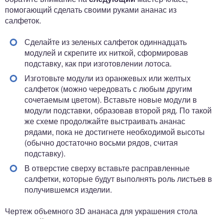
помогающий сделать своими руками ананас из
салфеток.
Сделайте из зеленых салфеток одиннадцать
модулей и скрепите их ниткой, сформировав
подставку, как при изготовлении лотоса.
Изготовьте модули из оранжевых или желтых
салфеток (можно чередовать с любым другим
сочетаемым цветом). Вставьте новые модули в
модули подставки, образовав второй ряд. По такой
же схеме продолжайте выстраивать ананас
рядами, пока не достигнете необходимой высоты
(обычно достаточно восьми рядов, считая
подставку).
В отверстие сверху вставьте расправленные
салфетки, которые будут выполнять роль листьев в
получившемся изделии.
Чертеж объемного 3D ананаса для украшения стола