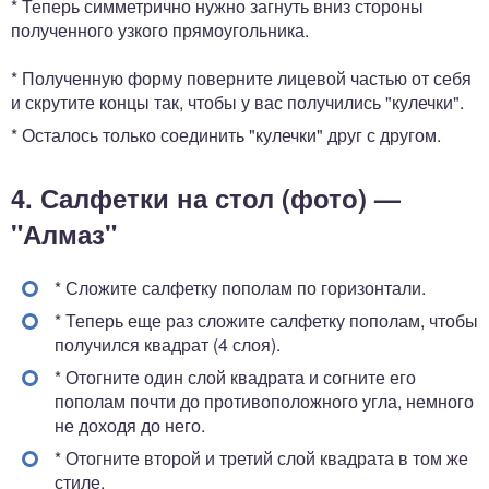
* Теперь симметрично нужно загнуть вниз стороны
полученного узкого прямоугольника.
* Полученную форму поверните лицевой частью от себя
и скрутите концы так, чтобы у вас получились "кулечки".
* Осталось только соединить "кулечки" друг с другом.
4. Салфетки на стол (фото) —
"Алмаз"
* Сложите салфетку пополам по горизонтали.
* Теперь еще раз сложите салфетку пополам, чтобы
получился квадрат (4 слоя).
* Отогните один слой квадрата и согните его
пополам почти до противоположного угла, немного
не доходя до него.
* Отогните второй и третий слой квадрата в том же
стиле.