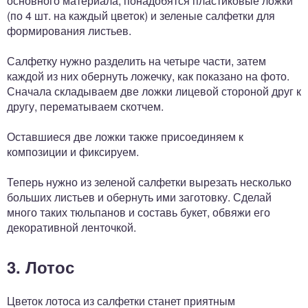
основного материала, понадобятся пластиковые ложки
(по 4 шт. на каждый цветок) и зеленые салфетки для
формирования листьев.
Салфетку нужно разделить на четыре части, затем
каждой из них обернуть ложечку, как показано на фото.
Сначала складываем две ложки лицевой стороной друг к
другу, перематываем скотчем.
Оставшиеся две ложки также присоединяем к
композиции и фиксируем.
Теперь нужно из зеленой салфетки вырезать несколько
больших листьев и обернуть ими заготовку. Сделай
много таких тюльпанов и составь букет, обвяжи его
декоративной ленточкой.
3. Лотос
Цветок лотоса из салфетки станет приятным