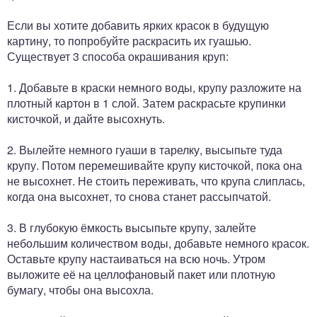
Если вы хотите добавить ярких красок в будущую
картину, то попробуйте раскрасить их гуашью.
Существует 3 способа окрашивания круп:
1. Добавьте в краски немного воды, крупу разложите на
плотный картон в 1 слой. Затем раскрасьте крупинки
кисточкой, и дайте высохнуть.
2. Вылейте немного гуаши в тарелку, высыпьте туда
крупу. Потом перемешивайте крупу кисточкой, пока она
не высохнет. Не стоить переживать, что крупа слиплась,
когда она высохнет, то снова станет рассыпчатой.
3. В глубокую ёмкость высыпьте крупу, залейте
небольшим количеством воды, добавьте немного красок.
Оставьте крупу настаиваться на всю ночь. Утром
выложите её на целлофановый пакет или плотную
бумагу, чтобы она высохла.