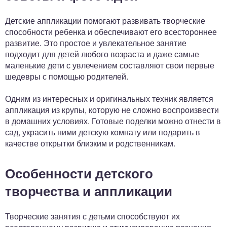
Детские аппликации помогают развивать творческие
способности ребенка и обеспечивают его всестороннее
развитие. Это простое и увлекательное занятие
подходит для детей любого возраста и даже самые
маленькие дети с увлечением составляют свои первые
шедевры с помощью родителей.
Одним из интересных и оригинальных техник является
аппликация из крупы, которую не сложно воспроизвести
в домашних условиях. Готовые поделки можно отнести в
сад, украсить ними детскую комнату или подарить в
качестве открытки близким и родственникам.
Особенности детского
творчества и аппликации
Творческие занятия с детьми способствуют их