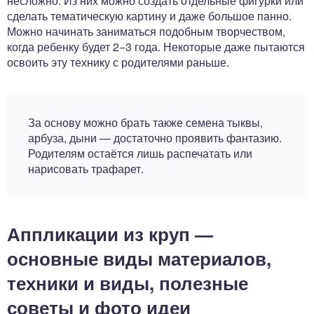
несложно. Из них можно создать отдельные фигурки или
сделать тематическую картину и даже большое панно.
Можно начинать заниматься подобным творчеством,
когда ребенку будет 2−3 года. Некоторые даже пытаются
освоить эту технику с родителями раньше.
За основу можно брать также семена тыквы,
арбуза, дыни — достаточно проявить фантазию.
Родителям остаётся лишь распечатать или
нарисовать трафарет.
Аппликации из круп —
основные виды материалов,
техники и виды, полезные
советы и фото идеи