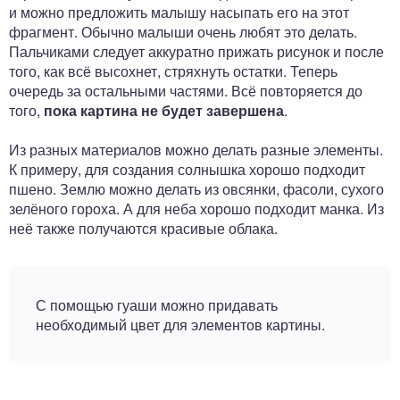
и можно предложить малышу насыпать его на этот
фрагмент. Обычно малыши очень любят это делать.
Пальчиками следует аккуратно прижать рисунок и после
того, как всё высохнет, стряхнуть остатки. Теперь
очередь за остальными частями. Всё повторяется до
того,
пока картина не будет завершена
.
Из разных материалов можно делать разные элементы.
К примеру, для создания солнышка хорошо подходит
пшено. Землю можно делать из овсянки, фасоли, сухого
зелёного гороха. А для неба хорошо подходит манка. Из
неё также получаются красивые облака.
С помощью гуаши можно придавать
необходимый цвет для элементов картины.