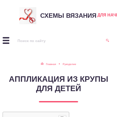
СХЕМЫ ВЯЗАНИЯ
ДЛЯ НА
Главная
Рукоделие
АППЛИКАЦИЯ ИЗ КРУПЫ
ДЛЯ ДЕТЕЙ