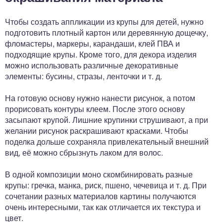
Чтобы создать аппликации из крупы для детей, нужно
подготовить плотный картон или деревянную дощечку,
фломастеры, маркеры, карандаши, клей ПВА и
подходящие крупы. Кроме того, для декора изделия
можно использовать различные декоративные
элементы: бусины, стразы, ленточки и т. д.
На готовую основу нужно нанести рисунок, а потом
прорисовать контуры клеем. После этого основу
засыпают крупой. Лишние крупинки струшивают, а при
желании рисунок раскрашивают красками. Чтобы
поделка дольше сохраняла привлекательный внешний
вид, её можно сбрызнуть лаком для волос.
В одной композиции моно скомбинировать разные
крупы: гречка, манка, риск, пшено, чечевица и т. д. При
сочетании разных материалов картины получаются
очень интересными, так как отличается их текстура и
цвет.