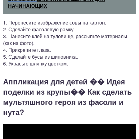
НАЧИНАЮЩИХ
1. Перенесите изображение совы на картон.
2. Сделайте фасолевую рамку.
3. Нанесите клей на туловище, рассыпьте материалы
(как на фото).
4. Прикрепите глаза.
5. Сделайте бусы из шиповника.
6. Украсьте шляпку цветком.
Аппликация для детей �� Идея
поделки из крупы�� Как сделать
мультяшного героя из фасоли и
нута?