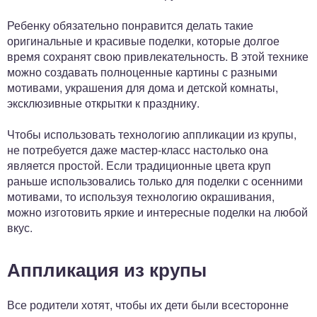
Ребенку обязательно понравится делать такие
оригинальные и красивые поделки, которые долгое
время сохранят свою привлекательность. В этой технике
можно создавать полноценные картины с разными
мотивами, украшения для дома и детской комнаты,
эксклюзивные открытки к празднику.
Чтобы использовать технологию аппликации из крупы,
не потребуется даже мастер-класс настолько она
является простой. Если традиционные цвета круп
раньше использовались только для поделки с осенними
мотивами, то используя технологию окрашивания,
можно изготовить яркие и интересные поделки на любой
вкус.
Аппликация из крупы
Все родители хотят, чтобы их дети были всесторонне