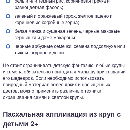
белый или темный рис, коричневая гречка и
разноцветная фасоль;
зеленый и оранжевый горох, желтое пшено и
коричневые кофейные зерна;
белая манка и сушеная зелень, черные маковые
зернышки и даже макароны;
черные арбузные семечки, семена подсолнуха или
тыквы, огурцов и дыни.
Не стоит ограничивать детскую фантазию, любые крупы
и семена обязательно пригодятся малышу при создании
его шедевров. Если необходимо использовать
природный материал более ярких и насыщенных
цветов, можно применить различные техники
окрашивания семян и светлой крупы.
Пасхальная аппликация из круп с
детьми 2+