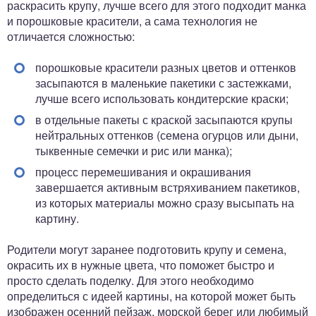
раскрасить крупу, лучше всего для этого подходит манка
и порошковые красители, а сама технология не
отличается сложностью:
порошковые красители разных цветов и оттенков
засыпаются в маленькие пакетики с застежками,
лучше всего использовать кондитерские краски;
в отдельные пакеты с краской засыпаются крупы
нейтральных оттенков (семена огурцов или дыни,
тыквенные семечки и рис или манка);
процесс перемешивания и окрашивания
завершается активным встряхиванием пакетиков,
из которых материалы можно сразу высыпать на
картину.
Родители могут заранее подготовить крупу и семена,
окрасить их в нужные цвета, что поможет быстро и
просто сделать поделку. Для этого необходимо
определиться с идеей картины, на которой может быть
изображен осенний пейзаж, морской берег или любимый