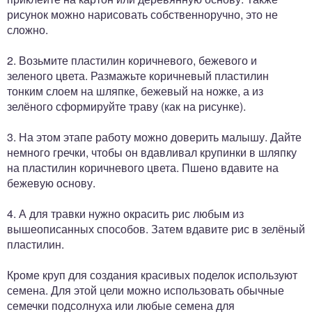
рисунок можно нарисовать собственноручно, это не
сложно.
2. Возьмите пластилин коричневого, бежевого и
зеленого цвета. Размажьте коричневый пластилин
тонким слоем на шляпке, бежевый на ножке, а из
зелёного сформируйте траву (как на рисунке).
3. На этом этапе работу можно доверить малышу. Дайте
немного гречки, чтобы он вдавливал крупинки в шляпку
на пластилин коричневого цвета. Пшено вдавите на
бежевую основу.
4. А для травки нужно окрасить рис любым из
вышеописанных способов. Затем вдавите рис в зелёный
пластилин.
Кроме круп для создания красивых поделок используют
семена. Для этой цели можно использовать обычные
семечки подсолнуха или любые семена для