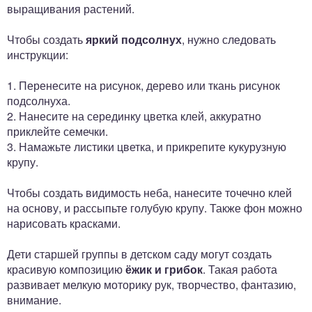
выращивания растений.
Чтобы создать
яркий подсолнух
, нужно следовать
инструкции:
1. Перенесите на рисунок, дерево или ткань рисунок
подсолнуха.
2. Нанесите на серединку цветка клей, аккуратно
приклейте семечки.
3. Намажьте листики цветка, и прикрепите кукурузную
крупу.
Чтобы создать видимость неба, нанесите точечно клей
на основу, и рассыпьте голубую крупу. Также фон можно
нарисовать красками.
Дети старшей группы в детском саду могут создать
красивую композицию
ёжик и грибок
. Такая работа
развивает мелкую моторику рук, творчество, фантазию,
внимание.