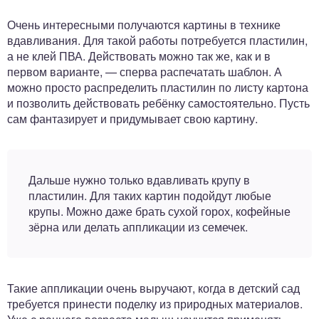
Очень интересными получаются картины в технике
вдавливания. Для такой работы потребуется пластилин,
а не клей ПВА. Действовать можно так же, как и в
первом варианте, — сперва распечатать шаблон. А
можно просто распределить пластилин по листу картона
и позволить действовать ребёнку самостоятельно. Пусть
сам фантазирует и придумывает свою картину.
Дальше нужно только вдавливать крупу в
пластилин. Для таких картин подойдут любые
крупы. Можно даже брать сухой горох, кофейные
зёрна или делать аппликации из семечек.
Такие аппликации очень выручают, когда в детский сад
требуется принести поделку из природных материалов.