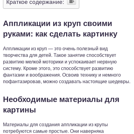
Краткое содержание:
Аппликации из круп своими
руками: как сделать картинку
Аппликации из круп — это очень полезный вид
творчества для детей. Такое занятие способствует
развитию мелкой моторики и успокаивает нервную
систему. Кроме этого, это способствует развитию
фантазии и воображения. Освоив технику и немного
пофантазировав, можно создавать настоящие шедевры.
Необходимые материалы для
картины
Материалы для создания аппликации из крупы
потребуются самые простые. Они наверняка