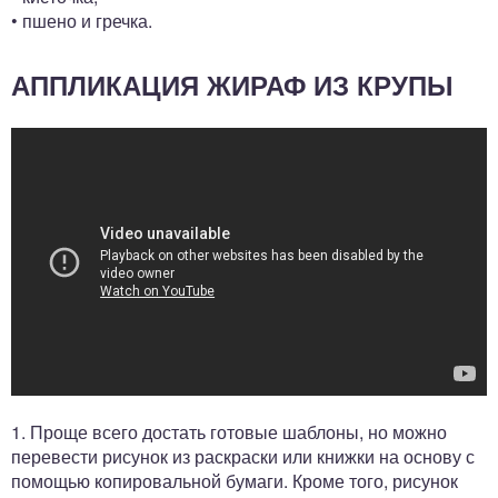
• пшено и гречка.
АППЛИКАЦИЯ ЖИРАФ ИЗ КРУПЫ
1. Проще всего достать готовые шаблоны, но можно
перевести рисунок из раскраски или книжки на основу с
помощью копировальной бумаги. Кроме того, рисунок