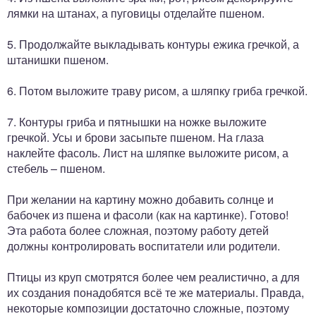
лямки на штанах, а пуговицы отделайте пшеном.
5. Продолжайте выкладывать контуры ежика гречкой, а
штанишки пшеном.
6. Потом выложите траву рисом, а шляпку гриба гречкой.
7. Контуры гриба и пятнышки на ножке выложите
гречкой. Усы и брови засыпьте пшеном. На глаза
наклейте фасоль. Лист на шляпке выложите рисом, а
стебель – пшеном.
При желании на картину можно добавить солнце и
бабочек из пшена и фасоли (как на картинке). Готово!
Эта работа более сложная, поэтому работу детей
должны контролировать воспитатели или родители.
Птицы из круп смотрятся более чем реалистично, а для
их создания понадобятся всё те же материалы. Правда,
некоторые композиции достаточно сложные, поэтому