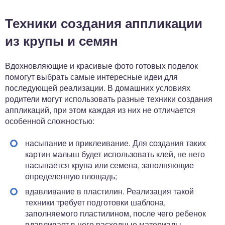
Техники создания аппликации
из крупы и семян
Вдохновляющие и красивые фото готовых поделок
помогут выбрать самые интересные идеи для
последующей реализации. В домашних условиях
родители могут использовать разные техники создания
аппликаций, при этом каждая из них не отличается
особенной сложностью:
насыпание и приклеивание. Для создания таких
картин малыш будет использовать клей, не него
насыпается крупа или семена, заполняющие
определенную площадь;
вдавливание в пластилин. Реализация такой
техники требует подготовки шаблона,
заполняемого пластилином, после чего ребенок
вдавливает в него расходные материалы.