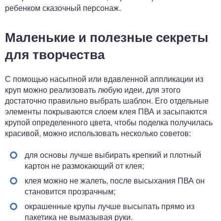
ребенком сказочный персонаж.
Маленькие и полезные секреты
для творчества
С помощью насыпной или вдавленной аппликации из
круп можно реализовать любую идеи, для этого
достаточно правильно выбрать шаблон. Его отдельные
элементы покрываются слоем клея ПВА и засыпаются
крупой определенного цвета, чтобы поделка получилась
красивой, можно использовать несколько советов:
для основы лучше выбирать крепкий и плотный
картон не размокающий от клея;
клея можно не жалеть, после высыхания ПВА он
становится прозрачным;
окрашенные крупы лучше высыпать прямо из
пакетика не вымазывая руки.