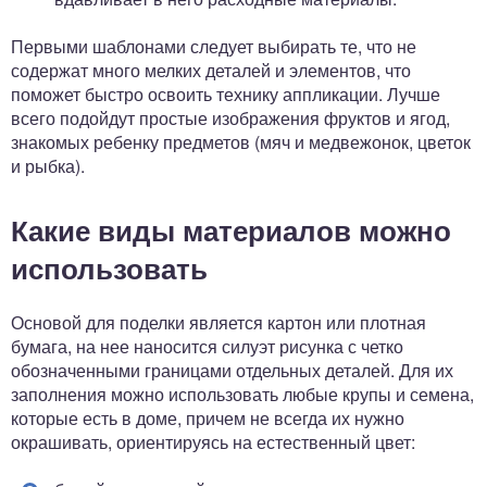
Первыми шаблонами следует выбирать те, что не
содержат много мелких деталей и элементов, что
поможет быстро освоить технику аппликации. Лучше
всего подойдут простые изображения фруктов и ягод,
знакомых ребенку предметов (мяч и медвежонок, цветок
и рыбка).
Какие виды материалов можно
использовать
Основой для поделки является картон или плотная
бумага, на нее наносится силуэт рисунка с четко
обозначенными границами отдельных деталей. Для их
заполнения можно использовать любые крупы и семена,
которые есть в доме, причем не всегда их нужно
окрашивать, ориентируясь на естественный цвет: