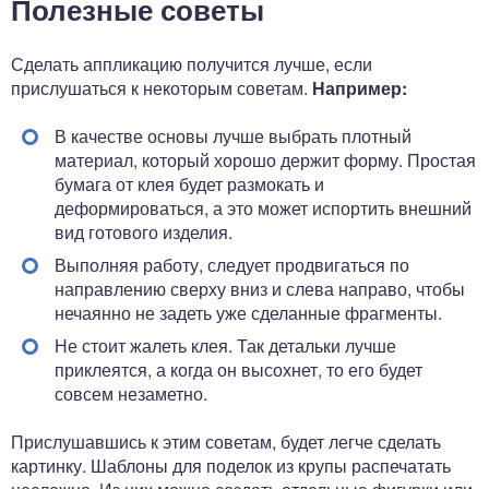
Полезные советы
Сделать аппликацию получится лучше, если
прислушаться к некоторым советам.
Например:
В качестве основы лучше выбрать плотный
материал, который хорошо держит форму. Простая
бумага от клея будет размокать и
деформироваться, а это может испортить внешний
вид готового изделия.
Выполняя работу, следует продвигаться по
направлению сверху вниз и слева направо, чтобы
нечаянно не задеть уже сделанные фрагменты.
Не стоит жалеть клея. Так детальки лучше
приклеятся, а когда он высохнет, то его будет
совсем незаметно.
Прислушавшись к этим советам, будет легче сделать
картинку. Шаблоны для поделок из крупы распечатать