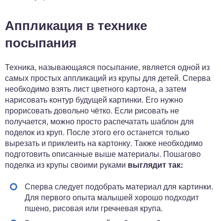
Аппликация в технике
посыпания
Техника, называющаяся посыпание, является одной из
самых простых аппликаций из крупы для детей. Сперва
необходимо взять лист цветного картона, а затем
нарисовать контур будущей картинки. Его нужно
прорисовать довольно чётко. Если рисовать не
получается, можно просто распечатать шаблон для
поделок из круп. После этого его останется только
вырезать и приклеить на картонку. Также необходимо
подготовить описанные выше материалы. Пошагово
поделка из крупы своими руками
выглядит так:
Сперва следует подобрать материал для картинки.
Для первого опыта малышей хорошо подходит
пшено, рисовая или гречневая крупа.