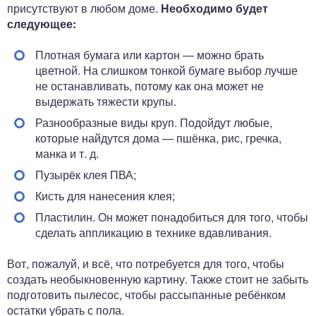
присутствуют в любом доме.
Необходимо будет
следующее:
Плотная бумага или картон — можно брать
цветной. На слишком тонкой бумаге выбор лучше
не останавливать, потому как она может не
выдержать тяжести крупы.
Разнообразные виды круп. Подойдут любые,
которые найдутся дома — пшёнка, рис, гречка,
манка и т. д.
Пузырёк клея ПВА;
Кисть для нанесения клея;
Пластилин. Он может понадобиться для того, чтобы
сделать аппликацию в технике вдавливания.
Вот, пожалуй, и всё, что потребуется для того, чтобы
создать необыкновенную картину. Также стоит не забыть
подготовить пылесос, чтобы рассыпанные ребёнком
остатки убрать с пола.