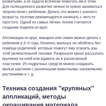
развитыми, а их задача всячески помогать им в этом.
Для полноценного развития личности нужно заниматься
творчеством с ребёнком. Делать это можно с раннего
возраста, поэтому рекомендуется начинать с чего-то
простого. Одной из самых лёгких техник считается
создание поделок из круп.
Аппликации из круп, макарон или семян можно делать с
ребенком в 2–3 года. Конечно, малышу не обойтись без
помощи родителей, которые помогут ему освоить азы
этой увлекательной техники. Разрешите крохе рассыпать
крупинки на клей или вдавить их в раскатанный
пластилин. Из подручных средств можно создавать
милые картинки с различными животными, насекомыми,
растениями и т. д.
Техника создания "крупяных"
аппликаций, методы
окрашивания материала