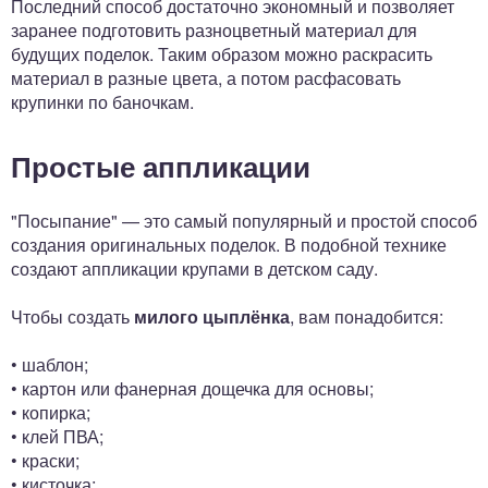
Последний способ достаточно экономный и позволяет
заранее подготовить разноцветный материал для
будущих поделок. Таким образом можно раскрасить
материал в разные цвета, а потом расфасовать
крупинки по баночкам.
Простые аппликации
"Посыпание" — это самый популярный и простой способ
создания оригинальных поделок. В подобной технике
создают аппликации крупами в детском саду.
Чтобы создать
милого цыплёнка
, вам понадобится:
• шаблон;
• картон или фанерная дощечка для основы;
• копирка;
• клей ПВА;
• краски;
• кисточка;