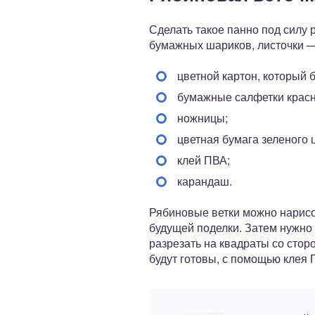
Сделать такое панно под силу 
бумажных шариков, листочки —
цветной картон, который 
бумажные салфетки красн
ножницы;
цветная бумага зеленого 
клей ПВА;
карандаш.
Рябиновые ветки можно нарисов
будущей поделки. Затем нужно
разрезать на квадраты со стор
будут готовы, с помощью клея