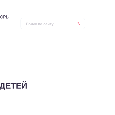
ЗОРЫ
 ДЕТЕЙ