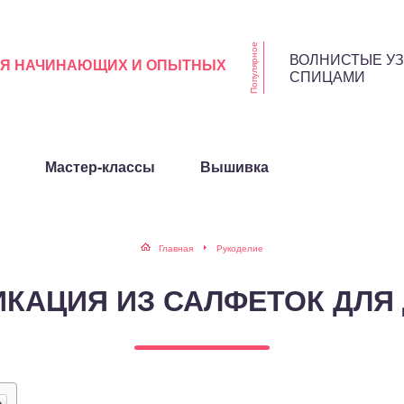
Популярное
ВОЛНИСТЫЕ У
ЛЯ НАЧИНАЮЩИХ И ОПЫТНЫХ
СПИЦАМИ
Мастер-классы
Вышивка
Главная
Рукоделие
КАЦИЯ ИЗ САЛФЕТОК ДЛЯ