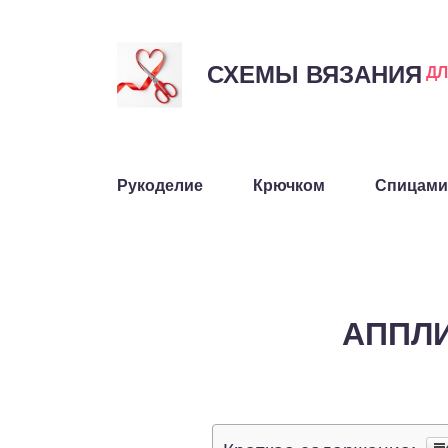
СХЕМЫ ВЯЗАНИЯ
Д
Рукоделие
Крючком
Спицами
АППЛИ